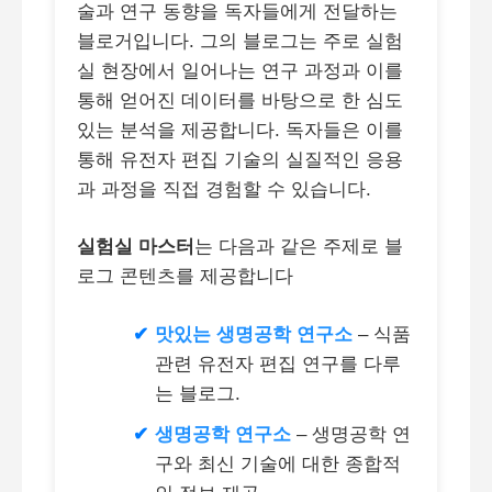
술과 연구 동향을 독자들에게 전달하는
블로거입니다. 그의 블로그는 주로 실험
실 현장에서 일어나는 연구 과정과 이를
통해 얻어진 데이터를 바탕으로 한 심도
있는 분석을 제공합니다. 독자들은 이를
통해 유전자 편집 기술의 실질적인 응용
과 과정을 직접 경험할 수 있습니다.
실험실 마스터
는 다음과 같은 주제로 블
로그 콘텐츠를 제공합니다
맛있는 생명공학 연구소
– 식품
관련 유전자 편집 연구를 다루
는 블로그.
생명공학 연구소
– 생명공학 연
구와 최신 기술에 대한 종합적