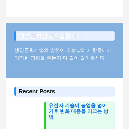
생명공학연구소실험하기
생명공학기술의 발전이 오늘날의 사람들에게
어떠한 영향을 주는지 다 같이 알아봅시다
Recent Posts
유전자 기술이 농업을 넘어
기후 변화 대응을 이끄는 방
법