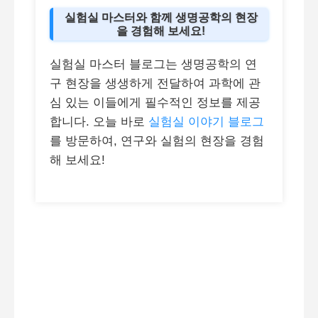
실험실 마스터와 함께 생명공학의 현장
을 경험해 보세요!
실험실 마스터 블로그는 생명공학의 연
구 현장을 생생하게 전달하여 과학에 관
심 있는 이들에게 필수적인 정보를 제공
합니다. 오늘 바로
실험실 이야기 블로그
를 방문하여, 연구와 실험의 현장을 경험
해 보세요!