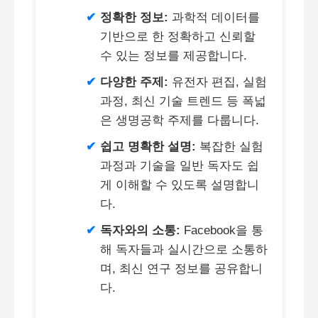
정확한 정보:
과학적 데이터를
기반으로 한 정확하고 신뢰할
수 있는 정보를 제공합니다.
다양한 주제:
유전자 편집, 실험
과정, 최신 기술 트렌드 등 폭넓
은 생명공학 주제를 다룹니다.
쉽고 명확한 설명:
복잡한 실험
과정과 기술을 일반 독자도 쉽
게 이해할 수 있도록 설명합니
다.
독자와의 소통:
Facebook을 통
해 독자들과 실시간으로 소통하
며, 최신 연구 정보를 공유합니
다.