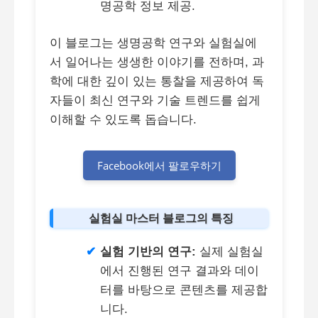
명공학 정보 제공.
이 블로그는 생명공학 연구와 실험실에
서 일어나는 생생한 이야기를 전하며, 과
학에 대한 깊이 있는 통찰을 제공하여 독
자들이 최신 연구와 기술 트렌드를 쉽게
이해할 수 있도록 돕습니다.
Facebook에서 팔로우하기
실험실 마스터 블로그의 특징
실험 기반의 연구:
실제 실험실
에서 진행된 연구 결과와 데이
터를 바탕으로 콘텐츠를 제공합
니다.