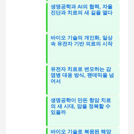
생명공학과 AI의 협력, 자율
진단과 치료의 새 길을 열다
바이오 기술의 개인화, 일상
속 유전자 기반 의료의 시작
유전자 치료로 변모하는 감
염병 대응 방식, 팬데믹을 넘
어서
생명공학이 만든 항암 치료
의 새 시대, 암을 정복할 수
있을까
바이오 기술로 복원된 해양