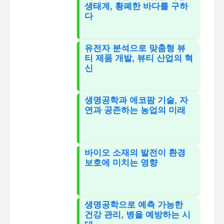
생태계, 황폐한 바다를 구하
다
유전자 분석으로 맞춤형 뷰
티 제품 개발, 뷰티 산업의 혁
신
생명공학과 에코팜 기술, 자
연과 공존하는 농업의 미래
바이오 소재의 발전이 환경
보호에 미치는 영향
생명공학으로 예측 가능한
건강 관리, 병을 예방하는 시