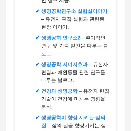
인 정보 제공.
생명공학연구소 실험실이야기
– 유전자 편집 실험과 관련된
현장 이야기.
생명공학 연구소2
– 추가적인
연구 및 기술 발전을 다루는 블
로그.
생명공학 시너지효과
– 유전자
편집과 애완동물 관련 연구를
다루는 블로그.
건강과 생명공학
– 유전자 편집
기술이 건강에 미치는 영향을
분석.
생명공학이 향상 시키는 삶의
질
– 삶의 질을 향상시키는 생