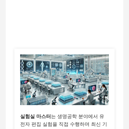
실험실 마스터
는 생명공학 분야에서 유
전자 편집 실험을 직접 수행하며 최신 기