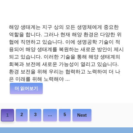
해양 생태계는 지구 상의 모든 생명체에게 중요한
역할을 합니다. 그러나 현재 해양 환경은 다양한 위
협에 직면하고 있습니다. 이에 생명공학 기술이 적
용되어 해양 생태계를 복원하는 새로운 방안이 제시
되고 있습니다. 이러한 기술을 통해 해양 생태계의
회복과 보전에 새로운 가능성이 열리고 있습니다.
환경 보전을 위해 우리는 협력하고 노력하여 더 나
은 미래를 위해 노력해야 ...
더 읽어보기
2
3
…
5
1
Next