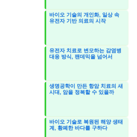
바이오 기술의 개인화, 일상 속
유전자 기반 의료의 시작
유전자 치료로 변모하는 감염병
대응 방식, 팬데믹을 넘어서
생명공학이 만든 항암 치료의 새
시대, 암을 정복할 수 있을까
바이오 기술로 복원된 해양 생태
계, 황폐한 바다를 구하다