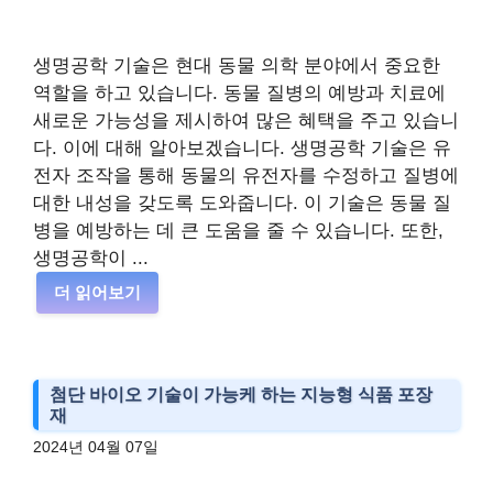
생명공학 기술은 현대 동물 의학 분야에서 중요한
역할을 하고 있습니다. 동물 질병의 예방과 치료에
새로운 가능성을 제시하여 많은 혜택을 주고 있습니
다. 이에 대해 알아보겠습니다. 생명공학 기술은 유
전자 조작을 통해 동물의 유전자를 수정하고 질병에
대한 내성을 갖도록 도와줍니다. 이 기술은 동물 질
병을 예방하는 데 큰 도움을 줄 수 있습니다. 또한,
생명공학이 ...
더 읽어보기
첨단 바이오 기술이 가능케 하는 지능형 식품 포장
재
2024년 04월 07일