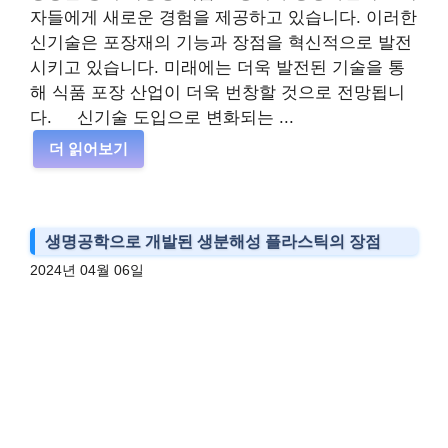
자들에게 새로운 경험을 제공하고 있습니다. 이러한
신기술은 포장재의 기능과 장점을 혁신적으로 발전
시키고 있습니다. 미래에는 더욱 발전된 기술을 통
해 식품 포장 산업이 더욱 번창할 것으로 전망됩니
다. 신기술 도입으로 변화되는 ...
더 읽어보기
생명공학으로 개발된 생분해성 플라스틱의 장점
2024년 04월 06일