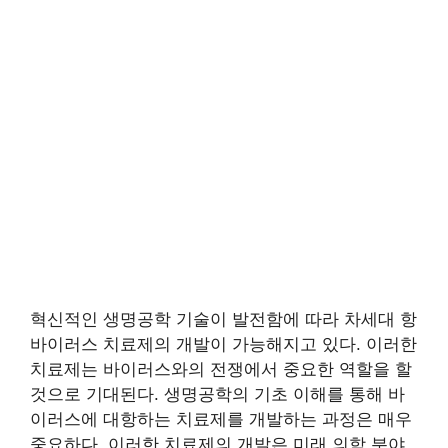
혁신적인 생명공학 기술이 발전함에 따라 차세대 항
바이러스 치료제의 개발이 가능해지고 있다. 이러한
치료제는 바이러스와의 전쟁에서 중요한 역할을 할
것으로 기대된다. 생명공학의 기초 이해를 통해 바
이러스에 대항하는 치료제를 개발하는 과정은 매우
중요하다. 이러한 치료제의 개발은 미래 의학 분야