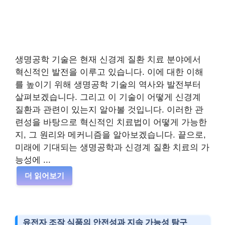
생명공학 기술은 현재 신경계 질환 치료 분야에서
혁신적인 발전을 이루고 있습니다. 이에 대한 이해
를 높이기 위해 생명공학 기술의 역사와 발전부터
살펴보겠습니다. 그리고 이 기술이 어떻게 신경계
질환과 관련이 있는지 알아볼 것입니다. 이러한 관
련성을 바탕으로 혁신적인 치료법이 어떻게 가능한
지, 그 원리와 메커니즘을 알아보겠습니다. 끝으로,
미래에 기대되는 생명공학과 신경계 질환 치료의 가
능성에 ...
더 읽어보기
유전자 조작 식품의 안전성과 지속 가능성 탐구