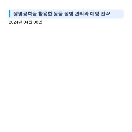
생명공학을 활용한 동물 질병 관리와 예방 전략
2024년 04월 08일