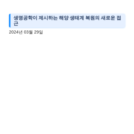
생명공학이 제시하는 해양 생태계 복원의 새로운 접
근
2024년 03월 29일