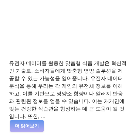
유전자 데이터를 활용한 맞춤형 식품 개발은 혁신적
인 기술로, 소비자들에게 맞춤형 영양 솔루션을 제
공할 수 있는 가능성을 열어줍니다. 유전자 데이터
분석을 통해 우리는 각 개인의 유전체 정보를 이해
하고, 이를 기반으로 영양소 함량이나 알러지 반응
과 관련된 정보를 얻을 수 있습니다. 이는 개개인에
맞는 건강한 식습관을 형성하는 데 큰 도움이 될 것
입니다. 또한, ...
더 읽어보기