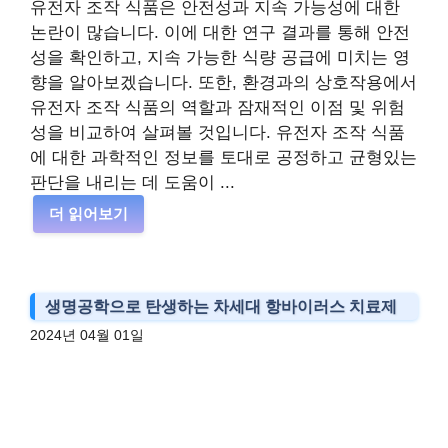
유전자 조작 식품은 안전성과 지속 가능성에 대한
논란이 많습니다. 이에 대한 연구 결과를 통해 안전
성을 확인하고, 지속 가능한 식량 공급에 미치는 영
향을 알아보겠습니다. 또한, 환경과의 상호작용에서
유전자 조작 식품의 역할과 잠재적인 이점 및 위험
성을 비교하여 살펴볼 것입니다. 유전자 조작 식품
에 대한 과학적인 정보를 토대로 공정하고 균형있는
판단을 내리는 데 도움이 ...
더 읽어보기
생명공학으로 탄생하는 차세대 항바이러스 치료제
2024년 04월 01일