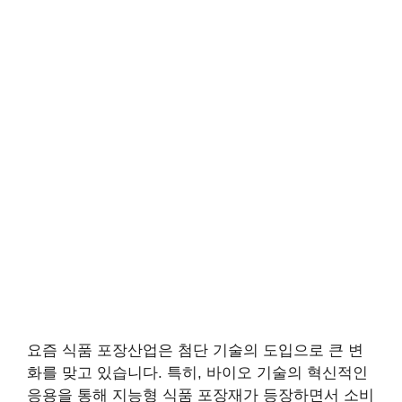
요즘 식품 포장산업은 첨단 기술의 도입으로 큰 변
화를 맞고 있습니다. 특히, 바이오 기술의 혁신적인
응용을 통해 지능형 식품 포장재가 등장하면서 소비