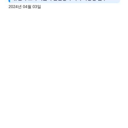
2024년 04월 03일