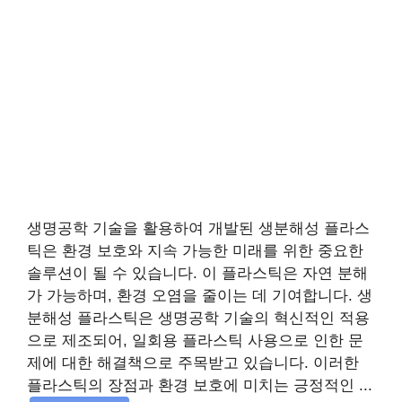
생명공학 기술을 활용하여 개발된 생분해성 플라스
틱은 환경 보호와 지속 가능한 미래를 위한 중요한
솔루션이 될 수 있습니다. 이 플라스틱은 자연 분해
가 가능하며, 환경 오염을 줄이는 데 기여합니다. 생
분해성 플라스틱은 생명공학 기술의 혁신적인 적용
으로 제조되어, 일회용 플라스틱 사용으로 인한 문
제에 대한 해결책으로 주목받고 있습니다. 이러한
플라스틱의 장점과 환경 보호에 미치는 긍정적인 ...