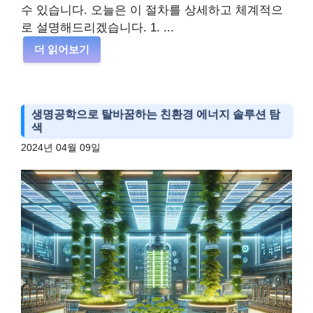
수 있습니다. 오늘은 이 절차를 상세하고 체계적으
로 설명해드리겠습니다. 1. ...
더 읽어보기
생명공학으로 탈바꿈하는 친환경 에너지 솔루션 탐
색
2024년 04월 09일