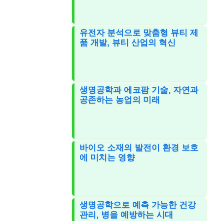
유전자 분석으로 맞춤형 뷰티 제
품 개발, 뷰티 산업의 혁신
생명공학과 에코팜 기술, 자연과
공존하는 농업의 미래
바이오 소재의 발전이 환경 보호
에 미치는 영향
생명공학으로 예측 가능한 건강
관리, 병을 예방하는 시대