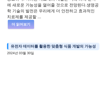
에 새로운 가능성을 열어줄 것으로 전망된다.생명공
학 기술의 발전은 우리에게 더 안전하고 효과적인
치료제를 제공할 ...
더 읽어보기
유전자 데이터를 활용한 맞춤형 식품 개발의 가능성
2024년 03월 30일