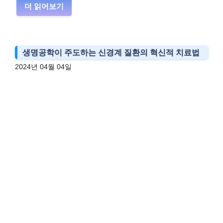
더 읽어보기
생명공학이 주도하는 신경계 질환의 혁신적 치료법
2024년 04월 04일