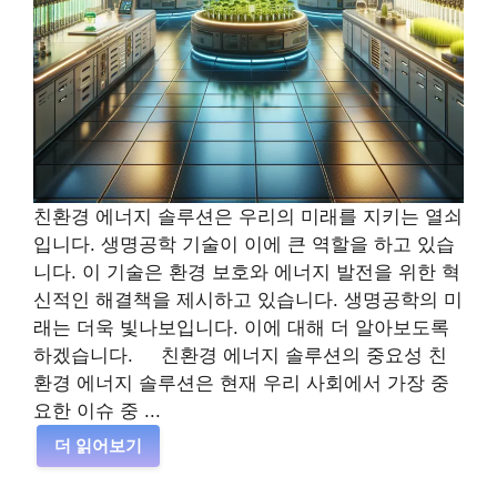
친환경 에너지 솔루션은 우리의 미래를 지키는 열쇠
입니다. 생명공학 기술이 이에 큰 역할을 하고 있습
니다. 이 기술은 환경 보호와 에너지 발전을 위한 혁
신적인 해결책을 제시하고 있습니다. 생명공학의 미
래는 더욱 빛나보입니다. 이에 대해 더 알아보도록
하겠습니다. 친환경 에너지 솔루션의 중요성 친
환경 에너지 솔루션은 현재 우리 사회에서 가장 중
요한 이슈 중 ...
더 읽어보기