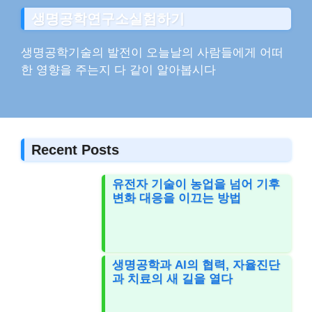
생명공학연구소실험하기
생명공학기술의 발전이 오늘날의 사람들에게 어떠
한 영향을 주는지 다 같이 알아봅시다
Recent Posts
유전자 기술이 농업을 넘어 기후
변화 대응을 이끄는 방법
생명공학과 AI의 협력, 자율진단
과 치료의 새 길을 열다