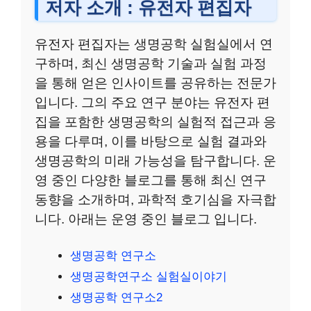
저자 소개 : 유전자 편집자
유전자 편집자는 생명공학 실험실에서 연
구하며, 최신 생명공학 기술과 실험 과정
을 통해 얻은 인사이트를 공유하는 전문가
입니다. 그의 주요 연구 분야는 유전자 편
집을 포함한 생명공학의 실험적 접근과 응
용을 다루며, 이를 바탕으로 실험 결과와
생명공학의 미래 가능성을 탐구합니다. 운
영 중인 다양한 블로그를 통해 최신 연구
동향을 소개하며, 과학적 호기심을 자극합
니다. 아래는 운영 중인 블로그 입니다.
생명공학 연구소
생명공학연구소 실험실이야기
생명공학 연구소2