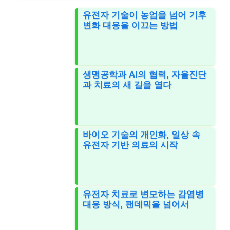
유전자 기술이 농업을 넘어 기후
변화 대응을 이끄는 방법
생명공학과 AI의 협력, 자율진단
과 치료의 새 길을 열다
바이오 기술의 개인화, 일상 속
유전자 기반 의료의 시작
유전자 치료로 변모하는 감염병
대응 방식, 팬데믹을 넘어서