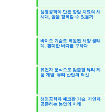
생명공학이 만든 항암 치료의 새
시대, 암을 정복할 수 있을까
바이오 기술로 복원된 해양 생태
계, 황폐한 바다를 구하다
유전자 분석으로 맞춤형 뷰티 제
품 개발, 뷰티 산업의 혁신
생명공학과 에코팜 기술, 자연과
공존하는 농업의 미래