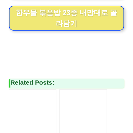
한우물 볶음밥 23종 내맘대로 골
라담기
Related Posts: