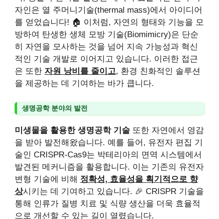
자인은 열 주머니기술(thermal mass)에서 아이디어
를 얻었습니다! 🏠 이처럼, 자연의 형태와 기능을 모
방하여 탄생한 생체 모방 기술(Biomimicry)은 단순
히 자연을 모사하는 것을 넘어 지속 가능성과 혁신
적인 기술 개발로 이어지고 있습니다. 이러한 접근
은 또한
자원 낭비를 줄이고
, 환경 친화적인 솔루션
을 제공하는 데 기여하는 바가 큽니다.
생명공학 분야의 발전
미생물을 활용한 생명공학 기술
또한 자연에서 영감
을 받아 발전해왔습니다. 예를 들어, 유전자 편집 기
술인 CRISPR-Cas9는 박테리아의 면역 시스템에서
발견된 메커니즘을 활용합니다. 이는 기존의 유전자
변형 기술에 비해
정확성, 효율성을 획기적으로 향
상
시키는 데 기여하고 있습니다. 🎉 CRISPR 기술을
통해 인류가 질병 치료 및 식량 생산을 더욱 효율적
으로 개선할 수 있는 길이 열렸습니다.