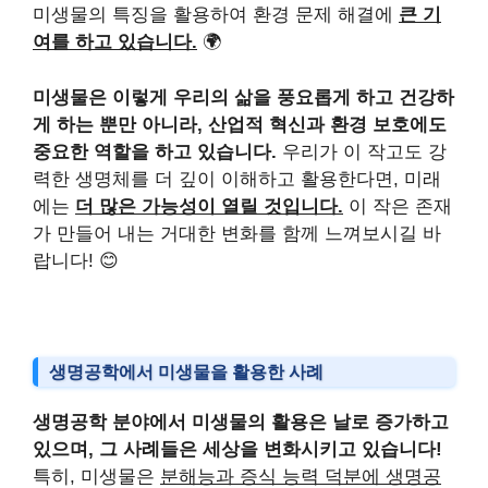
미생물의 특징을 활용하여 환경 문제 해결에
큰 기
여를 하고 있습니다.
🌍
미생물은 이렇게 우리의 삶을 풍요롭게 하고 건강하
게 하는 뿐만 아니라, 산업적 혁신과 환경 보호에도
중요한 역할을 하고 있습니다.
우리가 이 작고도 강
력한 생명체를 더 깊이 이해하고 활용한다면, 미래
에는
더 많은 가능성이 열릴 것입니다.
이 작은 존재
가 만들어 내는 거대한 변화를 함께 느껴보시길 바
랍니다! 😊
생명공학에서 미생물을 활용한 사례
생명공학 분야에서 미생물의 활용은 날로 증가하고
있으며, 그 사례들은 세상을 변화시키고 있습니다!
특히, 미생물은
분해능과 증식 능력 덕분에 생명공