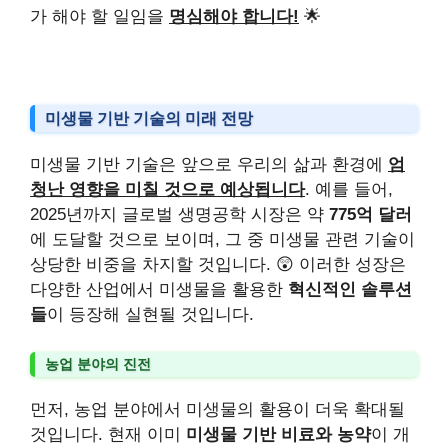
가 해야 할 일임을
명심해야 합니다!
🌟
미생물 기반 기술의 미래 전망
미생물 기반 기술은 앞으로 우리의 삶과 환경에
엄
청난 영향을 미칠 것으로 예상됩니다
. 예를 들어,
2025년까지 글로벌 생명공학 시장은 약
775억 달러
에 도달할 것으로 보이며, 그 중 미생물 관련 기술이
상당한 비중을 차지할 것입니다. 😲 이러한 성장은
다양한 산업에서 미생물을 활용한
혁신적인 솔루션
들
이 등장해 실현될 것입니다.
농업 분야의 진전
먼저, 농업 분야에서 미생물의 활용이 더욱 확대될
것입니다. 현재 이미
미생물 기반 비료와 농약
이 개