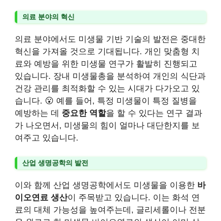
의료 분야의 혁신
의료 분야에서도 미생물 기반 기술의 발전은 중대한
혁신을 가져올 것으로 기대됩니다. 개인 맞춤형 치
료와 예방을 위한 미생물 연구가 활발히 진행되고
있습니다. 장내 미생물총을 분석하여 개인의 식단과
건강 관리를 최적화할 수 있는 시대가 다가오고 있
습니다. 😮 예를 들어, 특정 미생물이 특정 질병을
예방하는 데
중요한 역할
을 할 수 있다는 연구 결과
가 나오면서, 미생물의 힘이 얼마나 대단한지를 보
여주고 있습니다.
산업 생명공학의 발전
이와 함께 산업 생명공학에서도 미생물을 이용한
바
이오연료 생산
이 주목받고 있습니다. 이는 화석 연
료의 대체 가능성을 높여주는데, 글리세롤이나 전분