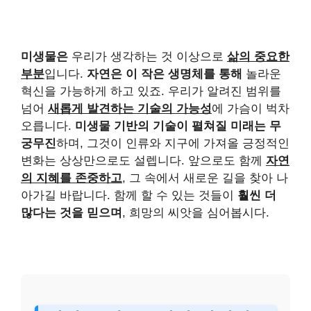
미생물은
우리가 생각하는 것 이상으로
삶의 중요한
부분
입니다.
자연은 이 작은 생명체를 통해
놀라운
혁신을 가능하게 하고 있죠. 우리가 알려진 범위를
넘어
새롭게 발견하는 기술의 가능성
에 가슴이 벅차
오릅니다.
미생물 기반의 기술이 펼쳐질 미래는 무
궁무진
하며, 그것이 인류와 지구에 가져올 긍정적인
변화는 상상만으로도 설렙니다. 앞으로도 함께
자연
의 지혜를 존중하고
, 그 속에서 새로운 길을 찾아 나
아가길 바랍니다. 함께 할 수 있는 것들이
훨씬 더
많다는 것을 믿으며
, 희망의 씨앗을 심어봅시다.