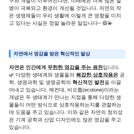
구와 개발이 이루어진다면, 미래에는 더욱 많은 질
병이 극복되고 환경이 개선될 것입니다. 자연의 작
은 생명체들이 우리 생활에 이렇게 큰 영향을 미치
고 있다는 사실은 정말 놀라운 일입니다~ 😄💫
자연에서 영감을 받은 혁신적인 발상
자연은 인간에게
무한한 영감을 주는 원천
입니다.
🌿 다양한 생태계와 생물들의
복잡한 상호작용은
공
학, 생명과학 및 생명공학의
혁신적인 발전
을 이끌
어내고 있습니다. 예컨대, 비오톱(ecotone)이라는
개념은 두 생태계가 만나는 지점을 통해 다양한 생
물들이 어떤 방식으로 상호작용하는지를 관찰하는
데 도움을 주고 있습니다. 이와 같은 자연의 창의성
은 기계 공학과 산업 디자인에도 많은 영감을 주고
있습니다.