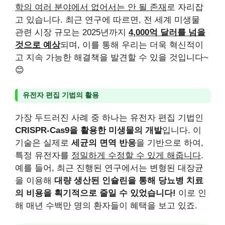
학의 여러 분야에서 없어서는 안 될 존재
로 자리잡
고 있습니다. 최근 연구에 따르면, 전 세계 미생물
관련 시장 규모는 2025년까지
4,000억 달러를 넘을
것으로 예상
되며, 이를 통해 우리는 더욱 혁신적이
고 지속 가능한 해결책을 발견할 수 있을 것입니다~
😊
유전자 편집 기법의 활용
가장 두드러진 사례 중 하나는 유전자 편집 기법인
CRISPR-Cas9을 활용한 미생물의 개발
입니다. 이
기술은 실제로
세균의 면역 반응
을 기반으로 하여,
특정 유전자를
정밀하게 수정할 수 있게 해줍니다
.
예를 들어, 최근 진행된 연구에서는 변형된 대장균
을 이용해
대량 생산된 인슐린을 통해 당뇨병 치료
의 비용을 획기적으로 줄일 수 있었습니다!
이로 인
해 매년 수백만 명의 환자들이 혜택을 보고 있죠.