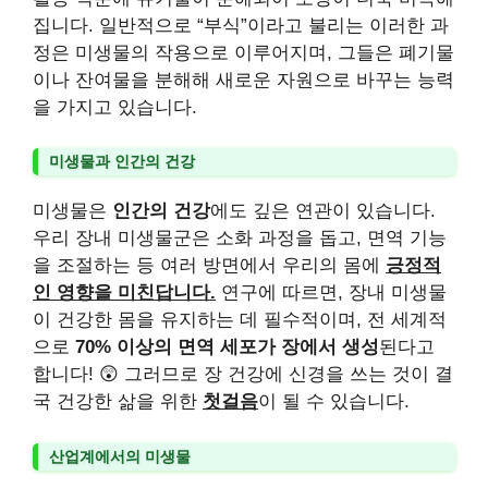
집니다. 일반적으로 “부식”이라고 불리는 이러한 과
정은 미생물의 작용으로 이루어지며, 그들은 폐기물
이나 잔여물을 분해해 새로운 자원으로 바꾸는 능력
을 가지고 있습니다.
미생물과 인간의 건강
미생물은
인간의 건강
에도 깊은 연관이 있습니다.
우리 장내 미생물군은 소화 과정을 돕고, 면역 기능
을 조절하는 등 여러 방면에서 우리의 몸에
긍정적
인 영향을 미친답니다.
연구에 따르면, 장내 미생물
이 건강한 몸을 유지하는 데 필수적이며, 전 세계적
으로
70% 이상의 면역 세포가 장에서 생성
된다고
합니다! 😲 그러므로 장 건강에 신경을 쓰는 것이 결
국 건강한 삶을 위한
첫걸음
이 될 수 있습니다.
산업계에서의 미생물