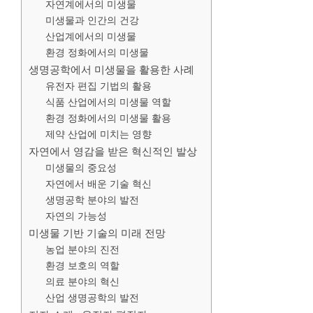
자연계에서의 미생물
미생물과 인간의 건강
산업계에서의 미생물
환경 정화에서의 미생물
생명공학에서 미생물을 활용한 사례
유전자 편집 기법의 활용
식품 산업에서의 미생물 역할
환경 정화에서의 미생물 활용
제약 산업에 미치는 영향
자연에서 영감을 받은 혁신적인 발상
미생물의 중요성
자연에서 배운 기술 혁신
생명공학 분야의 발전
자연의 가능성
미생물 기반 기술의 미래 전망
농업 분야의 진전
환경 보호의 역할
의료 분야의 혁신
산업 생명공학의 발전