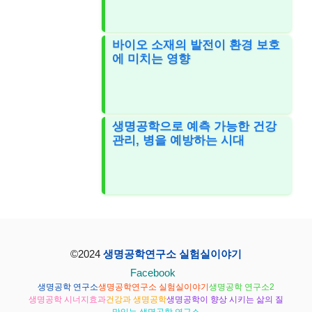
바이오 소재의 발전이 환경 보호
에 미치는 영향
생명공학으로 예측 가능한 건강
관리, 병을 예방하는 시대
©2024
생명공학연구소 실험실이야기
Facebook
생명공학 연구소
생명공학연구소 실험실이야기
생명공학 연구소2
생명공학 시너지효과
건강과 생명공학
생명공학이 향상 시키는 삶의 질