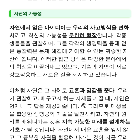
자연의 가능성
자연에서 얻은 아이디어는 우리의 사고방식을 변화
시키고
, 혁신의 가능성을
무한히 확장
합니다. 각종
생물들을 관찰하며, 그들 각각의 생명력을 통해 얻
은 통찰력은 문제 해결에 기여할 수 있는 귀중한 자
산이 됩니다. 이러한 접근 방식은 다양한 분야에서
의 혁신을 이끌어내고 있으며, 기술과 자연이 서로
상호작용하는 새로운 길을 제시하고 있습니다.
이처럼 자연은 그 자체로
교훈과 영감을 준다
. 우리
가 관찰하고, 배우고자 하는 자세를 가질 때, 자연은
언제나 그 답을 제공해줍니다. 🌎 그러므로 미생물
을 활용한 생명공학 기술을 발전시키고, 자연의 원
리를 배워나가는 것은
지속 가능한 미래를 설계하는
기초
가 될 것입니다. 자연에서 배운 교훈을 잊지 않
고 그 풍부한 자원을 활용해 나가는 것이 지금 우리