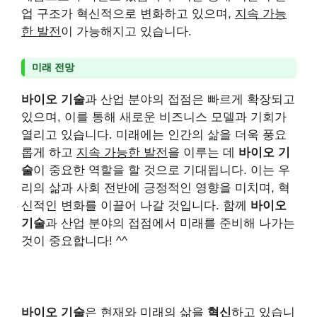
업 구조가 혁신적으로 변화하고 있으며,
지속 가능
한 발전
이 가능해지고 있습니다.
미래 전망
바이오 기술
과 산업 분야의 접점은 빠르게 확장되고
있으며, 이를 통해 새로운 비즈니스 모델과 기회가
열리고 있습니다. 미래에는 인간의 삶을 더욱 풍요
롭게 하고
지속 가능한 발전
을 이루는 데
바이오 기
술
이 중요한 역할을 할 것으로 기대됩니다. 이는 우
리의 삶과 사회 전반에 긍정적인 영향을 미치며, 혁
신적인 변화를 이끌어 나갈 것입니다. 함께
바이오
기술
과 산업 분야의 접점에서 미래를 준비해 나가는
것이 중요합니다! ^^
바이오 기술
은 현재와 미래의 삶을
혁신
하고 있습니