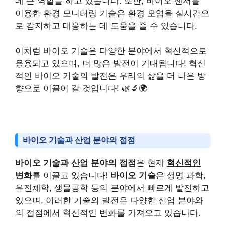
데 큰 역할을 하고 있습니다. 또한, 바이오 센서를
이용한 환경 모니터링 기술은 환경 오염을 실시간으
로 감지하고 대응하는 데 도움을 줄 수 있습니다.
이처럼 바이오 기술은 다양한 분야에서 혁신적으로
응용되고 있으며, 더 많은 발전이 기대됩니다! 혁신
적인 바이오 기술의 발전은 우리의 삶을 더 나은 방
향으로 이끌어 갈 것입니다! 🌿🔬🌍
바이오 기술과 산업 분야의 접점
바이오 기술과 산업 분야의 접점
은 현재
혁신적인
변화
를 이끌고 있습니다!
바이오 기술
은 생명 과학,
유전체학, 생물공학 등의 분야에서 빠르게 발전하고
있으며, 이러한 기술의 발전은 다양한 산업 분야와
의 접점에서 혁신적인 변화를 가져오고 있습니다.