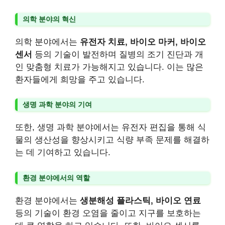
의학 분야의 혁신
의학 분야에서는
유전자 치료, 바이오 마커, 바이오
센서
등의 기술이 발전하며 질병의 조기 진단과 개
인 맞춤형 치료가 가능해지고 있습니다. 이는 많은
환자들에게 희망을 주고 있습니다.
생명 과학 분야의 기여
또한, 생명 과학 분야에서는 유전자 편집을 통해 식
물의 생산성을 향상시키고 식량 부족 문제를 해결하
는 데 기여하고 있습니다.
환경 분야에서의 역할
환경 분야에서는
생분해성 플라스틱, 바이오 연료
등의 기술이 환경 오염을 줄이고 지구를 보호하는