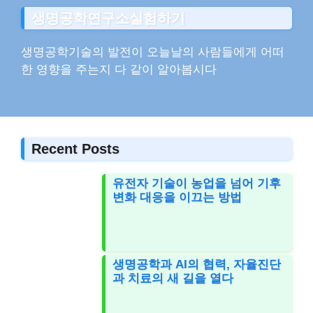
생명공학연구소실험하기
생명공학기술의 발전이 오늘날의 사람들에게 어떠
한 영향을 주는지 다 같이 알아봅시다
Recent Posts
유전자 기술이 농업을 넘어 기후
변화 대응을 이끄는 방법
생명공학과 AI의 협력, 자율진단
과 치료의 새 길을 열다