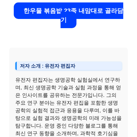
한우물 볶음밥 23종 내맘대로 골라담
기
저자 소개 : 유전자 편집자
유전자 편집자는 생명공학 실험실에서 연구하
며, 최신 생명공학 기술과 실험 과정을 통해 얻
은 인사이트를 공유하는 전문가입니다. 그의
주요 연구 분야는 유전자 편집을 포함한 생명
공학의 실험적 접근과 응용을 다루며, 이를 바
탕으로 실험 결과와 생명공학의 미래 가능성을
탐구합니다. 운영 중인 다양한 블로그를 통해
최신 연구 동향을 소개하며, 과학적 호기심을