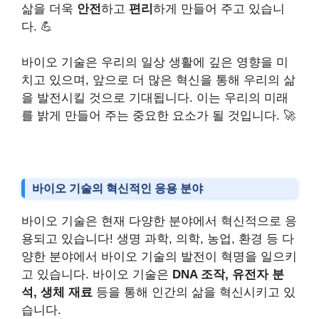
삶을 더욱
안전
하고
편리
하게 만들어 주고 있습니
다. 💪
바이오 기술은 우리의 일상 생활에 깊은 영향을 미
치고 있으며, 앞으로 더 많은 혁신을 통해 우리의 삶
을 발전시킬 것으로 기대됩니다. 이는 우리의 미래
를 밝게 만들어 주는 중요한 요소가 될 것입니다. 🚀
바이오 기술의 혁신적인 응용 분야
바이오 기술은 현재 다양한 분야에서 혁신적으로 응
용되고 있습니다! 생명 과학, 의학, 농업, 환경 등 다
양한 분야에서 바이오 기술의 발전이 혁명을 일으키
고 있습니다. 바이오 기술은
DNA 조작, 유전자 분
석, 생체 재료
등을 통해 인간의 삶을 혁신시키고 있
습니다.