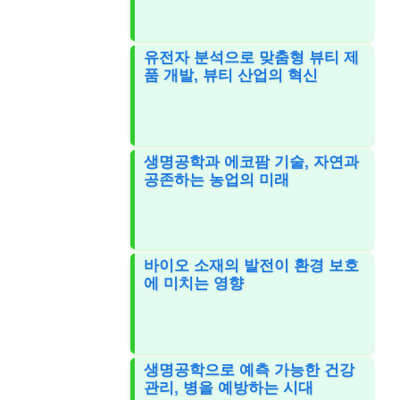
유전자 분석으로 맞춤형 뷰티 제
품 개발, 뷰티 산업의 혁신
생명공학과 에코팜 기술, 자연과
공존하는 농업의 미래
바이오 소재의 발전이 환경 보호
에 미치는 영향
생명공학으로 예측 가능한 건강
관리, 병을 예방하는 시대