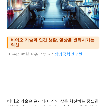
바이오 기술과 인간 생활, 일상을 변화시키는
혁신
2024년 08월 18일
작성자:
생명공학연구원
바이오 기술
은 현재와 미래의 삶을 혁신하는 중요한