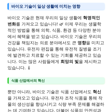
바이오 기술이 일상 생활에 미치는 영향
바이오 기술은 현재 우리의 일상 생활에
혁명적인
변화
를 가져오고 있습니다! 🌿 이제 우리는 생물학
적인 방법을 통해 의학, 식품, 환경 등 다양한 분야
에서 혜택을 받고 있습니다. 바이오 기술은 우리의
건강을 책임지는 의료 분야에서도 큰
영향
을 미치고
있습니다. 유전자 편집을 통해 유전적 질병을 조기
에 발견하고 치료할 수 있는 기회를 제공하고 있습
니다. 이는 많은 사람들에게
희망의 빛
을 제시하고
있습니다. 💉
식품 산업에서의 혁신
뿐만 아니라, 바이오 기술은 식품 산업에서도
혁신
을 가져오고 있습니다. 유전자 조작 식품을 통해 작
물의 생산성을 향상시키고 식량 부족 문제를 해결하
는 데 기여하고 있습니다. 더불어 식품의 안전성과