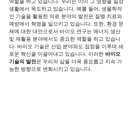
역할을 하고 있습니다. 우리는 이미 그 영향을 일상
생활에서 목도하고 있습니다. 예를 들어, 생물학적
인 기술을 활용한 의료 분야의 발전은 질병 치료와
예방에서 혁명을 일으키고 있습니다. 또한, 환경 문
제에 대한 대안으로서 바이오 연구는 에너지 생산
및 재활용 분야에서도 중요한 역할을 하고 있습니
다. 바이오 기술은 산업 분야와도 접점을 이루며 새
로운 혁신을 이끌어내고 있습니다. 이러한
바이오
기술의 발전
은 우리의 삶을 더욱 풍요롭고 지속 가
능한 방향으로 변화시키고 있습니다.