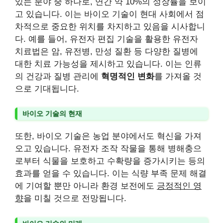
있는 분야 중 하나로, 연간 약 10%의 성장률을 보이
고 있습니다. 이는 바이오 기술이 현대 사회에서 점
차적으로 중요한 위치를 차지하고 있음을 시사합니
다. 예를 들어, 유전자 편집 기술을 활용한 유전자
치료법은 암, 유전병, 만성 질환 등 다양한 질병에
대한 치료 가능성을 제시하고 있습니다. 이는 인류
의 건강과 질병 관리에
혁명적인 변화
를 가져올 것
으로 기대됩니다.
바이오 기술의 현재
또한, 바이오 기술은 농업 분야에서도 혁신을 가져
오고 있습니다. 유전자 조작 작물을 통해 병해충으
로부터 식물을 보호하고 수확량을 증가시키는 등의
효과를 얻을 수 있습니다. 이는 식량 부족 문제 해결
에 기여할 뿐만 아니라 환경 보전에도
긍정적인 영
향
을 미칠 것으로 전망됩니다.