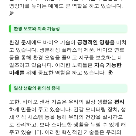
영양가를 높이는 데에도 큰 역할을 하고 있습니다.
🌽
환경 보호와 지속 가능성
환경 문제에도 바이오 기술이
긍정적인 영향
을 미치
고 있습니다. 생분해성 플라스틱 제품, 바이오 연료
등을 통해 환경 오염을 줄이고 지구를 보호하는 데
일조하고 있습니다. 이러한 노력들은
지속 가능한
미래
를 위해 중요한 역할을 하고 있습니다. 🌍
일상 생활의 편의성 증대
또한, 바이오 센서 기술은 우리의 일상 생활을
편리
하게 만들어 주고 있습니다. 건강 모니터링 장치, 생
체 인식 시스템 등을 통해 우리의 건강을 실시간으
로 관리하고, 보다 스마트한 생활을 누릴 수 있게 해
주고 있습니다. 이러한 혁신적인 기술들은 우리의