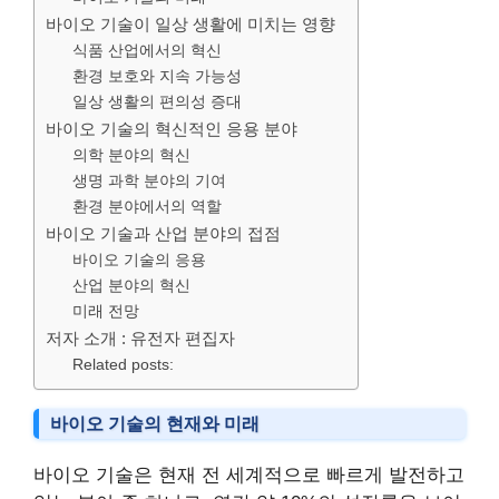
바이오 기술이 일상 생활에 미치는 영향
식품 산업에서의 혁신
환경 보호와 지속 가능성
일상 생활의 편의성 증대
바이오 기술의 혁신적인 응용 분야
의학 분야의 혁신
생명 과학 분야의 기여
환경 분야에서의 역할
바이오 기술과 산업 분야의 접점
바이오 기술의 응용
산업 분야의 혁신
미래 전망
저자 소개 : 유전자 편집자
Related posts:
바이오 기술의 현재와 미래
바이오 기술은 현재 전 세계적으로 빠르게 발전하고