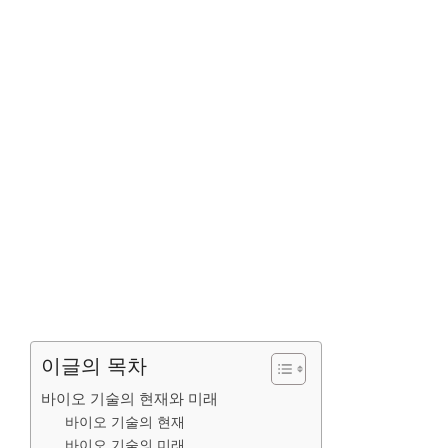
이글의 목차
바이오 기술의 현재와 미래
바이오 기술의 현재
바이오 기술의 미래