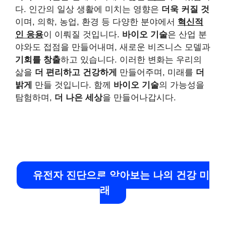
다. 인간의 일상 생활에 미치는 영향은
더욱 커질 것
이며, 의학, 농업, 환경 등 다양한 분야에서
혁신적
인 응용
이 이뤄질 것입니다.
바이오 기술
은 산업 분
야와도 접점을 만들어내며, 새로운 비즈니스 모델과
기회를 창출
하고 있습니다. 이러한 변화는 우리의
삶을
더 편리하고 건강하게
만들어주며, 미래를
더
밝게
만들 것입니다. 함께
바이오 기술
의 가능성을
탐험하며,
더 나은 세상
을 만들어나갑시다.
유전자 진단으로 알아보는 나의 건강 미
래