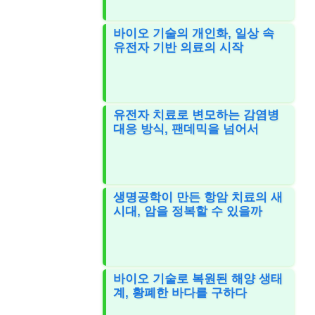
바이오 기술의 개인화, 일상 속
유전자 기반 의료의 시작
유전자 치료로 변모하는 감염병
대응 방식, 팬데믹을 넘어서
생명공학이 만든 항암 치료의 새
시대, 암을 정복할 수 있을까
바이오 기술로 복원된 해양 생태
계, 황폐한 바다를 구하다