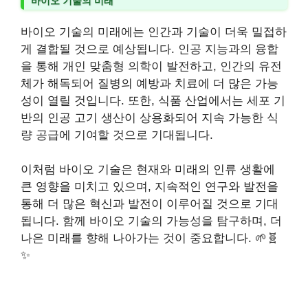
바이오 기술의 미래
바이오 기술의 미래에는 인간과 기술이 더욱 밀접하
게 결합될 것으로 예상됩니다. 인공 지능과의 융합
을 통해 개인 맞춤형 의학이 발전하고, 인간의 유전
체가 해독되어 질병의 예방과 치료에 더 많은 가능
성이 열릴 것입니다. 또한, 식품 산업에서는 세포 기
반의 인공 고기 생산이 상용화되어 지속 가능한 식
량 공급에 기여할 것으로 기대됩니다.
이처럼 바이오 기술은 현재와 미래의 인류 생활에
큰 영향을 미치고 있으며, 지속적인 연구와 발전을
통해 더 많은 혁신과 발전이 이루어질 것으로 기대
됩니다. 함께 바이오 기술의 가능성을 탐구하며, 더
나은 미래를 향해 나아가는 것이 중요합니다. 🌱🧬
✨