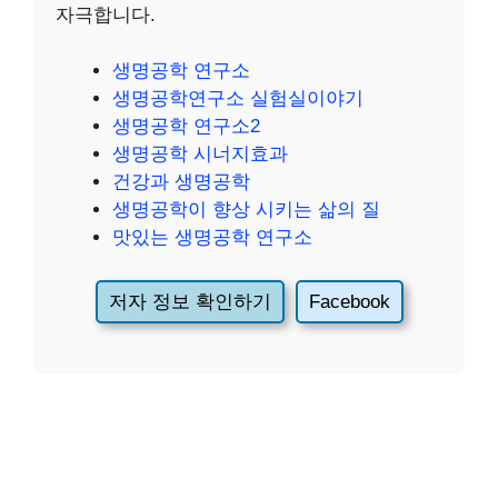
자극합니다.
생명공학 연구소
생명공학연구소 실험실이야기
생명공학 연구소2
생명공학 시너지효과
건강과 생명공학
생명공학이 향상 시키는 삶의 질
맛있는 생명공학 연구소
저자 정보 확인하기
Facebook