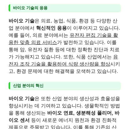
바이오 기술의 응용
바이오 기술
은 의료, 농업, 식품, 환경 등 다양한 산
업 분야에서
혁신적인 응용
이 이루어지고 있습니다.
예를 들어, 의료 분야에서는
유전자 편집 기술을 활
용한 맞춤 의료 서비스
가 발전하고 있습니다. 이를
통해 암, 유전자 질환 등에 대한 정확한 진단과 치료
가 가능해지고 있습니다. 또한, 식품 산업에서는
유
전자 조작 기술을 활용하여 식량 생산량을 향상
시키
고, 환경 문제에 대한 해결책을 모색하고 있습니다.
산업 분야의 혁신
바이오 기술
은 또한 산업 분야의 생산성과 효율성을
향상시키는 데 기여하고 있습니다. 생물학적인 방법
을 통해 생산되는
바이오 연료, 생분해성 폴리머, 바
이오 센서
등이 새로운 에너지 원천과 환경 친화적
제품으로 주목받고 있습니다. 이를 통해 기존의 산