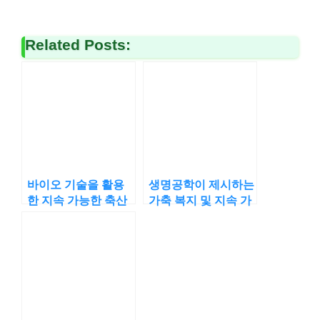
Related Posts:
바이오 기술을 활용
생명공학이 제시하는
한 지속 가능한 축산
가축 복지 및 지속 가
업 모델
능한 축산