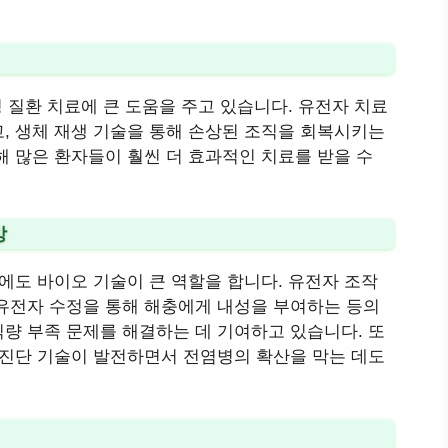
성 질환 치료에 큰 도움을 주고 있습니다. 유전자 치료
, 생체 재생 기술을 통해 손상된 조직을 회복시키는
해 많은 환자들이 훨씬 더 효과적인 치료를 받을 수
방
에도 바이오 기술이 큰 역할을 합니다. 유전자 조작
유전자 수정을 통해 해충에게 내성을 부여하는 등의
량 부족 문제를 해결하는 데 기여하고 있습니다. 또
자진단 기술이 발전하면서 전염병의 확산을 막는 데도