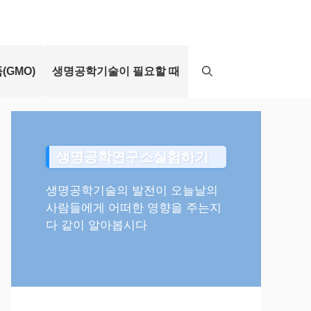
(GMO)
생명공학기술이 필요할 때
생명공학연구소실험하기
생명공학기술의 발전이 오늘날의
사람들에게 어떠한 영향을 주는지
다 같이 알아봅시다