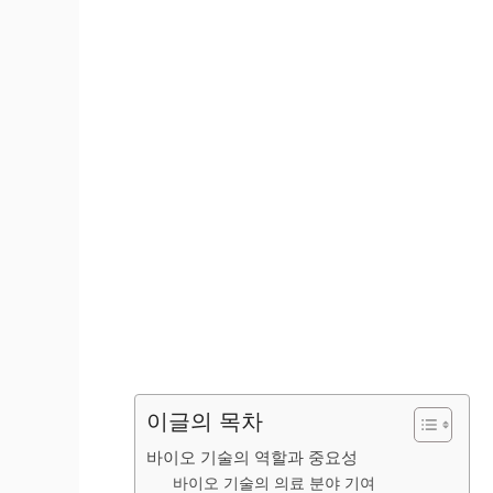
이글의 목차
바이오 기술의 역할과 중요성
바이오 기술의 의료 분야 기여