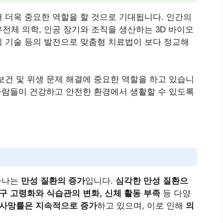
 더욱 중요한 역할을 할 것으로 기대됩니다. 인간의
전체 의학, 인공 장기와 조직을 생산하는 3D 바이오
 기술 등의 발전으로 맞춤형 치료법이 보다 정교해
보건 및 위생 문제 해결에 중요한 역할을 하고 있습니
 사람들이 건강하고 안전한 환경에서 생활할 수 있도록
 하나는
만성 질환의 증가
입니다.
심각한 만성 질환으
구 고령화와 식습관의 변화, 신체 활동 부족
등 다양
 사망률은 지속적으로 증가
하고 있으며, 이로 인해
의