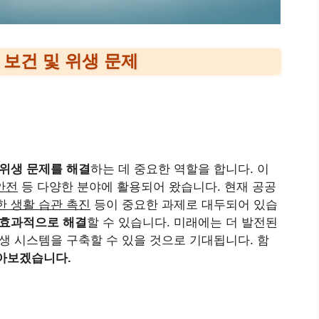
보건 및 위생 문제
 위생 문제를 해결
하는 데 중요한 역할을 합니다. 이
안전
등 다양한 분야에 활용되어 왔습니다. 현재 공공
한 생활 습관 촉진
등이 중요한 과제로 대두되어 있습
 효과적으로 해결
할 수 있습니다. 미래에는 더 발전된
생 시스템을 구축할 수 있을 것으로 기대됩니다. 함
아보겠습니다.