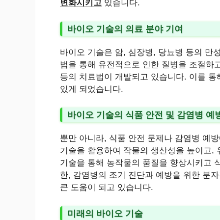
변화시키고
있습니다.
바이오 기술의 의료 분야 기여
바이오 기술은 암, 심장병, 당뇨병 등의 만
법을 통해 유전적으로 인한 질병을 조절하고
등의 치료법이 개발되고 있습니다. 이를 통
있게 되었습니다.
바이오 기술의 식품 안전 및 감염병 예
뿐만 아니라, 식품 안전 문제나 감염병 예방
기술을 활용하여 작물의 생산성을 높이고, 
기술을 통해 농작물의 품질을 향상시키고 식
한, 감염병의 조기 진단과 예방을 위한 분
큰 도움이 되고 있습니다.
미래의 바이오 기술