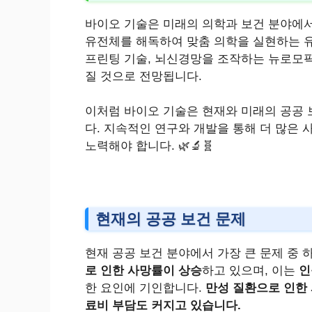
바이오 기술은 미래의 의학과 보건 분야에서
유전체를 해독하여 맞춤 의학을 실현하는 유
프린팅 기술, 뇌신경망을 조작하는 뉴로모픽
질 것으로 전망됩니다.
이처럼 바이오 기술은 현재와 미래의 공공 
다. 지속적인 연구와 개발을 통해 더 많은
노력해야 합니다. 🌿🔬🧬
현재의 공공 보건 문제
현재 공공 보건 분야에서 가장 큰 문제 중
로 인한 사망률이 상승
하고 있으며, 이는
인
한 요인에 기인합니다.
만성 질환으로 인한
료비 부담도 커지고 있습니다.