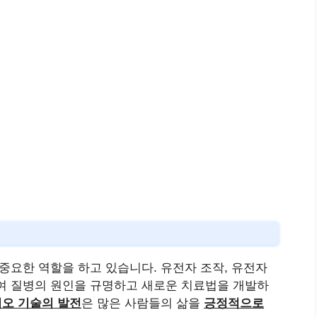
중요한 역할을 하고 있습니다. 유전자 조작, 유전자
여 질병의 원인을 규명하고 새로운 치료법을 개발하
오 기술의 발전
은 많은 사람들의 삶을
긍정적으로