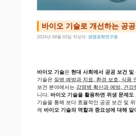
바이오 기술로 개선하는 공공 
2024년 08월 03일
작성자:
생명공학연구원
바이오 기술
은
현대 사회에서 공공 보건 및
기술은
질병 예방과 치료, 환경 보호, 식품 
보건 분야에서는
감염병 확산과 예방, 건강
니다.
바이오 기술을 활용하면 위생 문제도
기술을 통해 보다 효율적인 공공 보건 및 위
께
바이오 기술의 역할과 중요성에 대해 알