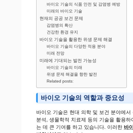
바이오 기술의 식품 안전 및 감염병 예방
미래의 바이오 기술
현재의 공공 보건 문제
감염병의 확산
건강한 환경 유지
바이오 기술을 활용한 위생 문제 해결
바이오 기술의 다양한 적용 분야
미래 전망
미래에 기대되는 발전 가능성
바이오 기술의 미래
위생 문제 해결을 향한 발전
Related posts:
바이오 기술의 역할과 중요성
바이오 기술은 현대 의학 및 보건 분야에서 
분석, 생물학적 치료제 등의 기술을 활용하
는 데 큰 기여를 하고 있습니다. 이러한
바이