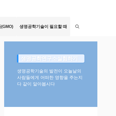
(GMO)
생명공학기술이 필요할 때
생명공학연구소실험하기
생명공학기술의 발전이 오늘날의
사람들에게 어떠한 영향을 주는지
다 같이 알아봅시다