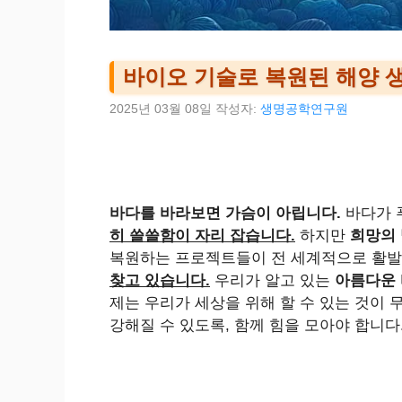
바이오 기술로 복원된 해양 
2025년 03월 08일
작성자:
생명공학연구원
바다를 바라보면 가슴이 아립니다.
바다가 
히 쓸쓸함이 자리 잡습니다.
하지만
희망의 
복원하는 프로젝트들이 전 세계적으로 활발
찾고 있습니다.
우리가 알고 있는
아름다운 
제는 우리가 세상을 위해 할 수 있는 것이
강해질 수 있도록, 함께 힘을 모아야 합니다