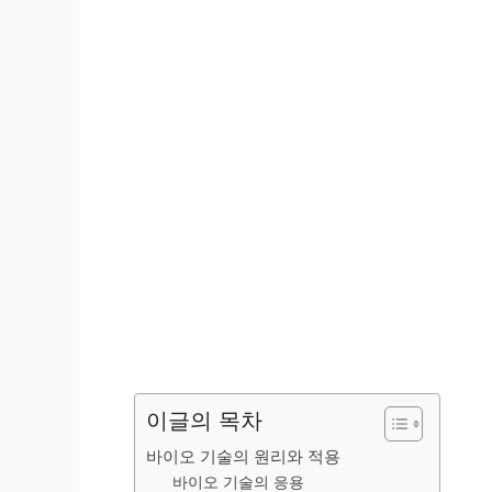
이글의 목차
바이오 기술의 원리와 적용
바이오 기술의 응용