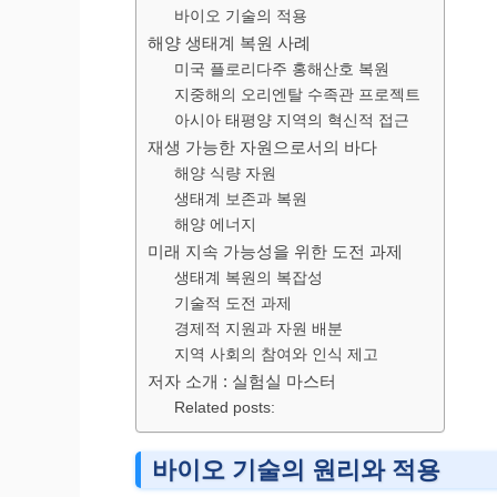
바이오 기술의 적용
해양 생태계 복원 사례
미국 플로리다주 홍해산호 복원
지중해의 오리엔탈 수족관 프로젝트
아시아 태평양 지역의 혁신적 접근
재생 가능한 자원으로서의 바다
해양 식량 자원
생태계 보존과 복원
해양 에너지
미래 지속 가능성을 위한 도전 과제
생태계 복원의 복잡성
기술적 도전 과제
경제적 지원과 자원 배분
지역 사회의 참여와 인식 제고
저자 소개 : 실험실 마스터
Related posts:
바이오 기술의 원리와 적용