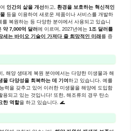
하여
인간의 삶을 개선
하고,
환경을 보호하는 혁신적인
물
등을 이용하여 새로운 제품이나 서비스를 개발하
태계를 복원하는 등 다양한 분야에서 사용되고 있습니
약 7,000억 달러
에 이르며, 2027년에는
1조 달러를
장세는 바이오 기술이 가져다 줄 희망적인 미래
를 증
히, 해양 생태계 복원 분야에서는 다양한 미생물과 해
생물 다양성을 회복하는 데 기여
하고 있습니다. 예를
 능력을 갖추고 있어 이러한 미생물을 해양에 도입함
활용되고 있는 것입니다! 또한, 해조류의 경우 탄소
요한 역할
을 하고 있습니다. 🌊