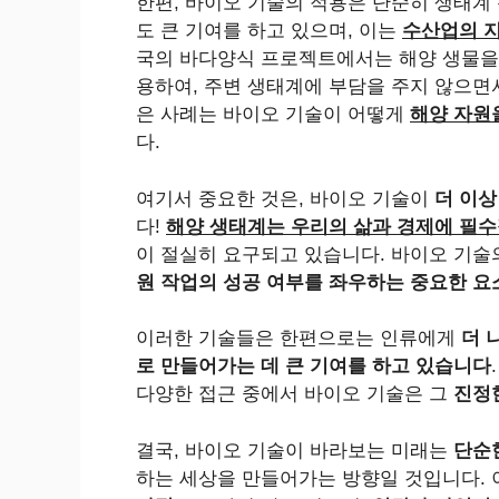
한편, 바이오 기술의 적용은 단순히 생태계
도 큰 기여를 하고 있으며, 이는
수산업의 지
국의 바다양식 프로젝트에서는 해양 생물을
용하여, 주변 생태계에 부담을 주지 않으
은 사례는 바이오 기술이 어떻게
해양 자원
다.
여기서 중요한 것은, 바이오 기술이
더 이상
다!
해양 생태계는 우리의 삶과 경제에 필수
이 절실히 요구되고 있습니다. 바이오 기
원 작업의 성공 여부를 좌우하는 중요한 요
이러한 기술들은 한편으로는 인류에게
더 
로 만들어가는 데 큰 기여를 하고 있습니다
다양한 접근 중에서 바이오 기술은 그
진정
결국, 바이오 기술이 바라보는 미래는
단순
하는 세상을 만들어가는 방향일 것입니다. 