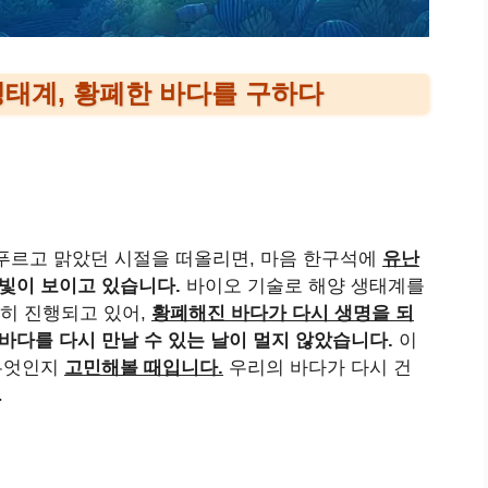
생태계, 황폐한 바다를 구하다
푸르고 맑았던 시절을 떠올리면, 마음 한구석에
유난
빛이 보이고 있습니다.
바이오 기술로 해양 생태계를
히 진행되고 있어,
황폐해진 바다가 다시 생명을 되
바다를 다시 만날 수 있는 날이 멀지 않았습니다.
이
 무엇인지
고민해볼 때입니다.
우리의 바다가 다시 건
.