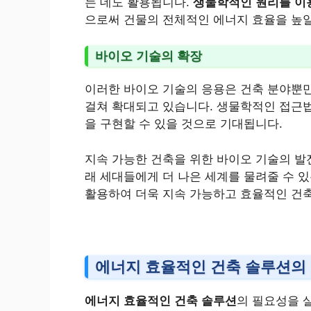
는 데도 활용됩니다.
생물학적인 원리를 이
으로써 건물의 전체적인 에너지 효율을 높일
바이오 기술의 확장
이러한 바이오 기술의 응용은 건축 분야뿐만
걸쳐 확대되고 있습니다. 생물학적인 접근법
을 구현할 수 있을 것으로 기대됩니다.
지속 가능한 건축을 위한 바이오 기술의 발
래 세대들에게 더 나은 세계를 물려줄 수 
활용하여 더욱 지속 가능하고 효율적인 건축을
에너지 효율적인 건축 솔루션의
에너지 효율적인 건축 솔루션
의 필요성을 