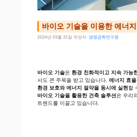
바이오 기술을 이용한 에너지
2024년 03월 31일
작성자:
생명공학연구원
바이오 기술
은
환경 친화적이고 지속 가능
서도 큰 주목을 받고 있습니다.
에너지 효율
환경 보호와 에너지 절약을 동시에 실현
할 
바이오 기술을 활용한 건축 솔루션
은 우리
트렌드를 이끌고 있습니다.