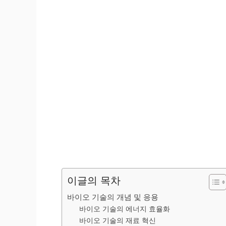
이글의 목차
바이오 기술의 개념 및 응용
바이오 기술의 에너지 효율화
바이오 기술의 재료 혁신