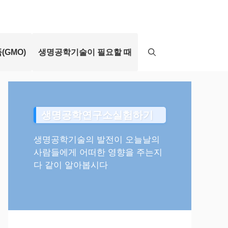
(GMO)
생명공학기술이 필요할 때
생명공학연구소실험하기
생명공학기술의 발전이 오늘날의
사람들에게 어떠한 영향을 주는지
다 같이 알아봅시다