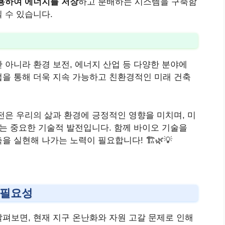
용하여 에너지를 저장
하고 분배하는 시스템을 구축함
 수 있습니다.
 아니라 환경 보전, 에너지 산업 등 다양한 분야에
을 통해 더욱 지속 가능하고 친환경적인 미래 건축
전은 우리의 삶과 환경에 긍정적인 영향을 미치며, 미
있는 중요한 기술적 발전입니다. 함께 바이오 기술을
 실현해 나가는 노력이 필요합니다! 🏗️🌿💡
 필요성
살펴보면, 현재 지구 온난화와 자원 고갈 문제로 인해