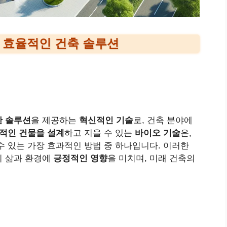
 효율적인 건축 솔루션
한 솔루션
을 제공하는
혁신적인 기술
로, 건축 분야에
적인 건물을 설계
하고 지을 수 있는
바이오 기술
은,
수 있는 가장 효과적인 방법 중 하나입니다. 이러한
의 삶과 환경에
긍정적인 영향
을 미치며, 미래 건축의