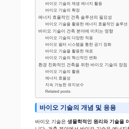
바이오 기술의 재생 에너지 활용
바이오 기술의 확장
에너지 효율적인 건축 솔루션의 필요성
바이오 기술을 활용한 에너지 효율적인 솔루션
바이오 기술이 건축 분야에 미치는 영향
바이오 기술의 다양한 적용
바이오 필터 시스템을 통한 공기 정화
바이오 기술을 활용한 재료
바이오 기술의 혁신적인 변화
환경 친화적인 건축을 위한 바이오 기술의 장점
바이오 기술의 활용
에너지 효율성
지속 가능한 유지보수
Related posts:
바이오 기술의 개념 및 응용
바이오 기술은
생물학적인 원리와 기술을 
니다. 건축 분야에서 바이오 기술은 에너지