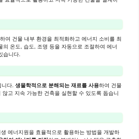
하여 건물 내부 환경을 최적화하고 에너지 소비를 최
의 온도, 습도, 조명 등을 자동으로 조절하여 에너
있습니다.
됩니다.
생물학적으로 분해되는 재료를 사용
하여 건물
지 않고 지속 가능한 건축을 실현할 수 있도록 돕습니
 재생 에너지원을 효율적으로 활용하는 방법을 개발하