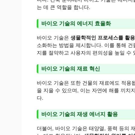
는 데 큰 역할을 합니다.
바이오 기술의 에너지 효율화
바이오 기술은
생물학적인 프로세스를 활용
소화하는 방법을 제시합니다. 이를 통해 건물
지를 절약하고 사용자의 편의성을 높일 수 
바이오 기술의 재료 혁신
바이오 기술은 또한 건물의 재료에도 적용
을 지을 수 있으며, 이는 자연에 해를 끼치
다.
바이오 기술의 재생 에너지 활용
더불어, 바이오 기술은 태양열, 풍력 등의