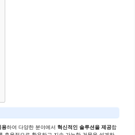
이용
하여 다양한 분야에서
혁신적인 솔루션을 제공
합
를 효율적으로 활용하고 지속 가능한 건물을 설계하