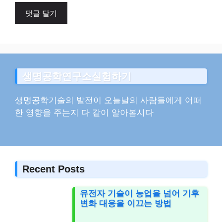
이
트
생명공학연구소실험하기
생명공학기술의 발전이 오늘날의 사람들에게 어떠
한 영향을 주는지 다 같이 알아봅시다
Recent Posts
유전자 기술이 농업을 넘어 기후
변화 대응을 이끄는 방법