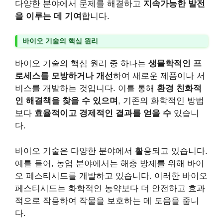
다양한 분야에서 문제를 해결하고
지속가능한 발전
을 이루는 데 기여
합니다.
바이오 기술의 핵심 원리
바이오 기술의 핵심 원리 중 하나는
생물학적인 프
로세스를 모방하거나 개선
하여 새로운 제품이나 서
비스를 개발하는 것입니다. 이를 통해
환경 친화적
인 해결책을 찾을 수 있으며
, 기존의 화학적인 방법
보다
효율적이고 경제적인 결과를 얻을 수
있습니
다.
바이오 기술은 다양한 분야에서 활용되고 있습니다.
예를 들어, 농업 분야에서는 해충 방제를 위해 바이
오 페스티시드를 개발하고 있습니다. 이러한 바이오
페스티시드는 화학적인 농약보다 더 안전하고 효과
적으로 작용하여 작물을 보호하는 데 도움을 줍니
다.