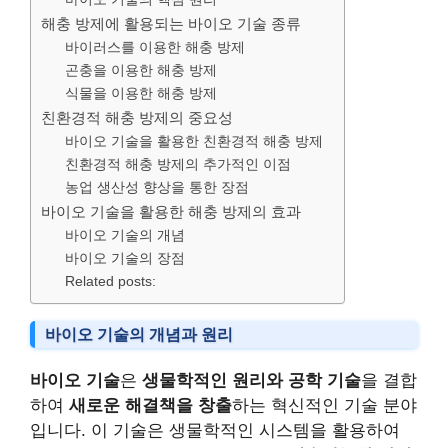
해충 방제에 활용되는 바이오 기술 종류
바이러스를 이용한 해충 방제
곤충을 이용한 해충 방제
식물을 이용한 해충 방제
친환경적 해충 방제의 중요성
바이오 기술을 활용한 친환경적 해충 방제
친환경적 해충 방제의 추가적인 이점
농업 생산성 향상을 통한 장점
바이오 기술을 활용한 해충 방제의 효과
바이오 기술의 개념
바이오 기술의 장점
Related posts:
바이오 기술의 개념과 원리
바이오 기술
은
생물학적인 원리와 공학 기술
을 결합
하여
새로운 해결책을 창출
하는 혁신적인 기술 분야
입니다. 이 기술은 생물학적인 시스템을 활용하여