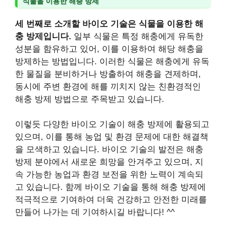
식물을 이용한 해충 방제
세 번째로 소개할 바이오 기술은 식물을 이용한 해
충 방제입니다.
일부 식물은 특정 해충에게 유독한
성분을 함유하고 있어, 이를 이용하여 해당 해충을
방제하는 방법입니다. 이러한 식물은 해충에게 유독
한 물질을 분비하거나 방출하여 해충을 견제하며,
동시에 주변 환경에 해를 끼치지 않는 친환경적인
해충 방제 방법으로 주목받고 있습니다.
이렇듯 다양한 바이오 기술이 해충 방제에 활용되고
있으며, 이를 통해 농업 및 환경 문제에 대한 해결책
을 모색하고 있습니다. 바이오 기술의 발전은 해충
방제 분야에서 새로운 희망을 안겨주고 있으며, 지
속 가능한 농업과 환경 보전을 위한 노력이 계속되
고 있습니다. 함께 바이오 기술을 통해 해충 방제에
적극적으로 기여하여 더욱 건강하고 안전한 미래를
만들어 나가는 데 기여하시길 바랍니다! ^^