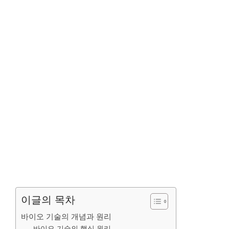
이글의 목차
바이오 기술의 개념과 원리
바이오 기술의 핵심 원리