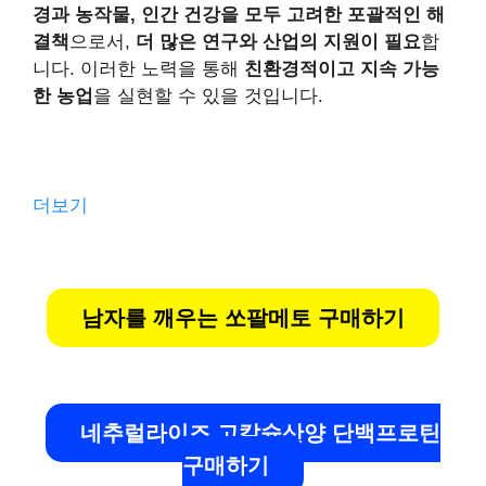
경과 농작물, 인간 건강을 모두 고려한 포괄적인 해
결책
으로서,
더 많은 연구와 산업의 지원이 필요
합
니다. 이러한 노력을 통해
친환경적이고 지속 가능
한 농업
을 실현할 수 있을 것입니다.
더보기
남자를 깨우는 쏘팔메토 구매하기
네추럴라이즈 고칼슘산양 단백프로틴
구매하기