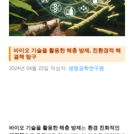
바이오 기술을 활용한 해충 방제, 친환경적 해
결책 탐구
2024년 04월 22일
작성자:
생명공학연구원
바이오 기술을 활용한 해충 방제
는
환경 친화적인