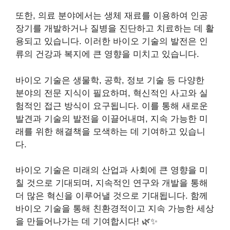
또한, 의료 분야에서는 생체 재료를 이용하여 인공
장기를 개발하거나 질병을 진단하고 치료하는 데 활
용되고 있습니다. 이러한 바이오 기술의 발전은 인
류의 건강과 복지에 큰 영향을 미치고 있습니다.
바이오 기술은 생물학, 공학, 정보 기술 등 다양한
분야의 전문 지식이 필요하며, 혁신적인 사고와 실
험적인 접근 방식이 요구됩니다. 이를 통해 새로운
발견과 기술의 발전을 이끌어내며, 지속 가능한 미
래를 위한 해결책을 모색하는 데 기여하고 있습니
다.
바이오 기술은 미래의 산업과 사회에 큰 영향을 미
칠 것으로 기대되며, 지속적인 연구와 개발을 통해
더 많은 혁신을 이루어낼 것으로 기대됩니다. 함께
바이오 기술을 통해 친환경적이고 지속 가능한 세상
을 만들어나가는 데 기여합시다! 🌿✨