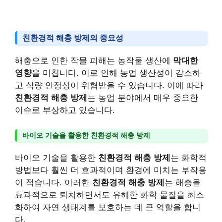
친환경적 해충 방제의 중요성
해충으로 인한 작물 피해는 농작물 생산에
막대한
영향
을 미칩니다. 이로 인해 농업 생산성이 감소하
고 식량 안정성이 위협받을 수 있습니다. 이에 따라
친환경적 해충 방제
는 농업 분야에서 매우 중요한
이슈로 부상하고 있습니다.
바이오 기술을 활용한 친환경적 해충 방제
바이오 기술을 활용한
친환경적 해충 방제
는 화학적
방법보다 훨씬 더 효과적이며 환경에 미치는 부작용
이 적습니다. 이러한
친환경적 해충 방제
는 해충을
효과적으로 퇴치하면서도 유해한 화학 물질을 최소
화하여 자연 생태계를 보호하는 데 큰 역할을 합니
다.