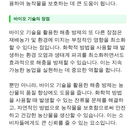
용하여 농작물을 보호하는 데 큰 도움이 됩니다.
바이오 기술의 장점
바이오 기술을 활용한 해충 방제의 또 다른 장점은
재배농가 및 환경에 미치는 부정적인 영향을 최소화
할 수 있다는 점입니다. 화학적 방법을 사용할 때 발
생하는 환경 오염과 생태계 파괴를 최소화하면서도
효과적으로 해충을 방제할 수 있습니다. 이는 지속
가능한 농업을 실현하는 데 중요한 역할을 합니다.
뿐만 아니라, 바이오 기술을 활용한 해충 방제는 농
산물의 품질 향상에도 도움을 줍니다. 화학적 방법
을 사용할 때 발생할 수 있는 잔류물 문제를 해결하
고, 자연적인 방법으로 농작물을 보호함으로써 안전
하고 건강한 농산물을 생산할 수 있습니다. 이는 소
비자들에게도 큰 신뢰를 줄 수 있는 요소입니다.