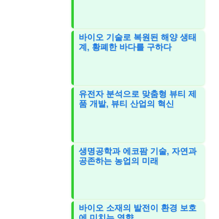
바이오 기술로 복원된 해양 생태
계, 황폐한 바다를 구하다
유전자 분석으로 맞춤형 뷰티 제
품 개발, 뷰티 산업의 혁신
생명공학과 에코팜 기술, 자연과
공존하는 농업의 미래
바이오 소재의 발전이 환경 보호
에 미치는 영향