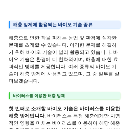
해충 방제에 활용되는 바이오 기술 종류
해충으로 인한 작물 피해는 농업 및 환경에 심각한
문제를 초래할 수 있습니다. 이러한 문제를 해결하
기 위해 바이오 기술이 널리 활용되고 있습니다. 바
이오 기술은 환경에 더 친화적이며, 해충에 대한 효
과적인 방제를 제공합니다. 여러 종류의 바이오 기
술이 해충 방제에 사용되고 있으며, 그 중 일부를 살
펴보겠습니다.
바이러스를 이용한 해충 방제
첫 번째로 소개할 바이오 기술은 바이러스를 이용한
해충 방제입니다.
바이러스는 특정 해충에게만 치명
적인 영향을 미치는 바이러스를 이용하여 해당 해충