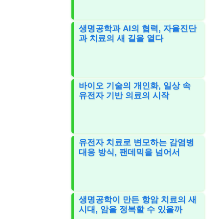
생명공학과 AI의 협력, 자율진단
과 치료의 새 길을 열다
바이오 기술의 개인화, 일상 속
유전자 기반 의료의 시작
유전자 치료로 변모하는 감염병
대응 방식, 팬데믹을 넘어서
생명공학이 만든 항암 치료의 새
시대, 암을 정복할 수 있을까