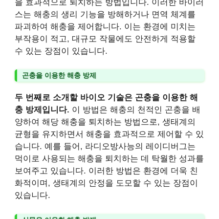
을 효과적으로 퇴치하는 방법입니다. 이러한 바이러
스는 해충의 생리 기능을 방해하거나 면역 체계를
파괴하여 해충을 제어합니다. 이는 환경에 미치는
부작용이 적고, 대규모 작물에도 안전하게 적용할
수 있는 장점이 있습니다.
곤충을 이용한 해충 방제
두 번째로 소개할 바이오 기술은 곤충을 이용한 해
충 방제입니다.
이 방법은 해충의 천적인 곤충을 배
양하여 해당 해충을 퇴치하는 방법으로, 생태계의
균형을 유지하면서 해충을 효과적으로 제어할 수 있
습니다. 예를 들어, 라디오방사능의 레이디버그는
먹이로 사용되는 해충을 퇴치하는 데 탁월한 성과를
보여주고 있습니다. 이러한 방법은 환경에 더욱 친
화적이며, 생태계의 안정을 도모할 수 있는 장점이
있습니다.