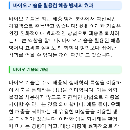
바이오 기술을 활용한 해충 방제의 효과
바이오 기술은 최근 해충 방제 분야에서 혁신적인
해결책으로 주목받고 있습니다! 🌿🐜 이러한 기술은
환경 친화적이며 효과적인 방법으로 해충을 퇴치하
는 데 큰 역할을 합니다. 바이오 기술을 활용한 해충
방제의 효과를 살펴보면, 화학적 방법보다 뛰어난
성과를 얻을 수 있다는 것이 확인되고 있습니다.
바이오 기술의 개념
바이오 기술은 주로 해충의 생태학적 특성을 이용하
여 해충을 통제하는 방법을 의미합니다. 이는 화학
물질을 사용하지 않고도 자연적인 방법으로 해충을
제어할 수 있다는 것을 의미합니다. 예를 들어, 유해
한 해충을 퇴치하는 데 유용한 미생물을 이용한 생
물 퇴치제가 있습니다. 이러한 생물 퇴치제는 환경
에 미치는 영향이 적고, 대상 해충에 효과적으로 작