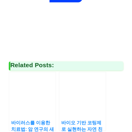
Related Posts:
바이러스를 이용한
바이오 기반 코팅제
치료법: 암 연구의 새
로 실현하는 자연 친