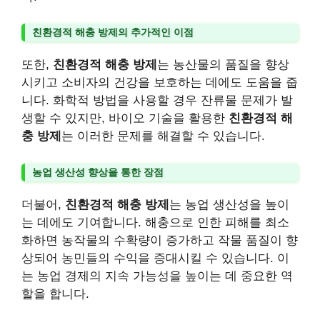
친환경적 해충 방제의 추가적인 이점
또한,
친환경적 해충 방제
는 농산물의 품질을 향상
시키고 소비자의 건강을 보호하는 데에도 도움을 줍
니다. 화학적 방법을 사용할 경우 잔류물 문제가 발
생할 수 있지만, 바이오 기술을 활용한
친환경적 해
충 방제
는 이러한 문제를 해결할 수 있습니다.
농업 생산성 향상을 통한 장점
더불어,
친환경적 해충 방제
는 농업 생산성을 높이
는 데에도 기여합니다. 해충으로 인한 피해를 최소
화하면 농작물의 수확량이 증가하고 작물 품질이 향
상되어 농민들의 수익을 증대시킬 수 있습니다. 이
는 농업 경제의 지속 가능성을 높이는 데 중요한 역
할을 합니다.