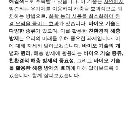
해결책
으로 주목받고 있습니다. 이 기술은
자연에서
발견되는 유기체를 이용하여 해충을 효과적으로 퇴
치
하는 방법으로,
화학 농약 사용을 최소화하여 환
경 오염을 줄이는 효과
가 있습니다.
바이오 기술
은
다양한 종류
가 있으며, 이를 활용한
친환경적 해충
방제
는 우리의 미래를 위해 중요한 과제입니다. 이
에 대해 자세히 알아보겠습니다.
바이오 기술의 개
념과 원리
, 해충 방제에 활용되는
바이오 기술 종류
,
친환경적 해충 방제의 중요성
, 그리고
바이오 기술
을 활용한 해충 방제의 효과
에 대해 알아보도록 하
겠습니다. 함께 살펴보겠습니다.