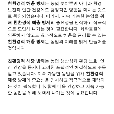
친환경적 해충 방제
는 농업 분야뿐만 아니라 환경
보전과 인간 건강에도 긍정적인 영향을 미치는 것으
로 확인되었습니다. 따라서, 지속 가능한 농업을 위
해
친환경적 해충 방제
의 중요성을 인식하고 적극적
으로 도입해 나가는 것이 필요합니다. 화학물질에
의존하지 않고도 효과적으로 해충을 관리할 수 있는
친환경적 해충 방제
는 농업의 미래를 밝게 만들어줄
것입니다.
친환경적 해충 방제
는 농업 생산성과 환경 보호, 인
간 건강을 동시에 고려한 포괄적인 해결책으로 주목
받고 있습니다. 지속 가능한 농업을 위해
친환경적
해충 방제
의 중요성을 인지하고 적극적으로 채택하
는 것이 필요합니다. 함께 더욱 건강하고 지속 가능
한 농업을 위해 노력해 나가는 것이 중요합니다.