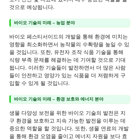
것으로 예상됩니다.
바이오 기술의 미래 – 농업 분야
바이오 페스티서이드의 개발을 통해 환경에 미치는
영향을 최소화하면서 농작물의 수확량을 높일 수 있
을 것입니다. 또한, 유전자 조작 식품 기술을 통해
식량 부족 문제를 해결하는 데 기여할 것으로 기대
됩니다. 이러한 기술들이 발전하면서 더 많은 사람
들이 안전하고 영양가 있는 식품을 더 저렴하게 구
입할 수 있게 될 것입니다.
바이오 기술의 미래 – 환경 보호와 에너지 분야
생물 다양성 보전을 위한 바이오 기술의 발전은 지
구 환경을 보호하고 지속 가능한 발전을 이루는 데
중요한 역할을 할 것입니다. 또한, 생물 연료의 개발
을 통해 환경 오염을 줄이고 에너지 자원을 보다 효