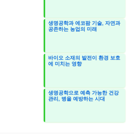
생명공학과 에코팜 기술, 자연과
공존하는 농업의 미래
바이오 소재의 발전이 환경 보호
에 미치는 영향
생명공학으로 예측 가능한 건강
관리, 병을 예방하는 시대