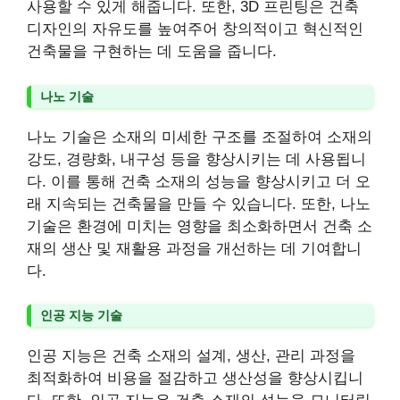
사용할 수 있게 해줍니다. 또한, 3D 프린팅은 건축
디자인의 자유도를 높여주어 창의적이고 혁신적인
건축물을 구현하는 데 도움을 줍니다.
나노 기술
나노 기술은 소재의 미세한 구조를 조절하여 소재의
강도, 경량화, 내구성 등을 향상시키는 데 사용됩니
다. 이를 통해 건축 소재의 성능을 향상시키고 더 오
래 지속되는 건축물을 만들 수 있습니다. 또한, 나노
기술은 환경에 미치는 영향을 최소화하면서 건축 소
재의 생산 및 재활용 과정을 개선하는 데 기여합니
다.
인공 지능 기술
인공 지능은 건축 소재의 설계, 생산, 관리 과정을
최적화하여 비용을 절감하고 생산성을 향상시킵니