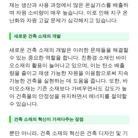
재는 생산과 사용 과정에서 많은 온실가스를 배출하
며 자원 소비량이 매우 높습니다. 이로 인해 지구 온
난화와 자원 고갈 문제가 심각해지고 있습니다.
새로운 건축 소재의 개발
새로운 건축 소재의 개발은 이러한 문제들을 해결할
수 있는 중요한 역할을 합니다. 친환경 소재인 바이
오소재의 활용이 늘어나고 있으며, 이는 탄소 배출
량을 줄이고 재생 가능한 자원을 이용함으로써 지속
가능한 건축을 실현하는 데 도움을 줍니다. 또한, 바
이오소재는 기존 소재보다 가벼우면서도 강도가 높
아 건축물의 안정성을 유지하면서 에너지를 절약할
수 있습니다.
건축 소재의 혁신이 가져다주는 장점
뿐만 아니라, 건축 소재의 혁신은 건축 디자인 및 기