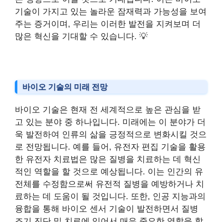
기술이 가지고 있는 놀라운 잠재력과 가능성을 보여
주는 증거이며, 우리는 이러한 발전을 지켜보며 더
많은 혁신을 기대할 수 있습니다. 💡
바이오 기술의 미래 전망
바이오 기술은 현재 전 세계적으로 높은 관심을 받
고 있는 분야 중 하나입니다. 미래에는 이 분야가 더
욱 발전하여 인류의 삶을 긍정적으로 변화시킬 것으
로 전망됩니다. 예를 들어, 유전자 편집 기술을 활용
한 유전자 치료법은 많은 질병을 치료하는 데 혁신
적인 역할을 할 것으로 예상됩니다. 이는 인간의 유
전체를 수정함으로써 유전적 질병을 예방하거나 치
료하는 데 도움이 될 것입니다. 또한, 인공 지능과의
융합을 통해 바이오 센서 기술이 발전하면서 질병
조기 진단 및 치료에 있어서 매우 중요한 역할을 할