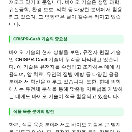
져오고 있기 때문입니다. 바이오 기술은 생명 과학,
유전공학, 환경 보호, 의학 등 다양한 분야에서 활용
되고 있으며, 그 영향력은 날이 갈수록 커지고 있습
니다.
CRISPR-Cas9 기술의 중요성
바이오 기술의 현재 상황을 보면, 유전자 편집 기술
인
CRISPR-Cas9
기술이 두각을 나타내고 있습니
다. 이 기술은 유전자를 수정하고 조작하는 데에 사
용되며, 암 치료, 유전적 질병 예방 등 다양한 응용
분야에서 혁신을 이루고 있습니다. 또한, 현대 의학
에서는 유전체 분석을 통해 맞춤형 치료법을 개발하
는 데에도 바이오 기술이 적극 활용되고 있습니다.
식물 육종 분야의 발전
한편, 식물 육종 분야에서도 바이오 기술은 큰 발전