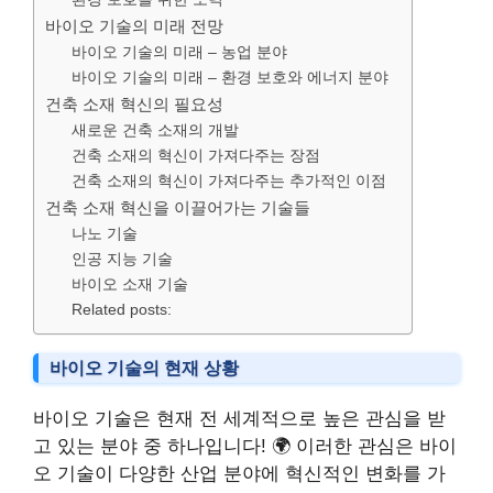
바이오 기술의 미래 전망
바이오 기술의 미래 – 농업 분야
바이오 기술의 미래 – 환경 보호와 에너지 분야
건축 소재 혁신의 필요성
새로운 건축 소재의 개발
건축 소재의 혁신이 가져다주는 장점
건축 소재의 혁신이 가져다주는 추가적인 이점
건축 소재 혁신을 이끌어가는 기술들
나노 기술
인공 지능 기술
바이오 소재 기술
Related posts:
바이오 기술의 현재 상황
바이오 기술은 현재 전 세계적으로 높은 관심을 받
고 있는 분야 중 하나입니다! 🌍 이러한 관심은 바이
오 기술이 다양한 산업 분야에 혁신적인 변화를 가