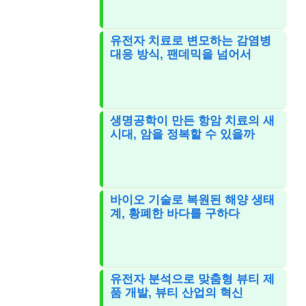
유전자 치료로 변모하는 감염병
대응 방식, 팬데믹을 넘어서
생명공학이 만든 항암 치료의 새
시대, 암을 정복할 수 있을까
바이오 기술로 복원된 해양 생태
계, 황폐한 바다를 구하다
유전자 분석으로 맞춤형 뷰티 제
품 개발, 뷰티 산업의 혁신