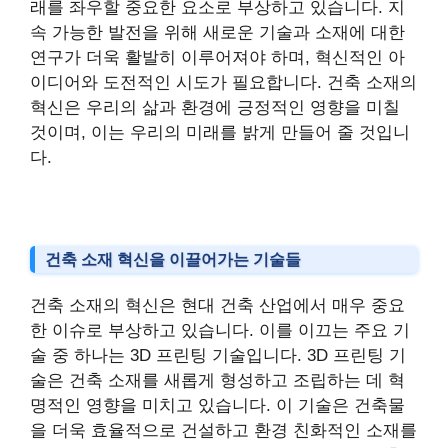
래를 좌우할 중요한 요소로 부상하고 있습니다. 지
속 가능한 발전을 위해 새로운 기술과 소재에 대한
연구가 더욱 활발히 이루어져야 하며, 혁신적인 아
이디어와 도전적인 시도가 필요합니다. 건축 소재의
혁신은 우리의 삶과 환경에 긍정적인 영향을 미칠
것이며, 이는 우리의 미래를 밝게 만들어 줄 것입니
다.
건축 소재 혁신을 이끌어가는 기술들
건축 소재의 혁신은 현대 건축 산업에서 매우 중요
한 이슈로 부상하고 있습니다. 이를 이끄는 주요 기
술 중 하나는 3D 프린팅 기술입니다. 3D 프린팅 기
술은 건축 소재를 새롭게 형성하고 조립하는 데 혁
명적인 영향을 미치고 있습니다. 이 기술은 건축물
을 더욱 효율적으로 건설하고 환경 친화적인 소재를