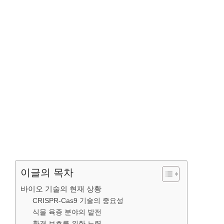
이글의 목차
바이오 기술의 현재 상황
CRISPR-Cas9 기술의 중요성
식물 육종 분야의 발전
환경 보호를 위한 노력