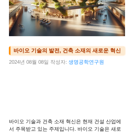
바이오 기술의 발전, 건축 소재의 새로운 혁신
2024년 08월 08일
작성자:
생명공학연구원
바이오 기술과 건축 소재 혁신은 현재 건설 산업에
서 주목받고 있는 주제입니다. 바이오 기술은 새로