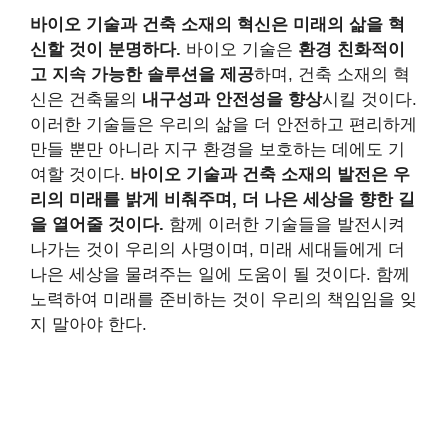
바이오 기술과 건축 소재의 혁신은 미래의 삶을 혁
신할 것이 분명하다.
바이오 기술은
환경 친화적이
고 지속 가능한 솔루션을 제공
하며, 건축 소재의 혁
신은 건축물의
내구성과 안전성을 향상
시킬 것이다.
이러한 기술들은 우리의 삶을 더 안전하고 편리하게
만들 뿐만 아니라 지구 환경을 보호하는 데에도 기
여할 것이다.
바이오 기술과 건축 소재의 발전은 우
리의 미래를 밝게 비춰주며, 더 나은 세상을 향한 길
을 열어줄 것이다.
함께 이러한 기술들을 발전시켜
나가는 것이 우리의 사명이며, 미래 세대들에게 더
나은 세상을 물려주는 일에 도움이 될 것이다. 함께
노력하여 미래를 준비하는 것이 우리의 책임임을 잊
지 말아야 한다.