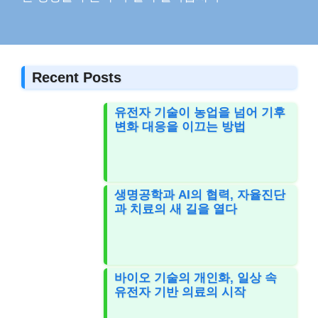
Recent Posts
유전자 기술이 농업을 넘어 기후
변화 대응을 이끄는 방법
생명공학과 AI의 협력, 자율진단
과 치료의 새 길을 열다
바이오 기술의 개인화, 일상 속
유전자 기반 의료의 시작