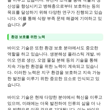
을 이루고 있습니다. 유전자 조작을 통해 작물의 생
산성을 향상시키고 병해충으로부터 보호하는 등의
목표를 달성하기 위해 다양한 연구가 진행되고 있습
니다. 이를 통해 식량 부족 문제 해결에 기여하고 있
습니다. 🌾
환경 보호를 위한 노력
바이오 기술은 또한 환경 보호 분야에서도 중요한
역할을 하고 있습니다. 생분해성 플라스틱 개발, 바
이오 연료 생산, 오염 물질 분해 등의 기술을 통해
지속 가능한 환경을 위한 노력이 계속되고 있습니
다. 이러한 노력은 지구 환경을 보호하고 지속 가능
한 발전을 이루기 위한 중요한 요소로 인식되고 있
습니다.
바이오 기술은 현재 다양한 분야에서 혁신을 이루고
있으며, 미래에는 더욱 발전하여 인류의 삶을 더 나
은 방향으로 이끌 것으로 기대됩니다. 이는 바이오