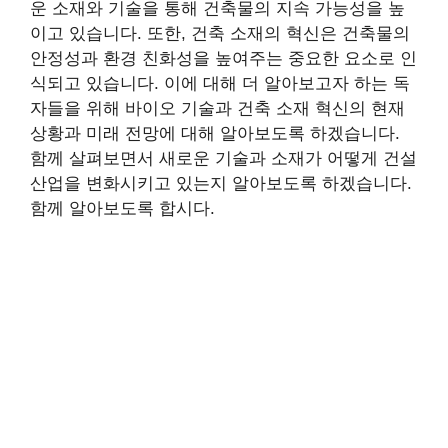
운 소재와 기술을 통해 건축물의 지속 가능성을 높
이고 있습니다. 또한, 건축 소재의 혁신은 건축물의
안정성과 환경 친화성을 높여주는 중요한 요소로 인
식되고 있습니다. 이에 대해 더 알아보고자 하는 독
자들을 위해 바이오 기술과 건축 소재 혁신의 현재
상황과 미래 전망에 대해 알아보도록 하겠습니다.
함께 살펴보면서 새로운 기술과 소재가 어떻게 건설
산업을 변화시키고 있는지 알아보도록 하겠습니다.
함께 알아보도록 합시다.