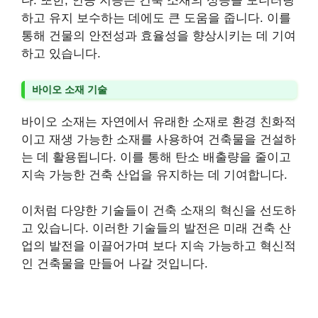
다. 또한, 인공 지능은 건축 소재의 성능을 모니터링
하고 유지 보수하는 데에도 큰 도움을 줍니다. 이를
통해 건물의 안전성과 효율성을 향상시키는 데 기여
하고 있습니다.
바이오 소재 기술
바이오 소재는 자연에서 유래한 소재로 환경 친화적
이고 재생 가능한 소재를 사용하여 건축물을 건설하
는 데 활용됩니다. 이를 통해 탄소 배출량을 줄이고
지속 가능한 건축 산업을 유지하는 데 기여합니다.
이처럼 다양한 기술들이 건축 소재의 혁신을 선도하
고 있습니다. 이러한 기술들의 발전은 미래 건축 산
업의 발전을 이끌어가며 보다 지속 가능하고 혁신적
인 건축물을 만들어 나갈 것입니다.