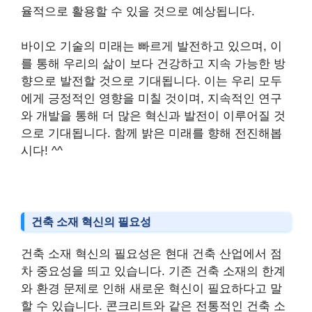
율적으로 활용할 수 있을 것으로 예상됩니다.
바이오 기술의 미래는 빠르게 발전하고 있으며, 이
를 통해 우리의 삶이 보다 건강하고 지속 가능한 방
향으로 발전할 것으로 기대됩니다. 이는 우리 모두
에게 긍정적인 영향을 미칠 것이며, 지속적인 연구
와 개발을 통해 더 많은 혁신과 발전이 이루어질 것
으로 기대됩니다. 함께 밝은 미래를 향해 전진해봅
시다! ^^
건축 소재 혁신의 필요성
건축 소재 혁신의 필요성은 현대 건축 산업에서 점
차 중요성을 띄고 있습니다. 기존 건축 소재의 한계
와 환경 문제로 인해 새로운 혁신이 필요하다고 말
할 수 있습니다. 콘크리트와 같은 전통적인 건축 소