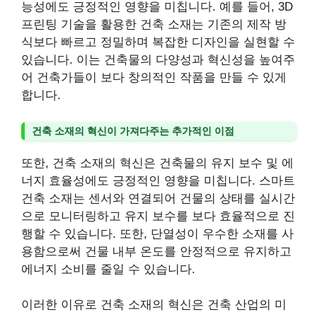
능성에도 긍정적인 영향을 미칩니다. 예를 들어, 3D
프린팅 기술을 활용한 건축 소재는 기존의 제작 방
식보다 빠르고 정밀하며 복잡한 디자인을 실현할 수
있습니다. 이는 건축물의 다양성과 혁신성을 높여주
어 건축가들이 보다 창의적인 작품을 만들 수 있게
합니다.
건축 소재의 혁신이 가져다주는 추가적인 이점
또한, 건축 소재의 혁신은 건축물의 유지 보수 및 에
너지 효율성에도 긍정적인 영향을 미칩니다. 스마트
건축 소재는 센서와 연결되어 건물의 상태를 실시간
으로 모니터링하고 유지 보수를 보다 효율적으로 진
행할 수 있습니다. 또한, 단열성이 우수한 소재를 사
용함으로써 건물 내부 온도를 안정적으로 유지하고
에너지 소비를 줄일 수 있습니다.
이러한 이유로 건축 소재의 혁신은 건축 산업의 미