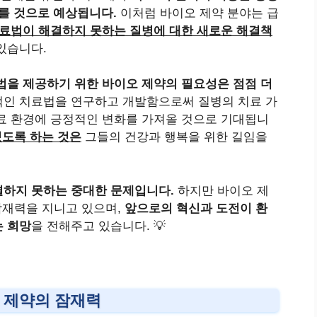
이를 것으로 예상됩니다.
이처럼 바이오 제약 분야는 급
료법이 해결하지 못하는 질병에 대한 새로운 해결책
있습니다.
법을 제공하기 위한 바이오 제약의 필요성은 점점 더
인 치료법을 연구하고 개발함으로써 질병의 치료 가
료 환경에 긍정적인 변화를 가져올 것으로 기대됩니
있도록 하는 것은
그들의 건강과 행복을 위한 길임을
결하지 못하는 중대한 문제입니다.
하지만 바이오 제
잠재력을 지니고 있으며,
앞으로의 혁신과 도전이 환
는 희망
을 전해주고 있습니다. 💡
 제약의 잠재력