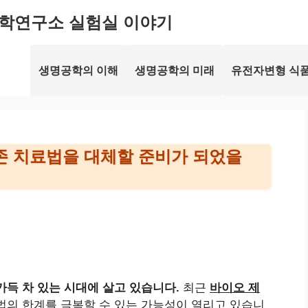
학연구소 실험실 이야기
생명공학의 이해
생명공학의 미래
유전자변형 식품
기존 치료법을 대체할 준비가 되었을
가득 차 있는 시대에 살고 있습니다.
최근
바이오 제
료법의 한계를 극복할 수 있는 가능성이 열리고 있습니