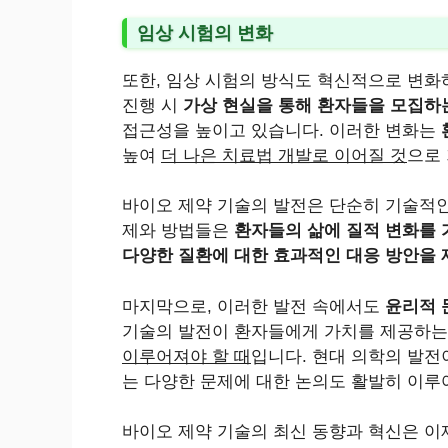
임상 시험의 변화
또한, 임상 시험의 방식도 혁신적으로 변화
진행 시
가상 현실을 통해 환자들을 모집하
접근성을 높이고 있습니다. 이러한 변화는
높여
더 나은 치료법 개발로 이어질 것
으로
바이오 제약 기술의 발전은 단순히 기술적인
제와 방법들은
환자들의 삶에 질적 변화를
다양한 질환에 대한 효과적인 대응 방안을
마지막으로, 이러한 발전 속에서도
윤리적 
기술의 발전이 환자들에게 가치를 제공하는 
이루어져야 할 때
입니다. 현대 의학의 발전
는 다양한 문제에 대한 논의도 활발히 이루어
바이오 제약 기술의 최신 동향과 혁신은 이