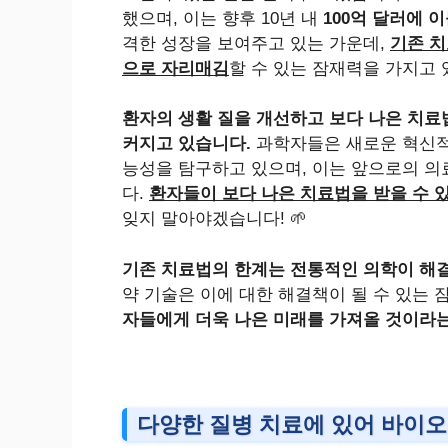
했으며, 이는 향후 10년 내
100억 달러에 
격한 성장을 보여주고 있는 가운데,
기존 치
으로 자리매김
할 수 있는 잠재력을 가지고 
환자의 생활 질을 개선하고 보다 나은 치료
커지고 있습니다.
과학자들은 새로운 혁신적
능성을 탐구하고 있으며, 이는 앞으로의 의
다.
환자들이 보다 나은 치료법을 받을 수 
잊지 말아야겠습니다! 🌱
기존 치료법의 한계는 전통적인 의학이 해
약 기술은 이에 대한 해결책이 될 수 있는 
자들에게 더욱 나은 미래를 가져올 것이라
다양한 질병 치료에 있어 바이오