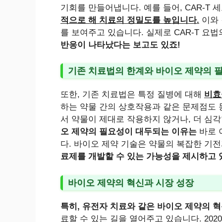
기회를 만들어냅니다. 예를 들어, CAR-T
적으로 해 치료의 정밀도를 높입니다.
이와 
를 보여주고 있습니다. 실제로 CAR-T 요법
반응이 나타났다는 보고도 있죠!
기존 치료법의 한계와 바이오 제약의 
또한, 기존 치료법은 특정 질병에 대해
비효
하는 약물 간의 상호작용과 같은 문제점도
서 약물이 제대로 작용하지 않거나, 더 심
오 제약의 필요성이 대두되는 이유는
바로 
다. 바이오 제약 기술은 약물의 복잡한 기
료제를 개발할 수 있는 가능성을 제시하고 
바이오 제약의 혁신과 시장 성장
특히, 유전자 치료와 같은 바이오 제약의 
료할 수 있는 길을 열어주고 있습니다. 20