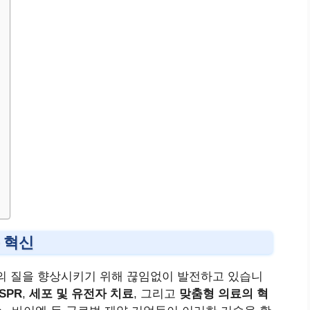
 혁신
의 질을 향상시키기 위해 끊임없이 발전하고 있습니
SPR
,
세포 및 유전자 치료
, 그리고
맞춤형 의료의 혁