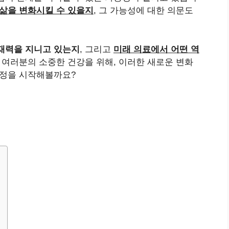
삶을 변화시킬 수 있을지
, 그 가능성에 대한 의문도
잠재력을 지니고 있는지
, 그리고
미래 의료에서 어떤 역
 여러분의 소중한 건강을 위해, 이러한 새로운 변화
여정을 시작해볼까요?