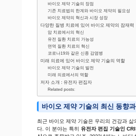
바이오 제약 기술의 장점
기존 치료법의 한계와 바이오 제약의 필요성
바이오 제약의 혁신과 시장 성장
다양한 질병 치료에 있어 바이오 제약의 잠재력
암 치료에서의 혁신
유전 질환 치료의 가능성
면역 질환 치료의 혁신
코로나19와 같은 신종 감염병
미래 의료에 있어 바이오 제약 기술의 역할
바이오 제약 기술의 발전
미래 의료에서의 역할
저자 소개 : 유전자 편집자
Related posts:
바이오 제약 기술의 최신 동향과
최근 바이오 제약 기술은 우리의 건강과 삶
다. 이 분야는 특히
유전자 편집 기술인 CRI