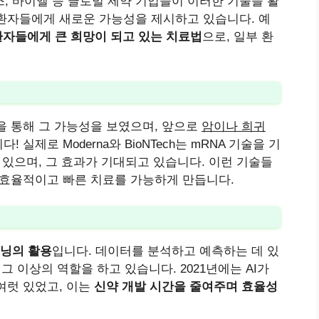
스, 바이엘 등 글로벌 제약 기업들이 이러한 기술을 활
환자들에게 새로운 가능성을 제시하고 있습니다. 예
 환자들에게 큰 희망이 되고 있는 치료법
으로, 일부 환
을 통해 그 가능성을 보였으며, 앞으로
암이나 희귀
다! 실제로 Moderna와 BioNTech는 mRNA 기술을 기
 있으며, 그 효과가 기대되고 있습니다. 이런 기술들
 효율적이고 빠른 치료를 가능하게 만듭니다.
러닝의 활용
입니다. 데이터를 분석하고 예측하는 데 있
 그 이상의 역할을 하고 있습니다. 2021년에는 AI가
여럿 있었고, 이는
신약 개발 시간을 줄여주며 효율성