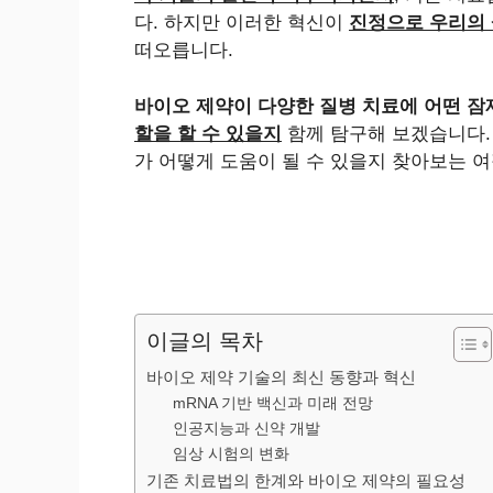
다. 하지만 이러한 혁신이
진정으로 우리의 
떠오릅니다.
바이오 제약이 다양한 질병 치료에 어떤 
할을 할 수 있을지
함께 탐구해 보겠습니다.
가 어떻게 도움이 될 수 있을지 찾아보는 
이글의 목차
바이오 제약 기술의 최신 동향과 혁신
mRNA 기반 백신과 미래 전망
인공지능과 신약 개발
임상 시험의 변화
기존 치료법의 한계와 바이오 제약의 필요성