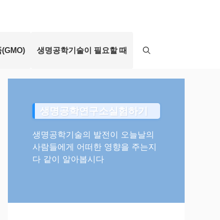
(GMO)
생명공학기술이 필요할 때
생명공학연구소실험하기
생명공학기술의 발전이 오늘날의
사람들에게 어떠한 영향을 주는지
다 같이 알아봅시다