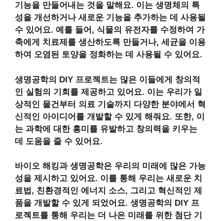
기능을 만들어내는 것을 말해요. 이는 생명체의 특
성을 개선하거나 새로운 기능을 추가하는 데 사용될
수 있어요. 예를 들어,
식물의 유전자를 수정하여 가
축에게 치료제를 생산
하도록 만들거나,
세균을 이용
하여 오염된 토양을 정화
하는 데 사용될 수 있어요.
생명공학의 DIY 프로젝트
는 많은 이들에게 창의적
인 실험의 기회를 제공하고 있어요. 이는 우리가 일
상적인 물건부터 의료 기술까지 다양한 분야에서 혁
신적인 아이디어를 개발할 수 있게 해줘요. 또한, 이
는 과학에 대한 흥미를 유발하고 창의력을 키우는
데 도움을 줄 수 있어요.
바이오 해킹과 생명공학
은 우리의 미래에 많은 가능
성을 제시하고 있어요. 이를 통해 우리는 새로운 치
료법, 친환경적인 에너지 소스, 그리고 혁신적인 제
품을 개발할 수 있게 되었어요.
생명공학의 DIY 프
로젝트
를 통해 우리는 더 나은 미래를 위한 첨단 기