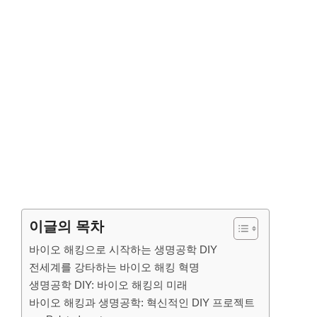
이글의 목차
바이오 해킹으로 시작하는 생명공학 DIY
전세계를 강타하는 바이오 해킹 혁명
생명공학 DIY: 바이오 해킹의 미래
바이오 해킹과 생명공학: 혁신적인 DIY 프로젝트