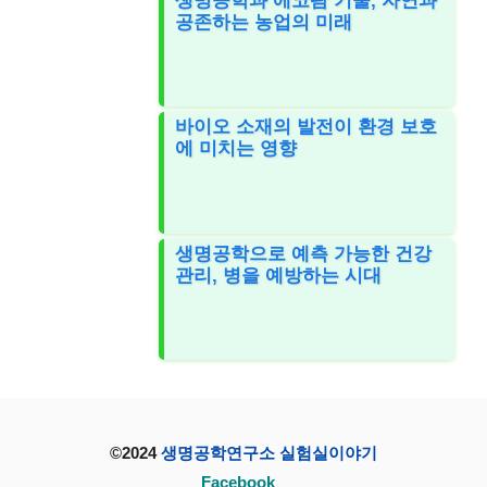
생명공학과 에코팜 기술, 자연과
공존하는 농업의 미래
바이오 소재의 발전이 환경 보호
에 미치는 영향
생명공학으로 예측 가능한 건강
관리, 병을 예방하는 시대
©2024
생명공학연구소 실험실이야기
Facebook