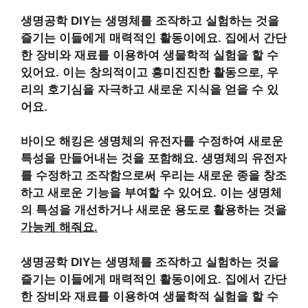
생명공학 DIY는 생명체를 조작하고 실험하는 것을
즐기는 이들에게 매력적인 활동이에요. 집에서 간단
한 장비와 재료를 이용하여 생물학적 실험을 할 수
있어요. 이는 창의적이고 흥미진진한 활동으로, 우
리의 호기심을 자극하고 새로운 지식을 얻을 수 있
어요.
바이오 해킹은 생명체의 유전자를 수정하여 새로운
특성을 만들어내는 것을 포함해요. 생명체의 유전자
를 수정하고 조작함으로써 우리는 새로운 종을 창조
하고 새로운 기능을 부여할 수 있어요. 이는 생명체
의 특성을 개선하거나 새로운 용도로 활용하는 것을
가능케 해줘요.
생명공학 DIY는 생명체를 조작하고 실험하는 것을
즐기는 이들에게 매력적인 활동이에요. 집에서 간단
한 장비와 재료를 이용하여 생물학적 실험을 할 수