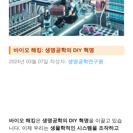
바이오 해킹: 생명공학의 DIY 혁명
2024년 03월 07일
작성자:
생명공학연구원
바이오 해킹
은
생명공학의 DIY 혁명
을 이끌고 있습
니다. 이제 우리는
생물학적인 시스템을 조작하고