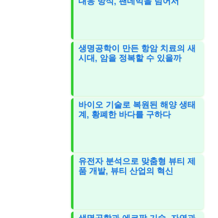
대응 방식, 팬데믹을 넘어서
생명공학이 만든 항암 치료의 새
시대, 암을 정복할 수 있을까
바이오 기술로 복원된 해양 생태
계, 황폐한 바다를 구하다
유전자 분석으로 맞춤형 뷰티 제
품 개발, 뷰티 산업의 혁신