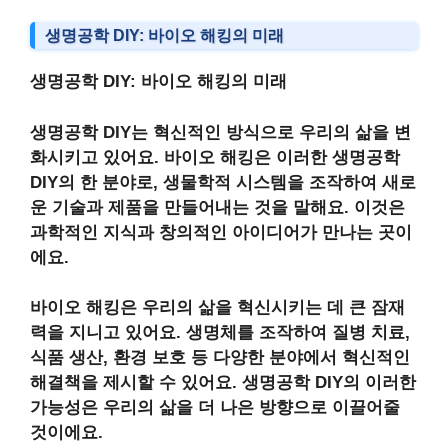
생명공학 DIY: 바이오 해킹의 미래
생명공학 DIY: 바이오 해킹의 미래
생명공학 DIY
는 혁신적인 방식으로 우리의 삶을 변
화시키고 있어요.
바이오 해킹
은 이러한
생명공학
DIY
의 한 분야로, 생물학적 시스템을 조작하여 새로
운 기술과 제품을 만들어내는 것을 말해요. 이것은
과학적인 지식과 창의적인 아이디어가 만나는 곳이
에요.
바이오 해킹
은 우리의 삶을 혁신시키는 데 큰 잠재
력을 지니고 있어요. 생명체를 조작하여 질병 치료,
식품 생산, 환경 보호 등 다양한 분야에서 혁신적인
해결책을 제시할 수 있어요.
생명공학 DIY
의 이러한
가능성은 우리의 삶을 더 나은 방향으로 이끌어줄
것이에요.