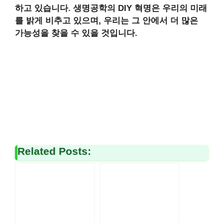
하고 있습니다. 생명공학의
DIY 혁명
은 우리의 미래
를 밝게 비추고 있으며, 우리는 그 안에서 더 많은
가능성을 찾을 수 있을 것입니다.
Related Posts: