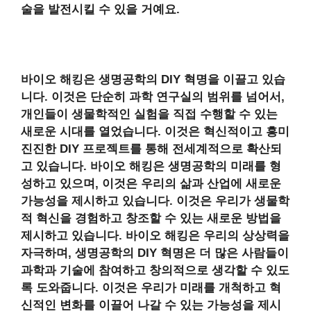
술을 발전시킬 수 있을 거예요.
바이오 해킹은 생명공학의
DIY 혁명
을 이끌고 있습
니다. 이것은 단순히 과학 연구실의 범위를 넘어서,
개인들이 생물학적인 실험을 직접 수행할 수 있는
새로운 시대를 열었습니다. 이것은 혁신적이고 흥미
진진한
DIY 프로젝트
를 통해 전세계적으로 확산되
고 있습니다. 바이오 해킹은 생명공학의 미래를 형
성하고 있으며, 이것은 우리의 삶과 산업에 새로운
가능성을 제시하고 있습니다. 이것은 우리가 생물학
적 혁신을 경험하고 창조할 수 있는 새로운 방법을
제시하고 있습니다. 바이오 해킹은 우리의 상상력을
자극하며, 생명공학의
DIY 혁명
은 더 많은 사람들이
과학과 기술에 참여하고 창의적으로 생각할 수 있도
록 도와줍니다. 이것은 우리가 미래를 개척하고 혁
신적인 변화를 이끌어 나갈 수 있는 가능성을 제시