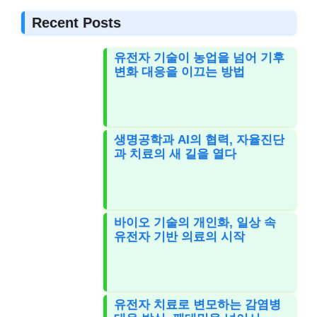
Recent Posts
유전자 기술이 농업을 넘어 기후
변화 대응을 이끄는 방법
생명공학과 AI의 협력, 자율진단
과 치료의 새 길을 열다
바이오 기술의 개인화, 일상 속
유전자 기반 의료의 시작
유전자 치료로 변모하는 감염병