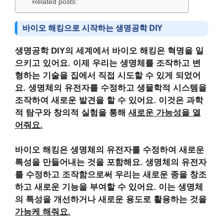
Related posts:
바이오 해킹으로 시작하는 생명공학 DIY
생명공학 DIY의 세계에서 바이오 해킹은 혁명을 일
으키고 있어요. 이제 우리는 생명체를 조작하고 변
형하는 기술을 집에서 직접 시도할 수 있게 되었어
요. 생명체의 유전자를 수정하고 생물학적 시스템을
조작하여 새로운 발견을 할 수 있어요. 이것은 과학
적 탐구와 창의적 실험을 통해
새로운 가능성을 열
어줘요.
바이오 해킹은 생명체의 유전자를 수정하여 새로운
특성을 만들어내는 것을 포함해요. 생명체의 유전자
를 수정하고 조작함으로써 우리는 새로운 종을 창조
하고 새로운 기능을 부여할 수 있어요. 이는 생명체
의 특성을 개선하거나 새로운 용도로 활용하는 것을
가능케 해줘요.