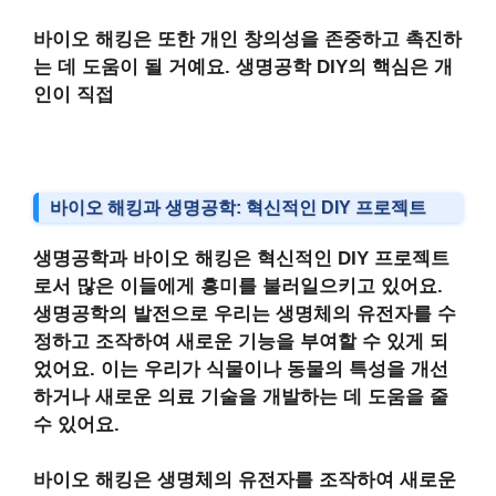
바이오 해킹
은 또한 개인 창의성을 존중하고 촉진하
는 데 도움이 될 거예요.
생명공학 DIY
의 핵심은 개
인이 직접
바이오 해킹과 생명공학: 혁신적인 DIY 프로젝트
생명공학과 바이오 해킹
은 혁신적인 DIY 프로젝트
로서 많은 이들에게 흥미를 불러일으키고 있어요.
생명공학의 발전
으로 우리는 생명체의 유전자를 수
정하고 조작하여 새로운 기능을 부여할 수 있게 되
었어요. 이는 우리가
식물이나 동물의 특성을 개선
하거나
새로운 의료 기술을 개발
하는 데 도움을 줄
수 있어요.
바이오 해킹
은 생명체의 유전자를 조작하여 새로운