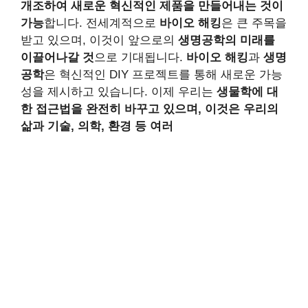
개조하여 새로운 혁신적인 제품을 만들어내는 것이
가능
합니다. 전세계적으로
바이오 해킹
은 큰 주목을
받고 있으며, 이것이 앞으로의
생명공학의 미래를
이끌어나갈 것
으로 기대됩니다.
바이오 해킹
과
생명
공학
은 혁신적인 DIY 프로젝트를 통해 새로운 가능
성을 제시하고 있습니다. 이제 우리는
생물학에 대
한 접근법을 완전히 바꾸고 있으며, 이것은 우리의
삶과 기술, 의학, 환경 등 여러