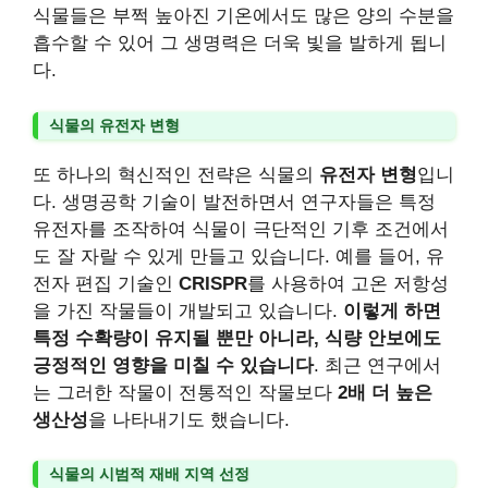
식물들은 부쩍 높아진 기온에서도 많은 양의 수분을
흡수할 수 있어 그 생명력은 더욱 빛을 발하게 됩니
다.
식물의 유전자 변형
또 하나의 혁신적인 전략은 식물의
유전자 변형
입니
다. 생명공학 기술이 발전하면서 연구자들은 특정
유전자를 조작하여 식물이 극단적인 기후 조건에서
도 잘 자랄 수 있게 만들고 있습니다. 예를 들어, 유
전자 편집 기술인
CRISPR
를 사용하여 고온 저항성
을 가진 작물들이 개발되고 있습니다.
이렇게 하면
특정 수확량이 유지될 뿐만 아니라, 식량 안보에도
긍정적인 영향을 미칠 수 있습니다
. 최근 연구에서
는 그러한 작물이 전통적인 작물보다
2배 더 높은
생산성
을 나타내기도 했습니다.
식물의 시범적 재배 지역 선정