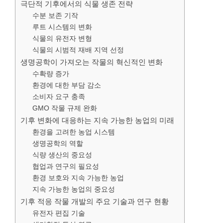
극단적 기후에서의 식물 생존 전략
수분 보존 기작
루트 시스템의 변화
식물의 유전자 변형
식물의 시범적 재배 지역 선정
생명공학이 가져오는 작물의 혁신적인 변화
수확량 증가
환경에 대한 부담 감소
소비자 요구 충족
GMO 작물 규제 완화
기후 변화에 대응하는 지속 가능한 농업의 미래
환경을 고려한 농업 시스템
생명공학의 역할
식량 생산의 중요성
협업과 연구의 필요성
환경 보호와 지속 가능한 농업
지속 가능한 농업의 중요성
기후 적응 작물 개발의 주요 기술과 연구 현황
유전자 편집 기술