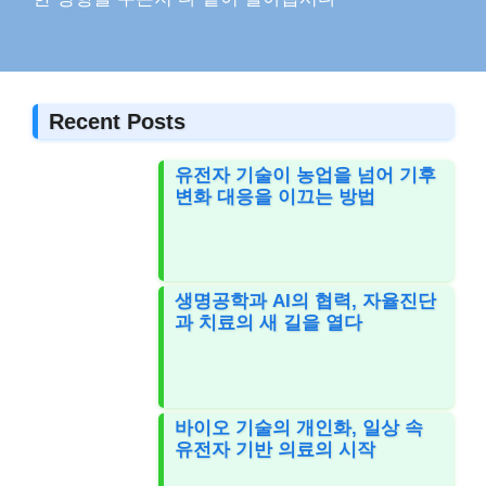
Recent Posts
유전자 기술이 농업을 넘어 기후
변화 대응을 이끄는 방법
생명공학과 AI의 협력, 자율진단
과 치료의 새 길을 열다
바이오 기술의 개인화, 일상 속
유전자 기반 의료의 시작