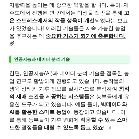
저항력을 높이는 데 중요한 역할을 합니다. 특히, 제
주도에서 진행된 연구에서는 미생물 접종을 통해
고
온 스트레스에서의 작물 생육이 개선
되었다는 보고
가 있었습니다! 이러한 기술들은 지속 가능한 농업
을 추구하는 데
중요한 기초가 되기에 충분합니다.
🌾
인공지능과 데이터 분석 기술
한편, 인공지능(AI)과 데이터 분석 기술을 접목한 농
업 연구도 활발하게 진행되고 있습니다. 농작물의
생육 상태와 기후 정보를 실시간으로 분석하여
최적
의 재배 조건을 제공하는 시스템들
은 농부들에게 유
용한 도구가 되고 있습니다. 예를 들어,
빅데이터와
AI를 활용한 스마트 농업
이 등장하고 있습니다. 이
를 통해 농부들이 기후 변화에
적응할 수 있는 스마
트한 결정들을 내릴 수 있도록 돕고 있죠!
📊