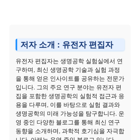
저자 소개 : 유전자 편집자
유전자 편집자는 생명공학 실험실에서 연
구하며, 최신 생명공학 기술과 실험 과정
을 통해 얻은 인사이트를 공유하는 전문가
입니다. 그의 주요 연구 분야는 유전자 편
집을 포함한 생명공학의 실험적 접근과 응
용을 다루며, 이를 바탕으로 실험 결과와
생명공학의 미래 가능성을 탐구합니다. 운
영 중인 다양한 블로그를 통해 최신 연구
동향을 소개하며, 과학적 호기심을 자극합
니다. 아래는 운영 중인 블로그 입니다.