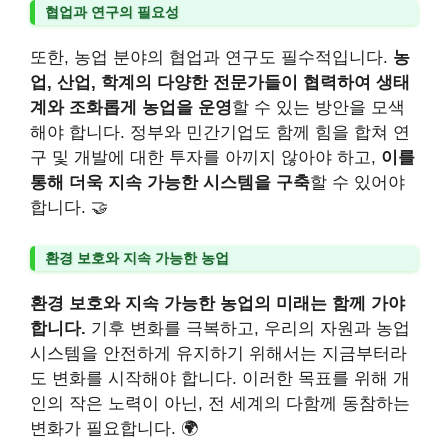
협업과 연구의 필요성
또한, 농업 분야의 협업과 연구도 필수적입니다.
농
업, 산업, 학계의 다양한 전문가들이 협력하여 생태
계와 조화롭게 농업을 운영
할 수 있는 방안을 모색
해야 합니다. 정부와 민간기업도 함께 힘을 합쳐 연
구 및 개발에 대한 투자를 아끼지 않아야 하고,
이를
통해 더욱 지속 가능한 시스템을 구축
할 수 있어야
합니다. 🤝
환경 보호와 지속 가능한 농업
환경 보호와 지속 가능한 농업의 미래는 함께 가야
합니다.
기후 변화를 극복하고, 우리의 자원과 농업
시스템을 안전하게 유지하기 위해서는 지금부터라
도 변화를 시작해야 합니다. 이러한 목표를 위해 개
인의 작은 노력이 아닌, 전 세계의 다함께 동참하는
변화가 필요합니다. 🌍