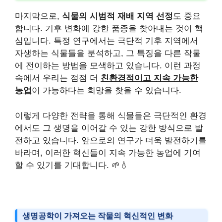
마지막으로,
식물의 시범적 재배 지역 선정
도 중요
합니다. 기후 변화에 강한 품종을 찾아내는 것이 핵
심입니다. 특정 연구에서는 극단적 기후 지역에서
자생하는 식물들을 분석하고, 그 특징을 다른 작물
에 전이하는 방법을 모색하고 있습니다. 이런 과정
속에서 우리는 점점 더
친환경적이고 지속 가능한
농업
이 가능하다는 희망을 찾을 수 있습니다.
이렇게 다양한 전략을 통해 식물들은 극단적인 환경
에서도 그 생명을 이어갈 수 있는 강한 방식으로 발
전하고 있습니다. 앞으로의 연구가 더욱 발전하기를
바라며, 이러한 혁신들이 지속 가능한 농업에 기여
할 수 있기를 기대합니다. 🌱💧
생명공학이 가져오는 작물의 혁신적인 변화