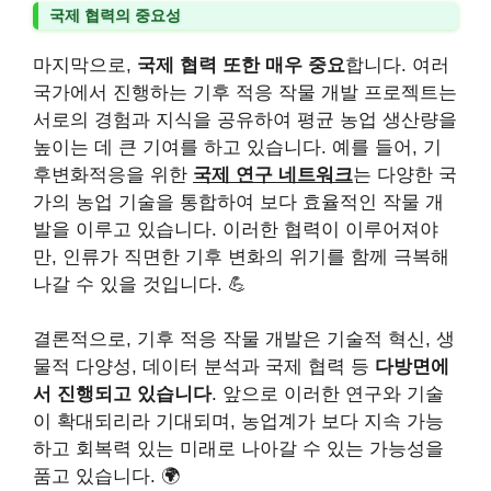
국제 협력의 중요성
마지막으로,
국제 협력 또한 매우 중요
합니다. 여러
국가에서 진행하는 기후 적응 작물 개발 프로젝트는
서로의 경험과 지식을 공유하여 평균 농업 생산량을
높이는 데 큰 기여를 하고 있습니다. 예를 들어, 기
후변화적응을 위한
국제 연구 네트워크
는 다양한 국
가의 농업 기술을 통합하여 보다 효율적인 작물 개
발을 이루고 있습니다. 이러한 협력이 이루어져야
만, 인류가 직면한 기후 변화의 위기를 함께 극복해
나갈 수 있을 것입니다. 💪
결론적으로, 기후 적응 작물 개발은 기술적 혁신, 생
물적 다양성, 데이터 분석과 국제 협력 등
다방면에
서 진행되고 있습니다
. 앞으로 이러한 연구와 기술
이 확대되리라 기대되며, 농업계가 보다 지속 가능
하고 회복력 있는 미래로 나아갈 수 있는 가능성을
품고 있습니다. 🌍