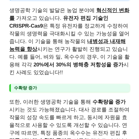
생명공학 기술의 발달은 농업 분야에
혁신적인 변화
를
가져오고 있습니다.
유전자 편집 기술인
CRISPR-Cas9
은 특정 유전자를 정교하게 수정하여
작물의 생명력을 극대화시킬 수 있는 가능성을 열어
줍니다. 이 기술을 통해 농작물의
내병성과 내재해
능력을 향상
시키는 연구가 활발히 진행되고 있습니
다. 예를 들어, 벼와 밀, 옥수수의 경우, 이 기술을 활
용해 각각
20%에서 30%의 병해충 저항성을 증가
시
킨 사례도 있었습니다!!
수확량 증가
또한, 이러한 생명공학 기술을 통해
수확량을 증가
시키는 것도 가능해졌습니다. 대사 경로를 조절하여
작물의 성장 속도를 빠르게 하고, 동시에 자원을 효
율적으로 사용할 수 있도록 개선할 수 있습니다. 연
구에 따르면, 특정 품종의 옥수수는 유전자 편집 후