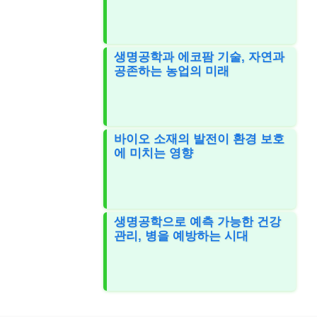
생명공학과 에코팜 기술, 자연과
공존하는 농업의 미래
바이오 소재의 발전이 환경 보호
에 미치는 영향
생명공학으로 예측 가능한 건강
관리, 병을 예방하는 시대