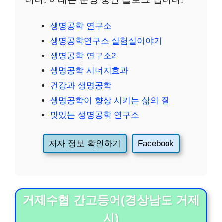
생명공학 연구소
생명공학연구소 실험실이야기
생명공학 연구소2
생명공학 시너지효과
건강과 생명공학
생명공학이 향상 시키는 삶의 질
맛있는 생명공학 연구소
저자 정보 확인하기
Facebook
거제수협 간고등어(경상남도 거제
시)