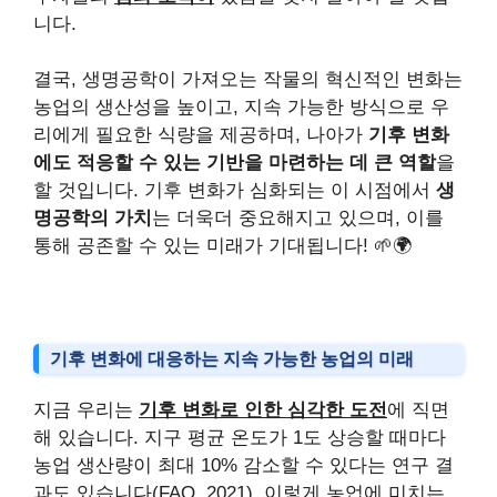
니다.
결국, 생명공학이 가져오는 작물의 혁신적인 변화는
농업의 생산성을 높이고, 지속 가능한 방식으로 우
리에게 필요한 식량을 제공하며, 나아가
기후 변화
에도 적응할 수 있는 기반을 마련하는 데 큰 역할
을
할 것입니다. 기후 변화가 심화되는 이 시점에서
생
명공학의 가치
는 더욱더 중요해지고 있으며, 이를
통해 공존할 수 있는 미래가 기대됩니다! 🌱🌍
기후 변화에 대응하는 지속 가능한 농업의 미래
지금 우리는
기후 변화로 인한 심각한 도전
에 직면
해 있습니다. 지구 평균 온도가 1도 상승할 때마다
농업 생산량이 최대 10% 감소할 수 있다는 연구 결
과도 있습니다(FAO, 2021). 이렇게 농업에 미치는