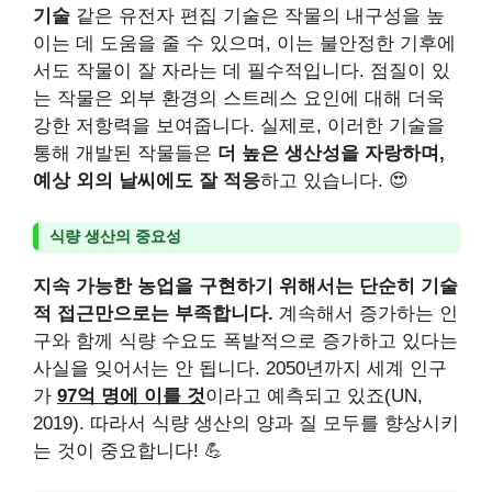
기술
같은 유전자 편집 기술은 작물의 내구성을 높
이는 데 도움을 줄 수 있으며, 이는 불안정한 기후에
서도 작물이 잘 자라는 데 필수적입니다. 점질이 있
는 작물은 외부 환경의 스트레스 요인에 대해 더욱
강한 저항력을 보여줍니다. 실제로, 이러한 기술을
통해 개발된 작물들은
더 높은 생산성을 자랑하며,
예상 외의 날씨에도 잘 적응
하고 있습니다. 😍
식량 생산의 중요성
지속 가능한 농업을 구현하기 위해서는 단순히 기술
적 접근만으로는 부족합니다.
계속해서 증가하는 인
구와 함께 식량 수요도 폭발적으로 증가하고 있다는
사실을 잊어서는 안 됩니다. 2050년까지 세계 인구
가
97억 명에 이를 것
이라고 예측되고 있죠(UN,
2019). 따라서 식량 생산의 양과 질 모두를 향상시키
는 것이 중요합니다! 💪