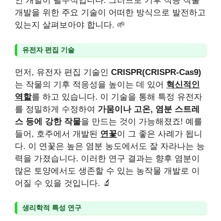
인 개발이 필수적입니다. 그러므로 기후 적응 작물
개발을 위한 주요 기술이 어떠한 방식으로 발전하고
있는지 살펴보아야 합니다. 🌱
유전자 편집 기술
먼저, 유전자 편집 기술인
CRISPR(CRISPR-Cas9)
는 작물의 기후 적응성을 높이는 데 있어
혁신적인
역할
를 하고 있습니다. 이 기술을 통해 특정 유전자
를 정밀하게 수정하여
가뭄이나 고온, 염분 스트레
스 등에 강한 작물
을 만드는 것이 가능해졌죠! 예를
들어, 호주에서 개발된
연꽃
이 그 좋은 사례가 됩니
다. 이 연꽃은 높은 염분 농도에서도 잘 자라나는 능
력을 가졌습니다. 이러한 연구 결과는 향후 염분이
많은 토양에서도 생존할 수 있는 농작물 개발로 이
어질 수 있을 것입니다. 🔬
생리학적 특성 연구