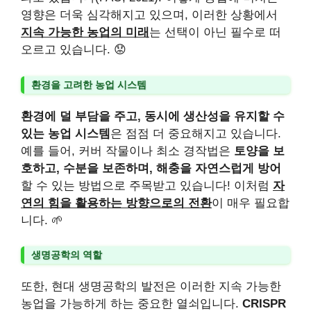
영향은 더욱 심각해지고 있으며, 이러한 상황에서
지속 가능한 농업의 미래
는 선택이 아닌 필수로 떠
오르고 있습니다. 😟
환경을 고려한 농업 시스템
환경에 덜 부담을 주고, 동시에 생산성을 유지할 수
있는 농업 시스템
은 점점 더 중요해지고 있습니다.
예를 들어, 커버 작물이나 최소 경작법은
토양을 보
호하고, 수분을 보존하며, 해충을 자연스럽게 방어
할 수 있는 방법으로 주목받고 있습니다! 이처럼
자
연의 힘을 활용하는 방향으로의 전환
이 매우 필요합
니다. 🌱
생명공학의 역할
또한, 현대 생명공학의 발전은 이러한 지속 가능한
농업을 가능하게 하는 중요한 열쇠입니다.
CRISPR