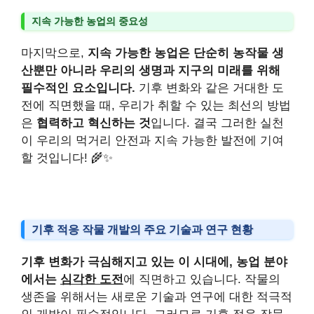
지속 가능한 농업의 중요성
마지막으로,
지속 가능한 농업은 단순히 농작물 생
산뿐만 아니라 우리의 생명과 지구의 미래를 위해
필수적인 요소입니다.
기후 변화와 같은 거대한 도
전에 직면했을 때, 우리가 취할 수 있는 최선의 방법
은
협력하고 혁신하는 것
입니다. 결국 그러한 실천
이 우리의 먹거리 안전과 지속 가능한 발전에 기여
할 것입니다! 🌾✨
기후 적응 작물 개발의 주요 기술과 연구 현황
기후 변화가 극심해지고 있는 이 시대에, 농업 분야
에서는
심각한 도전
에 직면하고 있습니다. 작물의
생존을 위해서는 새로운 기술과 연구에 대한 적극적