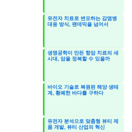
유전자 치료로 변모하는 감염병
대응 방식, 팬데믹을 넘어서
생명공학이 만든 항암 치료의 새
시대, 암을 정복할 수 있을까
바이오 기술로 복원된 해양 생태
계, 황폐한 바다를 구하다
유전자 분석으로 맞춤형 뷰티 제
품 개발, 뷰티 산업의 혁신