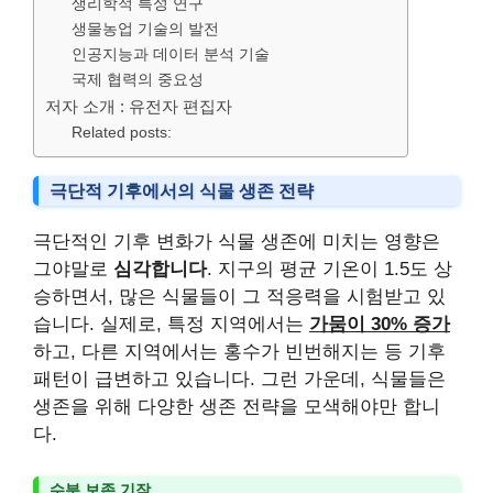
생리학적 특성 연구
생물농업 기술의 발전
인공지능과 데이터 분석 기술
국제 협력의 중요성
저자 소개 : 유전자 편집자
Related posts:
극단적 기후에서의 식물 생존 전략
극단적인 기후 변화가 식물 생존에 미치는 영향은
그야말로
심각합니다
. 지구의 평균 기온이 1.5도 상
승하면서, 많은 식물들이 그 적응력을 시험받고 있
습니다. 실제로, 특정 지역에서는
가뭄이 30% 증가
하고, 다른 지역에서는 홍수가 빈번해지는 등 기후
패턴이 급변하고 있습니다. 그런 가운데, 식물들은
생존을 위해 다양한 생존 전략을 모색해야만 합니
다.
수분 보존 기작