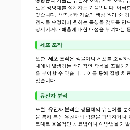
생명공학 기술은 유전자 조작, 세포 조작, 
로운 생명체를 설계하는 기술입니다. 이러
있습니다. 생명공학 기술의 핵심 원리 중 
전자를 수정하여 원하는 특성을 갖도록 만드
상시키거나 해충에 대한 내성을 부여하는 등
세포 조작
또한,
세포 조작
은 생물체의 세포를 조작하
내에서 발생하는 생리적인 작용을 조절하거
을 부여할 수 있습니다. 이를 통해 질병 치
있습니다.
유전자 분석
또한,
유전자 분석
은 생물체의 유전체를 분
을 통해 특정 유전자의 역할을 파악하거나 
토대로 효율적인 치료법이나 예방법을 개발