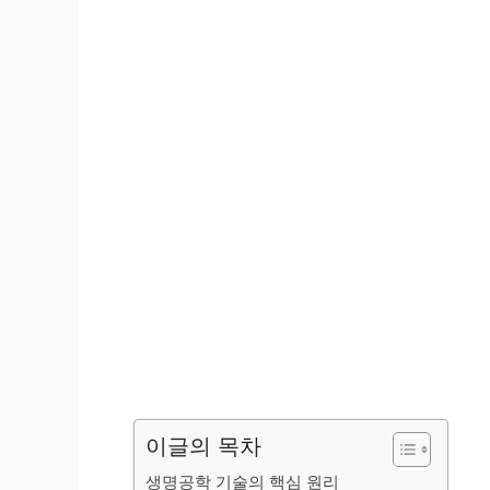
이글의 목차
생명공학 기술의 핵심 원리