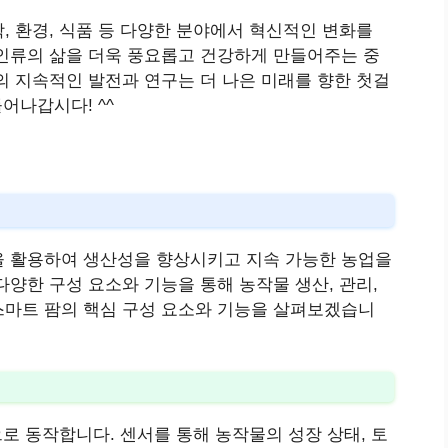
, 환경, 식품 등 다양한 분야에서 혁신적인 변화를
인류의 삶을 더욱 풍요롭고 건강하게 만들어주는 중
의 지속적인 발전과 연구는 더 나은 미래를 향한 첫걸
어나갑시다! ^^
을 활용하여 생산성을 향상시키고 지속 가능한 농업을
양한 구성 요소와 기능을 통해 농작물 생산, 관리,
스마트 팜의 핵심 구성 요소와 기능을 살펴보겠습니
으로 동작합니다. 센서를 통해 농작물의 성장 상태, 토