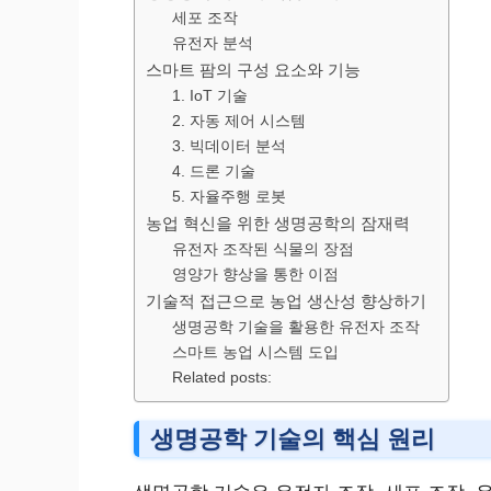
세포 조작
유전자 분석
스마트 팜의 구성 요소와 기능
1. IoT 기술
2. 자동 제어 시스템
3. 빅데이터 분석
4. 드론 기술
5. 자율주행 로봇
농업 혁신을 위한 생명공학의 잠재력
유전자 조작된 식물의 장점
영양가 향상을 통한 이점
기술적 접근으로 농업 생산성 향상하기
생명공학 기술을 활용한 유전자 조작
스마트 농업 시스템 도입
Related posts:
생명공학 기술의 핵심 원리