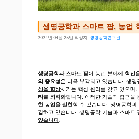
생명공학과 스마트 팜, 농업 
2024년 04월 25일
작성자:
생명공학연구원
생명공학과 스마트 팜
이 농업 분야에
혁신을
의 중요성
은 더욱 부각되고 있습니다. 생
성을 향상
시키는 핵심 원리를 갖고 있으며,
리를 최적화
합니다. 이러한 기술적 접근을
한 농업을 실현
할 수 있습니다. 생명공학과
김하고 있습니다. 생명공학 기술과 스마트
있습니다
.