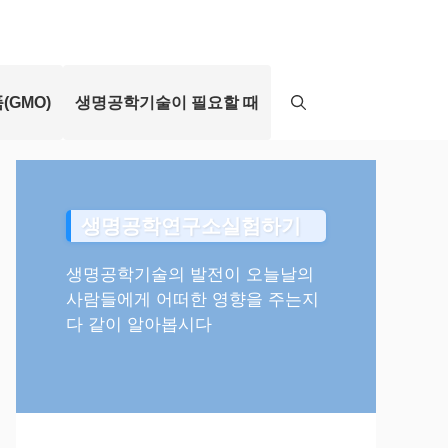
(GMO)
생명공학기술이 필요할 때
생명공학연구소실험하기
생명공학기술의 발전이 오늘날의
사람들에게 어떠한 영향을 주는지
다 같이 알아봅시다