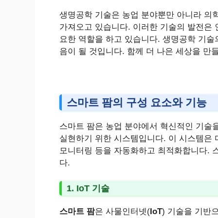
생명공학 기술은 농업 분야뿐만 아니라 의학
가져오고 있습니다. 이러한 기술의 발전은 
요한 역할을 하고 있습니다. 생명공학 기술
음이 될 것입니다. 함께 더 나은 세상을 만들
스마트 팜의 구성 요소와 기능
스마트 팜은 농업 분야에서 혁신적인 기술
실현하기 위한 시스템입니다. 이 시스템은 다
모니터링 등을 자동화하고 최적화합니다. 
다.
1. IoT 기술
스마트 팜
은 사물인터넷(
IoT
) 기술을 기반