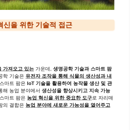
혁신을 위한 기술적 접근
 가져오고 있는
가운데,
생명공학 기술과 스마트 팜
명공학 기술은
유전자 조작을 통해 식물의 생산성과 내
 스마트 팜은
IoT 기술을 활용하여 농작물 생산 및 관
 통해 농업 분야에서
생산성을 향상시키고 지속 가능
 스마트 팜은
농업 혁신을 위한 중요한 도구
로 자리매
 팜의 결합은
농업 분야에 새로운 가능성을 열어주고