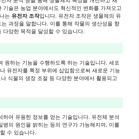
유전자 분석 등을 통해 생물체의 특성을 개선하고 새
한 기술은 농업 분야에서도 혁신적인 변화를 가져오고
하나는
유전자 조작
입니다. 유전자 조작은 생물체의 유
는 과정을 말합니다. 이를 통해 작물의 생산성을 향
 다양한 목적을 달성할 수 있습니다.
여 원하는 기능을 수행하도록 하는 기술입니다. 세포
나 유전자를 특정 부위에 삽입함으로써 새로운 기능
료나 식물의 생장 조절 등 다양한 분야에서 활용되고
석하여 유용한 정보를 얻는 기술입니다. 유전체 분석
질병의 원인을 밝히는 등의 연구가 가능해지며, 이를
할 수 있습니다.