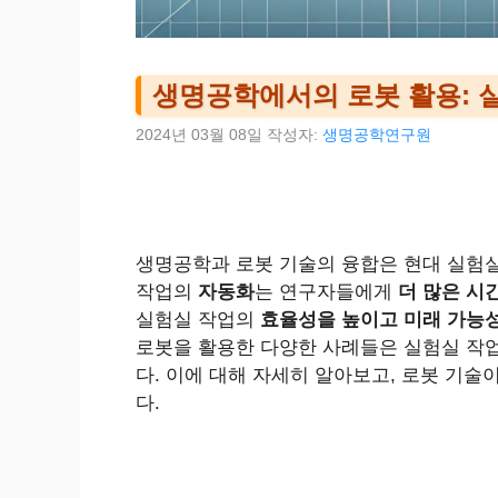
생명공학에서의 로봇 활용: 
2024년 03월 08일
작성자:
생명공학연구원
생명공학과 로봇 기술의 융합은 현대 실험
작업의
자동화
는 연구자들에게
더 많은 시
실험실 작업의
효율성을 높이고 미래 가능
로봇을 활용한 다양한 사례들은 실험실 작
다. 이에 대해 자세히 알아보고, 로봇 기
다.