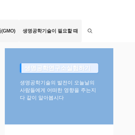
(GMO)
생명공학기술이 필요할 때
생명공학연구소실험하기
생명공학기술의 발전이 오늘날의
사람들에게 어떠한 영향을 주는지
다 같이 알아봅시다