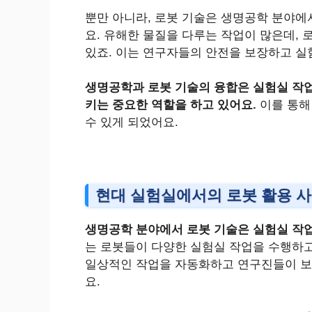
뿐만 아니라, 로봇 기술은 생명공학 분야에
요. 유해한 물질을 다루는 작업이 많은데,
있죠. 이는 연구자들의 안전을 보장하고 실
생명공학과 로봇 기술의 융합은 실험실 작
키는 중요한 역할을 하고 있어요.
이를 통해
수 있게 되었어요.
현대 실험실에서의 로봇 활용 
생명공학 분야에서 로봇 기술은 실험실 작
는 로봇들이 다양한 실험실 작업을 수행하
일상적인 작업을 자동화하고 연구진들이 보
요.