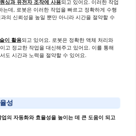
시퀀싱과 유전자 조작에 사용
되고 있어요. 이러한 작업
하는데, 로봇은 이러한 작업을 빠르고 정확하게 수행
결과의 신뢰성을 높일 뿐만 아니라 시간을 절약할 수
기술이 활용
되고 있어요. 로봇은 정확한 액체 처리와
이고 정교한 작업을 대신해주고 있어요. 이를 통해
서도 시간과 노력을 절약할 수 있어요.
효율성
작업의 자동화와 효율성을 높이는 데 큰 도움이 되고