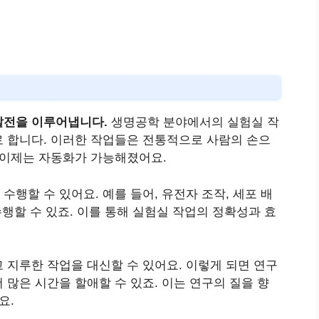
발전을 이루어냅니다.
생명공학 분야에서의 실험실 작
 합니다. 이러한 작업들은 전통적으로 사람의 손으
 이제는 자동화가 가능해졌어요.
행할 수 있어요. 예를 들어, 유전자 조작, 세포 배
수행할 수 있죠. 이를 통해 실험실 작업의 정확성과 효
 지루한 작업을 대신할 수 있어요. 이렇게 되면 연구
많은 시간을 할애할 수 있죠. 이는 연구의 질을 향
요.