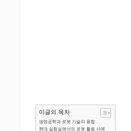
이글의 목차
생명공학과 로봇 기술의 융합
현대 실험실에서의 로봇 활용 사례