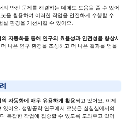
서의 안전 문제를 해결하는 데에도 도움을 줄 수 있어
 로봇을 활용하여 이러한 작업을 안전하게 수행할 수
험실 환경을 개선시킬 수 있어요.
업의 자동화를 통해 연구의 효율성과 안전성을 향상시
 더 나은 연구 환경을 조성하고 더 나은 결과를 얻을
사례
업의 자동화에 매우 유용하게 활용
되고 있어요. 이제
고 있어요. 생명공학 연구에서 로봇은 실험실에서의
다 복잡한 작업에 집중할 수 있도록 도와주고 있어