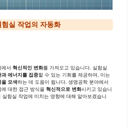
실험실 작업의 자동화
실에서
혁신적인 변화
를 가져오고 있습니다. 실험실
간과 에너지를 집중
할 수 있는 기회를 제공하며, 이는
성을 모색
하는 데 도움이 됩니다. 생명공학 분야에서
업에 대한 접근 방식을
혁신적으로 변화
시키고 있습니
술이 실험실 작업에 미치는 영향에 대해 알아보겠습니