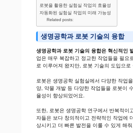
로봇을 활용한 실험실 작업의 효율성
자동화된 실험실 작업의 미래 가능성
Related posts:
생명공학과 로봇 기술의 융합
생명공학과 로봇 기술의 융합은 혁신적인 
업은 매우 복잡하고 정교한 작업들을 필요로
로 이루어져 왔지만, 로봇 기술의 도입으로
로봇은 생명공학 실험실에서 다양한 작업을 수
양, 약물 개발 등 다양한 작업들을 로봇이 
율성이 향상되었어요.
또한, 로봇은 생명공학 연구에서 반복적이고
자들은 보다 창의적이고 전략적인 작업에 더 
상시키고 더 빠른 발전을 이룰 수 있게 해줘