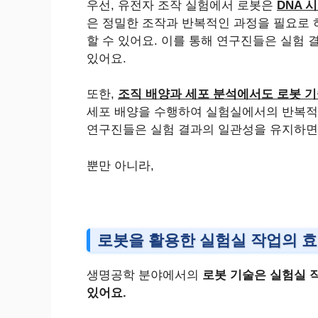
우선, 유전자 조작 실험에서 로봇은
DNA 
은 정밀한 조작과 반복적인 과정을 필요로 
할 수 있어요. 이를 통해 연구진들은 실험 
있어요.
또한,
조직 배양과 세포 분석에서도 로봇 
세포 배양을 수행하여 실험실에서의 반복적
연구진들은 실험 결과의 일관성을 유지하면
뿐만 아니라,
로봇을 활용한 실험실 작업의 
생명공학 분야에서의
로봇 기술은 실험실 
있어요.