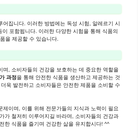
루어집니다. 이러한 방법에는 독성 시험, 알레르기 시
 등이 포함됩니다. 이러한 다양한 시험을 통해 식품의
품을 제공할 수 있습니다.
이며, 소비자들의 건강을 보호하는 데 중요한 역할을
가 과정
을 통해 안전한 식품을 생산하고 제공하는 것
은 더욱 발전하고 소비자들은 안전한 제품을 소비할 수
문제이며, 이를 위해 전문가들의 지식과 노력이 필요
평가가 철저히 이루어지길 바라며, 소비자들의 건강과
전한 식품을 즐기며 건강한 삶을 유지합시다! ^^