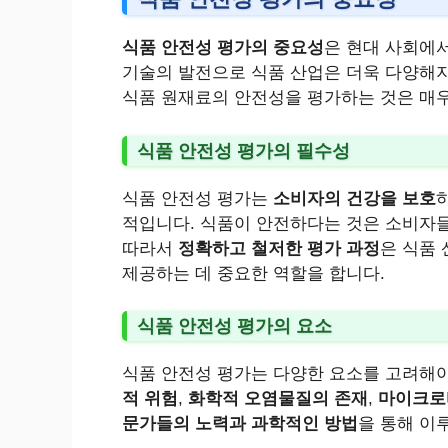
식품 안전성 평가의 중요성
은 현대 사회에
기술의 발전으로 식품 산업은 더욱 다양해지
식품 원재료의 안전성을 평가하는 것은 매
식품 안전성 평가의 필수성
식품 안전성 평가는
소비자의 건강을 보호
적입니다. 식품이 안전하다는 것은 소비자들
따라서
정확하고 철저한 평가 과정
은 식품
제공하는 데 중요한 역할을 합니다.
식품 안전성 평가의 요소
식품 안전성 평가는 다양한 요소를 고려해
적 위험
,
화학적 오염물질의 존재
,
마이크로
문가들의 노력과 과학적인 방법
을 통해 이