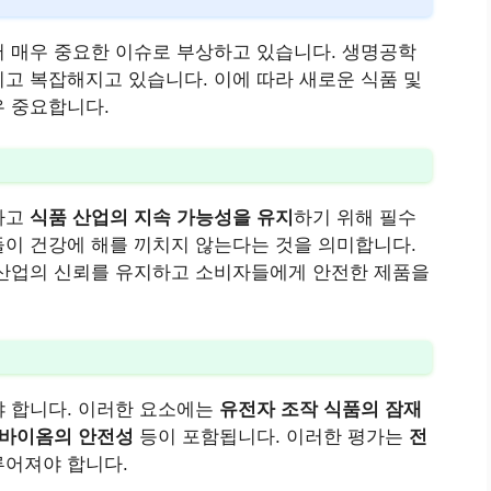
서 매우 중요한 이슈로 부상하고 있습니다. 생명공학
고 복잡해지고 있습니다. 이에 따라 새로운 식품 및
우 중요합니다.
하고
식품 산업의 지속 가능성을 유지
하기 위해 필수
이 건강에 해를 끼치지 않는다는 것을 의미합니다.
 산업의 신뢰를 유지하고 소비자들에게 안전한 제품을
야 합니다. 이러한 요소에는
유전자 조작 식품의 잠재
바이옴의 안전성
등이 포함됩니다. 이러한 평가는
전
루어져야 합니다.