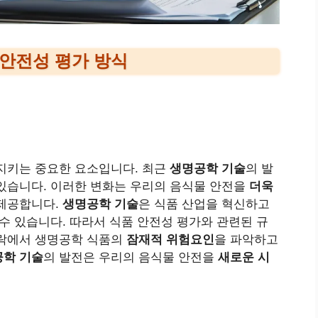
안전성 평가 방식
지키는 중요한 요소입니다. 최근
생명공학 기술
의 발
있습니다. 이러한 변화는 우리의 음식물 안전을
더욱
 제공합니다.
생명공학 기술
은 식품 산업을 혁신하고
수 있습니다. 따라서 식품 안전성 평가와 관련된 규
맥락에서 생명공학 식품의
잠재적 위험요인
을 파악하고
학 기술
의 발전은 우리의 음식물 안전을
새로운 시