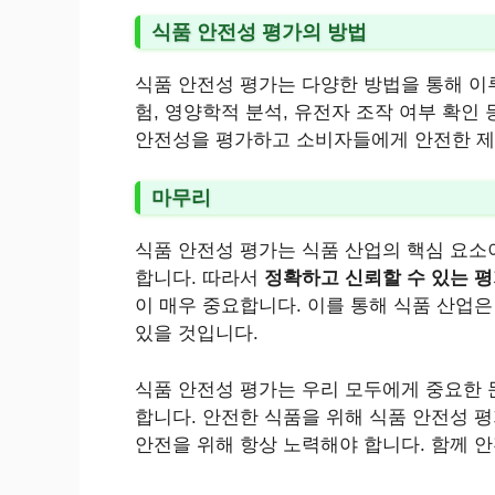
식품 안전성 평가의 방법
식품 안전성 평가는 다양한 방법을 통해 이
험, 영양학적 분석, 유전자 조작 여부 확인
안전성을 평가하고 소비자들에게 안전한 제
마무리
식품 안전성 평가는 식품 산업의 핵심 요소
합니다. 따라서
정확하고 신뢰할 수 있는 평
이 매우 중요합니다. 이를 통해 식품 산업
있을 것입니다.
식품 안전성 평가는 우리 모두에게 중요한 
합니다. 안전한 식품을 위해 식품 안전성 
안전을 위해 항상 노력해야 합니다. 함께 안