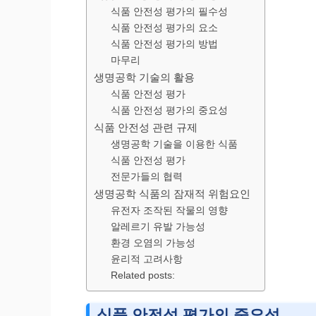
식품 안전성 평가의 필수성
식품 안전성 평가의 요소
식품 안전성 평가의 방법
마무리
생명공학 기술의 활용
식품 안전성 평가
식품 안전성 평가의 중요성
식품 안전성 관련 규제
생명공학 기술을 이용한 식품
식품 안전성 평가
전문가들의 협력
생명공학 식품의 잠재적 위험요인
유전자 조작된 작물의 영향
알레르기 유발 가능성
환경 오염의 가능성
윤리적 고려사항
Related posts:
식품 안전성 평가의 중요성