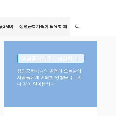
(GMO)
생명공학기술이 필요할 때
생명공학연구소실험하기
생명공학기술의 발전이 오늘날의
사람들에게 어떠한 영향을 주는지
다 같이 알아봅시다