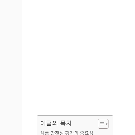
이글의 목차
식품 안전성 평가의 중요성