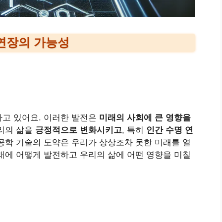
 연장의 가능성
하고 있어요. 이러한 발전은
미래의 사회에 큰 영향을
리의 삶을
긍정적으로 변화시키고
, 특히
인간 수명 연
공학 기술의 도약은 우리가 상상조차 못한 미래를 열
래에 어떻게 발전하고 우리의 삶에 어떤 영향을 미칠