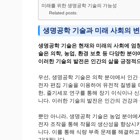
미래를 위한 생명공학 기술의 가능성
Related posts:
생명공학 기술과 미래 사회의 
생명공학 기술은 현재와 미래의 사회에 엄청
술은 의학, 농업, 환경 보호 등 다양한 분
이러한 기술의 발전은 인간의 삶을 긍정적
우선, 생명공학 기술은 의학 분야에서 인간
전자 편집 기술을 이용하여 유전적 질병을 
한, 줄기세포 연구를 통해 장기 이식이나 
니다. 이러한 기술의 발전은 인간의 건강과
뿐만 아니라, 생명공학 기술은 농업 분야에
전자 조작을 통해 작물의 생산성을 향상시
니다. 이를 통해 식량 부족 문제를 해결하고
기대됩니다.