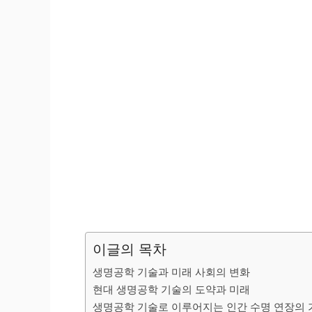
이글의 목차
생명공학 기술과 미래 사회의 변화
현대 생명공학 기술의 도약과 미래
생명공학 기술로 이루어지는 인간 수명 연장의