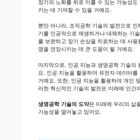
장기의 노화를 뒤로 미룰 수 있는 가능성도
키는 데 기여할 수 있을 거예요.
뿐만 아니라, 조직공학 기술의 발전으로 인
기를 인공적으로 재생하거나 대체하는 기술은
를 보완하고 장기 손상을 치료하는 데 사용될
명을 연장시키는 데 큰 도움이 될 거예요.
마지막으로, 인공 지능과 생명공학 기술의 
요. 인공 지능을 활용하여 유전자 데이터를
거예요. 또한, 인공 지능을 활용하여 개인 
러한 혁신적인 기술의 발전은 미래에 인간의
생명공학 기술의 도약
은 미래에 우리의 삶
가능성을 열어놓고 있어요.