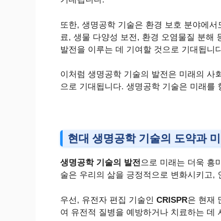
또한, 생명공학 기술은 환경 보호 분야에서
료, 생물 다양성 보전, 환경 오염물질 분해
발전을 이루는 데 기여할 것으로 기대됩니다
이처럼 생명공학 기술의 발전은 미래의 사
으로 기대됩니다. 생명공학 기술은 미래를 
현대 생명공학 기술의 도약과 
생명공학 기술의 발전
으로 미래는 더욱 흥
술은 우리의 삶을 긍정적으로 변화시키고, 
우선, 유전자 편집 기술인
CRISPR
은 현재 
여 유전적 질병을 예방하거나 치료하는 데 