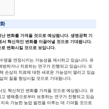
변화
난 변화를 가져올 것으로 예상됩니다. 생명공학 기
야에서 혁신적인 변화를 이끌어낼 것으로 기대됩니다.
으로 변화시킬 것으로 보입니다.
 수명을 연장시키는 가능성을 제시하고 있습니다. 유
예방하거나 치료하는 연구가 진행되고 있습니다. 또
신체 손상의 치료에 대한 새로운 가능성이 열리고 있습
 삶의 질을 향상시킬 것으로 기대됩니다.
서도 혁신적인 변화를 가져올 것으로 예상됩니다. 유
키고 병해충으로부터 보호하는 연구가 진행되고 있습
 지속 가능한 농업 발전을 이루는 데 기여할 것으로