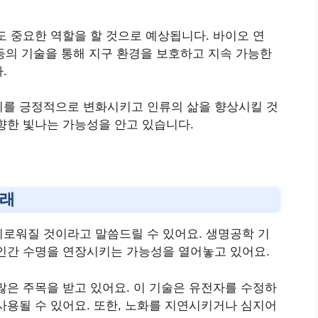
도 중요한 역할을 할 것으로 예상됩니다. 바이오 연
 등의 기술을 통해 지구 환경을 보호하고 지속 가능한
.
회를 긍정적으로 변화시키고 인류의 삶을 향상시킬 것
향한 빛나는 가능성을 안고 있습니다.
미래
미로워질 것이라고 말씀드릴 수 있어요. 생명공학 기
인간 수명을 연장시키는 가능성을 열어놓고 있어요.
많은 주목을 받고 있어요. 이 기술은 유전자를 수정하
사용될 수 있어요. 또한, 노화를 지연시키거나 심지어