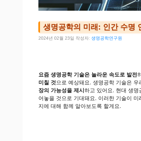
생명공학의 미래: 인간 수명
2024년 02월 23일
작성자:
생명공학연구원
요즘 생명공학 기술은 놀라운 속도로 발전
미칠 것
으로 예상돼요. 생명공학 기술은 우
장의 가능성을 제시
하고 있어요. 현대 생명
어놓을 것으로 기대돼요. 이러한 기술이 미
지에 대해 함께 알아보도록 할게요.