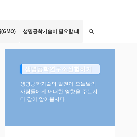
(GMO)
생명공학기술이 필요할 때
생명공학연구소실험하기
생명공학기술의 발전이 오늘날의
사람들에게 어떠한 영향을 주는지
다 같이 알아봅시다