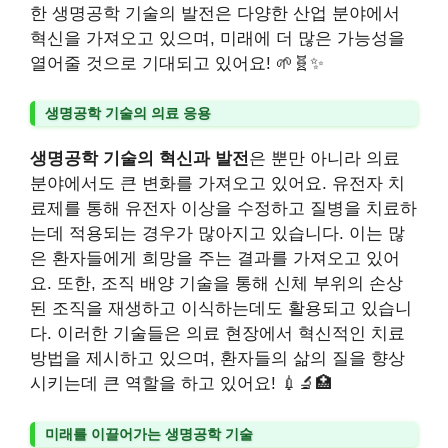
한 생명공학 기술의 발전은 다양한 산업 분야에서
혁신을 가져오고 있으며, 미래에 더 많은 가능성을
열어줄 것으로 기대되고 있어요! 🌱🧬✨
생명공학 기술의 의료 응용
생명공학 기술의 혁신과 발전
은 뿐만 아니라 의료
분야에서도 큰 변화를 가져오고 있어요. 유전자 치
료제를 통해 유전자 이상을 수정하고 질병을 치료하
는데 적용되는 경우가 많아지고 있습니다. 이는 많
은 환자들에게 희망을 주는 결과를 가져오고 있어
요. 또한, 조직 배양 기술을 통해 신체 부위의 손상
된 조직을 재생하고 이식하는데도 활용되고 있습니
다. 이러한 기술들은 의료 현장에서 혁신적인 치료
방법을 제시하고 있으며, 환자들의 삶의 질을 향상
시키는데 큰 역할을 하고 있어요! 💉🔬🏥
미래를 이끌어가는 생명공학 기술