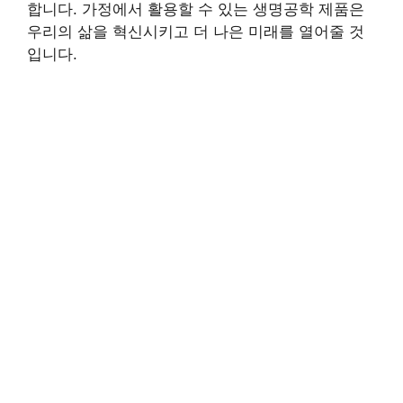
합니다. 가정에서 활용할 수 있는 생명공학 제품은
우리의 삶을 혁신시키고 더 나은 미래를 열어줄 것
입니다.