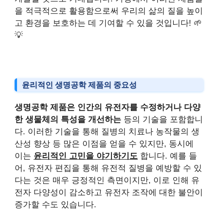
을 적극적으로 활용함으로써 우리의 삶의 질을 높이
고 환경을 보호하는 데 기여할 수 있을 것입니다! 🌱
💡
윤리적인 생명공학 제품의 중요성
생명공학 제품은 인간의 유전자를 수정하거나 다양
한 생물체의 특성을 개선하는
등의 기술을 포함합니
다. 이러한 기술을 통해 질병의 치료나 농작물의 생
산성 향상 등 많은 이점을 얻을 수 있지만, 동시에
이는
윤리적인 고민을 야기하기도
합니다. 예를 들
어, 유전자 편집을 통해 유전적 질병을 예방할 수 있
다는 것은 매우 긍정적인 측면이지만, 이로 인해 유
전자 다양성이 감소하고 유전자 조작에 대한 불안이
증가할 수도 있습니다.