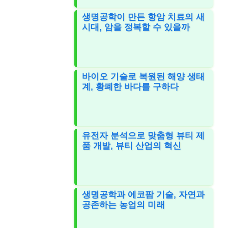
생명공학이 만든 항암 치료의 새
시대, 암을 정복할 수 있을까
바이오 기술로 복원된 해양 생태
계, 황폐한 바다를 구하다
유전자 분석으로 맞춤형 뷰티 제
품 개발, 뷰티 산업의 혁신
생명공학과 에코팜 기술, 자연과
공존하는 농업의 미래