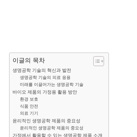
이글의 목차
생명공학 기술의 혁신과 발전
생명공학 기술의 의료 응용
미래를 이끌어가는 생명공학 기술
바이오 제품의 가정용 활용 방안
환경 보호
식품 안전
의료 기기
윤리적인 생명공학 제품의 중요성
윤리적인 생명공학 제품의 중요성
가정에서 활용할 수 있는 생명공학 제품 소개