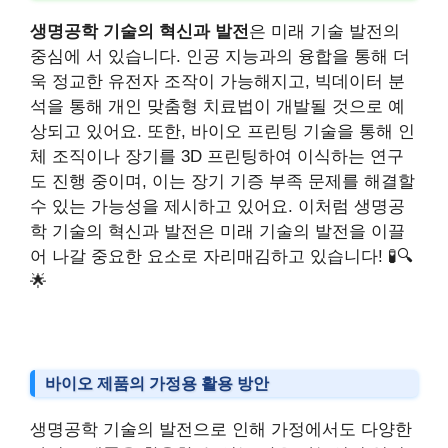
생명공학 기술의 혁신과 발전
은 미래 기술 발전의
중심에 서 있습니다. 인공 지능과의 융합을 통해 더
욱 정교한 유전자 조작이 가능해지고, 빅데이터 분
석을 통해 개인 맞춤형 치료법이 개발될 것으로 예
상되고 있어요. 또한, 바이오 프린팅 기술을 통해 인
체 조직이나 장기를 3D 프린팅하여 이식하는 연구
도 진행 중이며, 이는 장기 기증 부족 문제를 해결할
수 있는 가능성을 제시하고 있어요. 이처럼 생명공
학 기술의 혁신과 발전은 미래 기술의 발전을 이끌
어 나갈 중요한 요소로 자리매김하고 있습니다! 🧪🔍
🌟
바이오 제품의 가정용 활용 방안
생명공학 기술의 발전으로 인해 가정에서도 다양한