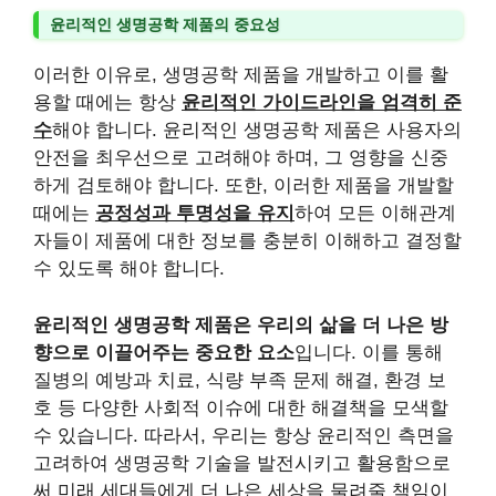
윤리적인 생명공학 제품의 중요성
이러한 이유로, 생명공학 제품을 개발하고 이를 활
용할 때에는 항상
윤리적인 가이드라인을 엄격히 준
수
해야 합니다. 윤리적인 생명공학 제품은 사용자의
안전을 최우선으로 고려해야 하며, 그 영향을 신중
하게 검토해야 합니다. 또한, 이러한 제품을 개발할
때에는
공정성과 투명성을 유지
하여 모든 이해관계
자들이 제품에 대한 정보를 충분히 이해하고 결정할
수 있도록 해야 합니다.
윤리적인 생명공학 제품은 우리의 삶을 더 나은 방
향으로 이끌어주는 중요한 요소
입니다. 이를 통해
질병의 예방과 치료, 식량 부족 문제 해결, 환경 보
호 등 다양한 사회적 이슈에 대한 해결책을 모색할
수 있습니다. 따라서, 우리는 항상 윤리적인 측면을
고려하여 생명공학 기술을 발전시키고 활용함으로
써 미래 세대들에게 더 나은 세상을 물려줄 책임이