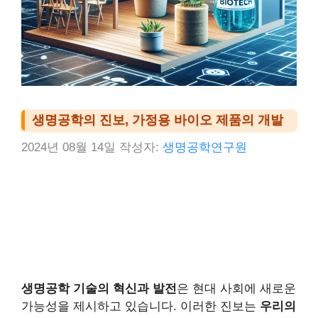
생명공학의 진보, 가정용 바이오 제품의 개발
2024년 08월 14일
작성자:
생명공학연구원
생명공학 기술의 혁신과 발전
은 현대 사회에 새로운
가능성을 제시하고 있습니다. 이러한 진보는
우리의