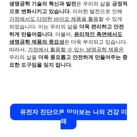
생명공학 기술의 혁신과 발전
은 우리의 삶을
긍정적
으로 변화시키고 있습니다.
이러한 발전으로 인해
가정에서도 다양한 바이오 제품을 활용
할 수 있게
되었습니다. 이는 우리의 삶을
더욱 편리하고 안전
하게 만들어줍니다.
더불어,
윤리적인 측면에서도
생명공학 제품의 중요성
은 더욱 부각되고 있습니다.
따라서,
가정에서 활용할 수 있는 생명공학 제품은
우리의 삶을
더욱 풍요롭고 안전하게 만들어주는 중
요한 도구임을 잊지 맙니다.
유전자 진단으로 알아보는 나의 건강 미
래