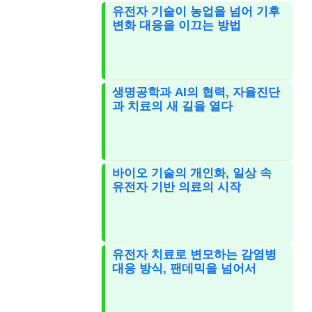
유전자 기술이 농업을 넘어 기후
변화 대응을 이끄는 방법
생명공학과 AI의 협력, 자율진단
과 치료의 새 길을 열다
바이오 기술의 개인화, 일상 속
유전자 기반 의료의 시작
유전자 치료로 변모하는 감염병
대응 방식, 팬데믹을 넘어서