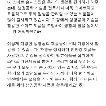
나 스마트 홈시스템은 우리의 생활을 편리하게 해주
는데, 생명공학 기술을 접목시켜 더욱 스마트하고
효율적으로 우리 일상을 관리할 수 있는 제품들이
많이 출시되고 있습니다. 가정에서 생명공학 기술을
활용한 스마트 제품을 도입하여 생활의 질을 높여보
는 건 어떨까요? 🏡
이렇게 다양한 생명공학 제품들이 우리 가정에서 활
용될 수 있습니다. 환경을 생각하며 친환경 제품을
사용하고, 건강을 생각하여 발효식품을 섭취하며,
스마트 가전제품을 통해 더 편리한 삶을 누리는 것
은 우리 모두에게 큰 가치가 있는 일이죠! 💡생명공
학 기술의 발전으로 우리의 가정이 더욱 편리하고
안전해지는 모습을 기대해 봅시다. 함께 더 나은 미
래를 위해 생명공학 제품을 활용해봐요! 🌟