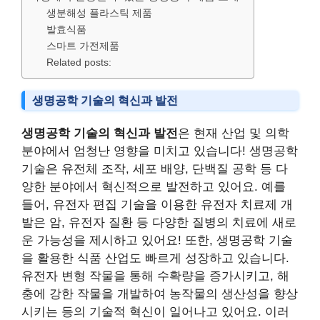
생분해성 플라스틱 제품
발효식품
스마트 가전제품
Related posts:
생명공학 기술의 혁신과 발전
생명공학 기술의 혁신과 발전
은 현재 산업 및 의학
분야에서 엄청난 영향을 미치고 있습니다! 생명공학
기술은 유전체 조작, 세포 배양, 단백질 공학 등 다
양한 분야에서 혁신적으로 발전하고 있어요. 예를
들어, 유전자 편집 기술을 이용한 유전자 치료제 개
발은 암, 유전자 질환 등 다양한 질병의 치료에 새로
운 가능성을 제시하고 있어요! 또한, 생명공학 기술
을 활용한 식품 산업도 빠르게 성장하고 있습니다.
유전자 변형 작물을 통해 수확량을 증가시키고, 해
충에 강한 작물을 개발하여 농작물의 생산성을 향상
시키는 등의 기술적 혁신이 일어나고 있어요. 이러