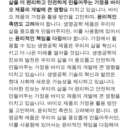
삶을 더 편리하고 안전하게 만들어주는 가정용 바이
오 제품의 개발에 큰 영향
을 미치고 있습니다. 바이
오 제품의 가정용 활용 방안을 고민하며,
윤리적인
측면도 고려
해야 합니다. 생명공학 제품은 우리의
삶을 풍요롭게 만들어주지만, 이를 사용함에 있어서
는
윤리적인 책임을 다짐
해야 합니다. 가정에서 활
용할 수 있는 생명공학 제품은 우리의 삶을 혁신시
키고 더 나은 미래를 열어줄 것입니다. 생명공학의
진보와 발전은 우리의 삶을 더 풍요롭고 안전하게
만들어주는 가정용 바이오 제품의 개발에 큰 영향을
미치고 있습니다. 생명공학 기술의 혁신과 발전은
현대 사회에 새로운 가능성을 제시하고 있습니다.
이러한 진보는 우리의 삶을 더 편리하고 안전하게
만들어주는 가정용 바이오 제품의 개발에 큰 영향을
미치고 있습니다. 바이오 제품의 가정용 활용 방안
을 고민하며, 윤리적인 측면도 고려해야 합니다. 생
명공학 제품은 우리의 삶을 풍요롭게 만들어주지만,
이를 사용함에 있어서는 윤리적인 책임을 다짐해야