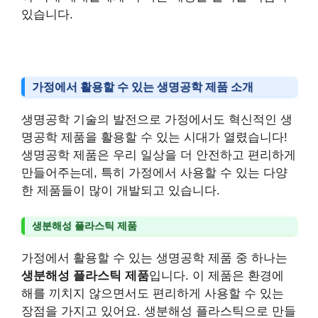
있습니다.
가정에서 활용할 수 있는 생명공학 제품 소개
생명공학 기술의 발전으로 가정에서도 혁신적인 생
명공학 제품을 활용할 수 있는 시대가 열렸습니다!
생명공학 제품은 우리 일상을 더 안전하고 편리하게
만들어주는데, 특히 가정에서 사용할 수 있는 다양
한 제품들이 많이 개발되고 있습니다.
생분해성 플라스틱 제품
가정에서 활용할 수 있는 생명공학 제품 중 하나는
생분해성 플라스틱 제품
입니다. 이 제품은 환경에
해를 끼치지 않으면서도 편리하게 사용할 수 있는
장점을 가지고 있어요. 생분해성 플라스틱으로 만들