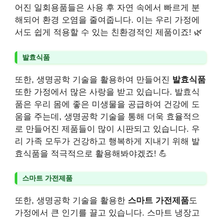
어진 일회용품들은 사용 후 자연 속에서 빠르게 분
해되어 환경 오염을 줄여줍니다. 이는 우리 가정에
서도 쉽게 적용할 수 있는 친환경적인 제품이죠! 🌿
발효식품
또한, 생명공학 기술을 활용하여 만들어진
발효식품
또한 가정에서 많은 사랑을 받고 있습니다. 발효식
품은 우리 몸에 좋은 미생물을 공급하여 건강에 도
움을 주는데, 생명공학 기술을 통해 더욱 효율적으
로 만들어진 제품들이 많이 시판되고 있습니다. 우
리 가족 모두가 건강하고 행복하게 지내기 위해 발
효식품을 적극적으로 활용해봐야겠죠! 💪
스마트 가전제품
또한, 생명공학 기술을 활용한
스마트 가전제품
도
가정에서 큰 인기를 끌고 있습니다. 스마트 냉장고