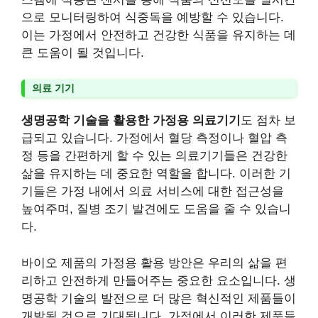
으로 모니터링하여 식중독을 예방할 수 있습니다.
이는 가정에서 안전하고 건강한 식품을 유지하는 데
큰 도움이 될 것입니다.
의료 기기
생명공학 기술을 활용한 가정용 의료기기
도 점차 보
급되고 있습니다. 가정에서 혈당 측정이나 혈압 측
정 등을 간편하게 할 수 있는 의료기기들은 건강한
삶을 유지하는 데 중요한 역할을 합니다. 이러한 기
기들은 가정 내에서 의료 서비스에 대한 접근성을
높여주며, 질병 조기 발견에도 도움을 줄 수 있습니
다.
바이오 제품의 가정용 활용 방안은 우리의 삶을 편
리하고 안전하게 만들어주는 중요한 요소입니다. 생
명공학 기술의 발전으로 더 많은 혁신적인 제품들이
개발될 것으로 기대됩니다. 가정에서 이러한 제품들