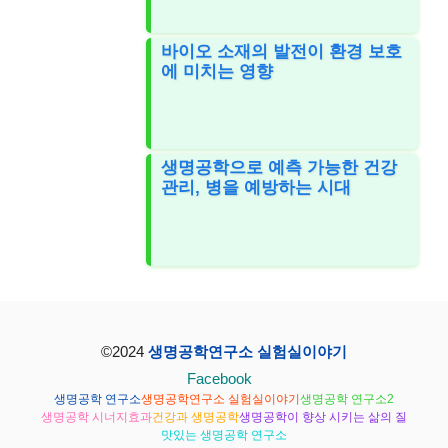
바이오 소재의 발전이 환경 보호
에 미치는 영향
생명공학으로 예측 가능한 건강
관리, 병을 예방하는 시대
©2024
생명공학연구소 실험실이야기
Facebook
생명공학 연구소
생명공학연구소 실험실이야기
생명공학 연구소2
생명공학 시너지효과
건강과 생명공학
생명공학이 향상 시키는 삶의 질
맛있는 생명공학 연구소