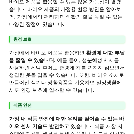
바이오 제품을 활용할 수 있는 많은 가능성이 열렸
습니다! 바이오 제품의 가정용 활용 방안을 알아보
면, 가정에서의 편리함과 생활의 질을 높일 수 있는
다양한 장점이 있습니다.
환경 보호
가정에서 바이오 제품을 활용하면
환경에 대한 부담
을 줄일 수 있습니다.
예를 들어, 생분해성 세제를
사용하면 세탁 후에도 환경에 해를 끼치지 않으면서
청결한 옷을 입을 수 있습니다. 또한, 바이오 소재로
만들어진 식기나 생활용품을 사용하면 일상생활에
서도 환경 보호에 일조할 수 있습니다.
식품 안전
가정 내 식품 안전에 대한 우려를 덜어줄 수 있는 바
이오 센서 기술
도 발전하고 있습니다. 식품 저장 시
스템에 적용된 센서를 통해 식품의 신선도를 실시간