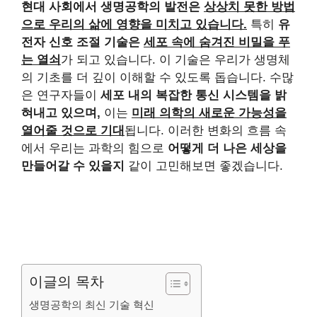
현대 사회에서 생명공학의 발전은
상상치 못한 방법
으로 우리의 삶에 영향을 미치고 있습니다.
특히
유
전자 신호 조절 기술은
세포 속에 숨겨진 비밀을 푸
는 열쇠
가 되고 있습니다. 이 기술은 우리가 생명체
의 기초를 더 깊이 이해할 수 있도록 돕습니다. 수많
은 연구자들이
세포 내의 복잡한 통신 시스템을 밝
혀내고 있으며,
이는
미래 의학의 새로운 가능성을
열어줄 것으로 기대
됩니다. 이러한 변화의 흐름 속
에서 우리는 과학의 힘으로
어떻게 더 나은 세상을
만들어갈 수 있을지
같이 고민해보면 좋겠습니다.
이글의 목차
생명공학의 최신 기술 혁신