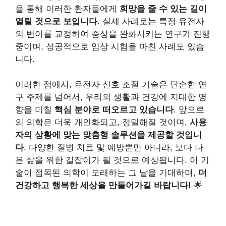
을 통해 이러한 환자들에게
희망을 줄 수 있는 길이
열릴 것으로 보입니다
. 실제 사례로는 특정 유전자
의 변이를 교정하여 증상을 완화시키는 연구가 진행
중이며, 성공적으로 임상 시험을 마친 사례도 있습
니다.
이러한 점에서, 유전자 신호 조절 기술은 단순한 연
구 주제를 넘어서, 우리의 생활과 건강에 지대한 영
향을 미칠
핵심 분야로 떠오르고 있습니다
. 앞으로
의 의학은 더욱 개인화되고, 정밀해질 것이며,
사용
자의 상황에 맞는 맞춤형 솔루션을 제공할 것입니
다
. 다양한 질병 치료 및 예방뿐만 아니라, 보다 나
은 삶을 위한 길잡이가 될 것으로 예상됩니다. 이 기
술이 접목된 의학이 도래하는 그 날을 기대하며,
더
건강하고 행복한 세상을 만들어가길 바랍니다!
🌟