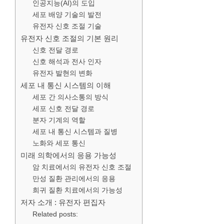
인공지능(AI)의 도입
세포 배양 기술의 발전
유전자 신호 조절 기술
유전자 신호 조절의 기본 원리
신호 전달 경로
신호 해석과 전사 인자
유전자 발현의 변화
세포 내 통신 시스템의 이해
세포 간 의사소통의 방식
세포 신호 전달 경로
분자 기계의 역할
세포 내 통신 시스템과 질병
노화와 세포 통신
미래 의학에서의 응용 가능성
암 치료에서의 유전자 신호 조절
만성 질환 관리에서의 응용
희귀 질환 치료에서의 가능성
저자 소개 : 유전자 편집자
Related posts: