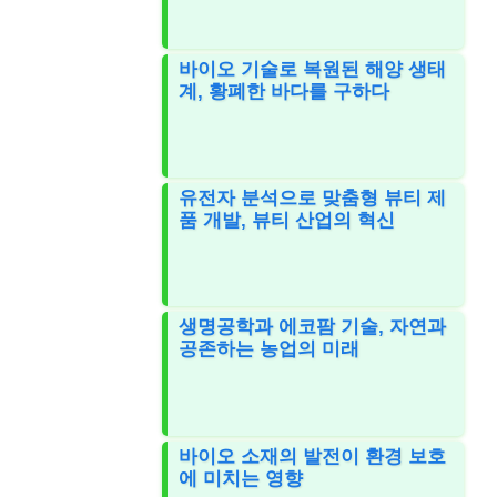
바이오 기술로 복원된 해양 생태
계, 황폐한 바다를 구하다
유전자 분석으로 맞춤형 뷰티 제
품 개발, 뷰티 산업의 혁신
생명공학과 에코팜 기술, 자연과
공존하는 농업의 미래
바이오 소재의 발전이 환경 보호
에 미치는 영향