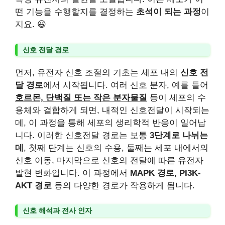
떤 기능을 수행할지를 결정하는
초석이 되는 과정
이
지요. 😃
신호 전달 경로
먼저, 유전자 신호 조절의 기초는 세포 내의
신호 전
달 경로
에서 시작됩니다. 여러 신호 분자, 예를 들어
호르몬, 단백질 또는 작은 분자물질
등이 세포의 수
용체와 결합하게 되면, 내적인 신호전달이 시작되는
데, 이 과정을 통해 세포의 생리학적 반응이 일어납
니다. 이러한 신호전달 경로는 보통
3단계로 나뉘는
데
, 첫째 단계는 신호의 수용, 둘째는 세포 내에서의
신호 이동, 마지막으로 신호의 전달에 따른 유전자
발현 변화입니다. 이 과정에서
MAPK 경로, PI3K-
AKT 경로
등의 다양한 경로가 작용하게 됩니다.
신호 해석과 전사 인자