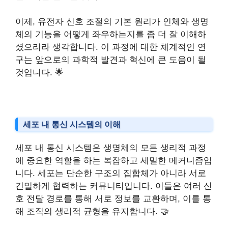
이제, 유전자 신호 조절의 기본 원리가 인체와 생명
체의 기능을 어떻게 좌우하는지를 좀 더 잘 이해하
셨으리라 생각합니다. 이 과정에 대한 체계적인 연
구는 앞으로의 과학적 발견과 혁신에 큰 도움이 될
것입니다. 🌟
세포 내 통신 시스템의 이해
세포 내 통신 시스템은 생명체의 모든 생리적 과정
에 중요한 역할을 하는 복잡하고 세밀한 메커니즘입
니다. 세포는 단순한 구조의 집합체가 아니라 서로
긴밀하게 협력하는 커뮤니티입니다. 이들은 여러 신
호 전달 경로를 통해 서로 정보를 교환하며, 이를 통
해 조직의 생리적 균형을 유지합니다. 🤝