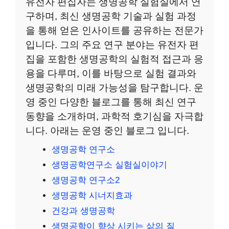
유전자 편집자는 생명공학 실험실에서 연
구하며, 최신 생명공학 기술과 실험 과정
을 통해 얻은 인사이트를 공유하는 전문가
입니다. 그의 주요 연구 분야는 유전자 편
집을 포함한 생명공학의 실험적 접근과 응
용을 다루며, 이를 바탕으로 실험 결과와
생명공학의 미래 가능성을 탐구합니다. 운
영 중인 다양한 블로그를 통해 최신 연구
동향을 소개하며, 과학적 호기심을 자극합
니다. 아래는 운영 중인 블로그 입니다.
생명공학 연구소
생명공학연구소 실험실이야기
생명공학 연구소2
생명공학 시너지효과
건강과 생명공학
생명공학이 향상 시키는 삶의 질