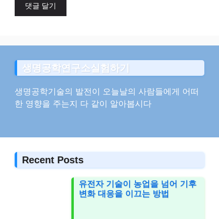
트
생명공학연구소실험하기
생명공학기술의 발전이 오늘날의 사람들에게 어떠
한 영향을 주는지 다 같이 알아봅시다
Recent Posts
유전자 기술이 농업을 넘어 기후
변화 대응을 이끄는 방법