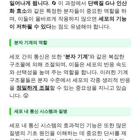
일어나게 됩니다.
🔄 이 과정에서
단백질 G나 인산
화 효소
와 같은 특정한 분자들이 중요한 역할을 하
며, 이들이 올바르게 작용하지 않으면
세포의 기능
이 저하될 수 있다
는 점도 유념해야 합니다.
분자 기계의 역할
세포 간의 통신은 또한
‘분자 기계’
와 같은 복잡한
구조물에 의해 조절되며, 이들은 세포의 반응 속도
와 선택성을 높여 주는 역할을 합니다. 이러한 기계
구조물들은 분자 수준에서 세포의 각종 생리적 반응
을
정밀하게 조절
할 수 있는 중요성을 지니고 있습
니다. 😲
세포 내 통신 시스템과 질병
세포 내 통신 시스템의 효과적인 기능은 또한 많은
질병의 기초 원인을 이해하는 데 중요한 단서를 제