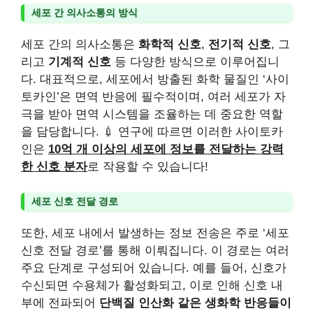
세포 간 의사소통의 방식
세포 간의 의사소통은
화학적 신호
,
전기적 신호
, 그
리고
기계적 신호
등 다양한 방식으로 이루어집니
다. 대표적으로, 세포에서 방출된 화학 물질인 ‘사이
토카인’은 면역 반응에 필수적이며, 여러 세포가 자
극을 받아 면역 시스템을 조율하는 데 중요한 역할
을 담당합니다. 💉 연구에 따르면 이러한 사이토카
인은
10억 개 이상의 세포에 정보를 전달하는 강력
한 신호 분자
로 작용할 수 있습니다!
세포 신호 전달 경로
또한, 세포 내에서 발생하는 정보 전송은 주로 ‘세포
신호 전달 경로’를 통해 이뤄집니다. 이 경로는 여러
주요 단계로 구성되어 있습니다. 예를 들어, 신호가
수신되면 수용체가 활성화되고, 이로 인해 신호 내
부에 전파되어
단백질 인산화 같은 생화학 반응들이