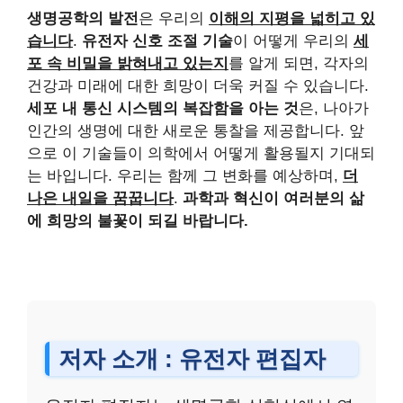
생명공학의 발전
은 우리의
이해의 지평을 넓히고 있
습니다
.
유전자 신호 조절 기술
이 어떻게 우리의
세
포 속 비밀을 밝혀내고 있는지
를 알게 되면, 각자의
건강과 미래에 대한 희망이 더욱 커질 수 있습니다.
세포 내 통신 시스템의 복잡함을 아는 것
은, 나아가
인간의 생명에 대한 새로운 통찰을 제공합니다. 앞
으로 이 기술들이 의학에서 어떻게 활용될지 기대되
는 바입니다. 우리는 함께 그 변화를 예상하며,
더
나은 내일을 꿈꿉니다
.
과학과 혁신이 여러분의 삶
에 희망의 불꽃이 되길 바랍니다.
저자 소개 : 유전자 편집자