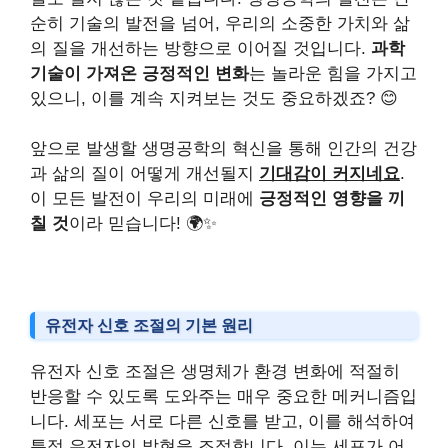
순히 기술의 발전을 넘어, 우리의 소중한 가치와 삶
의 질을 개선하는 방향으로 이어질 것입니다.
과학
기술이 가져온 긍정적인 변화
는 놀라운 힘을 가지고
있으니, 이를 계속 지켜보는 것도 중요하겠죠? 😊
앞으로 발생할 생명공학의 혁신을 통해 인간의 건강
과 삶의 질이 어떻게 개선될지
기대감이 커지네요
.
이 모든 발전이 우리의 미래에
긍정적인 영향을 끼
칠 것
이라 믿습니다! 🌍✨
유전자 신호 조절의 기본 원리
유전자 신호 조절은 생명체가 환경 변화에 적절히
반응할 수 있도록 도와주는 매우 중요한 메커니즘입
니다. 세포는 서로 다른 신호를 받고, 이를 해석하여
특정 유전자의 발현을 조절합니다. 이는 세포가 어