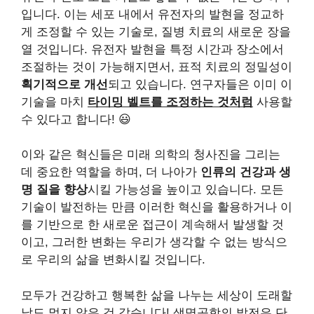
입니다. 이는 세포 내에서 유전자의 발현을 정교하
게 조정할 수 있는 기술로, 질병 치료의 새로운 장을
열 것입니다. 유전자 발현을 특정 시간과 장소에서
조절하는 것이 가능해지면서, 표적 치료의 정밀성이
획기적으로 개선
되고 있습니다. 연구자들은 이미 이
기술을 마치
타이밍 벨트를 조정하는 것처럼
사용할
수 있다고 합니다! 😃
이와 같은 혁신들은 미래 의학의 청사진을 그리는
데 중요한 역할을 하며, 더 나아가
인류의 건강과 생
명 질을 향상
시킬 가능성을 높이고 있습니다. 모든
기술이 발전하는 만큼 이러한 혁신을 활용하거나 이
를 기반으로 한 새로운 접근이 계속해서 발생할 것
이고, 그러한 변화는 우리가 생각할 수 없는 방식으
로 우리의 삶을 변화시킬 것입니다.
모두가 건강하고 행복한 삶을 나누는 세상이 도래할
날도 멀지 않은 것 같습니다! 생명공학의 발전은 단