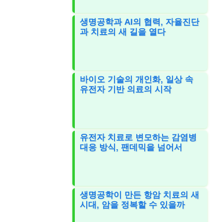
생명공학과 AI의 협력, 자율진단
과 치료의 새 길을 열다
바이오 기술의 개인화, 일상 속
유전자 기반 의료의 시작
유전자 치료로 변모하는 감염병
대응 방식, 팬데믹을 넘어서
생명공학이 만든 항암 치료의 새
시대, 암을 정복할 수 있을까