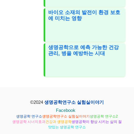
바이오 소재의 발전이 환경 보호
에 미치는 영향
생명공학으로 예측 가능한 건강
관리, 병을 예방하는 시대
©2024
생명공학연구소 실험실이야기
Facebook
생명공학 연구소
생명공학연구소 실험실이야기
생명공학 연구소2
생명공학 시너지효과
건강과 생명공학
생명공학이 향상 시키는 삶의 질
맛있는 생명공학 연구소