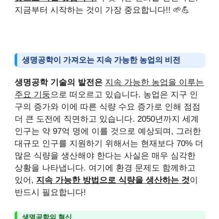
지금부터 시작하는 것이 가장 중요합니다!! 🌱💪
생명공학이 가져오는 지속 가능한 농업의 비전
생명공학 기술의 발전은
지속 가능한 농업을 이루는
주요 기둥
으로 떠오르고 있습니다. 농업은 지구 인
구의 증가와 이에 따른 식량 수요 증가로 인해 점점
더 큰 도전에 직면하고 있습니다. 2050년까지 세계
인구는 약 97억 명에 이를 것으로 예상되며, 그러한
대규모 인구를 지원하기 위해서는 현재보다 70% 더
많은 식량을 생산해야 한다는 사실은 매우 심각한
상황을 나타냅니다. 여기에 환경 문제도 함께하고
있어,
지속 가능한 방법으로 식량을 생산하는 것
이
반드시 필요합니다!
생명공학의 혁신