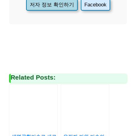
저자 정보 확인하기
Facebook
Related Posts: