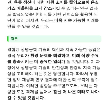
면,
육류 생산에 대한 자원 소비를 줄임으로써 온실
가스 배출량을 크게 감소
시킬 수 있다는 연구 결과
도 발표되었습니다! 식물 기반 단백질을 활용한 식
단이 널리 퍼지면, 우리는
더욱 지속 가능한 미래
를
만들 수 있을 것입니다.
결론
결합된 생명공학 기술의 혁신과 지속 가능한 농업은
결국
우리가 환경 문제를 해결하고, 미래 식량 수요
를 충족시키는 데 중요한 열쇠
가 될 것입니다. 이 과
정에서 생명공학 기술의 안전성과 환경적 지속 가능
성을 고려해야 하는 것은 당연합니다. 따라서 투명
한 정보 제공과 연구 결과에 대한 신뢰 구축이 필수
적입니다. 이러한 방향을 추구함으로써, 우리는 다
양한 도전 과제를 넘어서 훨씬
더 나은 미래로 나아
갈 수 있을 것입니다.