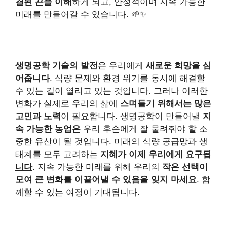
결된 끈을 이해
하게 되고, 안정적이며 지속 가능한
미래를 만들어갈 수 있습니다. 🌱✨
생명공학 기술의 발전
은 우리에게
새로운 희망을 심
어줍니다
. 식량 문제와 환경 위기를 동시에 해결할
수 있는 길이 열리고 있는 것입니다. 그러나 이러한
변화가 실제로 우리의 삶에
스며들기 위해서는 많은
고민과 노력
이 필요합니다. 생명공학이 만들어낼
지
속 가능한 농업은
우리 후손에게 잘 물려줘야 할 소
중한 유산이 될 것입니다. 미래의 식량 공급망과 생
태계를 모두 고려하는
지혜가 이제 우리에게 요구됩
니다
. 지속 가능한 미래를 위해 우리의
작은 선택이
모여 큰 변화를 이끌어낼 수 있음을 잊지 마세요
. 함
께할 수 있는 여정이 기대됩니다.