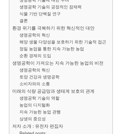
생명공학 기술에 대한 우려
생명공학 기술의 긍정적인 잠재력
식물 기반 단백질 연구
결론
환경 위기를 극복하기 위한 혁신적인 대안
생명공학의 혁신
해양 생물 다양성을 보호하기 위한 기술적 접근
정밀 농업을 통한 지속 가능한 농업
순환 경제의 도입
생명공학이 가져오는 지속 가능한 농업의 비전
생명공학의 혁신
토양 건강과 생명공학
소비자와의 소통
미래의 식량 공급망과 생태계 보호의 관계
생명공학 기술의 역할
농업의 디지털화
지속 가능한 농업 관행
상생의 중요성
저자 소개 : 유전자 편집자
Related posts: