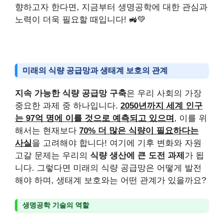
향하고자 한다면, 지금부터 생명공학에 대한 관심과
노력이 더욱 필요할 때입니다! 🚜💚
미래의 식량 공급망과 생태계 보호의 관계
지속 가능한 식량 공급망 구축
은 우리 사회의 가장
중요한 과제 중 하나입니다.
2050년까지 세계 인구
는 97억 명에 이를 것으로 예측되고 있으며
, 이를 위
해서는 현재보다
70% 더 많은 식량이 필요하다는
사실
을 고려해야 합니다! 여기에 기후 변화와 자원
고갈 문제는 우리의
식량 생산에 큰 도전 과제
가 됩
니다. 그렇다면 미래의 식량 공급망은 어떻게 발전
해야 하며, 생태계 보호와는 어떤 관계가 있을까요?
생명공학 기술의 역할