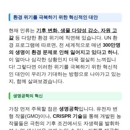
환경 위기를 극복하기 위한 혁신적인 대안
현재 인류는
기후 변화, 생물 다양성 감소, 자원 고
갈
등 다양한 환경 위기에 직면해 있습니다. UN 환
경 프로그램에 따르면, 전 세계적으로 매년
300만명
의 생명이 환경 문제로 인해 잃어지고 있다고 하니
,
이 얼마나 심각한 상황인지 더욱 절실히 느껴집니
다! 그렇다면 이러한 위기를 극복하기 위한 혁신적
인 대안이 우리가 기대하는 방향으로 나아가고 있는
지, 함께 살펴보겠습니다.
생명공학의 혁신
가장 먼저 주목할 점은
생명공학
입니다. 유전자 변
형 작물(GMO)이나,
CRISPR 기술
을 통해 개발된 농
작물들은 극한의 기후 조건에서도 자생력을 발휘하