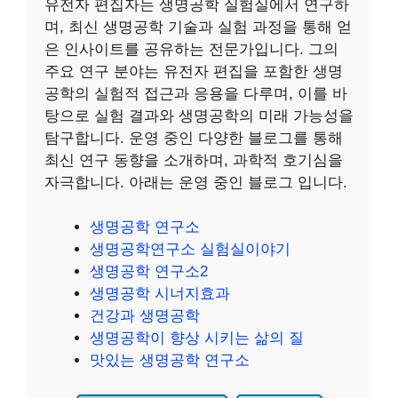
유전자 편집자는 생명공학 실험실에서 연구하
며, 최신 생명공학 기술과 실험 과정을 통해 얻
은 인사이트를 공유하는 전문가입니다. 그의
주요 연구 분야는 유전자 편집을 포함한 생명
공학의 실험적 접근과 응용을 다루며, 이를 바
탕으로 실험 결과와 생명공학의 미래 가능성을
탐구합니다. 운영 중인 다양한 블로그를 통해
최신 연구 동향을 소개하며, 과학적 호기심을
자극합니다. 아래는 운영 중인 블로그 입니다.
생명공학 연구소
생명공학연구소 실험실이야기
생명공학 연구소2
생명공학 시너지효과
건강과 생명공학
생명공학이 향상 시키는 삶의 질
맛있는 생명공학 연구소