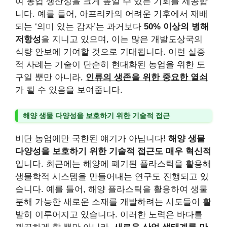
여 농업 생산성을 크게 높일 수 있는 기회를 제공합
니다. 예를 들어, 아프리카의 어려운 기후에서 재배
되는 ‘의미 있는 감자’는 과거보다
50% 이상의 병해
저항성
을 지니고 있으며, 이는 많은 개발도상국의
식량 안보에 기여할 것으로 기대됩니다. 이런 실증
적 사례는 기술이 단순히 현대화된 농업을 위한 도
구일 뿐만 아니라,
인류의 생존을 위한 중요한 열쇠
가 될 수 있음을 보여줍니다.
해양 생물 다양성을 보호하기 위한 기술적 접근
비단 농업에만 국한된 얘기가 아닙니다!
해양 생물
다양성을 보호하기 위한 기술적 접근도 매우 혁신적
입니다. 최근에는 해양에 폐기된 플라스틱을 활용해
생물학적 시스템을 만들어내는 연구도 진행되고 있
습니다. 예를 들어, 해양 플라스틱을 활용하여 생물
분해 가능한 새로운 소재를 개발하려는 시도들이 활
발히 이루어지고 있습니다. 이러한 노력은 바다를