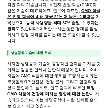
적인 과학 기술입니다. 유전자 변형 작물(GMO)과
같은 기술이 대표적이죠. 연구에 따르면,
GMO 작물
은 전통 작물에 비해 평균 22% 더 높은 수확량
을 기
록했으며,
농약 사용량을 최대 37% 줄일 수 있다는
결과
도 있습니다! 이러한 수치는 농촌 경제를 활성
화하고 환경 파괴를 줄이는 데 큰 도움이 될 수 있습
니다.
생명공학 기술에 대한 우려
하지만 생명공학 기술이 긍정적인 결과를 가져올 것
이라는 믿음은 언제나 논란의 대상이 됩니다. 소비
자들이 GMO 식품에 대한 우려를 표명하는 이유는
무엇일까요? 안전성, 건강 문제, 그리고 환경적 영
향 때문인데요. 실제로, 연구 결과에 따르면
특정
GMO 식품이 건강에 미치는 영향에 대한 논란
이 지
속되고 있으며, 이는 생명공학에 대한 신뢰를 흔드
는 요소가 되고 있습니다.