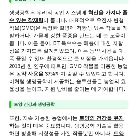
생명공학은 우리의 농업 시스템에
혁신을 가져다 줄
수 있는 잠재력
이 큽니다. 대표적으로 유전자 변형
작물(GMO)은 특정한 질병에 저항성 있는 작물을 개
발하거나, 가물에 강한 품종을 만드는 데 큰 도움이
됩니다. 예를 들어, BT 옥수수는 해충에 대한 저항
성을 가지도록 설계되었으며, 이는 농약 사용을 대
폭 줄일 수 있어 환경적으로 큰 이점을 가져옵니다.
2018년 한 연구에 따르면, GMO 작물을 이용한 농업
은
농약 사용을 37%
까지 줄일 수 있었다고 합니다.
이처럼 생명공학이 제공하는 솔루션들은 농업의 효
율성을 높이고, 자원 낭비를 줄이는 데 기여합니다.
토양 건강과 생명공학
또한, 지속 가능한 농업에서는
토양의 건강을 유지
하는 것
이 매우 중요합니다. 생명공학 기술을 활용
하면 병충해 저항성을 가진 작물뿐만 아니라,
토양