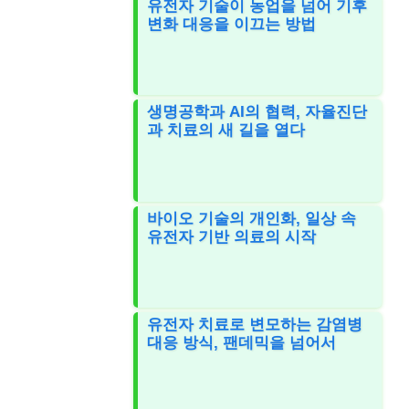
유전자 기술이 농업을 넘어 기후
변화 대응을 이끄는 방법
생명공학과 AI의 협력, 자율진단
과 치료의 새 길을 열다
바이오 기술의 개인화, 일상 속
유전자 기반 의료의 시작
유전자 치료로 변모하는 감염병
대응 방식, 팬데믹을 넘어서