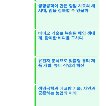
생명공학이 만든 항암 치료의 새
시대, 암을 정복할 수 있을까
바이오 기술로 복원된 해양 생태
계, 황폐한 바다를 구하다
유전자 분석으로 맞춤형 뷰티 제
품 개발, 뷰티 산업의 혁신
생명공학과 에코팜 기술, 자연과
공존하는 농업의 미래