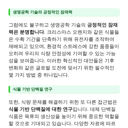
생명공학 기술의 긍정적인 잠재력
그럼에도 불구하고 생명공학 기술의
긍정적인 잠재
력은 분명합니다
. 크리스마스 오렌지와 같은 식물들
은 수확 기간을 단축하기 위해 유전자를 조작하여
재배되고 있으며, 환경적 스트레스에 강한 품종들이
오히려 우리의 식량 안정성에 기여할 수 있는 가능
성을 보여줍니다. 이러한 혁신적인 대안들은 기후
변화와 같은 글로벌 도전에 맞서기 위한 필수적인
몇 가지 방법 중 하나입니다.
식물 기반 단백질 연구
또한, 식량 문제를 해결하기 위한 또 다른 접근법은
식물 기반 단백질에 대한 연구
입니다. 대체 단백질
식품은 육류의 생산성을 높이기 위해 중요한 역할을
할 것으로 기대되고 있습니다. 다양한 자료에 따르