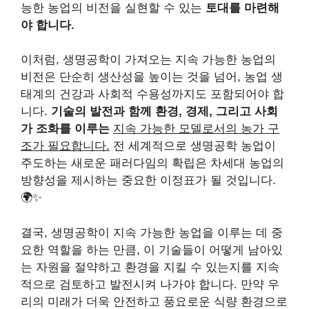
능한 농업의 비전을 실현할 수 있는
토대를 마련해
야 합니다.
이처럼, 생명공학이 가져오는 지속 가능한 농업의
비전은 단순히 생산성을 높이는 것을 넘어, 농업 생
태계의 건강과 사회적 수용성까지도 포함되어야 합
니다.
기술의 발전과 함께 환경, 경제, 그리고 사회
가 조화를 이루는
지속 가능한 모델로서의 농가 구
조가 필요합니다.
전 세계적으로 생명공학 농업이
주도하는 새로운 패러다임의 확립은 차세대 농업의
방향성을 제시하는 중요한 이정표가 될 것입니다.
🌍✨
결국, 생명공학이 지속 가능한 농업을 이루는 데 중
요한 역할을 하는 만큼, 이 기술들이 어떻게 남아있
는 자원을 절약하고 환경을 지킬 수 있는지를 지속
적으로 검토하고 발전시켜 나가야 합니다. 만약 우
리의 미래가 더욱 안전하고 풍요로운 식량 환경으로