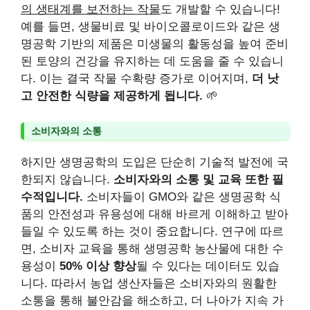
의 생태계를 보전하는 작물
도 개발할 수 있습니다!
예를 들면, 생물비료 및 바이오콜로이드와 같은 생
명공학 기반의 제품은 미생물의 활동성을 높여 준비
된 토양의 건강을 유지하는 데 도움을 줄 수 있습니
다. 이는 결국 작물 수확량 증가로 이어지며,
더 낫
고 안전한 식량을 제공하게 됩니다.
🌱
소비자와의 소통
하지만 생명공학의 도입은 단순히 기술적 발전에 국
한되지 않습니다.
소비자와의 소통 및 교육 또한 필
수적입니다.
소비자들이 GMO와 같은 생명공학 식
품의 안전성과 유용성에 대해 바르게 이해하고 받아
들일 수 있도록 하는 것이 중요합니다. 연구에 따르
면, 소비자 교육을 통해 생명공학 농산물에 대한 수
용성이
50% 이상 향상
될 수 있다는 데이터도 있습
니다. 따라서 농업 생산자들은 소비자와의 원활한
소통을 통해 불안감을 해소하고, 더 나아가 지속 가