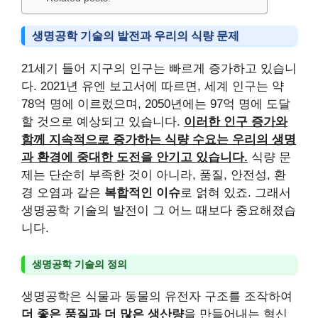
생명공학 기술의 발전과 우리의 식량 문제
21세기 들어 지구의 인구는 빠르게 증가하고 있습니
다. 2021년 유엔 보고서에 따르면, 세계 인구는 약
78억 명에 이르렀으며, 2050년에는 97억 명에 도달
할 것으로 예상되고 있습니다.
이러한 인구 증가와
함께 지속적으로 증가하는 식량 수요는 우리의 생명
과 환경에 중대한 도전을 안기고 있습니다.
식량 문
제는 단순히 부족한 것이 아니라, 품질, 안전성, 환
경 오염과 같은
복합적인 이슈
로 얽혀 있죠. 그래서
생명공학 기술의 발전이 그 어느 때보다 중요해졌습
니다.
생명공학 기술의 정의
생명공학은 식물과 동물의 유전자 구조를 조작하여
더 좋은 품질과 더 많은 생산량
을 만들어내는 혁신