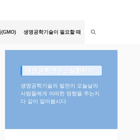
(GMO)
생명공학기술이 필요할 때
생명공학연구소실험하기
생명공학기술의 발전이 오늘날의
사람들에게 어떠한 영향을 주는지
다 같이 알아봅시다