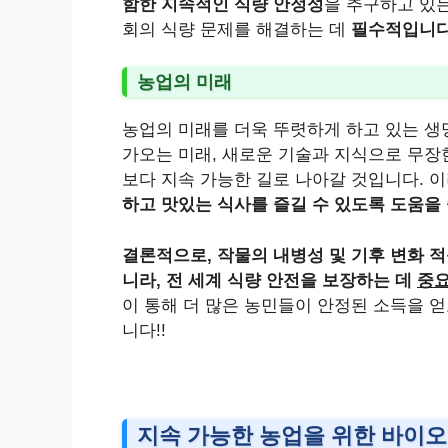
함한 지속적인 식량 안정성
을 추구하고 있는
회의 식량 문제를 해결하는 데
필수적입니다
농업의 미래
농업의 미래를 더욱 뚜렷하게 하고 있는 생
가오는 미래, 새로운 기술과 지식으로 무장
보다 지속 가능한 길로 나아갈 것입니다. 
하고 맛있는 식사를 즐길 수 있도록 도움을 
결론적으로, 작물의 내병성 및 기후 변화 
니라, 전 세계 식량 안전을 보장하는 데
중요
이 통해 더 많은 농민들이 안정된 소득을 얻
니다!!
지속 가능한 농업을 위한 바이오