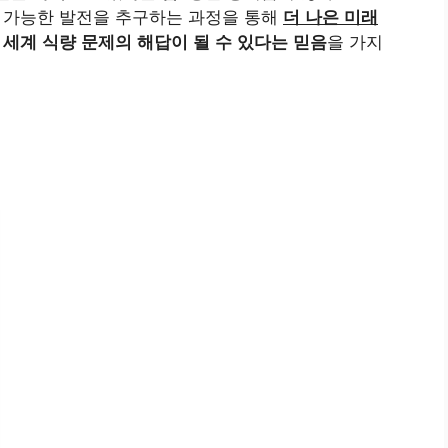
속 가능한 발전을 추구하는 과정을 통해
더 나은 미래
 세계 식량 문제의 해답이 될 수 있다는 믿음
을 가지