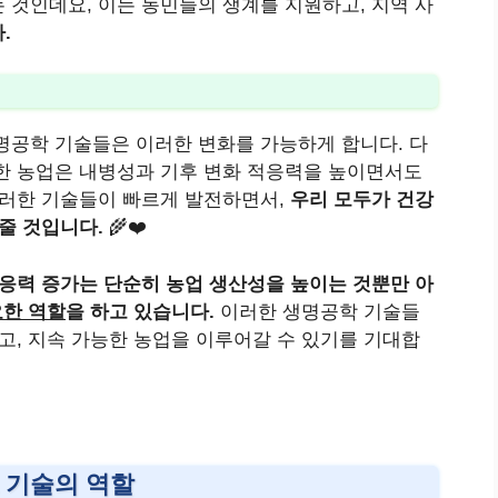
 것인데요, 이는 농민들의 생계를 지원하고, 지역 사
.
명공학 기술들은 이러한 변화를 가능하게 합니다. 다
한 농업은 내병성과 기후 변화 적응력을 높이면서도
이러한 기술들이 빠르게 발전하면서,
우리 모두가 건강
줄 것입니다.
🌾❤️
적응력 증가는 단순히 농업 생산성을 높이는 것뿐만 아
한 역할
을 하고 있습니다.
이러한 생명공학 기술들
고, 지속 가능한 농업을 이루어갈 수 있기를 기대합
 기술의 역할