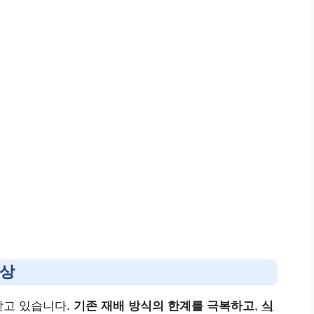
향상
받고 있습니다.
기존 재배 방식의 한계를 극복하고
,
식