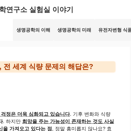
학연구소 실험실 이야기
생명공학의 이해
생명공학의 미래
유전자변형 식품
 전 세계 식량 문제의 해답은?
 걱정은 더욱 심화되고 있습니다
. 기후 변화와 식량
다
. 하지만
희망을 주는 가능성이 존재하는 것도 사실
신을 가져오고 있다는 점
, 정말 흥미롭지 않나요? 효