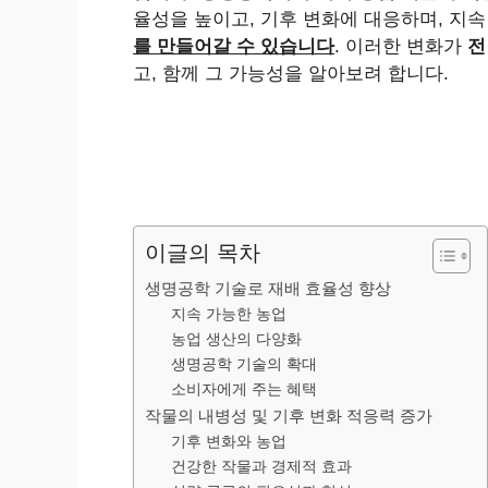
율성을 높이고, 기후 변화에 대응하며, 지
를 만들어갈 수 있습니다
. 이러한 변화가
전
고, 함께 그 가능성을 알아보려 합니다.
이글의 목차
생명공학 기술로 재배 효율성 향상
지속 가능한 농업
농업 생산의 다양화
생명공학 기술의 확대
소비자에게 주는 혜택
작물의 내병성 및 기후 변화 적응력 증가
기후 변화와 농업
건강한 작물과 경제적 효과