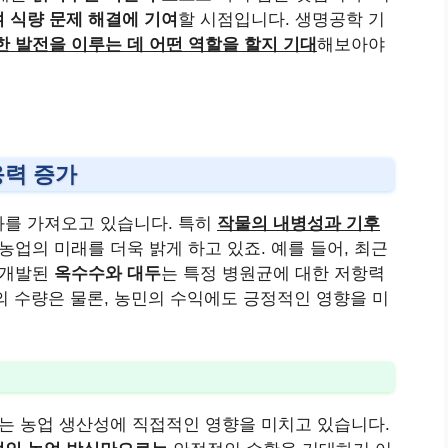
 식량 문제 해결에 기여
할 시점입니다. 생명공학 기
한 발전을 이루는 데 어떤 역할을 할지 기대
해보아야
응력 증가
를 가져오고 있습니다. 특히
작물의 내병성과 기후
 농업의 미래를 더욱 밝게 하고 있죠. 예를 들어, 최근
 개발된
옥수수와 대두
는 특정 병원균에 대한 저항력
의 수량은 물론, 농민의 수익에도 긍정적인 영향을 미
이는 농업 생산성에 직접적인 영향을 미치고 있습니다.