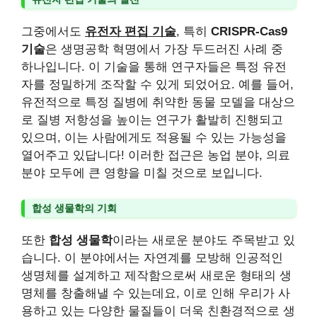
그중에서도
유전자 편집 기술
, 특히
CRISPR-Cas9
기술
은 생명공학 혁명에서 가장 두드러진 사례 중
하나입니다. 이 기술을 통해 연구자들은 특정 유전
자를 정밀하게 조작할 수 있게 되었어요. 예를 들어,
유전적으로 특정 질병에 취약한 동물 모델을 대상으
로 질병 저항성을 높이는 연구가 활발히 진행되고
있으며, 이는 사람에게도 적용될 수 있는 가능성을
열어주고 있답니다! 이러한 접근은 농업 분야, 의료
분야 모두에 큰 영향을 미칠 것으로 보입니다.
합성 생물학의 기회
또한
합성 생물학
이라는 새로운 분야도 주목받고 있
습니다. 이 분야에서는 자연계를 모방해 인공적인
생명체를 설계하고 제작함으로써 새로운 형태의 생
명체를 창출해낼 수 있는데요, 이로 인해 우리가 사
용하고 있는 다양한 물질들이 더욱 친환경적으로 생