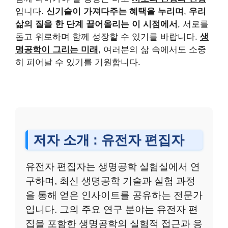
입니다.
신기술이 가져다주는 혜택을 누리며
,
우리
삶의 질을 한 단계 끌어올리는 이 시점에서
, 서로를
돕고 위로하며 함께 성장할 수 있기를 바랍니다.
생
명공학이 그리는 미래
, 여러분의 삶 속에서도 소중
히 피어날 수 있기를 기원합니다.
저자 소개 : 유전자 편집자
유전자 편집자는 생명공학 실험실에서 연
구하며, 최신 생명공학 기술과 실험 과정
을 통해 얻은 인사이트를 공유하는 전문가
입니다. 그의 주요 연구 분야는 유전자 편
집을 포함한 생명공학의 실험적 접근과 응