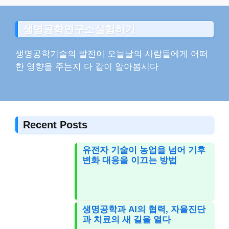
생명공학연구소실험하기
생명공학기술의 발전이 오늘날의 사람들에게 어떠
한 영향을 주는지 다 같이 알아봅시다
Recent Posts
유전자 기술이 농업을 넘어 기후
변화 대응을 이끄는 방법
생명공학과 AI의 협력, 자율진단
과 치료의 새 길을 열다