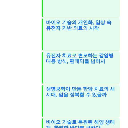
바이오 기술의 개인화, 일상 속
유전자 기반 의료의 시작
유전자 치료로 변모하는 감염병
대응 방식, 팬데믹을 넘어서
생명공학이 만든 항암 치료의 새
시대, 암을 정복할 수 있을까
바이오 기술로 복원된 해양 생태
계, 황폐한 바다를 구하다