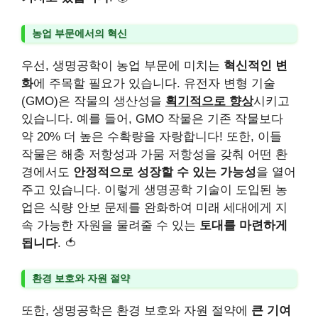
농업 부문에서의 혁신
우선, 생명공학이 농업 부문에 미치는
혁신적인 변
화
에 주목할 필요가 있습니다. 유전자 변형 기술
(GMO)은 작물의 생산성을
획기적으로 향상
시키고
있습니다. 예를 들어, GMO 작물은 기존 작물보다
약 20% 더 높은 수확량을 자랑합니다! 또한, 이들
작물은 해충 저항성과 가뭄 저항성을 갖춰 어떤 환
경에서도
안정적으로 성장할 수 있는 가능성
을 열어
주고 있습니다. 이렇게 생명공학 기술이 도입된 농
업은 식량 안보 문제를 완화하여 미래 세대에게 지
속 가능한 자원을 물려줄 수 있는
토대를 마련하게
됩니다
. 🍅
환경 보호와 자원 절약
또한, 생명공학은 환경 보호와 자원 절약에
큰 기여