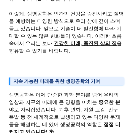
이렇게, 생명공학은 인간의 건강을 증진시키고 질병
을 예방하는 다양한 방식으로 우리 삶에 깊이 스며
들고 있습니다. 앞으로 기술이 더 발전함에 따라 기
대할 수 있는 많은 변화들이 있습니다. 이러한 흐름
속에서 우리는 보다
건강한 미래, 증진된 삶의 질
을
향유할 수 있기를 바랍니다.
지속 가능한 미래를 위한 생명공학의 기여
생명공학은 이제 단순한 과학 분야를 넘어 우리의
일상과 지구의 미래에 큰 영향을 미치는
중요한 분
야
로 자리잡았습니다. 기후 변화, 자원 고갈, 인구
폭발 등 전 세계적으로 발생하고 있는 다양한 문제
들을 해결하는 데 있어 생명공학의 역할은
점점 더
커지고 있습니다
! 🌍