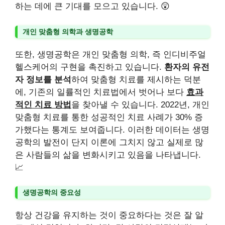
하는 데에 큰 기대를 모으고 있습니다. 😲
개인 맞춤형 의학과 생명공학
또한, 생명공학은 개인 맞춤형 의학, 즉 인디비주얼
헬스케어의 구현을 촉진하고 있습니다.
환자의 유전
자 정보를 분석
하여 맞춤형 치료를 제시하는 덕분
에, 기존의 일률적인 치료법에서 벗어나 보다
효과
적인 치료 방법
을 찾아낼 수 있습니다. 2022년, 개인
맞춤형 치료를 통한 성공적인 치료 사례가 30% 증
가했다는 통계도 보여줍니다. 이러한 데이터는 생명
공학의 발전이 단지 이론에 그치지 않고 실제로 많
은 사람들의 삶을 변화시키고 있음을 나타냅니다.
📈
생명공학의 중요성
항상 건강을 유지하는 것이 중요하다는 것은 잘 알