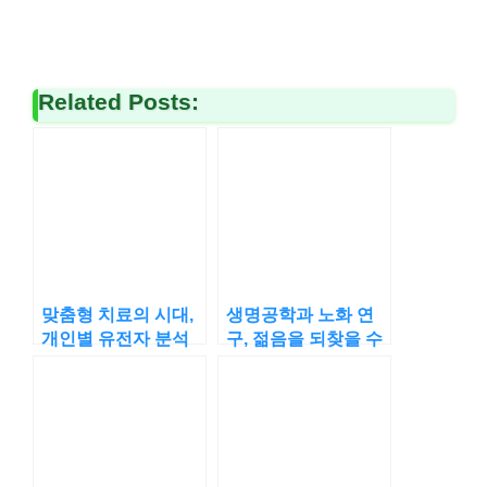
Related Posts:
맞춤형 치료의 시대,
생명공학과 노화 연
개인별 유전자 분석
구, 젊음을 되찾을 수
이 중요한 이유는?
있을까?