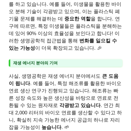
를 하고 있습니다. 예를 들어, 미생물을 활용한 바이
오 분해 기술이 각광받고 있으며, 이는 플라스틱 폐
기물 문제를 해결하는 데
중요한 역할
을 합니다. 연
구에 따르면, 특정 미생물들은 플라스틱을 분해하는
데 있어 90% 이상의 효율성을 보인다고 합니다! 이
러한 생명공학적 접근법을 통해
변화를 일으킬 수
있는 가능성
이 더욱 확장되고 있습니다. 🎉
재생 에너지 분야의 기여
사실, 생명공학은 재생 에너지 분야에서도
큰 도움
이 됩니다
. 예를 들어, 특정 해조류를 활용한 바이오
연료 생산 연구가 진행되고 있습니다. 해조류는 빠
른 성장 속도와 높은 생산성을 바탕으로 연료로 전
환될 수 있는 원자재로
각광받고 있습니다
. 연간 최
대 2,000 리터의 바이오 연료를 생산할 수 있다고 하
니, 확실히 지속 가능한 에너지 공급의 하나로 자리
잡을 가능성이
높습니다
. 🌱