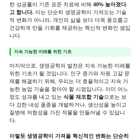
한 성공률이 기존 표준 치료에 비해
40% 높아졌다
고 합니다.
이는 단순히 생명공학이 가져오는 기술
적 변화가 아니라, 개인의 삶을 보다 더욱 풍요롭고
건강하게 만들 기회를 제공하는 혁신적 변화인 셈입
니다.
지속 가능한 미래를 위한 기초
마지막으로, 생명공학의 발전은 지속 가능한 미래를
위한 기초가 될 것입니다. 인구 증가와 자원 고갈 문
제를 해결하기 위해, 우리는 더 효율적이고 지속 가
능한 농업 기술을 찾아야 할 시점입니다. 이미 어느
정도 성과를 내고 있는
식물 재조합 기술
으로는 보
다 강한 내성 품종을 개발하거나, 생산성을 높이고
질병에 저항성을 가진 작물을 만들어낼 수 있답니
다.
이렇듯 생명공학이 가져올 혁신적인 변화는 단순히