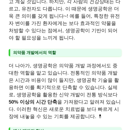
고 계실 것입니다. 하지만, 각 사람의 건강상태는 다
르고, 유전자도 다릅니다. 이 때문에 생명공학은 더
욱 큰 의미를 갖게 됩니다~! 예를 들어, 특정한 유전
자 변이를 가진 환자에게는 보다 효과적인 약물을
처방할 수 있다는 점에서, 생명공학이 기반이 되어
야 할 필요성을 느끼게 됩니다.
의약품 개발에서의 역할
더 나아가, 생명공학은 의약품 개발 과정에서도 중
대한 역할을 맡고 있습니다. 전통적인 의약품 개발
은 시간과 비용이 많이 들지만, 생명공학 기술을 활
용하면 이를 획기적으로 단축할 수 있습니다. 실제
로, 생명공학을 활용한 신약 개발이 전통 방식보다
50% 이상의 시간 단축
을 가져왔다고 알려져 있습니
다. 이러한 혁신은 새로운 치료법을 보다 빠르게 시
장에 내놓을 수 있는 기회를 제공합니다. 💊