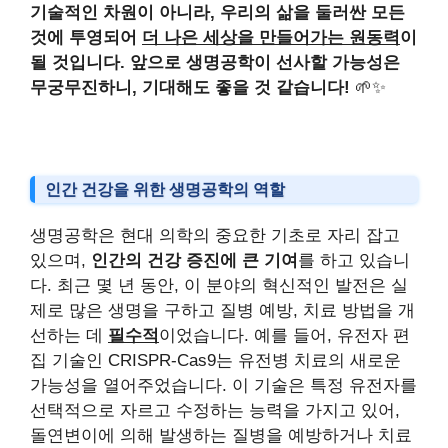
기술적인 차원이 아니라, 우리의 삶을 둘러싼 모든
것에 투영되어
더 나은 세상을 만들어가는 원동력
이
될 것입니다. 앞으로 생명공학이 선사할 가능성은
무궁무진하니, 기대해도 좋을 것 같습니다!
🌱✨
인간 건강을 위한 생명공학의 역할
생명공학은 현대 의학의 중요한 기초로 자리 잡고
있으며,
인간의 건강 증진에 큰 기여
를 하고 있습니
다. 최근 몇 년 동안, 이 분야의 혁신적인 발전은 실
제로 많은 생명을 구하고 질병 예방, 치료 방법을 개
선하는 데
필수적
이었습니다. 예를 들어, 유전자 편
집 기술인 CRISPR-Cas9는 유전병 치료의 새로운
가능성을 열어주었습니다. 이 기술은 특정 유전자를
선택적으로 자르고 수정하는 능력을 가지고 있어,
돌연변이에 의해 발생하는 질병을 예방하거나 치료