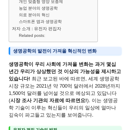
개인 맞춤형 영양 보충제
농업 분야의 생명공학
의료 분야의 혁신
스마트폰 앱과 생명공학
저자 소개 : 유전자 편집자
Related posts:
생명공학의 발전이 가져올 혁신적인 변화
생명공학이 우리 사회에 가져올 변화는 과거 몇십
년간 우리가 상상했던 것 이상의 가능성을 제시하고
있습니다!
최근 보고된 바에 따르면, 세계 생명공학
시장 규모는 2021년 약 700억 달러에서 2028년까지
1,500억 달러를 넘어설 것으로 예상되고 있답니다
(
시장 조사 기관의 자료에 따르면요!
). 이는 생명공
학 기술이 이루는 혁신들이 우리의 일상에 얼마나
깊숙이 파고들고 있는지를 보여줍니다.
유전자 편집 기술의 발전