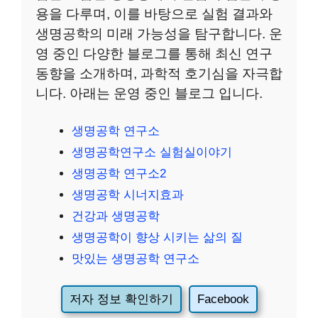
용을 다루며, 이를 바탕으로 실험 결과와
생명공학의 미래 가능성을 탐구합니다. 운
영 중인 다양한 블로그를 통해 최신 연구
동향을 소개하며, 과학적 호기심을 자극합
니다. 아래는 운영 중인 블로그 입니다.
생명공학 연구소
생명공학연구소 실험실이야기
생명공학 연구소2
생명공학 시너지효과
건강과 생명공학
생명공학이 향상 시키는 삶의 질
맛있는 생명공학 연구소
저자 정보 확인하기
Facebook