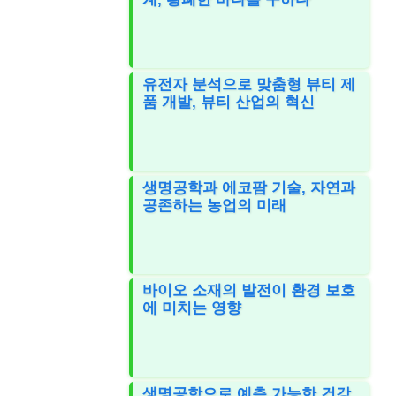
유전자 분석으로 맞춤형 뷰티 제
품 개발, 뷰티 산업의 혁신
생명공학과 에코팜 기술, 자연과
공존하는 농업의 미래
바이오 소재의 발전이 환경 보호
에 미치는 영향
생명공학으로 예측 가능한 건강