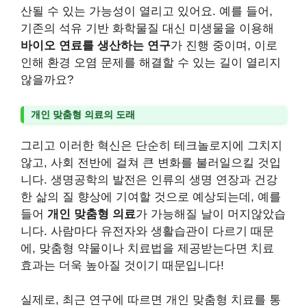
산될 수 있는 가능성이 열리고 있어요. 예를 들어,
기존의 석유 기반 화학물질 대신 미생물을 이용해
바이오 연료를 생산하는 연구
가 진행 중이며, 이로
인해 환경 오염 문제를 해결할 수 있는 길이 열리지
않을까요?
개인 맞춤형 의료의 도래
그리고 이러한 혁신은 단순히 테크놀로지에 그치지
않고, 사회 전반에 걸쳐 큰 변화를 불러일으킬 것입
니다. 생명공학의 발전은 인류의 생명 연장과 건강
한 삶의 질 향상에 기여할 것으로 예상되는데, 예를
들어
개인 맞춤형 의료
가 가능해질 날이 머지않았습
니다. 사람마다 유전자와 생활습관이 다르기 때문
에, 맞춤형 약물이나 치료법을 제공받는다면 치료
효과는 더욱 높아질 것이기 때문입니다!
실제로, 최근 연구에 따르면 개인 맞춤형 치료를 통