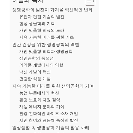
이글의 목차
생명공학의 발전이 가져올 혁신적인 변화
유전자 편집 기술의 발전
합성 생물학의 기회
개인 맞춤형 의료의 도래
지속 가능한 미래를 위한 기초
인간 건강을 위한 생명공학의 역할
개인 맞춤형 의학과 생명공학
생명공학의 중요성
의약품 개발에서의 역할
백신 개발의 혁신
건강한 식품 개발
지속 가능한 미래를 위한 생명공학의 기여
농업 부문에서의 혁신
환경 보호와 자원 절약
재생 에너지 분야의 기여
환경 친화적인 바이오 소재 개발
시민 참여와 공동체 중심의 발전
일상생활 속 생명공학 기술의 활용 사례