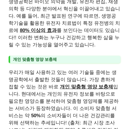
생명공학은 바이오 의약품 개발, 유전자 편집, 재생
의학 등 다양한 분야에서 혁신을 이끌어내고 있습니
다. 예를 들어, 최근 발표된 연구에 따르면, 생명공
학기술을 활용한 유전자 치료법이 특정 유전병의 치
료에
80% 이상의 효과
를 보인다는 데이터도 있습니
다!! 이러한 변화는 누구나 건강하고 행복한 삶을 누
릴 수 있는 가능성을 열어주고 있습니다.
개인 맞춤형 영양 보충제
우리가 매일 사용하고 있는 여러 기술들 중에는 생
명공학에서 출발한 것들이 많습니다. 가장 흔하게
접할 수 있는 것은 바로
개인 맞춤형 영양 보충제
입
니다. 현대에서는 개인의 유전자 정보를 바탕으로
필요한 영양소를 분석하여 맞춤형 영양제를 제공하
는 서비스가 등장하였습니다. 이 소비자 맞춤형 서
비스는 약
50%
의 소비자들이 더 나은 건강관리를
위해 선택하는 추세입니다! (출처: 최근 시장 조사