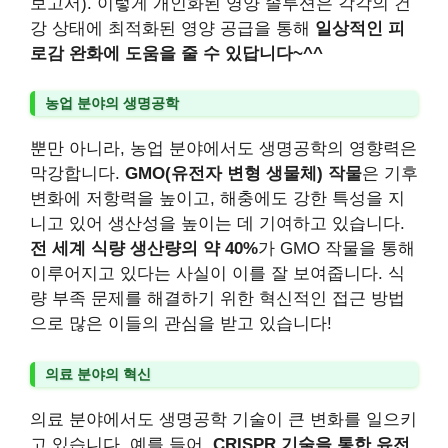
보고서). 이렇게 개인화된 영양 솔루션은 각각의 건
강 상태에 최적화된 영양 공급을 통해
일상적인 피
로감 완화에 도움을 줄 수 있답니다~^^
농업 분야의 생명공학
뿐만 아니라, 농업 분야에서도 생명공학의 영향력은
막강합니다.
GMO(유전자 변형 생물체) 작물
은 기후
변화에 저항력을 높이고, 해충에도 강한 특성을 지
니고 있어 생산성을 높이는 데 기여하고 있습니다.
전 세계 식량 생산량의 약 40%
가 GMO 작물을 통해
이루어지고 있다는 사실이 이를 잘 보여줍니다. 식
량 부족 문제를 해결하기 위한 혁신적인 접근 방법
으로 많은 이들의 관심을 받고 있습니다!
의료 분야의 혁신
의료 분야에서도 생명공학 기술이 큰 변화를 일으키
고 있습니다. 예를 들어,
CRISPR 기술을 통한 유전