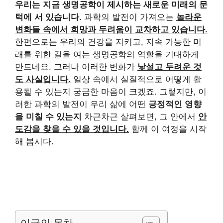
우리는 지금 생명공학이 제시하는 새로운 미래의 문
턱에 서 있습니다.
과학의 발전이 가져오는
놀라운
변화들 속에서 희망과 두려움이 교차하고 있습니다.
한편으로는 우리의 건강을 지키고, 지속 가능한 미
래를 위한 길을 여는 생명공학의 역할을 기대하게
만드네요. 그러나 이러한 변화가
낯설고 두려운 것
도 사실입니다.
일상 속에서 실질적으로 어떻게 활
용될 수 있는지 궁금한 마음이 크겠죠. 그렇지만, 이
러한 과학의 발전이 우리 삶에 어떤
긍정적인 영향
을 미칠 수 있는지
차근차근 살펴보면, 그 안에서
안
도감을 찾을 수 있을 것입니다.
함께 이 여정을 시작
해 봅시다.