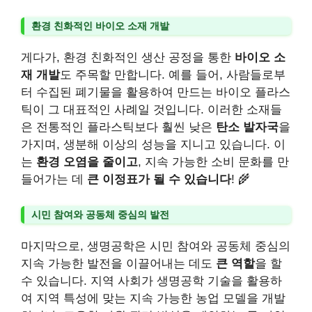
환경 친화적인 바이오 소재 개발
게다가, 환경 친화적인 생산 공정을 통한
바이오 소
재 개발
도 주목할 만합니다. 예를 들어, 사람들로부
터 수집된 폐기물을 활용하여 만드는 바이오 플라스
틱이 그 대표적인 사례일 것입니다. 이러한 소재들
은 전통적인 플라스틱보다 훨씬 낮은
탄소 발자국
을
가지며, 생분해 이상의 성능을 지니고 있습니다. 이
는
환경 오염을 줄이고
, 지속 가능한 소비 문화를 만
들어가는 데
큰 이정표가 될 수 있습니다
! 🌾
시민 참여와 공동체 중심의 발전
마지막으로, 생명공학은 시민 참여와 공동체 중심의
지속 가능한 발전을 이끌어내는 데도
큰 역할
을 할
수 있습니다. 지역 사회가 생명공학 기술을 활용하
여 지역 특성에 맞는 지속 가능한 농업 모델을 개발