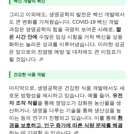
백신 개발의 혁신
그리고 이외에도, 생명공학의 발전은 백신 개발에서
도 큰 변화를 가져왔습니다. COVID-19 백신 개발
과정은 생명공학의 힘을 극명히 보여준 사례로,
짧
은 시간 안에
수많은 임상 시험을 거쳐 백신을 상용
화하는 놀라운 성과를 이루어냈습니다. 이러한 성공
은 앞으로의 전염병 예방 및 대처에도 큰 이정표가
될 것입니다. 🎉
건강한 식품 개발
마지막으로, 생명공학은 건강한 식품 개발에서도 새
로운 방향성을 제시하고 있습니다. 예를 들어,
유전
자 조작 작물
을 통해 영양소가 강화된 농산물을 생
산하거나, 생명을 다루는 기술을 통해 생산성을 높
이는 등의 연구가 진행되고 있습니다. 이를 통해
환
경을 보호하고, 인구 증가에 따른 식량 문제를 해결
하는 데 기여할 수 있습니다. 🌱