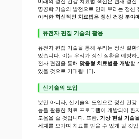
미래의 정신 건강 치료법 혁신은 현재 정신
명공학 기술의 발전으로 인해 우리는 정신 
이러한
혁신적인 치료법은 정신 건강 분야
유전자 편집 기술의 활용
유전자 편집 기술을 통해 우리는 정신 질환
있습니다. 이는 우리가 정신 질환을 예방하고
전자 편집을 통해
맞춤형 치료법을 개발
할 
있을 것으로 기대됩니다.
신기술의 도입
뿐만 아니라, 신기술의 도입으로 정신 건강
능을 활용한 치료 프로그램이 개발되어 환
도움을 줄 것입니다. 또한,
가상 현실 기술
세계를 오가며 치료를 받을 수 있게 될 것입