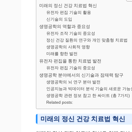
미래의 정신 건강 치료법 혁신
유전자 편집 기술의 활용
신기술의 도입
생명공학의 역할과 중요성
유전자 조작 기술의 중요성
정신 건강 질환의 연구와 개인 맞춤형 치료법
생명공학의 사회적 영향
미래를 향한 발전
유전자 편집을 통한 치료법 발전
유전자 편집 기술의 중요성
생명공학 분야에서의 신기술과 잠재력 탐구
생명공학의 뇌 연구 분야 발전
인공지능과 빅데이터 분석 기술의 새로운 가능
생명공학 관련 정보 참고 한 싸이트 (총 7가지)
Related posts:
미래의 정신 건강 치료법 혁신