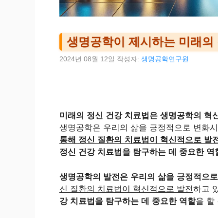
생명공학이 제시하는 미래의 
2024년 08월 12일
작성자:
생명공학연구원
미래의 정신 건강 치료법은 생명공학의 혁
생명공학은 우리의 삶을 긍정적으로 변화시
통해 정신 질환의 치료법이 혁신적으로 발
정신 건강 치료법을 탐구하는 데 중요한 역
생명공학의 발전은 우리의 삶을 긍정적으로
신 질환의 치료법이 혁신적으로 발전
하고 
강 치료법을 탐구하는 데 중요한 역할
을 할