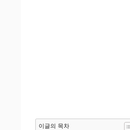
이글의 목차