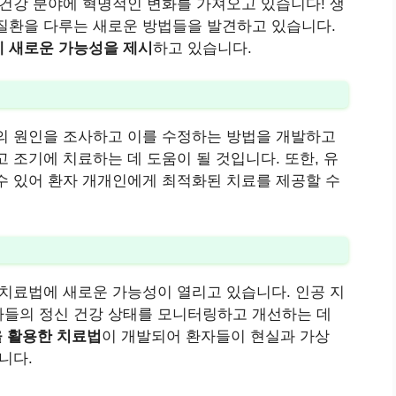
 건강 분야에 혁명적인 변화를 가져오고 있습니다! 생
질환을 다루는 새로운 방법들을 발견하고 있습니다.
에 새로운 가능성을 제시
하고 있습니다.
의 원인을 조사하고 이를 수정하는 방법을 개발하고
 조기에 치료하는 데 도움이 될 것입니다. 또한, 유
수 있어 환자 개개인에게 최적화된 치료를 제공할 수
 치료법에 새로운 가능성이 열리고 있습니다. 인공 지
자들의 정신 건강 상태를 모니터링하고 개선하는 데
을 활용한 치료법
이 개발되어 환자들이 현실과 가상
니다.