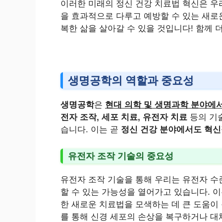
이러한 미래의 정신 건강 치료법 혁신은 우
을 효과적으로 다루고 예방할 수 있는 새로
복한 삶을 살아갈 수 있을 것입니다! 함께 더
생명공학의 역할과 중요성
생명공학
은
현대 의학 및 생명과학 분야에
전자 조작, 세포 치료, 유전자 치료
등의 기술
습니다. 이는 곧
정신 건강 분야에서도 혁신
유전자 조작 기술의 중요성
유전자 조작 기술을 통해 우리는 유전자 수
할 수 있는 가능성을 열어가고 있습니다. 
한 새로운 치료법을 모색하는 데 큰 도움이 
를 통해 신경 세포의 손상을 복구하거나 대