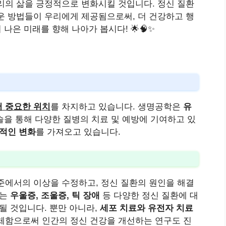
리의 삶을 긍정적으로 변화시킬 것입니다. 정신 질환
운 방법들이 우리에게 제공됨으로써, 더 건강하고 행
 나은 미래를 향해 나아가 봅시다! 🌟🧠✨
서 중요한 위치
를 차지하고 있습니다. 생명공학은
유
을 통해 다양한 질병의 치료 및 예방에 기여하고 있
적인 변화
를 가져오고 있습니다.
준에서의 이상을 수정하고, 정신 질환의 원인을 해결
이는
우울증, 조울증, 틱 장애
등 다양한 정신 질환에 대
될 것입니다. 뿐만 아니라,
세포 치료와 유전자 치료
체함으로써 인간의 정신 건강을 개선하는 연구도 진