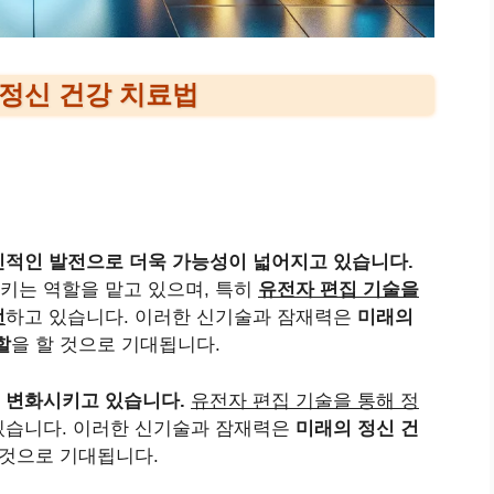
정신 건강 치료법
신적인 발전으로 더욱 가능성이 넓어지고 있습니다.
키는 역할을 맡고 있으며, 특히
유전자 편집 기술을
전
하고 있습니다. 이러한 신기술과 잠재력은
미래의
할
을 할 것으로 기대됩니다.
 변화시키고 있습니다.
유전자 편집 기술을 통해 정
있습니다. 이러한 신기술과 잠재력은
미래의 정신 건
 것으로 기대됩니다.