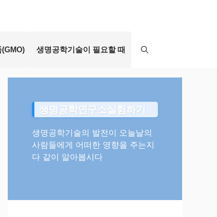
(GMO)
생명공학기술이 필요할 때
생명공학연구소실험하기
생명공학기술의 발전이 오늘날의
사람들에게 어떠한 영향을 주는지
다 같이 알아봅시다