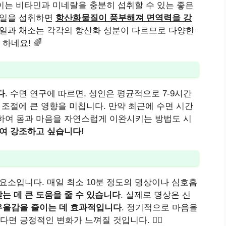
 이는 비타민과 미네랄을 충분히 섭취할 수 있는 좋은
과일을 섭취하면
항산화물질이 풍부해져 면역력을 강
과일과 채소는 각각의 항산화 성분이 다르므로 다양한
하네요! 🌈
다
. 수면 연구에 따르면, 성인은 평균적으로 7-9시간
 조절에 큰 영향을 미칩니다. 만약 최근에 수면 시간
하여 몸과 마음을 자연스럽게 이완시키는 방법도 시
여 강조하고 싶습니다!
요소입니다. 매일 최소 10분 정도의 명상이나 심호흡
는 데 큰 도움을 줄 수 있습니다
. 실제로 명상은 신
우울감을 줄이는 데 효과적입니다
. 정기적으로 마음을
 긍정적인 변화가 느껴질 것입니다. 🧘‍♀️