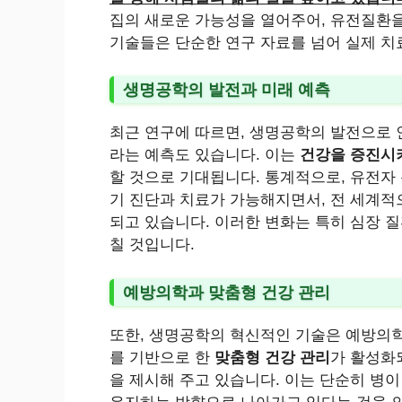
집의 새로운 가능성을 열어주어, 유전질환
기술들은 단순한 연구 자료를 넘어 실제 치
생명공학의 발전과 미래 예측
최근 연구에 따르면, 생명공학의 발전으로
라는 예측도 있습니다. 이는
건강을 증진시키
할 것으로 기대됩니다. 통계적으로, 유전자
기 진단과 치료가 가능해지면서, 전 세계
되고 있습니다. 이러한 변화는 특히 심장 
칠 것입니다.
예방의학과 맞춤형 건강 관리
또한, 생명공학의 혁신적인 기술은 예방의학
를 기반으로 한
맞춤형 건강 관리
가 활성화
을 제시해 주고 있습니다. 이는 단순히 병이