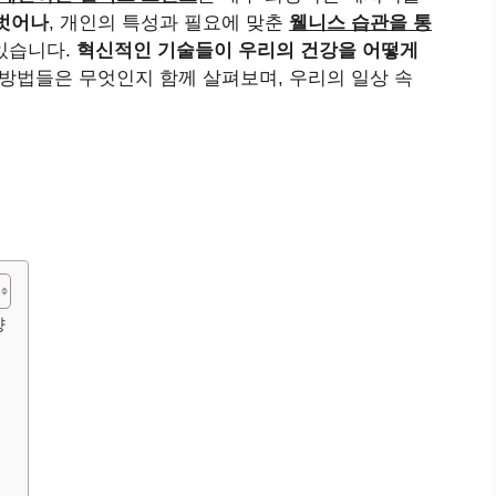
벗어나
, 개인의 특성과 필요에 맞춘
웰니스 습관을 통
있습니다.
혁신적인 기술들이 우리의 건강을 어떻게
방법들은 무엇인지 함께 살펴보며, 우리의 일상 속
향