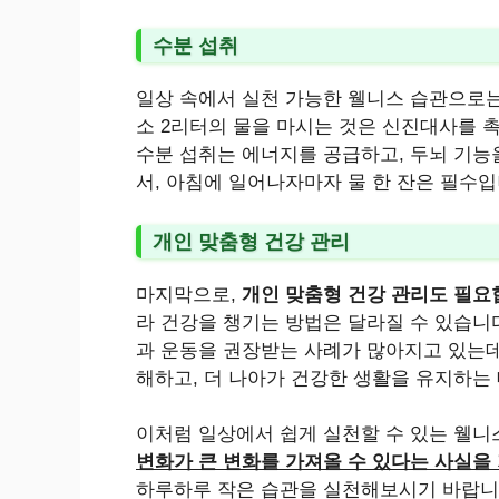
수분 섭취
일상 속에서 실천 가능한 웰니스 습관으로
소 2리터의 물을 마시는 것은 신진대사를 
수분 섭취는 에너지를 공급하고, 두뇌 기능
서, 아침에 일어나자마자 물 한 잔은 필수입니
개인 맞춤형 건강 관리
마지막으로,
개인 맞춤형 건강 관리도 필
라 건강을 챙기는 방법은 달라질 수 있습니
과 운동을 권장받는 사례가 많아지고 있는데
해하고, 더 나아가 건강한 생활을 유지하는 
이처럼 일상에서 쉽게 실천할 수 있는 웰니
변화가 큰 변화를 가져올 수 있다는 사실을
하루하루 작은 습관을 실천해보시기 바랍니다