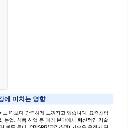
강에 미치는 영향
 어느 때보다 강력하게 느껴지고 있습니다. 요즘처럼
 농업, 식품 산업 등 여러 분야에서
혁신적인 기술
다
! 예를 들어,
CRISPR(크리스퍼)
기술은 유전자 편