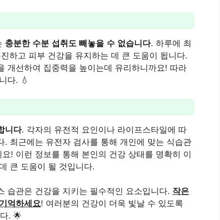
는
충분한 수분 섭취도 빼놓을 수 없습니다
. 하루에 최
촉진하고 피부 건강을 유지하는 데 큰 도움이 됩니다.
을 개선하여 집중력을 높이는데 유리하니까요! 따라
다. 💧
요합니다
. 각자의 유전적 요인이나 라이프스타일에 따
다. 최근에는 유전자 검사를 통해 개인에 맞는 식습관
요! 이런 정보를 통해 본인의 건강 상태를 명확히 이
데 큰 도움이 될 것입니다.
스 습관은 건강을 지키는 필수적인 요소입니다.
작은
 기억하세요
! 여러분의 건강이 더욱 빛날 수 있도록
. 🌟