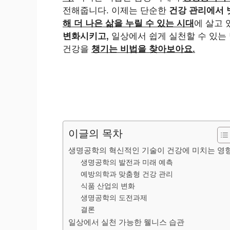
전해줍니다. 이제는 단순한
건강 관리에서 
해 더 나은 삶을 누릴 수 있는 시대
에 살고 
변화시키고,
일상에서 쉽게 실천할 수 있는 
건강을
챙기는 비법을 찾아보아요.
이글의 목차
생명공학의 혁신적인 기술이 건강에 미치는 영
생명공학의 발전과 미래 예측
예방의학과 맞춤형 건강 관리
식품 산업의 변화
생명공학의 도전과제
결론
일상에서 실천 가능한 웰니스 습관