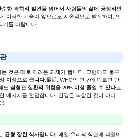
단순한 과학적 발견을 넘어서 사람들의 삶에 긍정적인
다. 이러한 기술이 앞으로도 지속적으로 발전하여, 인
되기를 바랍니다!
습관
는 것은 때로 어려운 과제가 됩니다. 그럼에도 불구
상 이상으로 큽니다
.最近, WHO의 연구에 따르면 단
 해도
심혈관 질환의 위험을 20% 이상 줄일 수 있다고
실한 메시지를 전달합니다: 건강은 복잡한 것이 아니
😊
나는
균형 잡힌 식사입니다
. 매일 우리의 식단에 과일이