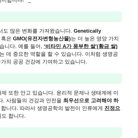
합니다! ^_^
서도 많은 변화를 가져왔습니다.
Genetically
, 혹은
GMO(유전자변형농산물)
는 더 높은 영양 가치
습니다. 예를 들어,
‘비타민 A가 풍부한 쌀'(황금 쌀)
는 데 중요한 역할을 할 수 있습니다. 이처럼 생명공
국가의 공공 건강에 기여하고 있습니다.
제 또한 안고 있습니다. 윤리적 문제나 생태계에 미
다. 사람들의 건강과 안전을
최우선으로 고려해야 하
야 합니다. 따라서 생명공학의 발전이 인류에게
진정으
도 합니다.