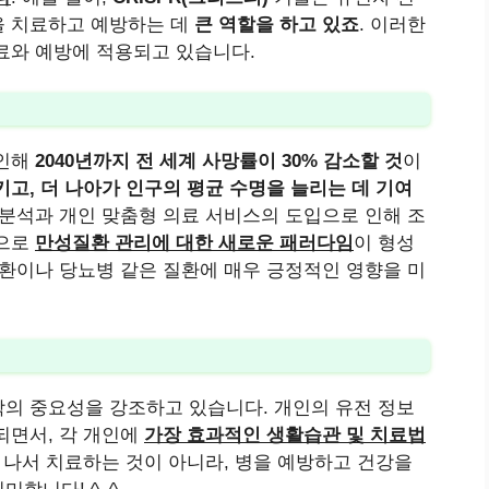
을 치료하고 예방하는 데
큰 역할을 하고 있죠
. 이러한
료와 예방에 적용되고 있습니다.
 인해
2040년까지 전 세계 사망률이 30% 감소할 것
이
고, 더 나아가 인구의 평균 수명을 늘리는 데 기여
 분석과 개인 맞춤형 의료 서비스의 도입으로 인해 조
적으로
만성질환 관리에 대한 새로운 패러다임
이 형성
질환이나 당뇨병 같은 질환에 매우 긍정적인 영향을 미
의 중요성을 강조하고 있습니다. 개인의 유전 정보
되면서, 각 개인에
가장 효과적인 생활습관 및 치료법
 나서 치료하는 것이 아니라, 병을 예방하고 건강을