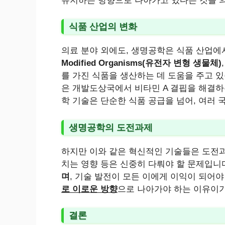
유지하는 방향으로 나아가고 있다는 것을 의미
식품 산업의 변화
의료 분야 외에도, 생명공학은 식품 산업에
Modified Organisms(유전자 변형 생물체)
를 가진 식품을 생산하는 데 도움을 주고 있
은 개발도상국에서 비타민 A 결핍을 해결하
학 기술은 단순한 식품 공급을 넘어, 여러 
생명공학의 도전과제
하지만 이와 같은 혁신적인 기술들은 도전과
치는 영향 등은 신중히 다뤄야 할 문제입니
며
, 기술 발전이 모든 이에게 이익이 되어
로 이로운 방향
으로 나아가야 하는 이유이기
결론