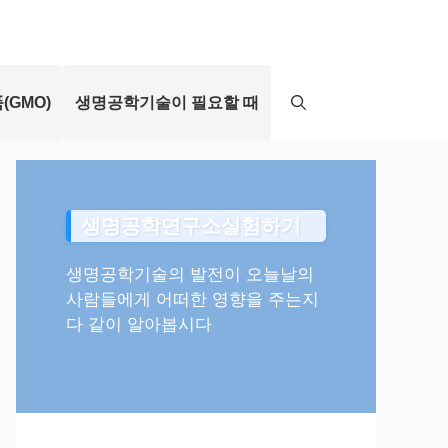
(GMO)
생명공학기술이 필요할 때
생명공학연구소실험하기
생명공학기술의 발전이 오늘날의
사람들에게 어떠한 영향을 주는지
다 같이 알아봅시다