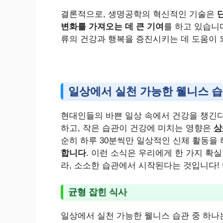
결론적으로, 생명공학의 혁신적인 기술은
변화를 가져오는 데 큰 기여
를 하고 있습니
류의 건강과 행복을 증진시키는 데 도움이 
일상에서 실천 가능한 웰니스 
현대인들의 바쁜 일상 속에서 건강을 챙긴다
하고, 작은 습관이 건강에 미치는 영향은
상
순히 하루 30분씩만 일상적인 신체 활동을
합니다
. 이런 소식은 우리에게 한 가지 확
라, 소소한 습관에서 시작된다는 것입니다! 
균형 잡힌 식사
일상에서 실천 가능한 웰니스 습관 중 하