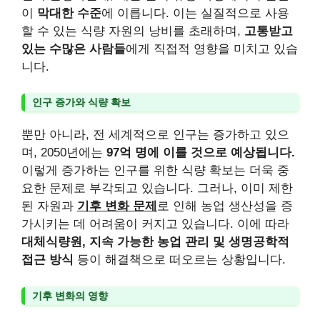
이
막대한 수준
에 이릅니다. 이는 실질적으로 사용
할 수 있는 식량 자원의 낭비를 초래하며,
고통받고
있는 수많은 사람들
에게 직접적 영향을 미치고 있습
니다.
인구 증가와 식량 확보
뿐만 아니라, 전 세계적으로 인구는 증가하고 있으
며, 2050년에는
97억 명에 이를 것으로 예상됩니다.
이렇게 증가하는 인구를 위한 식량 확보는 더욱 중
요한 문제로 부각되고 있습니다. 그러나, 이미 제한
된 자원과
기후 변화 문제
로 인해 농업 생산성을 증
가시키는 데 어려움이 커지고 있습니다. 이에 따라
대체식량원, 지속 가능한 농업 관리 및 생명공학적
접근 방식
등이 해결책으로 떠오르는 상황입니다.
기후 변화의 영향