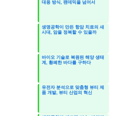
대응 방식, 팬데믹을 넘어서
생명공학이 만든 항암 치료의 새
시대, 암을 정복할 수 있을까
바이오 기술로 복원된 해양 생태
계, 황폐한 바다를 구하다
유전자 분석으로 맞춤형 뷰티 제
품 개발, 뷰티 산업의 혁신