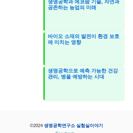
생명공학과 에코팜 기술, 자연과
공존하는 농업의 미래
바이오 소재의 발전이 환경 보호
에 미치는 영향
생명공학으로 예측 가능한 건강
관리, 병을 예방하는 시대
©2024
생명공학연구소 실험실이야기