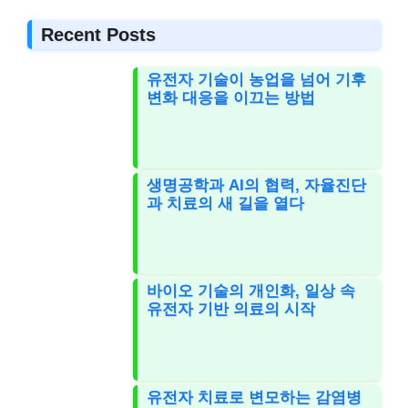
Recent Posts
유전자 기술이 농업을 넘어 기후
변화 대응을 이끄는 방법
생명공학과 AI의 협력, 자율진단
과 치료의 새 길을 열다
바이오 기술의 개인화, 일상 속
유전자 기반 의료의 시작
유전자 치료로 변모하는 감염병