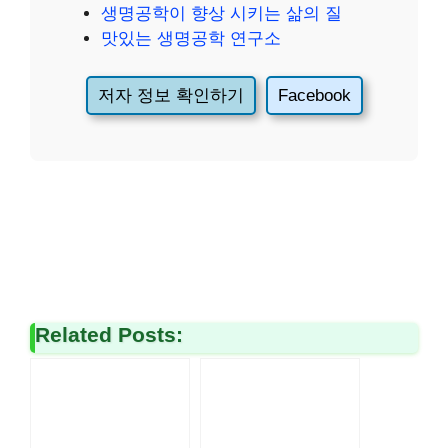
생명공학이 향상 시키는 삶의 질
맛있는 생명공학 연구소
저자 정보 확인하기
Facebook
Related Posts: