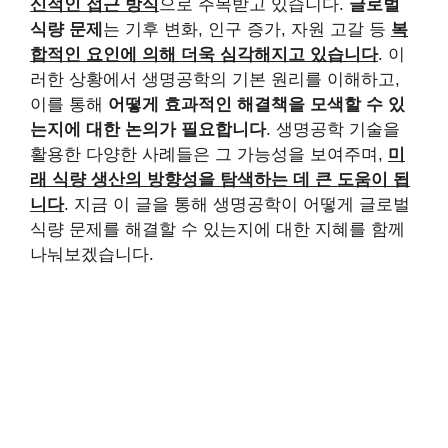
신적인 접근 방식
으로 주목받고 있습니다.
글로벌
식량 문제
는 기후 변화, 인구 증가, 자원 고갈 등
복
합적인 요인에 의해 더욱 심각해지고 있습니다
. 이
러한 상황에서 생명공학의 기본 원리를 이해하고,
이를 통해
어떻게 효과적인 해결책을 모색할 수 있
는지에 대한 논의가 필요합니다
. 생명공학 기술을
활용한 다양한 사례들은 그 가능성을 보여주며,
미
래 식량 생산의 방향성을 탐색하는 데 큰 도움이 됩
니다
. 지금 이 글을 통해 생명공학이 어떻게 글로벌
식량 문제를 해결할 수 있는지에 대한 지혜를 함께
나눠보겠습니다.