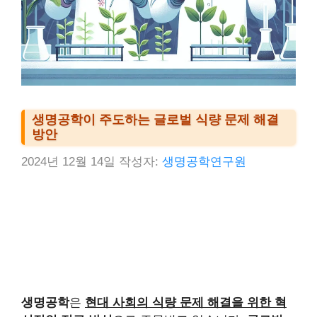
생명공학이 주도하는 글로벌 식량 문제 해결
방안
2024년 12월 14일
작성자:
생명공학연구원
생명공학
은
현대 사회의 식량 문제 해결을 위한 혁