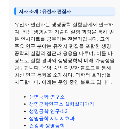
저자 소개 : 유전자 편집자
유전자 편집자는 생명공학 실험실에서 연구하
며, 최신 생명공학 기술과 실험 과정을 통해 얻
은 인사이트를 공유하는 전문가입니다. 그의
주요 연구 분야는 유전자 편집을 포함한 생명
공학의 실험적 접근과 응용을 다루며, 이를 바
탕으로 실험 결과와 생명공학의 미래 가능성을
탐구합니다. 운영 중인 다양한 블로그를 통해
최신 연구 동향을 소개하며, 과학적 호기심을
자극합니다. 아래는 운영 중인 블로그 입니다.
생명공학 연구소
생명공학연구소 실험실이야기
생명공학 연구소2
생명공학 시너지효과
건강과 생명공학