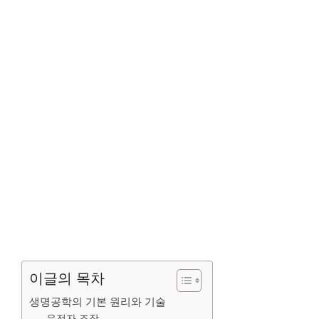
이글의 목차
생명공학의 기본 원리와 기술
유전자 조작