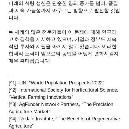
미래의 식량 생산은 단순한 양의 증가를 넘어, 품질
과 지속 가능성까지 아우르는 방향으로 발전할 것입
니다.
➡️ 세계의 많은 전문가들이 이 문제에 대해 연구하
고 해결책을 제시하고 있으며, 기업과 정부도 지속
적인 투자와 지원을 아끼지 않고 있습니다. 이러한
협력적 노력이 앞으로의 농업을 어떻게 변화시킬지
매우 흥미롭습니다!
—
[^1]: UN, “World Population Prospects 2022”
[^2]: International Society for Horticultural Science,
“Vertical Farming Innovations”
[^3]: AgFunder Network Partners, “The Precision
Agriculture Market”
[^4]: Rodale Institute, “The Benefits of Regenerative
Agriculture”