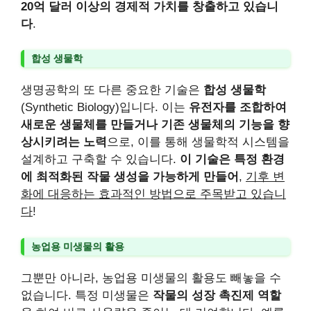
20억 달러 이상의 경제적 가치를 창출하고 있습니
다
.
합성 생물학
생명공학의 또 다른 중요한 기술은
합성 생물학
(Synthetic Biology)입니다. 이는
유전자를 조합하여
새로운 생물체를 만들거나 기존 생물체의 기능을 향
상시키려는 노력
으로, 이를 통해 생물학적 시스템을
설계하고 구축할 수 있습니다.
이 기술은 특정 환경
에 최적화된 작물 생성을 가능하게 만들어
,
기후 변
화에 대응하는 효과적인 방법으로 주목받고 있습니
다
!
농업용 미생물의 활용
그뿐만 아니라, 농업용 미생물의 활용도 빼놓을 수
없습니다. 특정 미생물은
작물의 성장 촉진제 역할