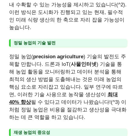
내 수확할 수 있는 가능성을 제시하고 있습니다(^2).
이런 방식은 도시화가 진행되고 있는 현재, 필수적
인 미래 식량 생산의 한 축으로 자리 잡을 가능성이
높습니다.
정밀 농업의 기술 발전
정밀 농업(
precision agriculture
) 기술의 발전도 주
목할 만합니다. 드론과 IoT(
사물인터넷
) 기술을 통
해 농업 활동을 모니터링하고 데이터 분석을 통해
최적의 생산 방법을 도출해내는 것은 미래 농업의
핵심 요소로 자리잡고 있습니다. 일부 연구에 따르
면, 이러한 기술 사용으로 농작물 생산성이
최대
40% 향상
될 수 있다고 데이터가 나왔습니다!(^3) 이
처럼 정밀 농업은 비용을 절감하고 생산성을 극대화
하는 데 큰 역할을 하고 있습니다.
재생 농업의 중요성