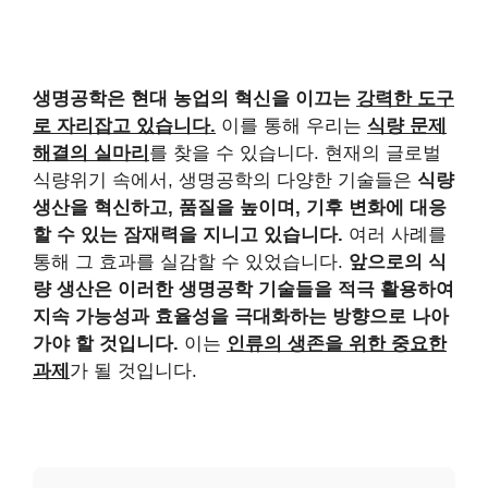
생명공학은 현대 농업의 혁신을 이끄는
강력한 도구
로 자리잡고 있습니다.
이를 통해 우리는
식량 문제
해결의 실마리
를 찾을 수 있습니다. 현재의 글로벌
식량위기 속에서, 생명공학의 다양한 기술들은
식량
생산을 혁신하고, 품질을 높이며, 기후 변화에 대응
할 수 있는 잠재력을 지니고 있습니다.
여러 사례를
통해 그 효과를 실감할 수 있었습니다.
앞으로의 식
량 생산은 이러한 생명공학 기술들을 적극 활용하여
지속 가능성과 효율성을 극대화하는 방향으로 나아
가야 할 것입니다.
이는
인류의 생존을 위한 중요한
과제
가 될 것입니다.