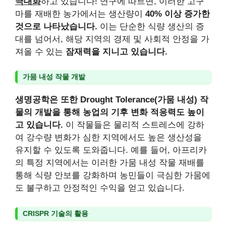
극대화
하고 있습니다! 연구에 따르면, 이러한 고구
마를 재배한 농가에서는 생산량이
40% 이상 증가한
것으로 나타났습니다.
이는 단순한 식량 생산의 증
대를 넘어서, 해당 지역의 경제 및 사회적 안정을 가
져올 수 있는
잠재력을 지니고 있습니다.
가뭄 내성 작물 개발
생명공학은 또한 Drought Tolerance(가뭄 내성) 작
물의 개발을 통해 농업의 기후 변화 적응력도 높이
고 있습니다.
이 작물들은 물리적 스트레스에 강하
여 강수량 변화가 심한 지역에서도 높은 생산성을
유지할 수 있도록 도와줍니다. 예를 들어, 아프리카
의 특정 지역에서는 이러한 가뭄 내성 작물 재배를
통해 식량 안보를 강화하며 농민들이 극심한 가뭄에
도 불구하고 안정적인 수익을 얻고 있습니다.
CRISPR 기술의 활용