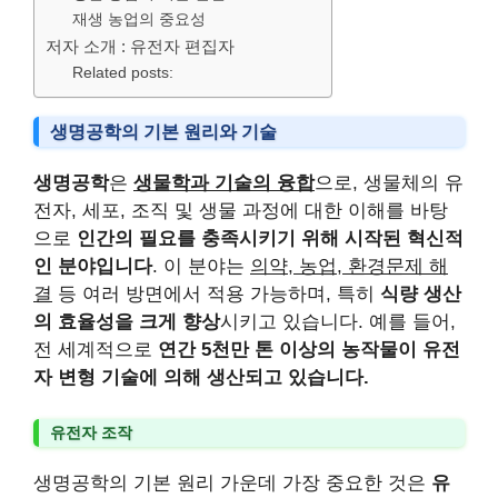
재생 농업의 중요성
저자 소개 : 유전자 편집자
Related posts:
생명공학의 기본 원리와 기술
생명공학
은
생물학과 기술의 융합
으로, 생물체의 유
전자, 세포, 조직 및 생물 과정에 대한 이해를 바탕
으로
인간의 필요를 충족시키기 위해 시작된 혁신적
인 분야입니다
. 이 분야는
의약, 농업, 환경문제 해
결
등 여러 방면에서 적용 가능하며, 특히
식량 생산
의 효율성을 크게 향상
시키고 있습니다. 예를 들어,
전 세계적으로
연간 5천만 톤 이상의 농작물이 유전
자 변형 기술에 의해 생산되고 있습니다.
유전자 조작
생명공학의 기본 원리 가운데 가장 중요한 것은
유