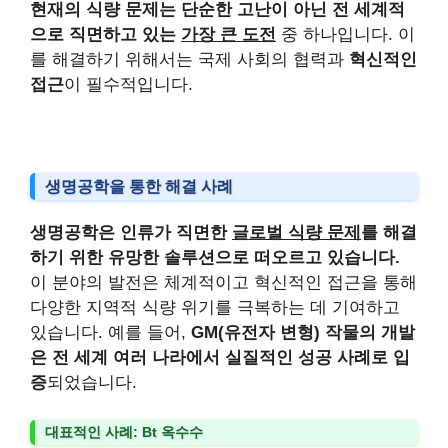
현재의 식량 문제는 단순한 고난이 아닌 전 세계적
으로 직면하고 있는
가장 큰 도전
중 하나입니다. 이
를 해결하기 위해서는 국제 사회의 협력과
혁신적인
접근
이 필수적입니다.
생명공학을 통한 해결 사례
생명공학은 인류가 직면한
글로벌 식량 문제
를 해결
하기 위한 유망한 솔루션으로 떠오르고 있습니다.
이 분야의 발전은 체계적이고 혁신적인 접근을 통해
다양한 지역적 식량 위기를 극복하는 데 기여하고
있습니다. 예를 들어,
GM(유전자 변형) 작물의 개발
은 전 세계 여러 나라에서 실질적인 성공 사례로 입
증
되었습니다.
대표적인 사례: Bt 옥수수