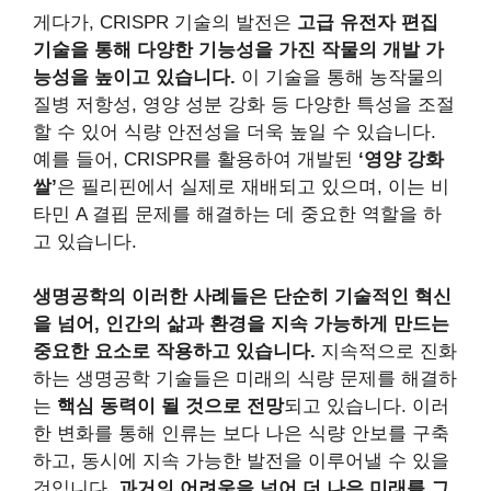
게다가, CRISPR 기술의 발전은
고급 유전자 편집
기술을 통해 다양한 기능성을 가진 작물의 개발 가
능성을 높이고 있습니다.
이 기술을 통해 농작물의
질병 저항성, 영양 성분 강화 등 다양한 특성을 조절
할 수 있어 식량 안전성을 더욱 높일 수 있습니다.
예를 들어, CRISPR를 활용하여 개발된
‘영양 강화
쌀’
은 필리핀에서 실제로 재배되고 있으며, 이는 비
타민 A 결핍 문제를 해결하는 데 중요한 역할을 하
고 있습니다.
생명공학의 이러한 사례들은 단순히 기술적인 혁신
을 넘어, 인간의 삶과 환경을 지속 가능하게 만드는
중요한 요소로 작용하고 있습니다.
지속적으로 진화
하는 생명공학 기술들은 미래의 식량 문제를 해결하
는
핵심 동력이 될 것으로 전망
되고 있습니다. 이러
한 변화를 통해 인류는 보다 나은 식량 안보를 구축
하고, 동시에 지속 가능한 발전을 이루어낼 수 있을
것입니다.
과거의 어려움을 넘어 더 나은 미래를 그