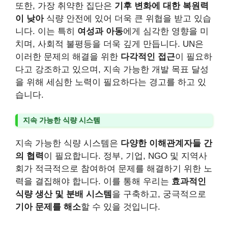
또한, 가장 취약한 집단은
기후 변화에 대한 복원력
이 낮아
식량 안전에 있어 더욱 큰 위협을 받고 있습
니다. 이는 특히
여성과 아동
에게 심각한 영향을 미
치며, 사회적 불평등을 더욱 깊게 만듭니다. UN은
이러한 문제의 해결을 위한
다각적인 접근
이 필요하
다고 강조하고 있으며, 지속 가능한 개발 목표 달성
을 위해 세심한 노력이 필요하다는 경고를 하고 있
습니다.
지속 가능한 식량 시스템
지속 가능한 식량 시스템은
다양한 이해관계자들 간
의 협력
이 필요합니다. 정부, 기업, NGO 및 지역사
회가 적극적으로 참여하여 문제를 해결하기 위한 노
력을 결집해야 합니다. 이를 통해 우리는
효과적인
식량 생산 및 분배 시스템
을 구축하고, 궁극적으로
기아 문제를 해소
할 수 있을 것입니다.