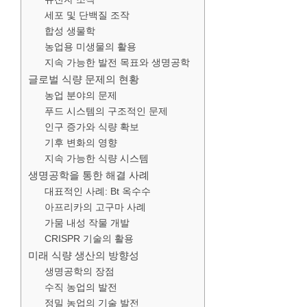
세포 및 단백질 조작
합성 생물학
농업용 미생물의 활용
지속 가능한 발전 목표와 생명공학
글로벌 식량 문제의 현황
농업 분야의 문제
푸드 시스템의 구조적인 문제
인구 증가와 식량 확보
기후 변화의 영향
지속 가능한 식량 시스템
생명공학을 통한 해결 사례
대표적인 사례: Bt 옥수수
아프리카의 고구마 사례
가뭄 내성 작물 개발
CRISPR 기술의 활용
미래 식량 생산의 방향성
생명공학의 장점
수직 농업의 발전
정밀 농업의 기술 발전