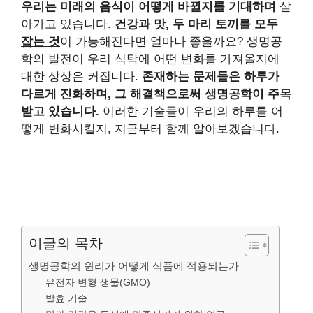
우리는 미래의 음식이 어떻게 바뀔지를 기대하며
살
아가고 있습니다.
건강과 맛, 두 마리 토끼를 모두
잡는 것
이 가능해진다면 얼마나 좋을까요? 생명공
학의 발전이 우리 식탁에 어떤 변화를 가져올지에
대한 상상은 커집니다.
존재하는 문제들은 하루가
다르게 진화하며, 그 해결책으로써 생명공학이 주목
받고 있습니다.
이러한 기술들이 우리의 하루를 어
떻게 변화시킬지, 지금부터 함께 알아보겠습니다.
이글의 목차
생명공학의 원리가 어떻게 식품에 적용되는가
유전자 변형 생물(GMO)
발효 기술