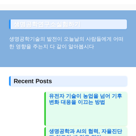
생명공학연구소실험하기
생명공학기술의 발전이 오늘날의 사람들에게 어떠
한 영향을 주는지 다 같이 알아봅시다
Recent Posts
유전자 기술이 농업을 넘어 기후
변화 대응을 이끄는 방법
생명공학과 AI의 협력, 자율진단