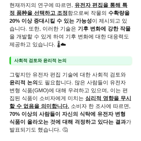
현재까지의 연구에 따르면,
유전자 편집을 통해 특
정 품种을 선택하고 조정
함으로써 작물의
수확량을
20% 이상 증대시킬 수 있는 가능성
이 제시되고 있
습니다. 또한, 이러한 기술은
기후 변화에 강한 작물
을 개발할 수 있게 하여 기후 변화에 대한 대응력도
제공하고 있습니다. 🌡️☁️
사회적 검토와 윤리적 논의
그렇지만 유전자 편집 기술에 대한 사회적 검토와
윤리적 논의
도 필요합니다. 많은 사람들이 유전자
변형 식품(GMO)에 대해 우려하고 있으며, 이는 편
집된 식품이 소비자에게 미치는
심리적 영향을 무시
할 수 없음을 의미합니다.
소비자 한 조사에 따르면,
70% 이상의 사람들이 자신의 식탁에 유전자 변형
식품이 올라오는 것에 대해 걱정하고 있다는 결과
가
발표되기도 했습니다. 🤔