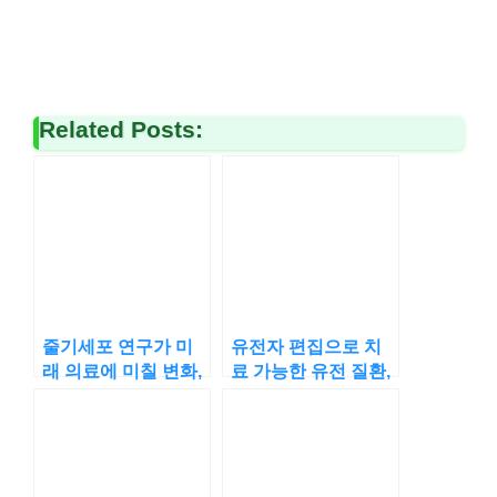
Related Posts:
줄기세포 연구가 미
유전자 편집으로 치
래 의료에 미칠 변화,
료 가능한 유전 질환,
무한한 가능성?
진정한 치유의 시작?