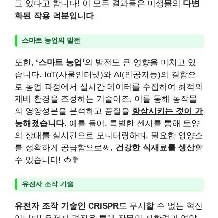
고 있다고 합니다! 이 모든 결과들은 미생물의
다변
화된 작용 덕분입니다.
스마트 농업의 발전
또한,
‘스마트 농업’
의 발전도 큰 영향을 미치고 있
습니다. IoT(사물인터넷)와 AI(인공지능)의 결합으
로 농업 과정에서 실시간 데이터를 수집하여 최적의
재배 환경을 조성하는 기술이죠. 이를 통해 농작물
의 영양성분을 분석하고 품질을
향상시키는 것이 가
능해졌습니다.
예를 들어, 특별한 센서를 통해 토양
의 상태를 실시간으로 모니터링하며, 필요한 영양소
를 정확하게 공급함으로써,
건강한 식재료를 생산
할
수 있습니다! 🍅🥦
유전자 조작 기술
유전자 조작 기술인 CRISPR
도 무시할 수 없는 혁신