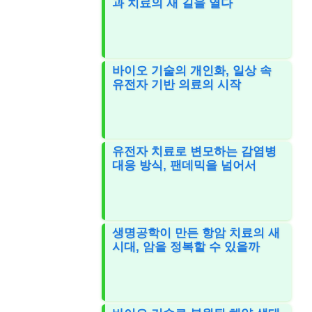
과 치료의 새 길을 열다
바이오 기술의 개인화, 일상 속
유전자 기반 의료의 시작
유전자 치료로 변모하는 감염병
대응 방식, 팬데믹을 넘어서
생명공학이 만든 항암 치료의 새
시대, 암을 정복할 수 있을까