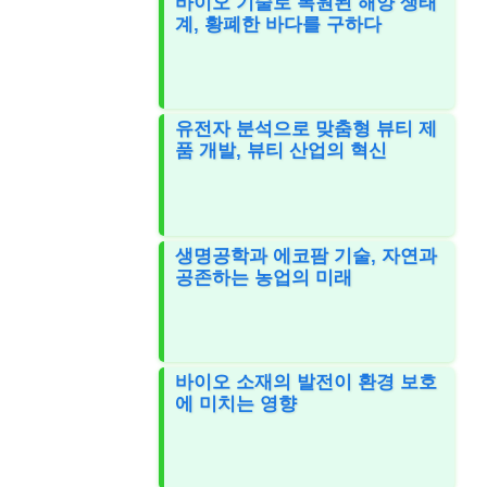
바이오 기술로 복원된 해양 생태
계, 황폐한 바다를 구하다
유전자 분석으로 맞춤형 뷰티 제
품 개발, 뷰티 산업의 혁신
생명공학과 에코팜 기술, 자연과
공존하는 농업의 미래
바이오 소재의 발전이 환경 보호
에 미치는 영향