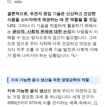
다. 📣👍
결론적으로, 유전자 편집 기술은 신선하고 건강한
식품을 소비자에게 제공하는 데 큰 역할을 할 것입
니다.
그러나 이 기술을 적절하게 활용하기 위해서
는
윤리적, 사회적 문제에 대한 논의
와 사람들이 이
해할 수 있는 방식으로의 접근이 필요합니다. 그러
므로 앞으로 우리 식탁에 더욱 건강하고 맛있는 음
식이 자주 오를 수 있도록 기술 발전과 사회적 이해
가 함께 나아가야 하는 상황입니다. 🔍✨
지속 가능한 음식 생산을 위한 생명공학의 역할
지속 가능한 음식 생산
은 현재 우리가 직면하고 있
는 가장 중요한 과제 중 하나입니다. 세계 인구가
2050년까지 97억에 이를 것이라는 예측 속에서,
기