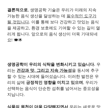
결론적으로
, 생명공학 기술은 우리가 미래의 지속
가능한 음식 생산을 달성하는 데
필수적인 도구가
될 것입니다
. 이를 통해 보다 건강하고 맛있는 음식
을 제공하고, 환경 보호에도 기여할 수 있는 길이 열
리게 됩니다. 앞으로의 음식 생산이 더욱 기대되네
요! 🍽️🌟
생명공학이 우리의 식탁을 변화시키고 있습니다.
우
리는
건강과 맛, 그리고 지속 가능성
을 동시에 추구
할 수 있는 시대에 들어섰습니다. 이러한 발전은 우
리의 삶에
긍정적인 영향을 미치고 있으며
, 우리가
선택하는 음식이 단순한 섭취를 넘어서는 중요성을
지닙니다.
식품의 원천이 더욱 다양해지면서
우리는 새로운 맛