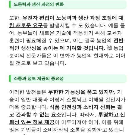
노동력과 생산 과정의 변화
또한,
유전자 편집이 노동력과 생산 과정 조정에 대
한 새로운 요구
를 발생시킬 수 도 있습니다. 예를 들
어, 농부들이 새로운 기술에 적응하기 위해 교육과
훈련이 필요해질 수 있으며, 이는 결국 농업의
전반
적인 생산성을 높이는 데 기여할 것입니다.
🙌 농업
분야의 전문가들은 이 변화가 농업의 현대화로 이어
질 것으로 보고 있습니다.
소통과 정보 제공의 중요성
이러한 발전들은
무한한 가능성을 품고 있지만
, 기
술이 일반 대중과 어떻게 소통되고 이해될 것인지가
더욱 중요합니다.
식품 안전성과 소비자 신뢰는 결
코 간과할 수 없는 요소
입니다. 따라서,
투명하고 신
뢰성 있는 정보 제공
이 이루어져야 하며, 이를 위해
많은 기업들이 소비자와의 소통을 강화하고 있습니