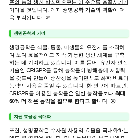
존의 농업 생산 방식만으로는 이 수요를 충족시키기
어려울 것입니다
. 이때
생명공학 기술의 역할
이 더
욱 부각됩니다! 🌱
생명공학의 기여
생명공학은 식물, 동물, 미생물의 유전자를 조작하
여 보다 효율적이고 지속 가능한 생산 체계를 구축
하는 데 기여하고 있습니다. 예를 들어, 유전자 편집
기술인 CRISPR를 통해 농작물이 병해충에 저항력
을 갖도록 만들어 생산성을 높이면서도 화학 비료와
농약의 사용을 줄일 수 있습니다. 한 연구에 따르면,
CRISPR를 이용한 농작물은 일반 농작물보다
최대
60% 더 적은 농약을 필요로 한다고 합니다
! 😲
자원 효율성 극대화
또한, 생명공학은 수자원 사용의 효율을 극대화하는