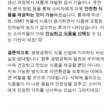
생산 과정에서 새롭게 개발된 검사 기술이나, 유전
자 분석 방법 등을 통해 소비자에게 더욱
안전한 식
품을 제공하는 것이 가능
해졌습니다. 통계에 따르
면, GMO 작물의 사용이 증가하면서 식품에 포함된
잔여농약 농도가 감소하는 효과가 나타났습니다. 이
는 소비자들이 더욱
안심하고 식품을 선택
할 수 있
는 기반이 되죠! 😊
결론적으로
, 생명공학이 식품 산업에 기여하는 바는
실로 방대합니다. 향후 생명공학의 발전은 우리에게
더욱 건강하고 맛있는 식품을 제공할 뿐만 아니라,
지속 가능한 방식으로 자연환경을 보호하는 데에도
큰 역할을 할 것으로 기대됩니다. 식탁에 올라오는
식품들이 더 나은 품질과 안전성을 갖추고, 소비자
에게 진정한 가치를 선사하는 모습이 그려지네요!