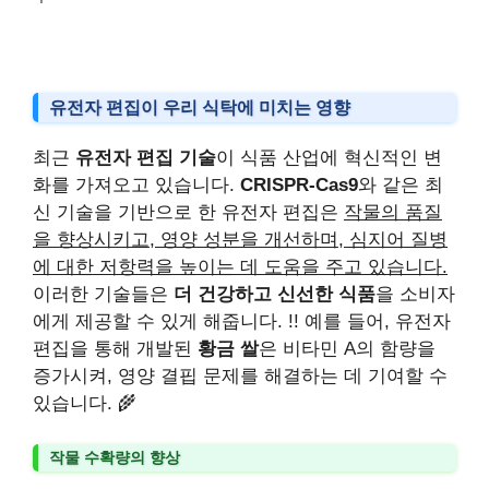
유전자 편집이 우리 식탁에 미치는 영향
최근
유전자 편집 기술
이 식품 산업에 혁신적인 변
화를 가져오고 있습니다.
CRISPR-Cas9
와 같은 최
신 기술을 기반으로 한 유전자 편집은
작물의 품질
을 향상시키고, 영양 성분을 개선하며, 심지어 질병
에 대한 저항력을 높이는 데 도움을 주고 있습니다.
이러한 기술들은
더 건강하고 신선한 식품
을 소비자
에게 제공할 수 있게 해줍니다. !! 예를 들어, 유전자
편집을 통해 개발된
황금 쌀
은 비타민 A의 함량을
증가시켜, 영양 결핍 문제를 해결하는 데 기여할 수
있습니다. 🌾
작물 수확량의 향상