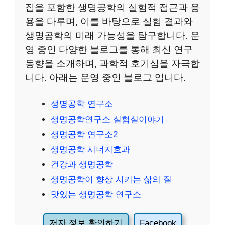
집을 포함한 생명공학의 실험적 접근과 응
용을 다루며, 이를 바탕으로 실험 결과와
생명공학의 미래 가능성을 탐구합니다. 운
영 중인 다양한 블로그를 통해 최신 연구
동향을 소개하며, 과학적 호기심을 자극합
니다. 아래는 운영 중인 블로그 입니다.
생명공학 연구소
생명공학연구소 실험실이야기
생명공학 연구소2
생명공학 시너지효과
건강과 생명공학
생명공학이 향상 시키는 삶의 질
맛있는 생명공학 연구소
저자 정보 확인하기
Facebook