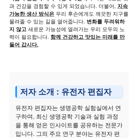
과 건강을 경험할 수 있게 되었습니다. 더불어,
지속
가능한 생산 방식은
우리 후손에게도 깨끗한 지구를
물려줄 수 있는 길을 열어줍니다.
변화를 두려워하
지 않고
새로운 가능성에 열려가는 우리 모두의 노
력이 필요합니다.
함께 건강하고 맛있는 미래를 만
들어 갑시다.
저자 소개 : 유전자 편집자
유전자 편집자는 생명공학 실험실에서 연
구하며, 최신 생명공학 기술과 실험 과정
을 통해 얻은 인사이트를 공유하는 전문가
입니다. 그의 주요 연구 분야는 유전자 편