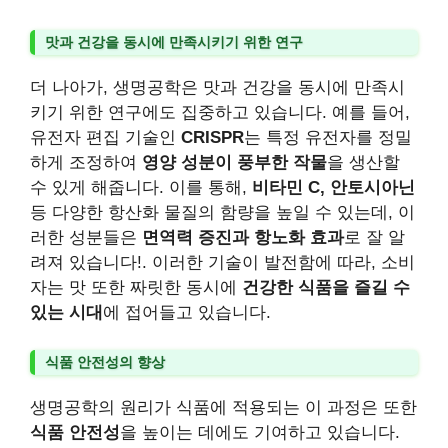
맛과 건강을 동시에 만족시키기 위한 연구
더 나아가, 생명공학은 맛과 건강을 동시에 만족시
키기 위한 연구에도 집중하고 있습니다. 예를 들어,
유전자 편집 기술인
CRISPR
는 특정 유전자를 정밀
하게 조정하여
영양 성분이 풍부한 작물
을 생산할
수 있게 해줍니다. 이를 통해,
비타민 C, 안토시아닌
등 다양한 항산화 물질의 함량을 높일 수 있는데, 이
러한 성분들은
면역력 증진과 항노화 효과
로 잘 알
려져 있습니다!. 이러한 기술이 발전함에 따라, 소비
자는 맛 또한 짜릿한 동시에
건강한 식품을 즐길 수
있는 시대
에 접어들고 있습니다.
식품 안전성의 향상
생명공학의 원리가 식품에 적용되는 이 과정은 또한
식품 안전성
을 높이는 데에도 기여하고 있습니다.