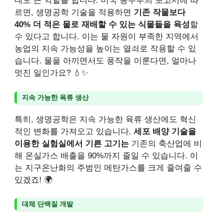
데도 큰 역할을 합니다. 미국 농무부의 보고서에 따
르면, 생명공학 기술을 적용하면
기존 작물보다
40% 더 적은 물로 재배할 수 있는 식물들을 육성
할
수 있다고 합니다. 이는 물 자원이 부족한 지역에서
농업의 지속 가능성을 높이는 열쇠로 작용할 수 있
습니다. 물을 아끼면서도 풍작을 이룬다면, 얼마나
멋진 일인가요? 💧✨
지속 가능한 육류 생산
특히, 생명공학은 지속 가능한 육류 생산에도 혁신
적인 변화를 가져오고 있습니다.
세포 배양 기술을
이용한 실험실에서 기른 고기는
기존의 축산업에 비
해 온실가스 배출을 90%까지 줄일 수 있습니다. 이
는 지구온난화의 주범인 메탄가스를 크게 줄여줄 수
있겠죠! 🌍
대체 단백질 개발