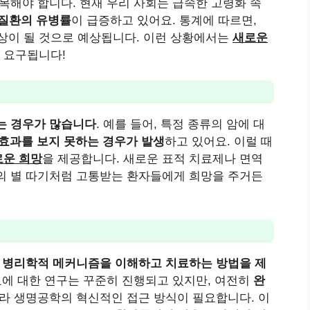
목해야 합니다. 현재 우리 사회는 급속한 고령화 속
 질환의 유병률
이 급증하고 있어요. 통계에 따르면,
이상이 될 것으로 예상됩니다. 이런 상황에서는
새로운
 요구됩니다!
는 경우가 많습니다
. 예를 들어, 특정 종류의 암에 대
 효과를 보지 못하는 경우가 발생
하고 있어요. 이럴 때
로운 희망
을 제공합니다. 새로운 표적 치료제나 면역
의 별 따기처럼 고통받는 환자들에게 희망을 주거든
 병리학적 메커니즘을 이해하고 치료하는 방법을 제
치료에 대한 연구는 꾸준히 진행되고 있지만, 여전히
완
따라 생명공학의 혁신적인 접근 방식이 필요합니다. 이