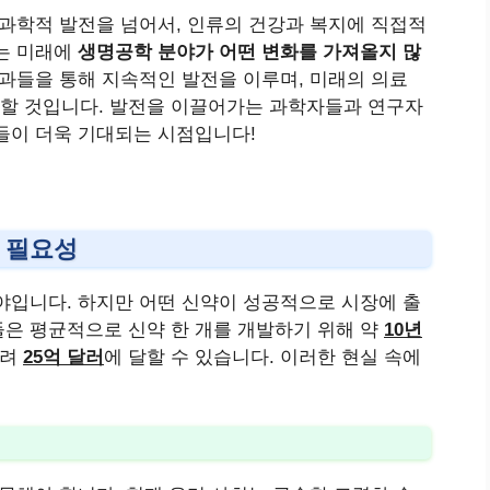
 과학적 발전을 넘어서, 인류의 건강과 복지에 직접적
오는 미래에
생명공학 분야가 어떤 변화를 가져올지 많
성과들을 통해 지속적인 발전을 이루며, 미래의 의료
할 것입니다. 발전을 이끌어가는 과학자들과 연구자
들이 더욱 기대되는 시점입니다!
 필요성
야입니다. 하지만 어떤 신약이 성공적으로 시장에 출
은 평균적으로 신약 한 개를 개발하기 위해 약
10년
무려
25억 달러
에 달할 수 있습니다. 이러한 현실 속에