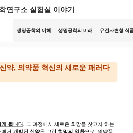
학연구소 실험실 이야기
생명공학의 이해
생명공학의 미래
유전자변형 식품
신약, 의약품 혁신의 새로운 패러다
하게 됩니다
. 그 과정에서 새로운 희망을 찾고자 하는
구소에서
개발된 신약은 그런 희망의 일환으로
, 의약품