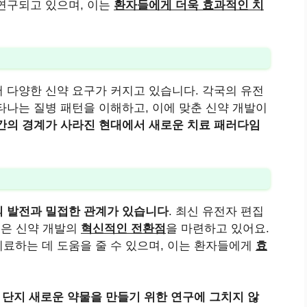
연구되고 있으며, 이는
환자들에게 더욱 효과적인 치
 다양한 신약 요구가 커지고 있습니다. 각국의 유전
타나는 질병 패턴을 이해하고, 이에 맞춘 신약 개발이
간의 경계가 사라진 현대에서 새로운 치료 패러다임
의 발전과 밀접한 관계가 있습니다
. 최신 유전자 편집
기술은 신약 개발의
혁신적인 전환점
을 마련하고 있어요.
료하는 데 도움을 줄 수 있으며, 이는 환자들에게
효
 단지 새로운 약물을 만들기 위한 연구에 그치지 않