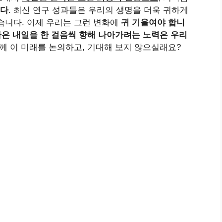
니다
. 최신 연구 성과들은 우리의 생명을 더욱 귀하게
습니다. 이제 우리는 그런 변화에
귀 기울여야 합니
나은 내일을 한 걸음씩 향해 나아가려는 노력은 우리
함께 이 미래를 논의하고, 기대해 보지 않으실래요?