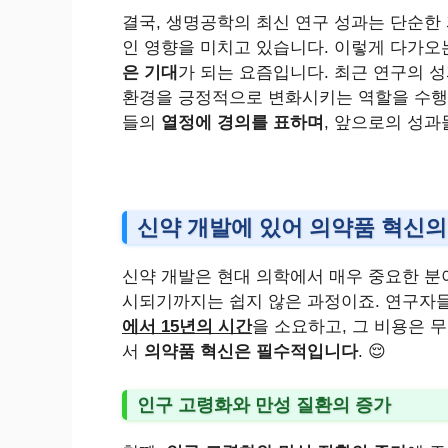
결국, 생명공학의 최신 연구 성과는 단순한
인 영향을 미치고 있습니다. 이렇게 다가
은 기대
가 되는 요즘입니다. 최근 연구의 
환경을 긍정적으로 변화시키는 역할을 수행
들의
열정에 경의를 표하며
, 앞으로의 성과
신약 개발에 있어 의약품 혁신의
신약 개발은 현대 의학에서 매우 중요한 분
시되기까지는 쉽지 않은 과정이죠. 연구자들
에서 15년의 시간
을 소요하고, 그 비용은 
서
의약품 혁신은 필수적입니다
. 😌
인구 고령화와 만성 질환의 증가