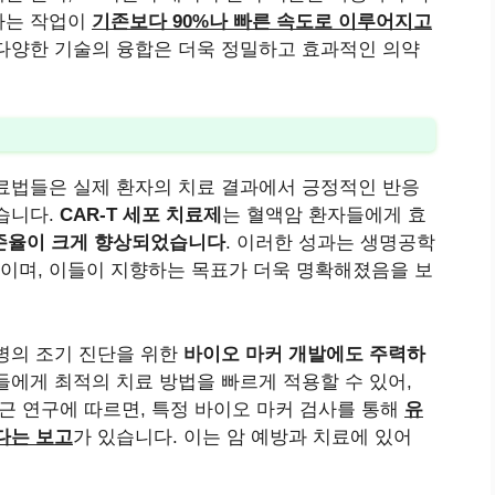
하는 작업이
기존보다 90%나 빠른 속도로 이루어지고
 다양한 기술의 융합은 더욱 정밀하고 효과적인 의약
료법들은 실제 환자의 치료 결과에서 긍정적인 반응
습니다.
CAR-T 세포 치료제
는 혈액암 환자들에게 효
생존율이 크게 향상되었습니다
. 이러한 성과는 생명공학
이며, 이들이 지향하는 목표가 더욱 명확해졌음을 보
병의 조기 진단을 위한
바이오 마커 개발에도 주력하
들에게 최적의 치료 방법을 빠르게 적용할 수 있어,
근 연구에 따르면, 특정 바이오 마커 검사를 통해
유
다는 보고
가 있습니다. 이는 암 예방과 치료에 있어