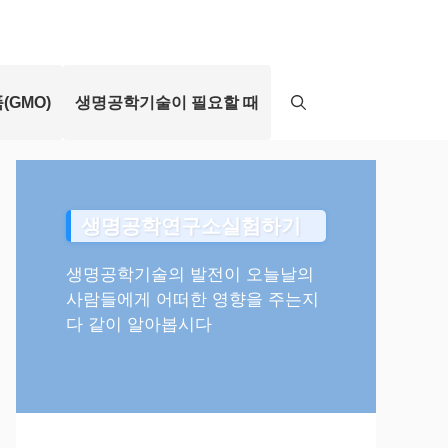
(GMO)
생명공학기술이 필요할 때
생명공학연구소실험하기
생명공학기술의 발전이 오늘날의
사람들에게 어떠한 영향을 주는지
다 같이 알아봅시다