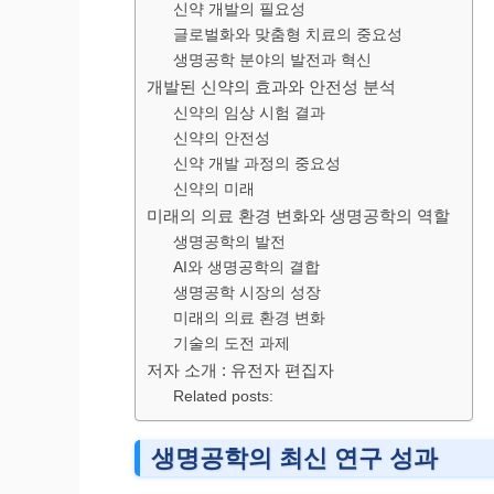
신약 개발의 필요성
글로벌화와 맞춤형 치료의 중요성
생명공학 분야의 발전과 혁신
개발된 신약의 효과와 안전성 분석
신약의 임상 시험 결과
신약의 안전성
신약 개발 과정의 중요성
신약의 미래
미래의 의료 환경 변화와 생명공학의 역할
생명공학의 발전
AI와 생명공학의 결합
생명공학 시장의 성장
미래의 의료 환경 변화
기술의 도전 과제
저자 소개 : 유전자 편집자
Related posts:
생명공학의 최신 연구 성과