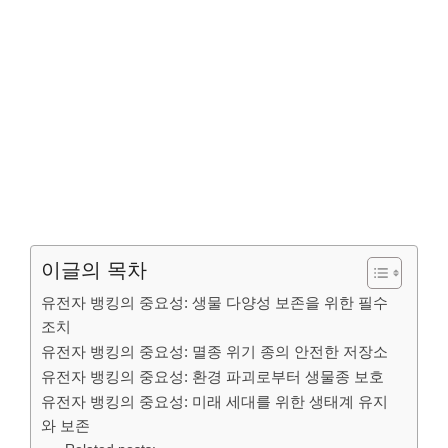
이글의 목차
유전자 뱅킹의 중요성: 생물 다양성 보존을 위한 필수
조치
유전자 뱅킹의 중요성: 멸종 위기 종의 안전한 저장소
유전자 뱅킹의 중요성: 환경 파괴로부터 생물종 보호
유전자 뱅킹의 중요성: 미래 세대를 위한 생태계 유지
와 보존