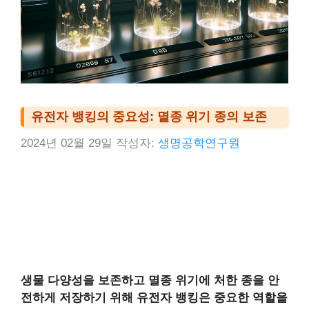
유전자 뱅킹의 중요성: 멸종 위기 종의 보존
2024년 02월 29일
작성자:
생명공학연구원
생물 다양성을 보존하고 멸종 위기에 처한 종을 안
전하게 저장하기 위해 유전자 뱅킹은 중요한 역할을