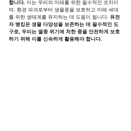
합니다.
이는 우리의 미래를 위한 필수적인 조치이
며, 환경 파괴로부터 생물종을 보호하고 미래 세대
를 위한 생태계를 유지하는 데 도움이 됩니다.
유전
자 뱅킹은 생물 다양성을 보존하는 데 필수적인 도
구로, 우리는 멸종 위기에 처한 종을 안전하게 보호
하기 위해 이를 신속하게 활용해야 합니다.