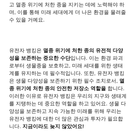
고 멸종 위기에 처한 종을 지키는 데에 노력해야 하
며, 이를 통해 미래 세대에게 더 나은 환경을 물려줄
수 있을 거예요.
유전자 뱅킹은
멸종 위기에 처한 종의 유전적 다양
성을 보존하는 중요한 수단
입니다. 이는 환경 파괴
로부터 생물종을 보호하고, 미래 세대를 위한 생태
계를 유지하는 데 필수적입니다. 또한, 유전자 뱅킹
은 생물 다양성을 보존하기 위한 필수 조치로서,
멸
종 위기에 처한 종의 안전한 저장소 역할을
합니다.
이러한 이유로 유전자 뱅킹은 우리의 지구와 생태계
를 지탱하는 데 중요한 역할을 하고 있어요. 생물 다
양성을 보존하고 지속 가능한 미래를 위해 우리는
유전자 뱅킹에 대한 더 많은 관심과 투자가 필요합
니다.
지금이라도 늦지 않았어요!