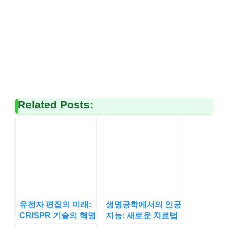
Related Posts:
유전자 편집의 미래:
생명공학에서의 인공
CRISPR 기술의 혁명
지능: 새로운 치료법
적 발전
탐구