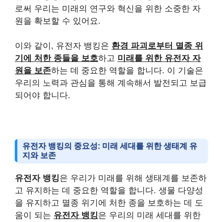
로써 우리는 미래의 연구와 혁신을 위한 소중한 자
원을 확보할 수 있어요.
이와 같이, 유전자 뱅킹은
환경 파괴로부터 멸종 위
기에 처한 종들을 보호
하고
미래를 위한 유전자 자
원을 보존
하는 데 중요한 역할을 합니다. 이 기술은
우리의 노력과 관심을 통해 계속해서 발전되고 보급
되어야 합니다.
유전자 뱅킹의 중요성: 미래 세대를 위한 생태계 유
지와 보존
유전자 뱅킹
은 우리가 미래를 위해 생태계를 보존하
고 유지하는 데 중요한 역할을 합니다. 생물 다양성
을 유지하고 멸종 위기에 처한 종을 보호하는 데 도
움이 되는
유전자 뱅킹
은 우리의 미래 세대를 위한