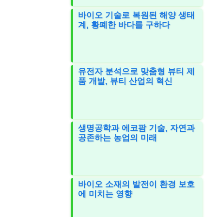
바이오 기술로 복원된 해양 생태
계, 황폐한 바다를 구하다
유전자 분석으로 맞춤형 뷰티 제
품 개발, 뷰티 산업의 혁신
생명공학과 에코팜 기술, 자연과
공존하는 농업의 미래
바이오 소재의 발전이 환경 보호
에 미치는 영향