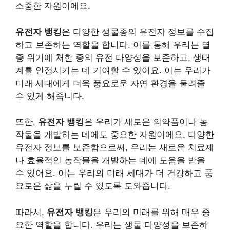
소중한 자원이에요.
유전자 뱅킹
은 다양한 생물종의 유전자 정보를 수집
하고 보존하는 역할을 합니다. 이를 통해 우리는 멸
종 위기에 처한 종의 유전 다양성을 보존하고, 생태
계를 안정시키는 데 기여할 수 있어요. 이는 우리가
미래 세대에게 더욱 풍요로운 자연 환경을 물려줄
수 있게 해줍니다.
또한,
유전자 뱅킹
은 우리가 새로운 의약품이나 농
작물을 개발하는 데에도 중요한 자원이에요. 다양한
유전자 정보를 보존함으로써, 우리는 새로운 치료제
나 효율적인 농작물을 개발하는 데에 도움을 받을
수 있어요. 이는 우리의 미래 세대가 더 건강하고 풍
요로운 삶을 누릴 수 있도록 도와줍니다.
따라서,
유전자 뱅킹
은 우리의 미래를 위해 매우 중
요한 역할을 합니다. 우리는 생물 다양성을 보존하