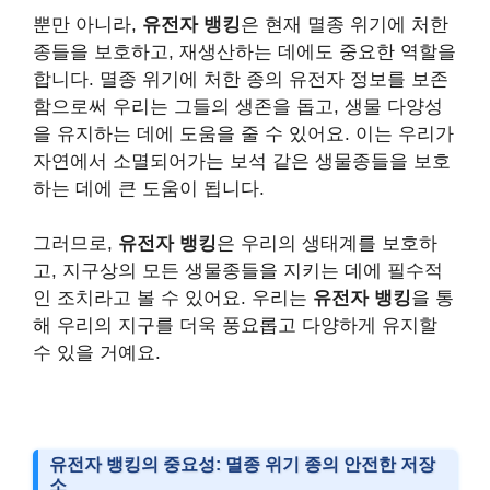
뿐만 아니라,
유전자 뱅킹
은 현재 멸종 위기에 처한
종들을 보호하고, 재생산하는 데에도 중요한 역할을
합니다. 멸종 위기에 처한 종의 유전자 정보를 보존
함으로써 우리는 그들의 생존을 돕고, 생물 다양성
을 유지하는 데에 도움을 줄 수 있어요. 이는 우리가
자연에서 소멸되어가는 보석 같은 생물종들을 보호
하는 데에 큰 도움이 됩니다.
그러므로,
유전자 뱅킹
은 우리의 생태계를 보호하
고, 지구상의 모든 생물종들을 지키는 데에 필수적
인 조치라고 볼 수 있어요. 우리는
유전자 뱅킹
을 통
해 우리의 지구를 더욱 풍요롭고 다양하게 유지할
수 있을 거예요.
유전자 뱅킹의 중요성: 멸종 위기 종의 안전한 저장
소