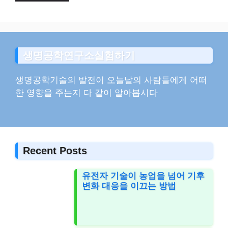
생명공학연구소실험하기
생명공학기술의 발전이 오늘날의 사람들에게 어떠
한 영향을 주는지 다 같이 알아봅시다
Recent Posts
유전자 기술이 농업을 넘어 기후
변화 대응을 이끄는 방법