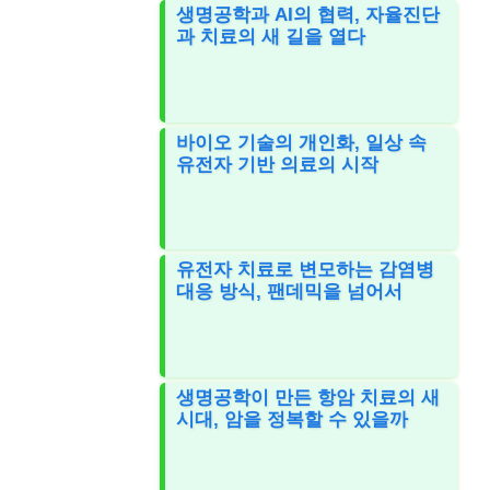
생명공학과 AI의 협력, 자율진단
과 치료의 새 길을 열다
바이오 기술의 개인화, 일상 속
유전자 기반 의료의 시작
유전자 치료로 변모하는 감염병
대응 방식, 팬데믹을 넘어서
생명공학이 만든 항암 치료의 새
시대, 암을 정복할 수 있을까