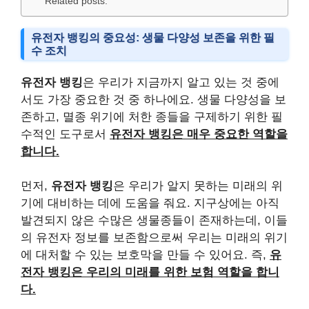
Related posts:
유전자 뱅킹의 중요성: 생물 다양성 보존을 위한 필
수 조치
유전자 뱅킹
은 우리가 지금까지 알고 있는 것 중에
서도 가장 중요한 것 중 하나에요. 생물 다양성을 보
존하고, 멸종 위기에 처한 종들을 구제하기 위한 필
수적인 도구로서
유전자 뱅킹은 매우 중요한 역할을
합니다.
먼저,
유전자 뱅킹
은 우리가 알지 못하는 미래의 위
기에 대비하는 데에 도움을 줘요. 지구상에는 아직
발견되지 않은 수많은 생물종들이 존재하는데, 이들
의 유전자 정보를 보존함으로써 우리는 미래의 위기
에 대처할 수 있는 보호막을 만들 수 있어요. 즉,
유
전자 뱅킹은 우리의 미래를 위한 보험 역할을 합니
다.