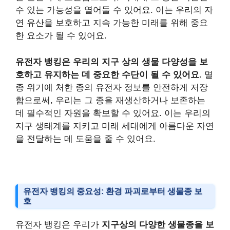
수 있는 가능성을 열어둘 수 있어요. 이는 우리의 자
연 유산을 보호하고 지속 가능한 미래를 위해 중요
한 요소가 될 수 있어요.
유전자 뱅킹은 우리의 지구 상의 생물 다양성을 보
호하고 유지하는 데 중요한 수단이 될 수 있어요.
멸
종 위기에 처한 종의 유전자 정보를 안전하게 저장
함으로써, 우리는 그 종을 재생산하거나 보존하는
데 필수적인 자원을 확보할 수 있어요. 이는 우리의
지구 생태계를 지키고 미래 세대에게 아름다운 자연
을 전달하는 데 도움을 줄 수 있어요.
유전자 뱅킹의 중요성: 환경 파괴로부터 생물종 보
호
유전자 뱅킹은 우리가
지구상의 다양한 생물종을 보