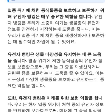
멸종 위기에 처한 동식물종을 보호하고 보존하기 위
해 유전자 뱅킹은 매우 중요한 역할을 합니다.
유전
자 뱅킹은 우리가 소중히 여기는 생물종의 유전자
정보를 안전하게 저장하는데 도움을 줍니다. 이는
우리가 멸종 위기에 처한 종을 재생산하거나 보존하
는 데 필수적인 자원이 될 수 있어요.
유전자 뱅킹은 생물 다양성을 유지하는 데 큰 도움
을 줍니다.
멸종 위기에 처한 동식물종의 유전자 정
보를 보존함으로써, 우리는 그 종을 재생산하거나
관련된 종을 보존하는 데 도움을 줄 수 있어요. 이는
지구상의 다양한 생물종을 보호하고 유지하는 데 중
요한 역할을 합니다.
또한, 유전자 뱅킹은 미래를 위한 보험 역할을 합니
다.
우리는 현재 멸종 위기에 처한 종의 유전자 정보
를 안전하게 보관함으로써, 미래에 그 종을 되살릴