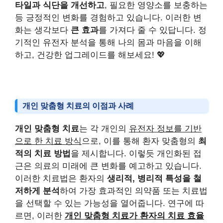
타일과 식단을 개선하고
, 필요한 영양소를 보충하는
등 긍정적인 변화를 경험하고 있습니다. 이러한 변
화는 생각보다
큰 효과
를 가져다 줄 수 있답니다. 정
기적인 유전자 분석을 통해 나의 몸과 마음을 이해
하고, 건강한 업그레이드를 해보세요! 💖
개인 맞춤형 치료의 이점과 사례
개인 맞춤형 치료
는 각 개인의
유전자 정보를 기반
으로 한 치료 방식
으로, 이를 통해 환자 맞춤형의
최
적의 치료 방법
을 제시합니다. 이렇듯 개인화된 접
근은 의료의 미래에 큰 변화를 예고하고 있습니다.
이러한 치료법은 환자의
생리적, 병리적 특성을 철
저하게 분석
하여 가장 효과적인 의약품 또는 치료법
을 선택할 수 있는 가능성을 열어줍니다. 연구에 따
르면, 이러한
개인 맞춤형 치료가 환자의 치료 효율