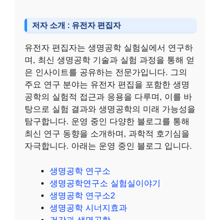
저자 소개 : 유전자 편집자
유전자 편집자는 생명공학 실험실에서 연구하
며, 최신 생명공학 기술과 실험 과정을 통해 얻
은 인사이트를 공유하는 전문가입니다. 그의
주요 연구 분야는 유전자 편집을 포함한 생명
공학의 실험적 접근과 응용을 다루며, 이를 바
탕으로 실험 결과와 생명공학의 미래 가능성을
탐구합니다. 운영 중인 다양한 블로그를 통해
최신 연구 동향을 소개하며, 과학적 호기심을
자극합니다. 아래는 운영 중인 블로그 입니다.
생명공학 연구소
생명공학연구소 실험실이야기
생명공학 연구소2
생명공학 시너지효과