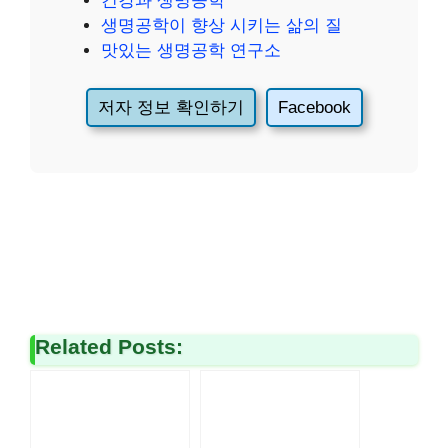
건강과 생명공학
생명공학이 향상 시키는 삶의 질
맛있는 생명공학 연구소
저자 정보 확인하기
Facebook
Related Posts: