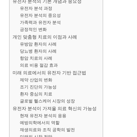
유전자 분석의 기본 개념과 중요성
유전자 분석 과정
유전자 분석의 중요성
가족력과 유전자 분석
긍정적인 변화
개인 맞춤형 치료의 이점과 사례
유방암 환자의 사례
당뇨병 환자의 사례
항암 치료의 사례
의료 비용 절감 효과
미래 의료에서의 유전자 기반 접근법
제약 산업의 변화
조기 진단의 가능성
환자 중심의 치료
글로벌 헬스케어 시장의 성장
유전자 분석이 가져올 의료 혁신의 가능성
현재 유전자 분석의 응용
예방의학에서의 역할
재생의료와 조직 공학의 발전
미래의 시장 전망