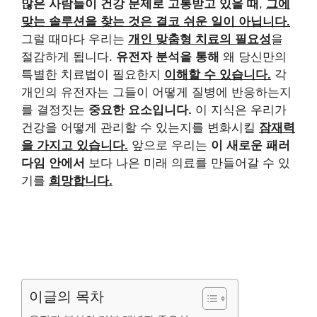
많은 사람들이 건강 문제로 고통받고 있을 때
,
그에
맞는 솔루션을 찾는 것은 결코 쉬운 일이 아닙니다.
그럴 때마다 우리는
개인 맞춤형 치료의 필요성
을
절감하게 됩니다.
유전자 분석을 통해
왜 당신만의
특별한 치료법이 필요한지
이해할 수 있습니다.
각
개인의 유전자는 그들이 어떻게 질병에 반응하는지
를 결정짓는
중요한 요소입니다.
이 지식은 우리가
건강을 어떻게 관리할 수 있는지를 변화시킬
잠재력
을 가지고 있습니다.
앞으로 우리는
이 새로운 패러
다임 안에서
보다 나은 미래 의료를 만들어갈 수 있
기를
희망합니다.
이글의 목차