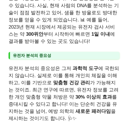
수 있습니다. 사실, 현재 사람의 DNA를 분석하는 기
술이 점점 발전하고 있어, 샘플 한 방울로도 방대한
정보를 얻을 수 있게 되었습니다. 📊 예를 들어,
2023년 현재 시장에서 제공되는 유전자 검사 서비
스는 약
300위안
부터 시작하여 빠르면
1일 이내
에
결과를 받아볼 수 있는 곳도 있습니다!
유전자 분석의 중요성
유전자 분석의 중요성은 그저
과학적 도구
에 국한되
지 않습니다. 실제로 이를 통해 개인의 체질을 이해
하고, 이를 기반으로
맞춤형 건강 관리
가 가능해지
는 것이죠. 최근 연구에 따르면, 유전자 정보를 고려
한 개인 맞춤형 약물 처방은 약
30% 이상의 효과
를
증대시킬 수 있다고 합니다! 이는 단순히 건강을 유
지하는 것을 넘어, 예방 의학의
새로운 패러다임
을
제시하는 것이기도 합니다. 🩺✨