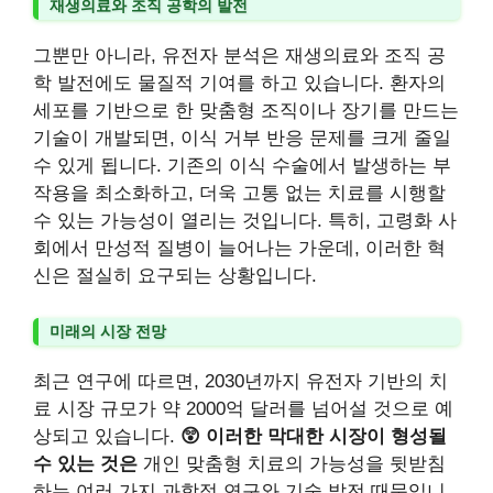
재생의료와 조직 공학의 발전
그뿐만 아니라, 유전자 분석은 재생의료와 조직 공
학 발전에도 물질적 기여를 하고 있습니다. 환자의
세포를 기반으로 한 맞춤형 조직이나 장기를 만드는
기술이 개발되면, 이식 거부 반응 문제를 크게 줄일
수 있게 됩니다. 기존의 이식 수술에서 발생하는 부
작용을 최소화하고, 더욱 고통 없는 치료를 시행할
수 있는 가능성이 열리는 것입니다. 특히, 고령화 사
회에서 만성적 질병이 늘어나는 가운데, 이러한 혁
신은 절실히 요구되는 상황입니다.
미래의 시장 전망
최근 연구에 따르면, 2030년까지 유전자 기반의 치
료 시장 규모가 약 2000억 달러를 넘어설 것으로 예
상되고 있습니다.
😲 이러한 막대한 시장이 형성될
수 있는 것은
개인 맞춤형 치료의 가능성을 뒷받침
하는 여러 가지 과학적 연구와 기술 발전 때문입니