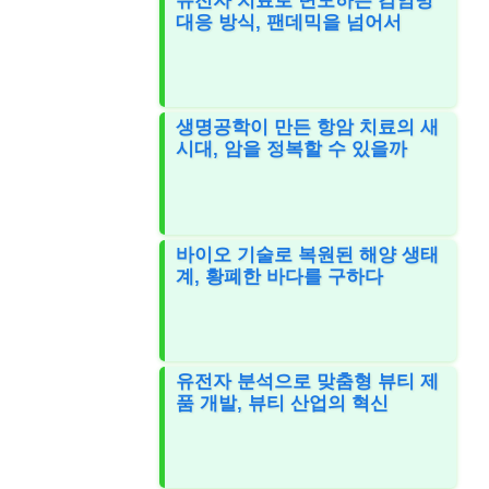
유전자 치료로 변모하는 감염병
대응 방식, 팬데믹을 넘어서
생명공학이 만든 항암 치료의 새
시대, 암을 정복할 수 있을까
바이오 기술로 복원된 해양 생태
계, 황폐한 바다를 구하다
유전자 분석으로 맞춤형 뷰티 제
품 개발, 뷰티 산업의 혁신