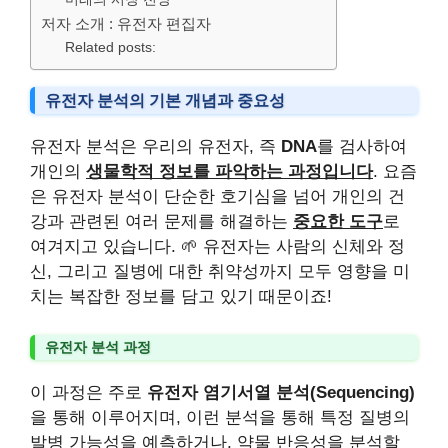
저자 소개 : 유전자 편집자
Related posts:
유전자 분석의 기본 개념과 중요성
유전자 분석은 우리의 유전자, 즉
DNA
를 검사하여
개인의
생물학적 정보를 파악하는 과정입니다
. 요즘
은 유전자 분석이 단순한 호기심을 넘어 개인의 건
강과 관련된 여러 문제를 해결하는
중요한 도구
로
여겨지고 있습니다. 🌱 유전자는 사람의 신체와 정
신, 그리고 질병에 대한 취약성까지 모두 영향을 미
치는 복잡한 정보를 담고 있기 때문이죠!
유전자 분석 과정
이 과정은 주로
유전자 염기서열 분석(Sequencing)
을 통해 이루어지며, 이런 분석을 통해 특정 질병의
발병 가능성을 예측하거나, 약물 반응성을 분석할