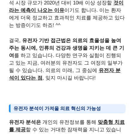
석 시장 규모가 2020년 대비 10배 이상 성장할
것이
라는 예측이 나오는 이유
이기도 합니다. 이는 환자
에게 더욱 정교하고 효과적인 치료를 제공하고 있다
는 방증이기도 하죠! ^^
결국,
유전자 기반 접근법은 의료의 효율성을 높여
주는 동시에, 인류의 건강과 생명을 지키는 데 큰 기
여
를 하고 있습니다. 다양한 연구와 실험이 진행되
고 있는 지금, 여러분의 유전자도 그 여정의 일부가
될 수 있습니다. 의료의 미래, 그 중심에
유전자 분
석이 있다는 점
, 잊지 마시길 바랍니다!
유전자 분석이 가져올 의료 혁신의 가능성
유전자 분석은
개인의 유전정보를 통해
맞춤형 치료
를 제공
할 수 있는 거대한 잠재력을 지니고 있습니