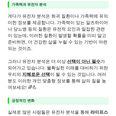
가족력과 유전자 분석
게다가 유전자 분석은 희귀 질환이나 가족력에 유의
미한 정보를 제공합니다. 가족력이 있는 알츠하이머
나 당뇨병 등의 질환은 유전적 요인과 밀접한 관련
이 있는데, 이러한 질환이 발생할 확률을 미리 알고
준비하면, 더 건강한 삶을 누릴 수 있는 기반이 마련
되는 것이죠.
그러니 유전자 분석은 더 이상
선택이 아닌 필수
가
되어가고 있습니다. 불확실한 미래를 대비하기 위한
우리의
지혜로운 선택
이 될 수 있는 것입니다. 여러
분도 이러한 개인 맞춤형 정보를 통해 삶의 질을 높
여보세요! 🌈💪
긍정적인 변화
실제로 많은 사람들은 유전자 분석을 통해
라이프스