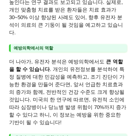
높인다는 연구 결과도 보고되고 있습니다. 실제로,
개인 맞춤형 치료를 받은 환자들은 치료 효과가
30~50% 이상 향상된 사례도 있어, 향후 유전자 분
석이 의료의 큰 기둥이 될 것임을 예고하고 있습니
다.
예방의학에서의 역할
더 나아가, 유전자 분석은 예방의학에서도
큰 역할
을 할 수 있습니다
. 개인의 유전정보를 분석하여 특
정 질병에 대한 민감성을 예측하고, 조기 진단이 가
능한 환경을 만들어 준다면, 앞서 언급한 치료효과
의 증가와 함께, 전반적인 건강 수준도 크게 향상될
것입니다. 미국의 한 연구에 따르면, 유전적 소인에
따라 심장병이나 당뇨병 발생 위험이 70%까지 증가
할 수 있다고 하니, 이 정보는 예방을 위한 중요한
기반이 될 수 있습니다!