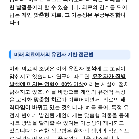
한 발걸음
이라 할 수 있습니다. 의료의 한계를 뛰어
넘는
개인 맞춤형 치료, 그 가능성은 무궁무진합니
다~!
미래 의료에서의 유전자 기반 접근법
미래 의료의 조명은 이제
유전자 분석
에 그 초점이
맞춰지고 있습니다. 연구에 따르면,
유전자가 질병
발생에 미치는 영향이 60% 이상
이라는 사실이 점차
밝혀지고 있죠. 이를 바탕으로 개인의 유전적 특성
을 고려한
맞춤형 치료
가 이루어지면서, 의료의
패
러다임이 바뀌고 있는 것
입니다. 예를 들어, 특정 유
전자 변이가 발견된 개인에게는 맞춤형 약물을 통해
치료 방법을 달리할 수 있다는 가능성이 제시되고
있습니다! 이러한 접근법은 환자의 생명과 직접적으
로 연관되어 있어 그 중요성이 더욱 강조됩니다.