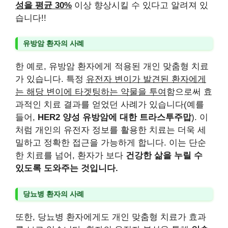
성을 평균 30%
이상 향상시킬 수 있다고 알려져 있
습니다!!
유방암 환자의 사례
한 예로, 유방암 환자에게 적용된 개인 맞춤형 치료
가 있습니다. 특정
유전자 변이가 발견된 환자에게
는 해당 변이에 타겟팅하는 약물을 투여
함으로써 효
과적인 치료 결과를 얻었던 사례가 있습니다(예를
들어,
HER2 양성 유방암에 대한 트라스투주맙
). 이
처럼 개인의 유전자 정보를 활용한 치료는 더욱 세
밀하고 정확한 접근을 가능하게 합니다. 이는 단순
한 치료를 넘어, 환자가 보다
건강한 삶을 누릴 수
있도록 도와주는 것입니다.
당뇨병 환자의 사례
또한, 당뇨병 환자에게도 개인 맞춤형 치료가 효과