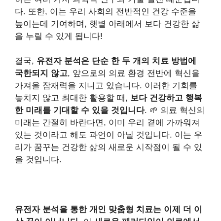
다. 또한, 이는 우리 사회의 전반적인 건강 수준을
높이는데 기여하며, 햇볕 아래에서 보다 건강한 삶
을 누릴 수 있게 됩니다!
결국,
유전자 분석은 단순 한 두 개의 치료 방법에
국한되지 않고
, 앞으로의 의료 환경 전반에 혁신을
가져올 잠재력을 지니고 있습니다. 이러한 기회를
놓치지 않고 최대한 활용할 때,
보다 건강하고 행복
한 미래를 기대할 수 있을 것입니다
. 🌱 의료 혁신의
미래는 간절히 바란다면, 이미 우리 곁에 가까워져
있는 것이라고 해도 과언이 아닐 것입니다. 이는 우
리가 꿈꾸는 건강한 삶의 새로운 시작점이 될 수 있
을 것입니다.
유전자 분석을 통한 개인 맞춤형 치료는 이제 더 이