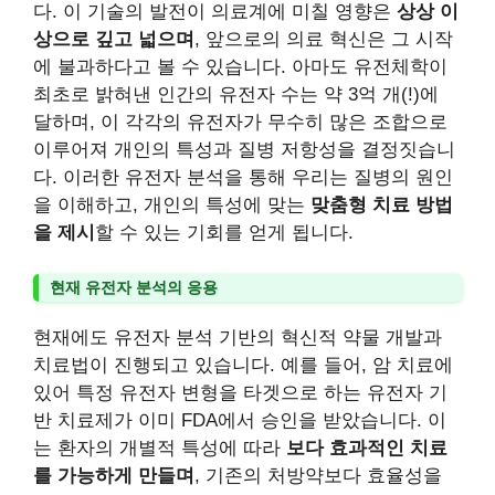
다. 이 기술의 발전이 의료계에 미칠 영향은
상상 이
상으로 깊고 넓으며
, 앞으로의 의료 혁신은 그 시작
에 불과하다고 볼 수 있습니다. 아마도 유전체학이
최초로 밝혀낸 인간의 유전자 수는 약 3억 개(!)에
달하며, 이 각각의 유전자가 무수히 많은 조합으로
이루어져 개인의 특성과 질병 저항성을 결정짓습니
다. 이러한 유전자 분석을 통해 우리는 질병의 원인
을 이해하고, 개인의 특성에 맞는
맞춤형 치료 방법
을 제시
할 수 있는 기회를 얻게 됩니다.
현재 유전자 분석의 응용
현재에도 유전자 분석 기반의 혁신적 약물 개발과
치료법이 진행되고 있습니다. 예를 들어, 암 치료에
있어 특정 유전자 변형을 타겟으로 하는 유전자 기
반 치료제가 이미 FDA에서 승인을 받았습니다. 이
는 환자의 개별적 특성에 따라
보다 효과적인 치료
를 가능하게 만들며
, 기존의 처방약보다 효율성을