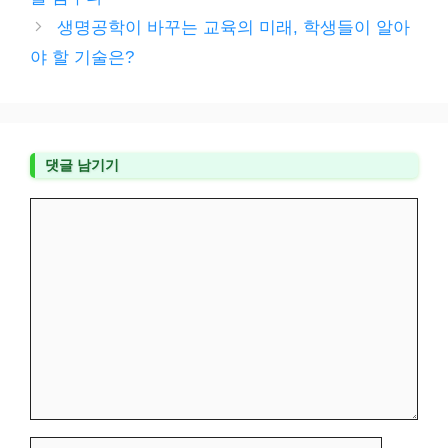
리
생명공학이 바꾸는 교육의 미래, 학생들이 알아
야 할 기술은?
댓글 남기기
댓
글