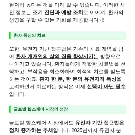
현저히 높다는 것을 미리 알 수 있습니다. 이러한 사
전 정보는
조기 진단과 예방 조치
로 이어져, 환자의
생명을 구할 수 있는 기회를 제공합니다~!!
환자 중심의 치료
또한, 유전자 기반 접근법은 기존의 치료 개념을 넘
어
환자 개개인의 삶의 질을 향상시키
는 방향으로
나아가고 있습니다. 환자들에게 적합한 치료법을 선
택하고, 부작용을 최소화하여 최적의 치료를 받도록
하는 것이죠.
환자 한 분, 한 분의 유전자적 특성
을
고려하면서 치료하는 방식은 이제
선택이 아닌 필수
입니다.
글로벌 헬스케어 시장의 성장
글로벌 헬스케어 시장에서도
유전자 기반 접근법은
점차 증가하는 추세
입니다. 2025년까지 유전자 분