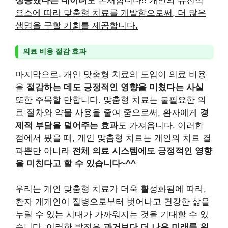
상승했다는 데이터
도 존재합니다!!
개인의 유전적
요소에 따라 맞춤형 치료를 개발함으로써, 더 많은
생명을 구할 기회를 제공합니다.
의료 비용 절감 효과
마지막으로, 개인 맞춤형 치료의 도입이 의료 비용
을
절감하는 데도 긍정적인 영향을 미쳤다는 사실
또한 주목할 만합니다. 맞춤형 치료는 불필요한 의
료 절차와 약물 사용을 줄여 줌으로써, 환자에게
경
제적 부담을 덜어주는 효과
도 가져옵니다. 이러한
점에서 봤을 때, 개인 맞춤형 치료는 개인의 치료 결
과뿐만 아니라
전체 의료 시스템에도 긍정적인 영향
을 미친다고 할 수 있습니다~^^
우리는 개인 맞춤형 치료가 더욱 활성화됨에 따라,
환자 개개인이 질병으로부터 벗어나고 건강한 삶을
누릴 수 있는 시대가 가까워지는 것을 기대할 수 있
습니다. 이러한 발전은
과거보다 더 나은 미래를 위