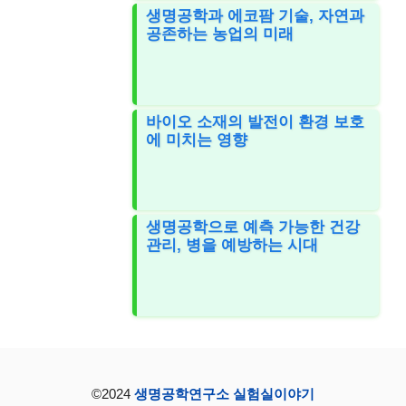
생명공학과 에코팜 기술, 자연과
공존하는 농업의 미래
바이오 소재의 발전이 환경 보호
에 미치는 영향
생명공학으로 예측 가능한 건강
관리, 병을 예방하는 시대
©2024
생명공학연구소 실험실이야기