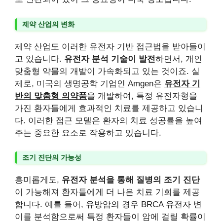
제약 산업의 변화
제약 산업도 이러한 유전자 기반 접근법을 받아들이
고 있습니다.
유전자 분석 기술이 발전
하면서, 개인
맞춤형 약물의 개발이 가속화되고 있는 것이죠. 실
제로, 미국의 생명공학 기업인 Amgen은
유전자 기
반의 맞춤형 의약품
을 개발하여, 특정 유전자형을
가진 환자들에게 효과적인 치료를 제공하고 있습니
다. 이러한 접근 모델은 환자의 치료 성공률을 높여
주는 중요한 요소로 작용하고 있습니다.
조기 진단의 가능성
흥미롭게도,
유전자 분석을 통해 질병의 조기 진단
이 가능해져 환자들에게 더 나은 치료 기회를 제공
합니다. 예를 들어, 유방암의 경우 BRCA 유전자 변
이를 분석함으로써 특정 환자들이 암에 걸릴 확률이