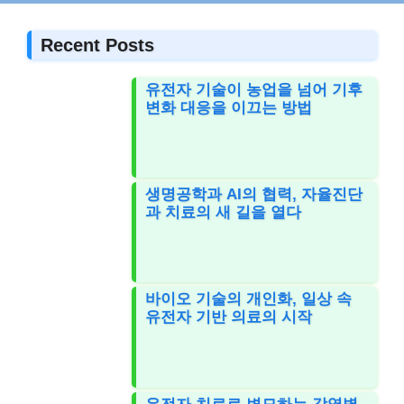
Recent Posts
유전자 기술이 농업을 넘어 기후
변화 대응을 이끄는 방법
생명공학과 AI의 협력, 자율진단
과 치료의 새 길을 열다
바이오 기술의 개인화, 일상 속
유전자 기반 의료의 시작