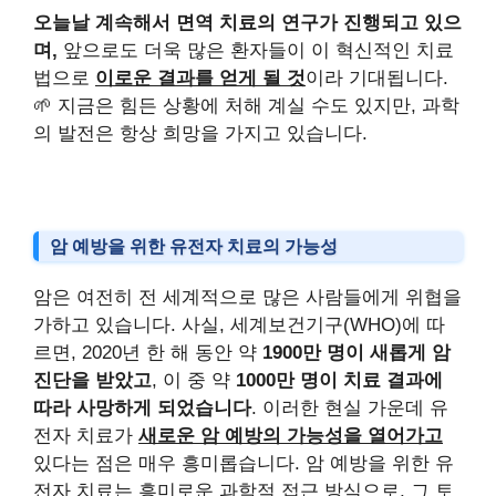
오늘날 계속해서 면역 치료의 연구가 진행되고 있으
며,
앞으로도 더욱 많은 환자들이 이 혁신적인 치료
법으로
이로운 결과를 얻게 될 것
이라 기대됩니다.
🌱 지금은 힘든 상황에 처해 계실 수도 있지만, 과학
의 발전은 항상 희망을 가지고 있습니다.
암 예방을 위한 유전자 치료의 가능성
암은 여전히 전 세계적으로 많은 사람들에게 위협을
가하고 있습니다. 사실, 세계보건기구(WHO)에 따
르면, 2020년 한 해 동안 약
1900만 명이 새롭게 암
진단을 받았고
, 이 중 약
1000만 명이 치료 결과에
따라 사망하게 되었습니다
. 이러한 현실 가운데 유
전자 치료가
새로운 암 예방의 가능성을 열어가고
있다는 점은 매우 흥미롭습니다. 암 예방을 위한 유
전자 치료는 흥미로운 과학적 접근 방식으로, 그 토