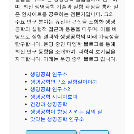
며, 최신 생명공학 기술과 실험 과정을 통해 얻
은 인사이트를 공유하는 전문가입니다. 그의
주요 연구 분야는 유전자 편집을 포함한 생명
공학의 실험적 접근과 응용을 다루며, 이를 바
탕으로 실험 결과와 생명공학의 미래 가능성을
탐구합니다. 운영 중인 다양한 블로그를 통해
최신 연구 동향을 소개하며, 과학적 호기심을
자극합니다. 아래는 운영 중인 블로그 입니다.
생명공학 연구소
생명공학연구소 실험실이야기
생명공학 연구소2
생명공학 시너지효과
건강과 생명공학
생명공학이 향상 시키는 삶의 질
맛있는 생명공학 연구소