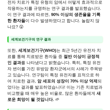
전자 치료가 특정 유형의 암에서 어떻게 효과적으로
작용하는지를 규명하는 연구 결과를 발표했습니다.
이 연구 결과에 따르면,
90% 이상의 생존율을 기록
한 환자들
이 다수 발생하였다고 합니다. 놀랍지 않
나요? 😲
세계보건기구의 연구 결과
또한,
세계보건기구(WHO)
는 최근 5년간 유전자 치
료를 통해 치료받은 환자들 중
절반 이상이 긍정적
인 결과
를 나타냈다고 밝혔습니다. 특히, 특정 유전
자 변이를 가진 유방암 환자군에서의 사례가 주목받
고 있습니다. 연구팀이 특정 유전자를 표적으로 하
여 치료한 결과,
암 세포의 성장이 70% 이상 억제
되
었다는 결과를 발표하였습니다! 이는 기존 치료법과
비교했을 때 매우 높은 비율로, 많은 환자들에게
새
로운 희망이 될 것입니다.
🌱