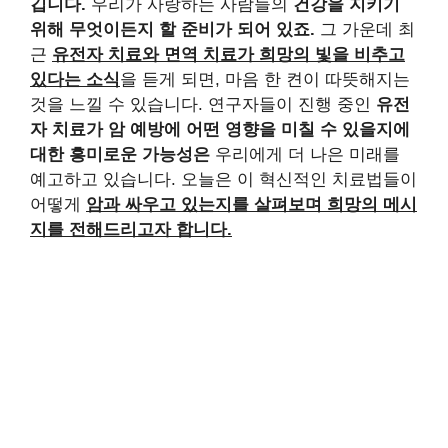
깁니다.
우리가 사랑하는 사람들의
건강을 지키기
위해 무엇이든지 할 준비가 되어 있죠.
그 가운데 최
근
유전자 치료와 면역 치료가 희망의 빛을 비추고
있다는 소식
을 듣게 되면, 마음 한 켠이 따뜻해지는
것을 느낄 수 있습니다. 연구자들이 진행 중인
유전
자 치료가 암 예방에 어떤 영향을 미칠 수 있을지에
대한 흥미로운 가능성은
우리에게 더 나은 미래를
예고하고 있습니다. 오늘은 이 혁신적인 치료법들이
어떻게
암과 싸우고 있는지를 살펴보며 희망의 메시
지를 전해드리고자 합니다.