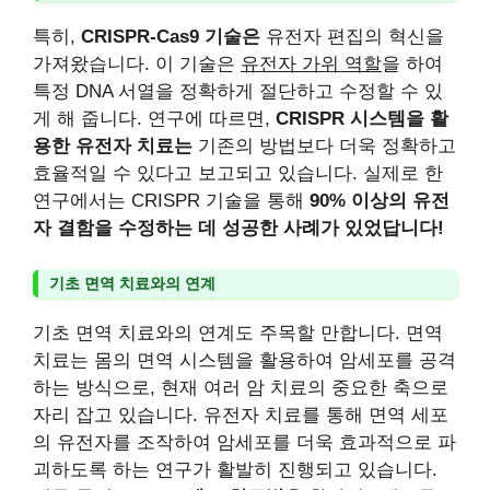
특히,
CRISPR-Cas9 기술은
유전자 편집의 혁신을
가져왔습니다. 이 기술은
유전자 가위 역할
을 하여
특정 DNA 서열을 정확하게 절단하고 수정할 수 있
게 해 줍니다. 연구에 따르면,
CRISPR 시스템을 활
용한 유전자 치료는
기존의 방법보다 더욱 정확하고
효율적일 수 있다고 보고되고 있습니다. 실제로 한
연구에서는 CRISPR 기술을 통해
90% 이상의 유전
자 결함을 수정하는 데 성공한 사례가 있었답니다!
기초 면역 치료와의 연계
기초 면역 치료와의 연계도 주목할 만합니다. 면역
치료는 몸의 면역 시스템을 활용하여 암세포를 공격
하는 방식으로, 현재 여러 암 치료의 중요한 축으로
자리 잡고 있습니다. 유전자 치료를 통해 면역 세포
의 유전자를 조작하여 암세포를 더욱 효과적으로 파
괴하도록 하는 연구가 활발히 진행되고 있습니다.