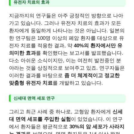
유전자 치료의 효과
지금까지의 연구들은 아주 긍정적인 방향으로 나아
가고 있습니다. 그러나 유전자 치료의 효과가 모든
환자에게 동일하게 나타나는 것은 아닙니다. 일본의
한 연구팀은 100명 이상의 폐암 환자를 대상으로 유
전자 치료를 적용한 결과, 약
40%의 환자에서만 유
의미한 효과
를 확인했다는 보고서를 발표했습니다.
다소 아쉬운 소식이지만, 이는 여전히 발전중인 분
야라는 것을 상징적으로 보여주고 있죠. 연구자들은
이러한 결과를 바탕으로
좀 더 체계적이고 정교한
맞춤형 유전자 치료
를 개발하고 있습니다.
신세대 면역 세포 연구
그리고 최근 사례 중 하나로, 고형암 환자에게
신세
대 면역 세포를 주입한 실험
이 있었습니다. 이 연구
에서 환자들은 평균적으로
30%의 암 세포가 사라지