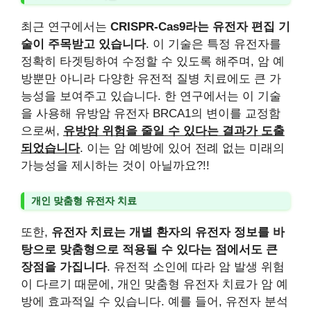
최근 연구에서는
CRISPR-Cas9라는 유전자 편집 기
술이 주목받고 있습니다
. 이 기술은 특정 유전자를
정확히 타겟팅하여 수정할 수 있도록 해주며, 암 예
방뿐만 아니라 다양한 유전적 질병 치료에도 큰 가
능성을 보여주고 있습니다. 한 연구에서는 이 기술
을 사용해 유방암 유전자 BRCA1의 변이를 교정함
으로써,
유방암 위험을 줄일 수 있다는 결과가 도출
되었습니다
. 이는 암 예방에 있어 전례 없는 미래의
가능성을 제시하는 것이 아닐까요?!!
개인 맞춤형 유전자 치료
또한,
유전자 치료는 개별 환자의 유전자 정보를 바
탕으로 맞춤형으로 적용될 수 있다는 점에서도 큰
장점을 가집니다
. 유전적 소인에 따라 암 발생 위험
이 다르기 때문에, 개인 맞춤형 유전자 치료가 암 예
방에 효과적일 수 있습니다. 예를 들어, 유전자 분석