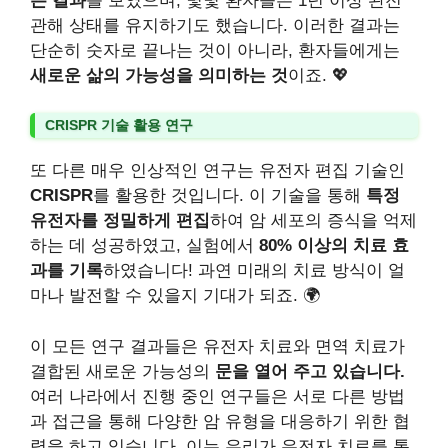
는 결과
를 보였으며, 몇몇 환자들은 1년 이상 완전
관해 상태를 유지하기도 했습니다. 이러한 결과는
단순히 숫자로 끝나는 것이 아니라, 환자들에게는
새로운 삶의 가능성을 의미하는 것
이죠. 💖
CRISPR 기술 활용 연구
또 다른 매우 인상적인 연구는 유전자 편집 기술인
CRISPR
를 활용한 것입니다. 이 기술을 통해
특정
유전자를 정밀하게 편집
하여 암 세포의 증식을 억제
하는 데 성공하였고, 실험에서
80% 이상의 치료 효
과를 기록
하였습니다! 과연 미래의 치료 방식이 얼
마나 발전할 수 있을지 기대가 되죠. 🌍
이 모든 연구 결과들은 유전자 치료와 면역 치료가
결합된 새로운 가능성의
문을 열어 주고 있습니다.
여러 나라에서 진행 중인 연구들은 서로 다른 방법
과 접근을 통해 다양한 암 유형을 대응하기 위한 협
력을 하고 있습니다. 이는 우리가 유전자 치료를 통