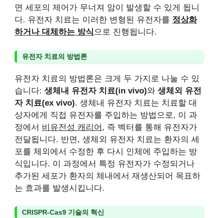
면 세포의 제어가 무너져 암이 발생할 수 있게 됩니
다. 유전자 치료는 이러한 변형된 유전자를
정상화
하거나 대체하는 방식
으로 진행됩니다.
유전자 치료의 방법론
유전자 치료의 방법론은 크게 두 가지로 나눌 수 있
습니다:
생체내 유전자 치료(in vivo)
와
생체외 유전
자 치료(ex vivo)
. 생체내 유전자 치료는 치료할 대
상자에게 직접 유전자를 주입하는 방법으로, 이 과
정에서
비유전성 캐리어
, 즉 벡터를 통해 유전자가
전달됩니다. 반면, 생체외 유전자 치료는 환자의 세
포를 체외에서 수정한 후 다시 인체에 주입하는 방
식입니다. 이 과정에서 특정 유전자가 수정되거나
추가된 세포가 환자의 체내에서 재생산되어 목표하
는 효과를 발생시킵니다.
CRISPR-Cas9 기술의 혁신