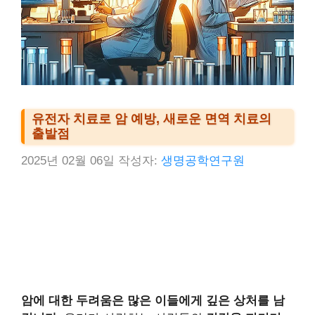
유전자 치료로 암 예방, 새로운 면역 치료의
출발점
2025년 02월 06일
작성자:
생명공학연구원
암에 대한 두려움은 많은 이들에게 깊은 상처를 남