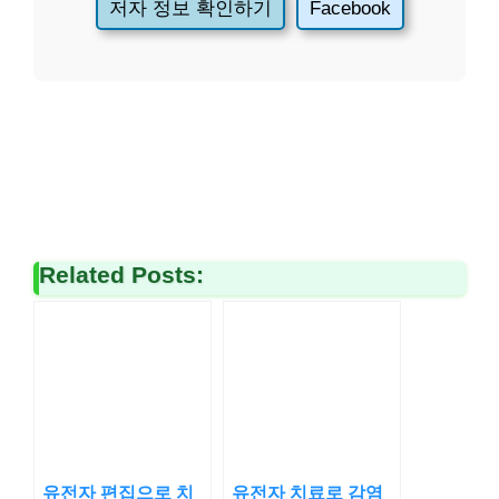
저자 정보 확인하기
Facebook
Related Posts:
유전자 편집으로 치
유전자 치료로 감염