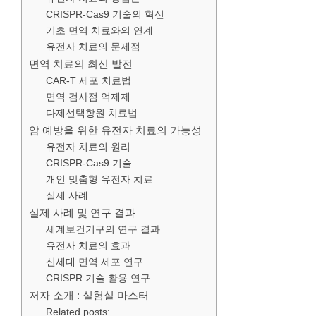
CRISPR-Cas9 기술의 혁신
기초 면역 치료와의 연계
유전자 치료의 문제점
면역 치료의 최신 발전
CAR-T 세포 치료법
면역 검사점 억제제
다제선택항원 치료법
암 예방을 위한 유전자 치료의 가능성
유전자 치료의 원리
CRISPR-Cas9 기술
개인 맞춤형 유전자 치료
실제 사례
실제 사례 및 연구 결과
세계보건기구의 연구 결과
유전자 치료의 효과
신세대 면역 세포 연구
CRISPR 기술 활용 연구
저자 소개 : 실험실 마스터
Related posts: