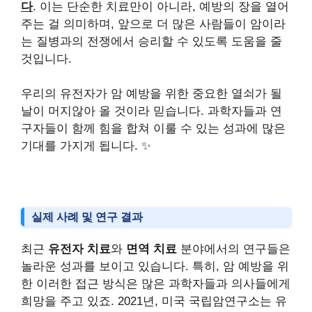
다
. 이는 단순한 치료만이 아니라, 예방의 장을 열어
주는 걸 의미하며, 앞으로 더 많은 사람들이 암이라
는 질병과의 전쟁에서 승리할 수 있도록 도움을 줄
것입니다.
우리의 유전자가 암 예방을 위한 중요한 열쇠가 될
날이 머지않아 올 것이라 믿습니다. 과학자들과 연
구자들이 함께 힘을 합쳐 이룰 수 있는 성과에 많은
기대를 가지게 됩니다. ✨
실제 사례 및 연구 결과
최근
유전자 치료
와
면역 치료
분야에서의 연구들은
놀라운 성과를 보이고 있습니다. 특히, 암 예방을 위
한 이러한 접근 방식은 많은 과학자들과 의사들에게
희망을 주고 있죠. 2021년, 미국 국립암연구소는 유