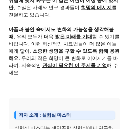
위협에 맞서 싸우는 이 길은 여전히 여정 중에 있지
만,
수많은 사례와 연구 결과들이
희망의 메시지
를
전달하고 있습니다.
아픔과 불안 속에서도 변화의 가능성을 생각해볼
때,
우리 모두가 더욱
밝은 미래를 기대
할 수 있기를
바랍니다. 이런 혁신적인 치료법들이 더 많은 이들
에게 닿아,
소중한 생명을 구할 수 있도록 함께 응원
해요.
우리의 작은 희망이 큰 변화로 이어지기를 바
라며, 지속적인
관심이 필요한 이 주제를 기억
해 주
세요.
저자 소개 : 실험실 마스터
실험실 마스터는 생명공학 실험실에서 연구하