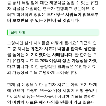
을 통해 특정 암에 대한 저항력을 높일 수 있는 유전
자 약물을 개발하는 연구가 진행되고 있는데요, 이
러한 혁신적인 방법은
보다 많은 사람들이 암으로부
터 보호받을 수 있는 기반이 될 것입니다
.
실제 사례
그렇다면 실제 사례들은 어떻게 될까요? 최근의 연
구 중 하나는
유전자 치료가 백혈병 환자의 생존율
을 높이는 데 기여했다는 사례입니다
. 한 환자는 초
기 유전자 치료 후
70% 이상의 생존 가능성을 가졌
다고 합니다
. 이런 긍정적인 결과들은 유전자 치료
의 가능성을 더욱 분명하게 보여줍니다.
현재 암 예방을 위한 유전자 치료는 아직 초기 단계
에 있으며, 다양한 연구와 임상 시험이 진행 중입니
다. 실제로 많은 연구자들이 이러한 기술을 통하여
암 예방의 새로운 패러다임을 만들어 가고 있습니