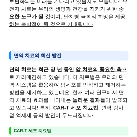
보편화되는 미래를 기다리고 있을지도 모릅니다! 유
전자 치료는 우리의 생명과 건강을 지키기 위한
중
요한 도구가 될 것
이며,
난치병 극복의 희망을 제공
하는 출발점이 될 것으로 기대됩니다
.
면역 치료의 최신 발전
면역 치료는 최근 몇 년 동안
암 치료의 중요한 축
으
로 자리매김하고 있습니다. 이 치료법은 우리의 면
역 시스템을 활용하여 암세포를 인식하고 제거하는
방법을 제시하고 있는데요. 현재 여러 연구에서 면
역 치료의 효과를 나타내는
놀라운 결과들
이 발표되
고 있습니다! 특히,
CAR-T 세포 치료법
, 면역 검사
점 억제제 등의 발전이 두드러집니다.
CAR-T 세포 치료법