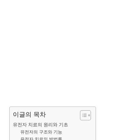
이글의 목차
유전자 치료의 원리와 기초
유전자의 구조와 기능
유전자 치료의 방법론