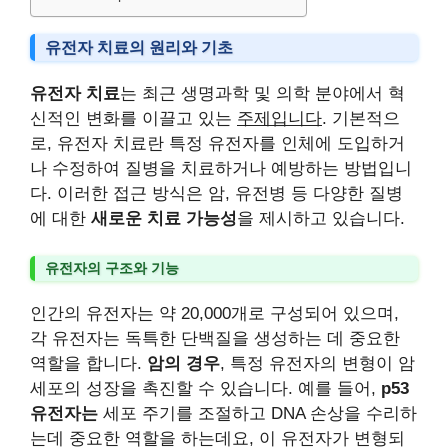
유전자 치료의 원리와 기초
유전자 치료
는 최근 생명과학 및 의학 분야에서 혁
신적인 변화를 이끌고 있는
주제입니다
. 기본적으
로, 유전자 치료란 특정 유전자를 인체에 도입하거
나 수정하여 질병을 치료하거나 예방하는 방법입니
다. 이러한 접근 방식은 암, 유전병 등 다양한 질병
에 대한
새로운 치료 가능성
을 제시하고 있습니다.
유전자의 구조와 기능
인간의 유전자는 약 20,000개로 구성되어 있으며,
각 유전자는 독특한 단백질을 생성하는 데 중요한
역할을 합니다.
암의 경우
, 특정 유전자의 변형이 암
세포의 성장을 촉진할 수 있습니다. 예를 들어,
p53
유전자는
세포 주기를 조절하고 DNA 손상을 수리하
는데 중요한 역할을 하는데요, 이 유전자가 변형되