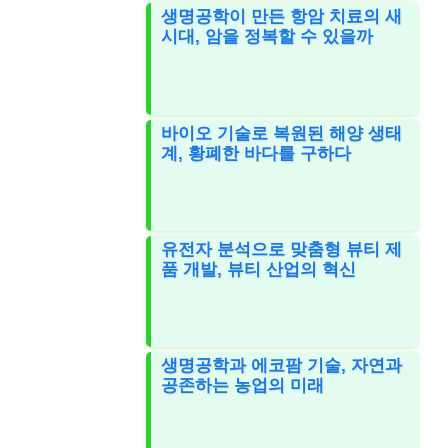
생명공학이 만든 항암 치료의 새
시대, 암을 정복할 수 있을까
바이오 기술로 복원된 해양 생태
계, 황폐한 바다를 구하다
유전자 분석으로 맞춤형 뷰티 제
품 개발, 뷰티 산업의 혁신
생명공학과 에코팜 기술, 자연과
공존하는 농업의 미래