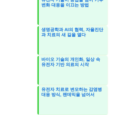
변화 대응을 이끄는 방법
생명공학과 AI의 협력, 자율진단
과 치료의 새 길을 열다
바이오 기술의 개인화, 일상 속
유전자 기반 의료의 시작
유전자 치료로 변모하는 감염병
대응 방식, 팬데믹을 넘어서