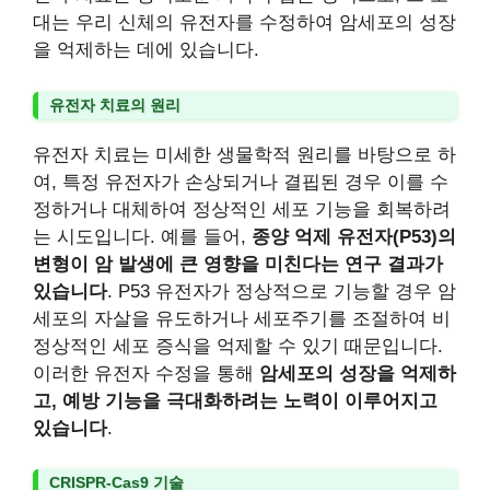
대는 우리 신체의 유전자를 수정하여 암세포의 성장
을 억제하는 데에 있습니다.
유전자 치료의 원리
유전자 치료는 미세한 생물학적 원리를 바탕으로 하
여, 특정 유전자가 손상되거나 결핍된 경우 이를 수
정하거나 대체하여 정상적인 세포 기능을 회복하려
는 시도입니다. 예를 들어,
종양 억제 유전자(P53)의
변형이 암 발생에 큰 영향을 미친다는 연구 결과가
있습니다
. P53 유전자가 정상적으로 기능할 경우 암
세포의 자살을 유도하거나 세포주기를 조절하여 비
정상적인 세포 증식을 억제할 수 있기 때문입니다.
이러한 유전자 수정을 통해
암세포의 성장을 억제하
고, 예방 기능을 극대화하려는 노력이 이루어지고
있습니다
.
CRISPR-Cas9 기술