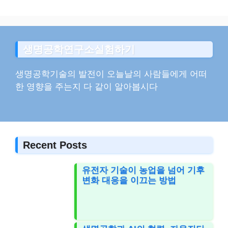
생명공학연구소실험하기
생명공학기술의 발전이 오늘날의 사람들에게 어떠
한 영향을 주는지 다 같이 알아봅시다
Recent Posts
유전자 기술이 농업을 넘어 기후
변화 대응을 이끄는 방법