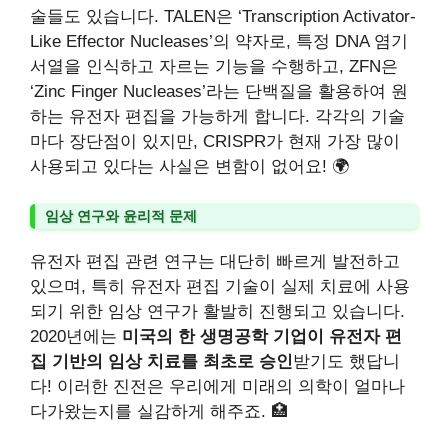
술들도 있습니다. TALEN은 ‘Transcription Activator-
Like Effector Nucleases’의 약자로, 특정 DNA 염기
서열을 인식하고 자르는 기능을 수행하고, ZFN은
‘Zinc Finger Nucleases’라는 단백질을 활용하여 원
하는 유전자 편집을 가능하게 합니다. 각각의 기술
마다 장단점이 있지만, CRISPR가 현재 가장 많이
사용되고 있다는 사실은 변함이 없어요! 🌍
임상 연구와 윤리적 문제
유전자 편집 관련 연구는 대단히 빠르게 발전하고
있으며, 특히 유전자 편집 기술이 실제 치료에 사용
되기 위한 임상 연구가 활발히 진행되고 있습니다.
2020년에는
미국의 한 생명공학 기업이 유전자 편
집 기반의 임상 치료를 최초로 승인
받기도 했답니
다! 이러한 진전은 우리에게 미래의 의학이 얼마나
다가왔는지를 실감하게 해주죠. 🏥