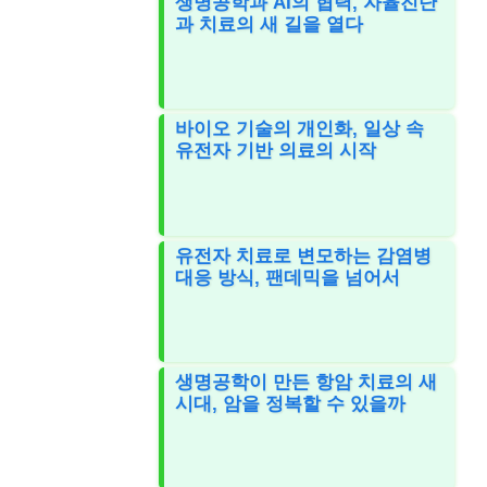
생명공학과 AI의 협력, 자율진단
과 치료의 새 길을 열다
바이오 기술의 개인화, 일상 속
유전자 기반 의료의 시작
유전자 치료로 변모하는 감염병
대응 방식, 팬데믹을 넘어서
생명공학이 만든 항암 치료의 새
시대, 암을 정복할 수 있을까