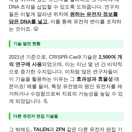
DNA 조각을 삽입할 수 있도록 도와줍니다. 연구자
들은 이렇게 잘라낸 위치에
원하는 유전자 정보를
담은 DNA를 넣고
, 이를 통해 유전적 변이를 조작하
는 것이죠. 😮
기술 발전 현황
2021년 기준으로, CRISPR-Cas9 기술은
2,500여 개
의 연구에 사용
되었으며, 이는 지난 몇 년 간 비약적
으로 증가한 수치입니다. 이처럼 많은 연구자들이
이 기술을 활용하는 이유는 그
효과성과 효율성
때
문이죠! 예를 들어, 특정 유전병의 원인 유전자를 제
거하거나 수정함으로써 치료의 가능성을 높일 수 있
게 되었답니다. 💪
다른 유전자 편집 기술들
그 밖에도,
TALEN
과
ZFN
같은 다른 유전자 편집 기