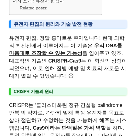
저자 소개 : 유전자 편집자
Related posts:
유전자 편집의 원리와 기술 발전 현황
유전자 편집, 정말 흥미로운 주제입니다! 현대 의학
의 최전선에서 이루어지는 이 기술은
우리 DNA를
마음대로 조작할 수 있는 가능성
을 열어주고 있죠.
대표적인 기술인
CRISPR-Cas9
는 이 혁신의 상징이
되었으며, 이로 인해 질병 예방 및 치료의 새로운 시
대가 열릴 수 있었습니다! 😃
CRISPR 기술의 원리
CRISPR는 ‘클러스터화된 정규 간섭형 palindrome
반복’의 약자로, 간단히 말해 특정 유전자를 목표로
삼아 절단하고 수정하는 것을 가능하게 해주는 시스
템입니다.
Cas9이라는 단백질은 가위 역할
을 하며,
특정 위치에 있는 유전자를 잘라내고 그 자리에 새