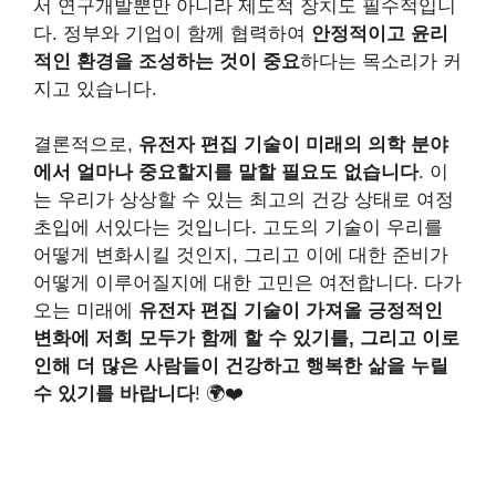
서 연구개발뿐만 아니라 제도적 장치도 필수적입니
다. 정부와 기업이 함께 협력하여
안정적이고 윤리
적인 환경을 조성하는 것이 중요
하다는 목소리가 커
지고 있습니다.
결론적으로,
유전자 편집 기술이 미래의 의학 분야
에서 얼마나 중요할지를 말할 필요도 없습니다
. 이
는 우리가 상상할 수 있는 최고의 건강 상태로 여정
초입에 서있다는 것입니다. 고도의 기술이 우리를
어떻게 변화시킬 것인지, 그리고 이에 대한 준비가
어떻게 이루어질지에 대한 고민은 여전합니다. 다가
오는 미래에
유전자 편집 기술이 가져올 긍정적인
변화에 저희 모두가 함께 할 수 있기를, 그리고 이로
인해 더 많은 사람들이 건강하고 행복한 삶을 누릴
수 있기를 바랍니다
! 🌍❤️