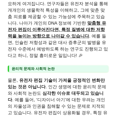
요하게 여겨집니다. 연구자들은 유전자 분석을 통해
개개인의 생물학적 특성을 이해하고, 그에 맞춘 맞
춤 의료를 제공할 수 있는 가능성에 주목하고 있습
니다. 나아가 개인의 DNA 정보에 기반한
맞춤형 유
전자 편집이 이루어진다면, 특정 질병에 대한 저항
력을 높이는 방향으로 나아갈 수 있습니다
. 예를 들
면, 인슐린 저항성과 같은 대사 증후군의 발병을 유
전자 수준에서 예방하도록 하는 연구도 진행되고 있
다고 하니, 정말 흥미로운 일입니다! 🎉
윤리적 문제와 사회적 논란
물론,
유전자 편집 기술이 가져올 긍정적인 변화만
있는 것은 아닙니다
. 인간 생명에 대한 윤리적 문제
와 사회적 논란도
심각한 이슈로 대두되고 있습니
다
. 예를 들어, ‘디자이너 아기’에 대한 우려는 개인
의 자율성과 인권을 침해할 수 있는 문제로 지적되
고 있습니다. 유전자 편집이 상용화될 경우, 특정 유