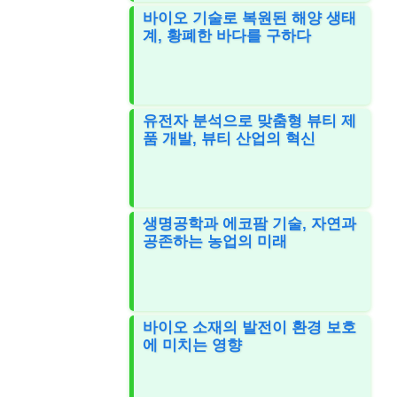
바이오 기술로 복원된 해양 생태
계, 황폐한 바다를 구하다
유전자 분석으로 맞춤형 뷰티 제
품 개발, 뷰티 산업의 혁신
생명공학과 에코팜 기술, 자연과
공존하는 농업의 미래
바이오 소재의 발전이 환경 보호
에 미치는 영향