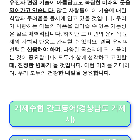
유전자 편집 기술이 아름답고도 복잡한 미래의 문을
열어가고 있습니다.
많은 사람들이 이 기술에 대한
희망과 두려움을 동시에 안고 있을 것입니다. 우리
가 사랑하는 이들의 아픔을 덜어줄 수 있는 가능성
은 실로
매력적입니다.
하지만 그 이면의 윤리적 문
제와 사회적 반응도 간과할 수 없지요. 결국 우리의
선택은
신중해야 하며
, 다양한 목소리에 귀 기울이
는 것이 중요합니다. 모두가 함께 생각하고 고민할
때,
진정한 변화가 올 것입니다.
이런 미래를 기대하
며, 우리 모두의
건강한 내일을 응원합니다.
거제수협 간고등어(경상남도 거제
시)