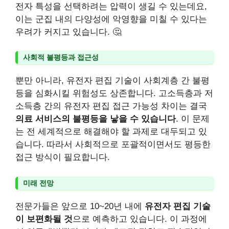
전자 특성을 선택하려는 압력이 생길 수 있는데요,
이는 군집 내의 다양성에 악영향을 미칠 수 있다는
우려가 커지고 있습니다. 🤔
사회적 불평등과 접근성
뿐만 아니라, 유전자 편집 기술이 사회계층 간 불평
등을 심화시킬 위험성도 상존합니다. 고소득층과 저
소득층 간의 유전자 편집 접근 가능성 차이는 결국
의료 서비스의 불평등을 낳을 수 있습니다
. 이 문제
는 전 세계적으로 해결해야 할 과제로 대두되고 있
습니다. 따라서 사회적으로 포괄적이면서도 평등한
접근 방식이 필요합니다.
미래 전망
전문가들은 앞으로 10~20년 내에
유전자 편집 기술
이 보편화될 것
으로 예측하고 있습니다. 이 과정에