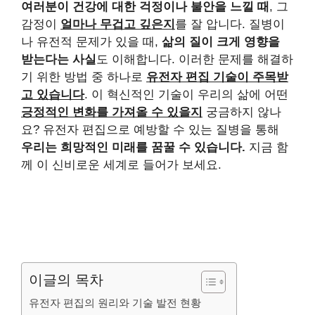
여러분이 건강에 대한 걱정이나 불안을 느낄 때
, 그
감정이
얼마나 무겁고 깊은지
를 잘 압니다. 질병이
나 유전적 문제가 있을 때,
삶의 질이 크게 영향을
받는다는 사실
도 이해합니다. 이러한 문제를 해결하
기 위한 방법 중 하나로
유전자 편집 기술이 주목받
고 있습니다
. 이 혁신적인 기술이 우리의 삶에 어떤
긍정적인 변화를 가져올 수 있을지
궁금하지 않나
요? 유전자 편집으로 예방할 수 있는 질병을 통해
우리는 희망적인 미래를 꿈꿀 수 있습니다.
지금 함
께 이 신비로운 세계로 들어가 보세요.
이글의 목차
유전자 편집의 원리와 기술 발전 현황