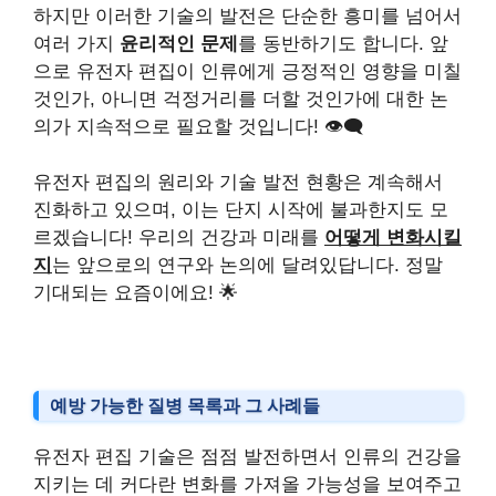
하지만 이러한 기술의 발전은 단순한 흥미를 넘어서
여러 가지
윤리적인 문제
를 동반하기도 합니다. 앞
으로 유전자 편집이 인류에게 긍정적인 영향을 미칠
것인가, 아니면 걱정거리를 더할 것인가에 대한 논
의가 지속적으로 필요할 것입니다! 👁️‍🗨️
유전자 편집의 원리와 기술 발전 현황은 계속해서
진화하고 있으며, 이는 단지 시작에 불과한지도 모
르겠습니다! 우리의 건강과 미래를
어떻게 변화시킬
지
는 앞으로의 연구와 논의에 달려있답니다. 정말
기대되는 요즘이에요! 🌟
예방 가능한 질병 목록과 그 사례들
유전자 편집 기술은 점점 발전하면서 인류의 건강을
지키는 데 커다란 변화를 가져올 가능성을 보여주고