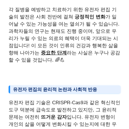
각 질병을 예방하고 치료하기 위한 유전자 편집 기
술의 발전은 사회 전반에 걸쳐
긍정적인 변화
가 일
어날 수 있는 가능성을 여는 열쇠가 될 수 있습니다.
과학자들의 연구는 현재도 진행 중이며, 앞으로 우
리가 누릴 수 있는 의료의 혜택이 더욱 기대되는 시
점입니다! 이 모든 것이 인류의 건강과 행복한 삶을
향해 나아가는
중요한 단계
라는 사실은 누구나 공감
할 수 있을 것입니다. 🌈💪
유전자 편집의 윤리적 논란과 사회적 반응
유전자 편집 기술은 CRISPR-Cas9과 같은 혁신적인
도구 덕분에 급속도로 발전하고 있지만, 그 윤리적
문제는 여전히
뜨거운 감자
입니다. 유전자 변형이
개인의 삶을 어떻게 변화시킬 수 있는지에 대한 우