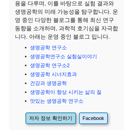
용을 다루며, 이를 바탕으로 실험 결과와
생명공학의 미래 가능성을 탐구합니다. 운
영 중인 다양한 블로그를 통해 최신 연구
동향을 소개하며, 과학적 호기심을 자극합
니다. 아래는 운영 중인 블로그 입니다.
생명공학 연구소
생명공학연구소 실험실이야기
생명공학 연구소2
생명공학 시너지효과
건강과 생명공학
생명공학이 향상 시키는 삶의 질
맛있는 생명공학 연구소
저자 정보 확인하기
Facebook