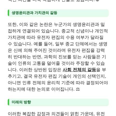
생명윤리관과 가치관의 갈등
또한, 이와 같은 논란은 누군가의 생명윤리관과 밀
접하게 연결되어 있습니다. 종교적 신념이나 개인적
가치관에 따라 유전자 편집의 수용 여부가 달라질
수 있습니다. 예를 들어, 일부 종교 단체에서는 생명
은 신에 의해 주어진 것이라며 유전자 편집을 강력
히 반대하는 반면, 과학의 진보를 믿는 사람들은 기
술이 인류의 고통을 덜어줄 것이라 주장할 수 있습
니다. 이러한 상반된 입장은
사회 전체의 갈등
을 부
추기고, 결국 유전자 편집 기술이 개인의 선택인지,
아니면 인류 전체의 윤리적 기준에 따라 결정되어야
하는지에 대한 논의로 이어집니다. ⚖️
미래의 방향
이러한 복잡한 감정과 의견들이 얽힌 가운데, 유전