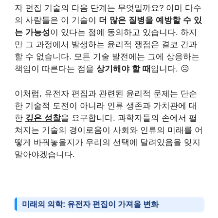
자 편집 기술의 다음 단계는 무엇일까요? 이미 다수
의 사람들은 이 기술이
더 많은 질병을 예방할 수 있
는 가능성
이 있다는 점에 동의하고 있습니다. 하지
만 그 과정에서 발생하는 윤리적 쟁점은 결코 간과
할 수 없습니다. 모든 기술 발전에는 그에 상응하는
책임이 따른다는 점을
상기해야 할 때
입니다. 😥
이처럼, 유전자 편집과 관련된 윤리적 문제는 단순
한 기술적 도전이 아니라 인류 생존과 가치관에 대
한
깊은 성찰
을 요구합니다. 과학자들의 손에서 펼
쳐지는 기술의 경이로움이 사회와 인류의 미래를 어
떻게 바꿔놓을지가 우리의 선택에 달려있음을 잊지
말아야겠습니다.
미래의 의학: 유전자 편집이 가져올 변화