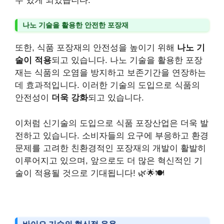
수 있게 되었습니다.
나노 기술을 활용한 안전한 포장재
또한, 식품 포장재의 안전성을 높이기 위해
나노 기
술이 적용
되고 있습니다. 나노 기술을 활용한 포장
재는 식품의 오염을 방지하고 보존기간을 연장하는
데 효과적입니다. 이러한 기술의 도입으로 식품의
안전성이
더욱 강화
되고 있습니다.
이처럼 신기술의 도입으로 식품 포장산업은 더욱 발
전하고 있습니다. 소비자들의 요구에 부응하고 환경
문제를 고려한 친환경적인 포장재의 개발이 활발히
이루어지고 있으며, 앞으로도 더 많은 혁신적인 기
술이 적용될 것으로 기대됩니다! 🌿🌟🍽️