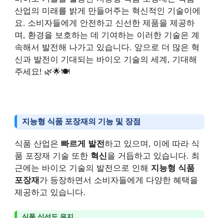
산업의 미래를 밝게 만들어주는 혁신적인 기술이에
요. 소비자들에게 안전하고 신선한 제품을 제공하
며, 환경을 보호하는 데 기여하는 이러한 기술은 계
속해서 발전해 나가고 있습니다. 앞으로 더 많은 혁
신과 발전이 기대되는 바이오 기술의 세계, 기대해
주세요! 🌿🌟🍽️
지능형 식품 포장재의 기능 및 장점
식품 산업은
빠르게 발전
하고 있으며, 이에 따라 식
품 포장재 기술 또한
혁신
을 거듭하고 있습니다. 최
근에는 바이오 기술의 발전으로 인해
지능형 식품
포장재
가 등장하면서 소비자들에게 다양한 혜택을
제공하고 있습니다.
식품 신선도 유지