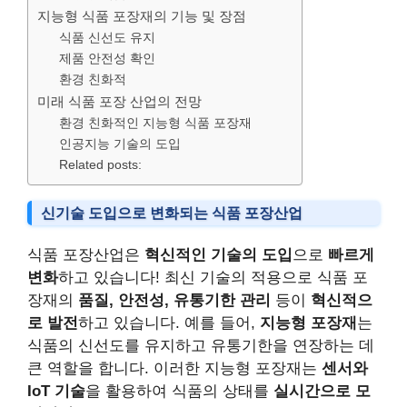
지능형 식품 포장재의 기능 및 장점
식품 신선도 유지
제품 안전성 확인
환경 친화적
미래 식품 포장 산업의 전망
환경 친화적인 지능형 식품 포장재
인공지능 기술의 도입
Related posts:
신기술 도입으로 변화되는 식품 포장산업
식품 포장산업은
혁신적인 기술의 도입
으로
빠르게
변화
하고 있습니다! 최신 기술의 적용으로 식품 포
장재의
품질, 안전성, 유통기한 관리
등이
혁신적으
로 발전
하고 있습니다. 예를 들어,
지능형 포장재
는
식품의 신선도를 유지하고 유통기한을 연장하는 데
큰 역할을 합니다. 이러한 지능형 포장재는
센서와
IoT 기술
을 활용하여 식품의 상태를
실시간으로 모