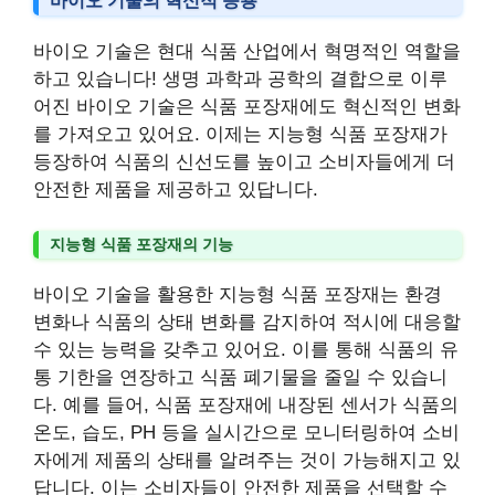
바이오 기술의 혁신적 응용
바이오 기술은 현대 식품 산업에서 혁명적인 역할을
하고 있습니다! 생명 과학과 공학의 결합으로 이루
어진 바이오 기술은 식품 포장재에도 혁신적인 변화
를 가져오고 있어요. 이제는 지능형 식품 포장재가
등장하여 식품의 신선도를 높이고 소비자들에게 더
안전한 제품을 제공하고 있답니다.
지능형 식품 포장재의 기능
바이오 기술을 활용한 지능형 식품 포장재는 환경
변화나 식품의 상태 변화를 감지하여 적시에 대응할
수 있는 능력을 갖추고 있어요. 이를 통해 식품의 유
통 기한을 연장하고 식품 폐기물을 줄일 수 있습니
다. 예를 들어, 식품 포장재에 내장된 센서가 식품의
온도, 습도, PH 등을 실시간으로 모니터링하여 소비
자에게 제품의 상태를 알려주는 것이 가능해지고 있
답니다. 이는 소비자들이 안전한 제품을 선택할 수