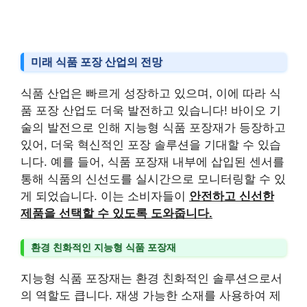
미래 식품 포장 산업의 전망
식품 산업은 빠르게 성장하고 있으며, 이에 따라 식
품 포장 산업도 더욱 발전하고 있습니다! 바이오 기
술의 발전으로 인해 지능형 식품 포장재가 등장하고
있어, 더욱 혁신적인 포장 솔루션을 기대할 수 있습
니다. 예를 들어, 식품 포장재 내부에 삽입된 센서를
통해 식품의 신선도를 실시간으로 모니터링할 수 있
게 되었습니다. 이는 소비자들이
안전하고 신선한
제품을 선택할 수 있도록 도와줍니다.
환경 친화적인 지능형 식품 포장재
지능형 식품 포장재는 환경 친화적인 솔루션으로서
의 역할도 큽니다. 재생 가능한 소재를 사용하여 제