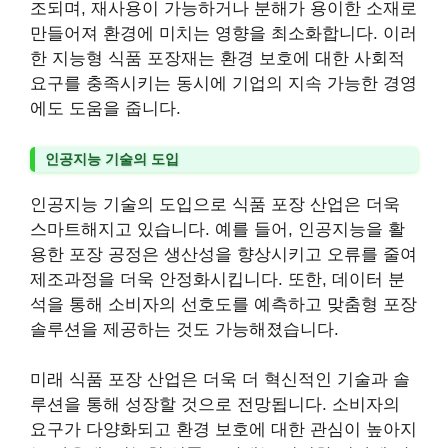
조되며, 재사용이 가능하거나 분해가 용이한 소재로
만들어져 환경에 미치는 영향을 최소화합니다. 이러
한 지능형 식품 포장재는 환경 보호에 대한 사회적
요구를 충족시키는 동시에 기업의 지속 가능한 경영
에도 도움을 줍니다.
인공지능 기술의 도입
인공지능 기술의 도입으로 식품 포장 산업은 더욱
스마트해지고 있습니다. 예를 들어, 인공지능을 활
용한 포장 공정은 생산성을 향상시키고 오류를 줄여
제조과정을 더욱 안정화시킵니다. 또한, 데이터 분
석을 통해 소비자의 선호도를 예측하고 맞춤형 포장
솔루션을 제공하는 것도 가능해졌습니다.
미래 식품 포장 산업은 더욱 더 혁신적인 기술과 솔
루션을 통해 성장할 것으로 전망됩니다. 소비자의
요구가 다양화되고 환경 보호에 대한 관심이 높아지