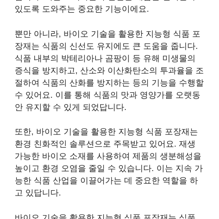
있도록 도와주는 중요한 기능이에요.
뿐만 아니라, 바이오 기술을 활용한 지능형 식품 포
장재는 식품의 신선도 유지에도 큰 도움을 줍니다.
식품 내부의 박테리아나 곰팡이 등 유해 미생물의
증식을 방지하고, 산소와 이산화탄소의 투과율을 조
절하여 식품의 산화를 방지하는 등의 기능을 수행할
수 있어요. 이를 통해 식품의 맛과 영양가를 오랫동
안 유지할 수 있게 되었답니다.
또한, 바이오 기술을 활용한 지능형 식품 포장재는
환경 친화적인 솔루션으로 주목받고 있어요. 재생
가능한 바이오 소재를 사용하여 제품의 생분해성을
높이고 환경 오염을 줄일 수 있습니다. 이는 지속 가
능한 식품 산업을 이끌어가는 데 중요한 역할을 하
고 있답니다.
바이오 기술을 활용한 지능형 식품 포장재는 식품