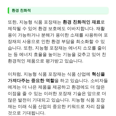
환경 친화적
또한, 지능형 식품 포장재는
환경 친화적인 재료
로
제작될 수 있어 환경 보호에도 이바지합니다. 재활
용이 가능하거나 분해가 용이한 소재를 사용하여 포
장재의 사용으로 인한 환경 부담을 최소화할 수 있
습니다. 또한, 지능형 포장재는 에너지 소모를 줄이
는 등 에너지 효율을 높이는 기능을 갖추고 있어 친
환경적인 제품으로 평가받고 있습니다.
이처럼, 지능형 식품 포장재는 식품 산업에
혁신을
가져다주는 중요한 역할
을 하고 있습니다. 소비자들
에게는 더 나은 제품을 제공하고 환경에도 더 많은
이점을 줄 수 있는 이러한 포장재 기술은 앞으로 더
많은 발전이 기대되고 있습니다. 지능형 식품 포장
재는 미래 식품 산업의 중요한 키워드로 자리 잡을
것으로 기대됩니다.