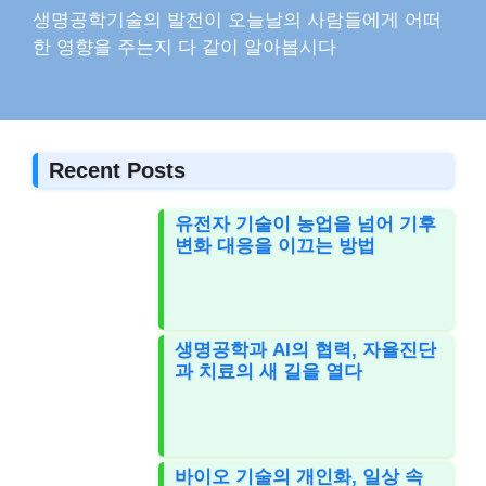
생명공학기술의 발전이 오늘날의 사람들에게 어떠
한 영향을 주는지 다 같이 알아봅시다
Recent Posts
유전자 기술이 농업을 넘어 기후
변화 대응을 이끄는 방법
생명공학과 AI의 협력, 자율진단
과 치료의 새 길을 열다
바이오 기술의 개인화, 일상 속