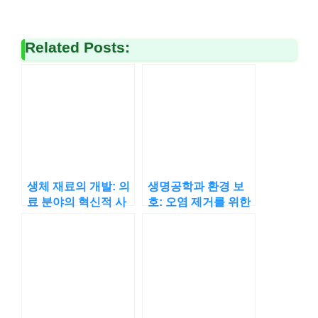
Related Posts:
생체 재료의 개발: 의
생명공학과 환경 보
료 분야의 혁신적 사
호: 오염 제거를 위한
용
바이오 솔루션