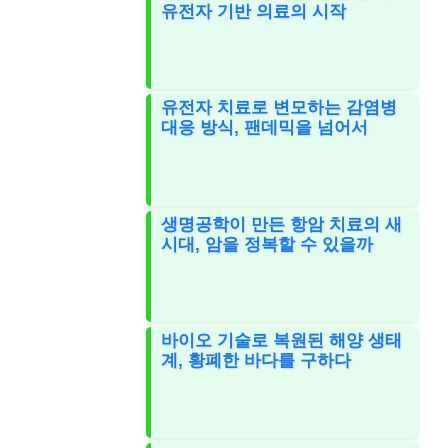
유전자 기반 의료의 시작
유전자 치료로 변모하는 감염병
대응 방식, 팬데믹을 넘어서
생명공학이 만든 항암 치료의 새
시대, 암을 정복할 수 있을까
바이오 기술로 복원된 해양 생태
계, 황폐한 바다를 구하다