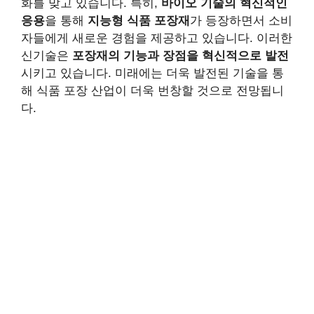
화를 맞고 있습니다. 특히,
바이오 기술의 혁신적인
응용
을 통해
지능형 식품 포장재
가 등장하면서 소비
자들에게 새로운 경험을 제공하고 있습니다. 이러한
신기술은
포장재의 기능과 장점을 혁신적으로 발전
시키고 있습니다. 미래에는 더욱 발전된 기술을 통
해 식품 포장 산업이 더욱 번창할 것으로 전망됩니
다.