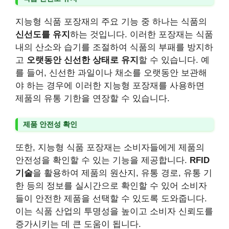
지능형 식품 포장재의 주요 기능 중 하나는 식품의
신선도를 유지
하는 것입니다. 이러한 포장재는 식품
내의 산소와 습기를 조절하여 식품의 부패를 방지하
고
오랫동안 신선한 상태로 유지
할 수 있습니다. 예
를 들어, 신선한 과일이나 채소를 오랫동안 보관해
야 하는 경우에 이러한 지능형 포장재를 사용하면
제품의 유통 기한을 연장할 수 있습니다.
제품 안전성 확인
또한, 지능형 식품 포장재는 소비자들에게 제품의
안전성을 확인할 수 있는 기능을 제공합니다.
RFID
기술
을 활용하여 제품의 원산지, 유통 경로, 유통 기
한 등의 정보를 실시간으로 확인할 수 있어 소비자
들이 안전한 제품을 선택할 수 있도록 도와줍니다.
이는 식품 산업의 투명성을 높이고 소비자 신뢰도를
증가시키는 데 큰 도움이 됩니다.