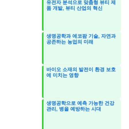
유전자 분석으로 맞춤형 뷰티 제
품 개발, 뷰티 산업의 혁신
생명공학과 에코팜 기술, 자연과
공존하는 농업의 미래
바이오 소재의 발전이 환경 보호
에 미치는 영향
생명공학으로 예측 가능한 건강
관리, 병을 예방하는 시대