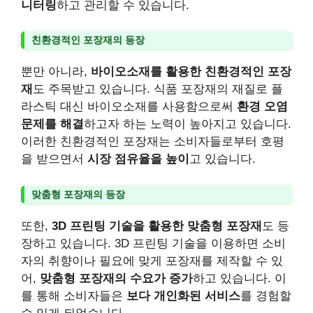
니터링
하고 관리할 수 있습니다.
친환경적인 포장재의 등장
뿐만 아니라,
바이오소재를 활용한 친환경적인 포장
재
도 주목받고 있습니다. 식품 포장재의 재질로 플
라스틱 대신 바이오소재를 사용함으로써
환경 오염
문제를 해결
하고자 하는 노력이 높아지고 있습니다.
이러한 친환경적인 포장재는 소비자들로부터 호평
을 받으면서
시장 점유율을 높이
고 있습니다.
맞춤형 포장재의 등장
또한,
3D 프린팅 기술을 활용한 맞춤형 포장재
도 등
장하고 있습니다. 3D 프린팅 기술을 이용하면 소비
자의 취향이나 필요에 맞게 포장재를 제작할 수 있
어,
맞춤형 포장재의 수요가 증가
하고 있습니다. 이
를 통해 소비자들은
보다 개인화된 서비스
를 경험할