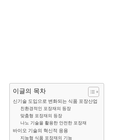
이글의 목차
신기술 도입으로 변화되는 식품 포장산업
친환경적인 포장재의 등장
맞춤형 포장재의 등장
나노 기술을 활용한 안전한 포장재
바이오 기술의 혁신적 응용
지능형 식품 포장재의 기능