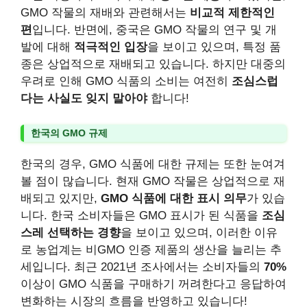
GMO 작물의 재배와 관련해서는
비교적 제한적인
편
입니다. 반면에, 중국은 GMO 작물의 연구 및 개
발에 대해
적극적인 입장
을 보이고 있으며, 특정 품
종은 상업적으로 재배되고 있습니다. 하지만 대중의
우려로 인해 GMO 식품의 소비는 여전히
조심스럽
다는 사실도 잊지 말아야
합니다!
한국의 GMO 규제
한국의 경우, GMO 식품에 대한 규제는 또한 눈여겨
볼 점이 많습니다. 현재 GMO 작물은 상업적으로 재
배되고 있지만,
GMO 식품에 대한 표시 의무
가 있습
니다. 한국 소비자들은 GMO 표시가 된 식품을
조심
스레 선택하는 경향
을 보이고 있으며, 이러한 이유
로 농업계는 비GMO 인증 제품의 생산을 늘리는 추
세입니다. 최근 2021년 조사에서는 소비자들의
70%
이상이 GMO 식품을 구매하기 꺼려한다고 응답하여
변화하는 시장의 흐름을 반영하고 있습니다!