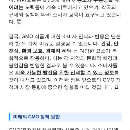
다. 한편으로는 GMO에 대한
신용도와 수용성을 높
이려는 노력
들이 계속 이루어지고 있으며, 각국의
규제와 정책에 따라 소비자 교육이 요구되고 있습니
다. 😇
결국, GMO 식품에 대한 소비자 인식과 반응은 단순
히 한 두 가지 이유로 설명될 수 없습니다.
건강, 안
전성, 환경 보호, 경제적 혜택
등 다양한 요소가 복
합적으로 작용하며, 이는 각 지역의 문화적 배경과
불안감을 반영한 결과로 볼 수 있습니다. 소비자들
은
지속 가능한 발전을 위한 신뢰할 수 있는 정보
를
찾아 나서고 있으며, 이러한 점은 앞으로의 GMO 정
책과 시장 동향에 중요한 영향을 미칠 것입니다. 🔮
미래의 GMO 정책 방향