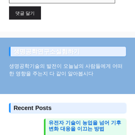
사
이
트
생명공학연구소실험하기
생명공학기술의 발전이 오늘날의 사람들에게 어떠
한 영향을 주는지 다 같이 알아봅시다
Recent Posts
유전자 기술이 농업을 넘어 기후
변화 대응을 이끄는 방법