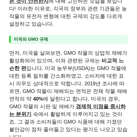
는 것이 안전한지
에 대해 고민하는 모습을 보입니
다! 이러한 이유로, 각국의 정부와 관련 기관들은 농
작물의 유전자 변형에 대한 규제의 강도를 다르게
설정하고 있습니다.
미국의 GMO 규제
먼저, 미국을 살펴보면, GMO 작물의 상업적 재배가
활성화되어 있으며, 이와 관련된 규제는
비교적 느
슨한 편
입니다. 미국 농무부(USDA)는 GMO 작물에
대한 등록 절차를 간소화하였고, 소비자에 대한 표
시 의무도 상대적으로 약합니다. 2019년 조사에 따
르면, GMO 작물이 재배되는 면적은 전체 작물 재배
면적의 약
40%
에 달한다고 합니다. 미국의 경우,
GMO 작물의 시판 및 재배가
경제적 이점을 중시하
는 분위기
속에서 활발하게 이루어지고 있는 것이
죠. 그 결과 소비자들이 GMO 식품에 대해 가졌던
불안감이 점차 줄어들고 있다는 평가도 나오고 있습