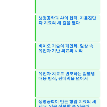
생명공학과 AI의 협력, 자율진단
과 치료의 새 길을 열다
바이오 기술의 개인화, 일상 속
유전자 기반 의료의 시작
유전자 치료로 변모하는 감염병
대응 방식, 팬데믹을 넘어서
생명공학이 만든 항암 치료의 새
시대, 암을 정복할 수 있을까