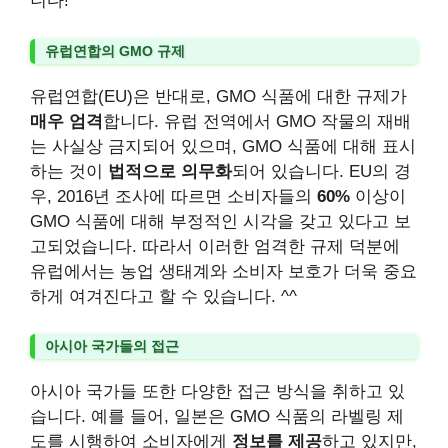
니다!
유럽연합의 GMO 규제
유럽연합(EU)은 반대로, GMO 식품에 대한 규제가
매우 엄격
합니다. 유럽 전역에서 GMO 작물의 재배
는 사실상 금지되어 있으며, GMO 식품에 대해 표시
하는 것이
법적으로 의무화
되어 있습니다. EU의 경
우, 2016년 조사에 따르면 소비자들의
60%
이상이
GMO 식품에 대해 부정적인 시각을 갖고 있다고 보
고되었습니다. 따라서 이러한 엄격한 규제 덕분에
유럽에서는 농업 생태계와 소비자 보호가 더욱 중요
하게 여겨진다고 할 수 있습니다. ^^
아시아 국가들의 접근
아시아 국가들 또한 다양한 접근 방식을 취하고 있
습니다. 예를 들어, 일본은 GMO 식품의 라벨링 제
도를 시행하여 소비자에게
정보를 제공
하고 있지만,