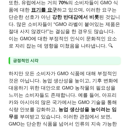
또한, 유럽에서는 거의
70%
의 소비자들이 GMO 식
품에 대한
표기를 요구
하고 있으며, 이러한 요구는
단순한 선호가 아닌
강한 반대감에서 비롯
된 것입니
다. 많은 소비자들이 “GMO 라벨이 붙어있는 제품은
절대 사지 않겠다!”는 결심을 한 경우도 많습니다.
이는 GMO에 대한 부정적인 인식이 문화적인 요소
로 자리 잡는 데 영향을 미쳤음을 나타냅니다. 🔍
긍정적인 시각
하지만 모든 소비자가 GMO 식품에 대해 부정적인
것은 아닙니다. 농업 생산성을 높이고, 기후 변화에
대응하기 위한 대안으로 GMO 농작물의 필요성을
느끼는 소비자들도 존재합니다. 예를 들어, 아프리
카와 아시아의 많은 국가에서는 GMO 기술을 통해
식량 안보를 강화하고,
농업 생산성을 높이려는 임
무
를 부여받고 있습니다. 이러한 관점에서 보면,
GMO는 단순한 식품을 넘어서 인류의 지속 가능한