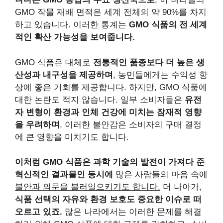
GMO 작물 재배 면적은 세계 전체의 약 90%를 차지
하고 있습니다. 이러한 통계는
GMO 식품의 전 세계
적인 확산 가능성을 보여줍니다.
GMO 식품은 대체로
전통적인 품종보다 더 높은 생
산성과 내구성을 제공하며
, 농민들에게는 수익성 향
상에 좋은 기회를 제공합니다. 하지만, GMO 식품에
대한 논란도 적지 않습니다. 일부 소비자들은
유전
자 변형이 환경과 인체 건강에 미치는 잠재적 영향
을 우려하며
, 이러한 불안감은 소비자의 구매 결정
에 큰 영향을 미치기도 합니다.
이처럼 GMO 식품은 과학 기술의 발전이 가져다 준
혁신적인 결과물인 동시에
많은 사람들의 마음 속에
불안과 의문을 불러일으키기도 합니다.
더 나아가,
식품 선택의 자유와 환경 보호도 중요한 이슈로 떠
오르고 있죠.
많은 나라에서는 이러한 문제를 해결