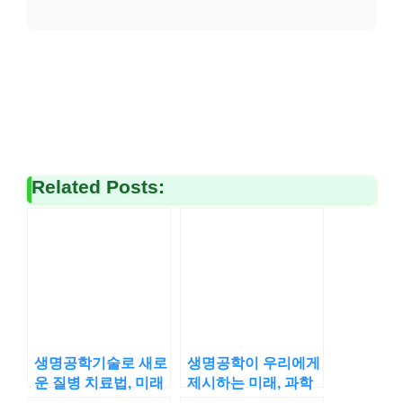
Related Posts:
생명공학기술로 새로
생명공학이 우리에게
운 질병 치료법, 미래
제시하는 미래, 과학
의료 혁신의 열쇠?
이 그리는 새로운 일