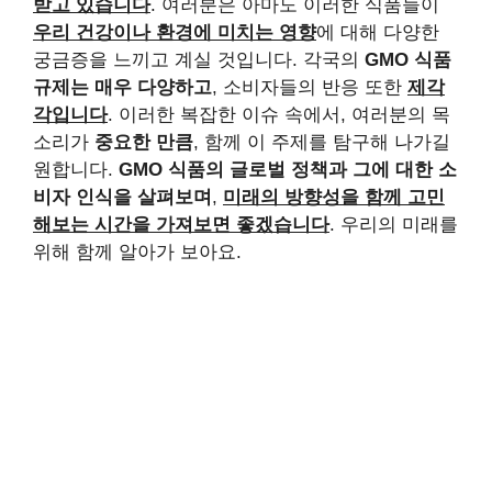
받고 있습니다
. 여러분은 아마도 이러한 식품들이
우리 건강이나 환경에 미치는 영향
에 대해 다양한
궁금증을 느끼고 계실 것입니다. 각국의
GMO 식품
규제는 매우 다양하고
, 소비자들의 반응 또한
제각
각입니다
. 이러한 복잡한 이슈 속에서, 여러분의 목
소리가
중요한 만큼
, 함께 이 주제를 탐구해 나가길
원합니다.
GMO 식품의 글로벌 정책과 그에 대한 소
비자 인식을 살펴보며
,
미래의 방향성을 함께 고민
해보는 시간을 가져보면 좋겠습니다
. 우리의 미래를
위해 함께 알아가 보아요.