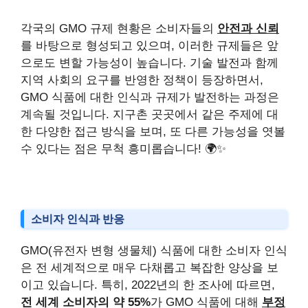
각국의 GMO 규제 현황은 소비자들의
안전과 신뢰
를 바탕으로 형성되고 있으며, 이러한 규제들은 앞
으로도 변할 가능성이 높습니다. 기술 발전과 함께
지역 사회의 요구를 반영한 정책이 등장하면서,
GMO 식품에 대한 인식과 규제가 발전하는 과정은
계속될 것입니다. 지구촌 곳곳에서 같은 주제에 대
한 다양한 접근 방식을 보며, 또 다른 가능성을 엿볼
수 있다는 점은 무척 흥미롭습니다! 🌍✨
소비자 인식과 반응
GMO(유전자 변형 생물체) 식품에 대한 소비자 인식
은 전 세계적으로 매우 다채롭고 복잡한 양상을 보
이고 있습니다. 특히, 2022년의 한 조사에 따르면,
전 세계 소비자의 약 55%
가 GMO 식품에 대해
부정