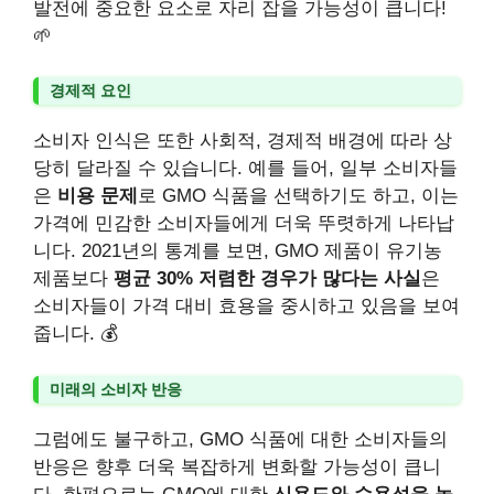
발전에 중요한 요소로 자리 잡을 가능성이 큽니다!
🌱
경제적 요인
소비자 인식은 또한 사회적, 경제적 배경에 따라 상
당히 달라질 수 있습니다. 예를 들어, 일부 소비자들
은
비용 문제
로 GMO 식품을 선택하기도 하고, 이는
가격에 민감한 소비자들에게 더욱 뚜렷하게 나타납
니다. 2021년의 통계를 보면, GMO 제품이 유기농
제품보다
평균 30% 저렴한 경우가 많다는 사실
은
소비자들이 가격 대비 효용을 중시하고 있음을 보여
줍니다. 💰
미래의 소비자 반응
그럼에도 불구하고, GMO 식품에 대한 소비자들의
반응은 향후 더욱 복잡하게 변화할 가능성이 큽니