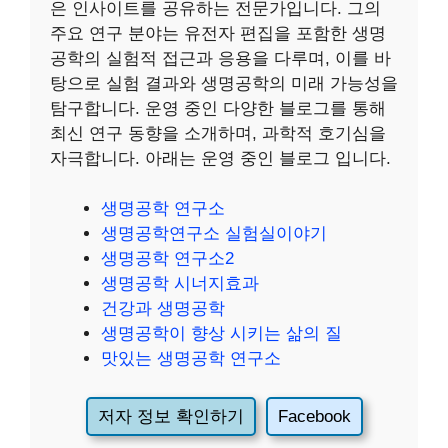
은 인사이트를 공유하는 전문가입니다. 그의
주요 연구 분야는 유전자 편집을 포함한 생명
공학의 실험적 접근과 응용을 다루며, 이를 바
탕으로 실험 결과와 생명공학의 미래 가능성을
탐구합니다. 운영 중인 다양한 블로그를 통해
최신 연구 동향을 소개하며, 과학적 호기심을
자극합니다. 아래는 운영 중인 블로그 입니다.
생명공학 연구소
생명공학연구소 실험실이야기
생명공학 연구소2
생명공학 시너지효과
건강과 생명공학
생명공학이 향상 시키는 삶의 질
맛있는 생명공학 연구소
저자 정보 확인하기
Facebook