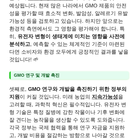
예상됩니다. 현재 많은 나라에서 GMO 제품의 안전
성을 평가할 때 효소적 변화, 발암성, 알레르기 유발
가능성 등을 검토하고 있습니다. 하지만 앞으로는
환경적 측면에서도 그 영향을 평가해야 합니다. 특
히,
유전자 변형이 생태계에 미치는 영향을 사전에
분석하고
, 예측할 수 있는 체계적인 기준이 마련된
다면 소비자와 환경 모두에게 긍정적인 결과를 낳을
것입니다! 🌱
GMO 연구 및 개발 촉진
셋째로,
GMO 연구와 개발을 촉진하기 위한 정부의
지원
이 커질 것입니다. 미래 농업의
지속가능성
을
고려할 때, 과학적 혁신은 필수적입니다. 유전자 변
형 기술은 특정 질병에 강한 작물이나 기후 변화에
잘 견디는 농작물을 생산할 수 있도록 도와줍니다.
각국 정부는 국제 협력을 통해 연구 자금을 지원하
고, 개발 비용을 절감하는 방향으로 나아갈 것으로