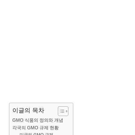
이글의 목차
GMO 식품의 정의와 개념
각국의 GMO 규제 현황
미국의 GMO 규제