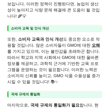
보입니다. 이러한 정책이 진행된다면, 농업의 생산
성이 높아지고 식량 문제 해결에 큰 도움이 될 것입
니다! 🌾💡
소비자 교육 및 인식 개선
또한,
소비자 교육과 인식 개선
도 중요한 요소로 작
용할 것입니다. 많은 소비자들이 GMO에 대한
오해
를 가지고 있으며, 이는 불안감을 초래하곤 합니다.
따라서 학교와 지역 사회에서 GMO에 대한 올바른
정보를 제공하고, 과학적 근거에 기반한 교육 프로
그램을 운영하는 것이 필요합니다. 이러한 노력은
소비자의 신뢰를 높이고, GMO 식품 수용성을 증가
시킬 수 있을 것입니다! 📚✨
국제 규제의 통일화
마지막으로,
국제 규제의 통일화가 필요
합니다. 현