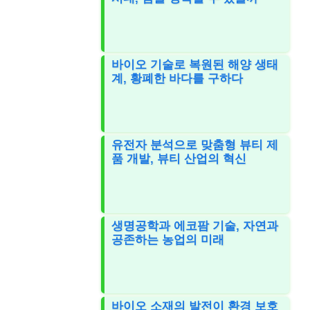
바이오 기술로 복원된 해양 생태
계, 황폐한 바다를 구하다
유전자 분석으로 맞춤형 뷰티 제
품 개발, 뷰티 산업의 혁신
생명공학과 에코팜 기술, 자연과
공존하는 농업의 미래
바이오 소재의 발전이 환경 보호