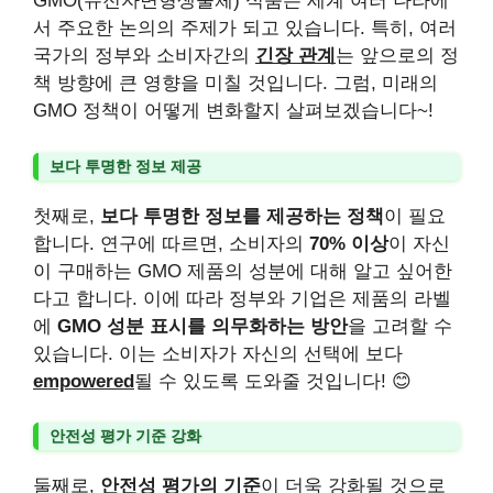
GMO(유전자변형생물체) 식품은 세계 여러 나라에
서 주요한 논의의 주제가 되고 있습니다. 특히, 여러
국가의 정부와 소비자간의
긴장 관계
는 앞으로의 정
책 방향에 큰 영향을 미칠 것입니다. 그럼, 미래의
GMO 정책이 어떻게 변화할지 살펴보겠습니다~!
보다 투명한 정보 제공
첫째로,
보다 투명한 정보를 제공하는 정책
이 필요
합니다. 연구에 따르면, 소비자의
70% 이상
이 자신
이 구매하는 GMO 제품의 성분에 대해 알고 싶어한
다고 합니다. 이에 따라 정부와 기업은 제품의 라벨
에
GMO 성분 표시를 의무화하는 방안
을 고려할 수
있습니다. 이는 소비자가 자신의 선택에 보다
empowered
될 수 있도록 도와줄 것입니다! 😊
안전성 평가 기준 강화
둘째로,
안전성 평가의 기준
이 더욱 강화될 것으로