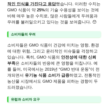
적인 인식을 가진다고 응답
했습니다. 이러한 수치는
GMO 식품이 약
25%
의 기술 수용성을 보이는 것에
비해 매우 높은 수치로, 많은 사람들에게 두려움과
우려를 불러일으키고 있다는 것을 보여줍니다. 😯
소비자들의 우려
소비자들은 GMO 식품이 건강에 미치는 영향, 환경
에 대한 위험, 그리고 윤리적인 이슈들을 걱정하고
있습니다. 특히, GMO 식품의
안전성에 대한 신뢰
부족
은 소비자들의 반응에 큰 영향을 미칩니다. 예
를 들어, 미국에서는 2019년 “GMO 반대 운동”이 전
개되면서
유기농 식품 소비가 급증
하였고, 전통적인
농산물 시장에서도 GMO 제품을 피하는 경향이 두
드러졌습니다.
유럽과 소비자 요구