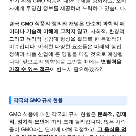
하기 위해 GMO 식품에 대한 규제를 강화하고, 소비
자에게 투명한 정보를 제공하려 노력하고 있습니다.
결국
GMO 식품의 정의와 개념은 단순히 과학적 데
이터나 기술적 이해에 그치지 않고
, 사회적, 환경적
그리고 윤리적 공감대 형성을 필요로 한 복합적인
이슈입니다. 이러한 다양한 요소들은 미래의 농업
정책과 식품 산업에 큰 영향을 미칠 것으로 예상됩
니다. 앞으로의 방향성을 고민할 때에는
변별력을
가질 수 있는 접근
이 반드시 필요하겠죠?
각국의 GMO 규제 현황
GMO 식품에 대한 각국의 규제 현황은
문화적, 경제
적, 정치적 요인
에 따라 크게 달라집니다. 많은 사람
들이 GMO라는 단어에 대해 걱정하고,
그 음식을 먹