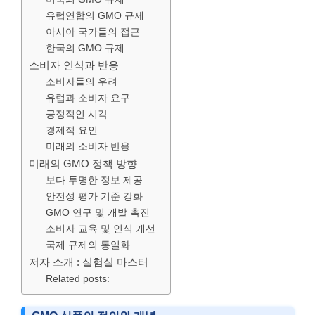
유럽연합의 GMO 규제
아시아 국가들의 접근
한국의 GMO 규제
소비자 인식과 반응
소비자들의 우려
유럽과 소비자 요구
긍정적인 시각
경제적 요인
미래의 소비자 반응
미래의 GMO 정책 방향
보다 투명한 정보 제공
안전성 평가 기준 강화
GMO 연구 및 개발 촉진
소비자 교육 및 인식 개선
국제 규제의 통일화
저자 소개 : 실험실 마스터
Related posts: