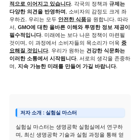
적으로 이어지고 있습니다
. 각국의 정책과
규제는
다양한 의견을 반영하며
, 소비자의 감정도 크게 좌
우하죠. 우리는 모두
안전한 식품
을 원합니다. 따라
서,
GMO에 대한 올바른 이해와 투명한 정보 제공이
필수적입니다
. 미래에는 보다 나은 정책이 마련될
것이며, 이 과정에서 소비자들의 목소리가 더욱
중
요해질 것입니다
. 우리가 원하는
건강한 식문화는
이러한 소통에서 시작됩니다
. 서로의 생각을 존중하
며,
지속 가능한 미래를 만들어 가길 바랍니다
.
저자 소개 : 실험실 마스터
실험실 마스터는 생명공학 실험실에서 연구하
며, 최신 생명공학 기술과 실험 과정을 통해 얻