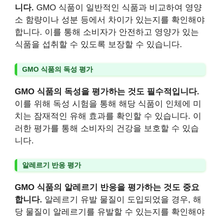
니다.
GMO 식품이 일반적인 식품과 비교하여 영양
소 함량이나 성분 등에서 차이가 있는지를 확인해야
합니다. 이를 통해 소비자가 안전하고 영양가 있는
식품을 섭취할 수 있도록 보장할 수 있습니다.
GMO 식품의 독성 평가
GMO 식품의 독성을 평가하는 것도 필수적입니다.
이를 위해 독성 시험을 통해 해당 식품이 인체에 미
치는 잠재적인 유해 효과를 확인할 수 있습니다. 이
러한 평가를 통해 소비자의 건강을 보호할 수 있습
니다.
알레르기 반응 평가
GMO 식품의 알레르기 반응을 평가하는 것도 중요
합니다.
알레르기 유발 물질이 도입되었을 경우, 해
당 물질이 알레르기를 유발할 수 있는지를 확인해야