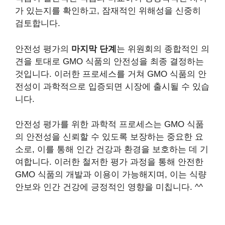
가 있는지를 확인하고, 잠재적인 위해성을 신중히
검토합니다.
안전성 평가의
마지막 단계
는 위원회의 종합적인 의
견을 토대로 GMO 식품의 안전성을 최종 결정하는
것입니다. 이러한 프로세스를 거쳐 GMO 식품의 안
전성이 과학적으로 입증되면 시장에 출시될 수 있습
니다.
안전성 평가를 위한 과학적 프로세스는 GMO 식품
의 안전성을 신뢰할 수 있도록 보장하는 중요한 요
소로, 이를 통해 인간 건강과 환경을 보호하는 데 기
여합니다. 이러한 철저한 평가 과정을 통해 안전한
GMO 식품의 개발과 이용이 가능해지며, 이는 식량
안보와 인간 건강에 긍정적인 영향을 미칩니다. ^^