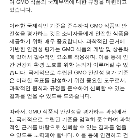
여 GMO 식품의 국제무역에 대한 규정을 마련하고
있습니다.
이러한 국제적인 기준을 준수하여 GMO 식품의 안
전성을 평가하는 것은 소비자들에게 안전한 식품을
제공하기 위해 매우 중요합니다. 과학적인 근거에
기반한 안전성 평가는 GMO 식품의 개발 및 상용화
에 있어서 필수적인 요소로 작용하며, 이를 통해 인
간 건강과 환경 보호를 위한 논의가 이루어질 수 있
습니다. 국제적으로 수립된 GMO 안전성 평가 기준
은 이러한 목표를 달성하기 위한 중요한 도구로서,
과학적인 원칙과 규정을 준수하여 신뢰할 수 있는
결과를 얻을 수 있도록 도와줍니다.
따라서, GMO 식품의 안전성을 평가하는 과정에서
는 국제적으로 수립된 기준을 엄격히 준수하여 과학
적인 근거를 바탕으로 신뢰할 수 있는 결과를 얻을
수 있도록 노력해야 합니다. 이를 통해 안전하고 건