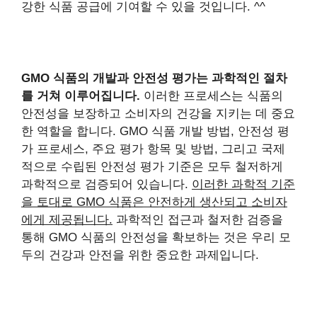
강한 식품 공급에 기여할 수 있을 것입니다. ^^
GMO 식품의 개발과 안전성 평가는 과학적인 절차
를 거쳐 이루어집니다.
이러한 프로세스는 식품의
안전성을 보장하고 소비자의 건강을 지키는 데 중요
한 역할을 합니다. GMO 식품 개발 방법, 안전성 평
가 프로세스, 주요 평가 항목 및 방법, 그리고 국제
적으로 수립된 안전성 평가 기준은 모두 철저하게
과학적으로 검증되어 있습니다.
이러한 과학적 기준
을 토대로 GMO 식품은 안전하게 생산되고 소비자
에게 제공됩니다.
과학적인 접근과 철저한 검증을
통해 GMO 식품의 안전성을 확보하는 것은 우리 모
두의 건강과 안전을 위한 중요한 과제입니다.