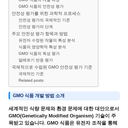
GMO 식품의 안전성 평가
안전성 평가를 위한 과학적 프로세스
안전성 평가의 국제적인 기준
안전성 평가의 단계
주요 안전성 평가 항목과 방법
유전자 수정된 작물의 특성 분석
식품의 영양학적 특성 분석
GMO 식품의 독성 평가
알레르기 반응 평가
국제적으로 수립된 GMO 안전성 평가 기준
국제적인 기준
Related posts:
GMO 식품 개발 방법 소개
세계적인 식량 문제와 환경 문제에 대한 대안으로서
GMO(Genetically Modified Organism) 기술이 주
목받고 있습니다. GMO 식품은 유전자 조작을 통해