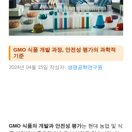
GMO 식품 개발 과정, 안전성 평가의 과학적
기준
2024년 04월 15일
작성자:
생명공학연구원
GMO 식품의 개발과 안전성 평가
는 현대 농업 및 식