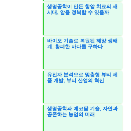
생명공학이 만든 항암 치료의 새
시대, 암을 정복할 수 있을까
바이오 기술로 복원된 해양 생태
계, 황폐한 바다를 구하다
유전자 분석으로 맞춤형 뷰티 제
품 개발, 뷰티 산업의 혁신
생명공학과 에코팜 기술, 자연과
공존하는 농업의 미래