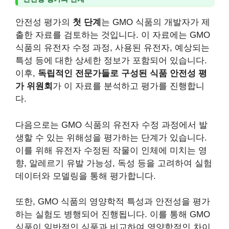
안전성 평가의
첫 단계
는 GMO 식품의 개발자가 제
출한 자료를 검토하는 것입니다. 이 자료에는 GMO
식품의 유전자 수정 과정, 사용된 유전자, 예상되는
특성 등에 대한 상세한 정보가 포함되어 있습니다.
이후,
독립적인 전문가들로 구성된 식품 안전성 평
가 위원회
가 이 자료를 분석하고 평가를 진행합니
다.
다음으로는 GMO 식품의 유전자 수정 과정에서 발
생할 수 있는 위해성을 평가하는 단계가 있습니다.
이를 위해 유전자 수정된 작물이 인체에 미치는 영
향, 알레르기 유발 가능성, 독성 등을 고려하여 실험
데이터와 모델링을 통해 평가합니다.
또한, GMO 식품의 영양학적 특성과 안전성을 평가
하는 실험도 병행되어 진행됩니다. 이를 통해 GMO
식품이 일반적인 식품과 비교하여 영양학적인 차이