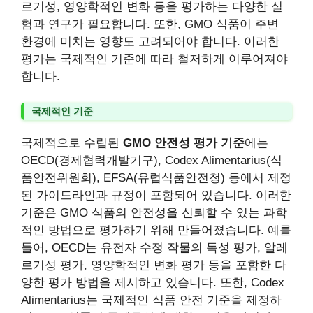
르기성, 영양학적인 변화 등을 평가하는 다양한 실
험과 연구가 필요합니다. 또한, GMO 식품이 주변
환경에 미치는 영향도 고려되어야 합니다. 이러한
평가는 국제적인 기준에 따라 철저하게 이루어져야
합니다.
국제적인 기준
국제적으로 수립된
GMO 안전성 평가 기준
에는
OECD(경제협력개발기구), Codex Alimentarius(식
품안전위원회), EFSA(유럽식품안전청) 등에서 제정
된 가이드라인과 규정이 포함되어 있습니다. 이러한
기준은 GMO 식품의 안전성을 신뢰할 수 있는 과학
적인 방법으로 평가하기 위해 만들어졌습니다. 예를
들어, OECD는 유전자 수정 작물의 독성 평가, 알레
르기성 평가, 영양학적인 변화 평가 등을 포함한 다
양한 평가 방법을 제시하고 있습니다. 또한, Codex
Alimentarius는 국제적인 식품 안전 기준을 제정하