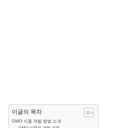
이글의 목차
GMO 식품 개발 방법 소개
GMO 식품의 개발 과정