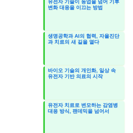
유전자 기술이 농업을 넘어 기후
변화 대응을 이끄는 방법
생명공학과 AI의 협력, 자율진단
과 치료의 새 길을 열다
바이오 기술의 개인화, 일상 속
유전자 기반 의료의 시작
유전자 치료로 변모하는 감염병
대응 방식, 팬데믹을 넘어서