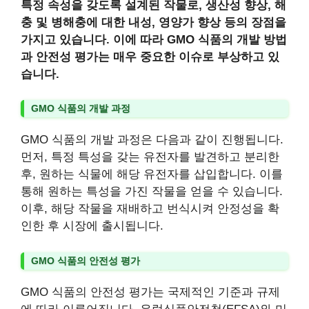
특정 속성을 갖도록 설계된 작물로, 생산성 향상, 해
충 및 병해충에 대한 내성, 영양가 향상 등의 장점을
가지고 있습니다. 이에 따라 GMO 식품의 개발 방법
과 안전성 평가는 매우 중요한 이슈로 부상하고 있
습니다.
GMO 식품의 개발 과정
GMO 식품의 개발 과정은 다음과 같이 진행됩니다.
먼저, 특정 특성을 갖는 유전자를 발견하고 분리한
후, 원하는 식물에 해당 유전자를 삽입합니다. 이를
통해 원하는 특성을 가진 작물을 얻을 수 있습니다.
이후, 해당 작물을 재배하고 번식시켜 안정성을 확
인한 후 시장에 출시됩니다.
GMO 식품의 안전성 평가
GMO 식품의 안전성 평가는 국제적인 기준과 규제