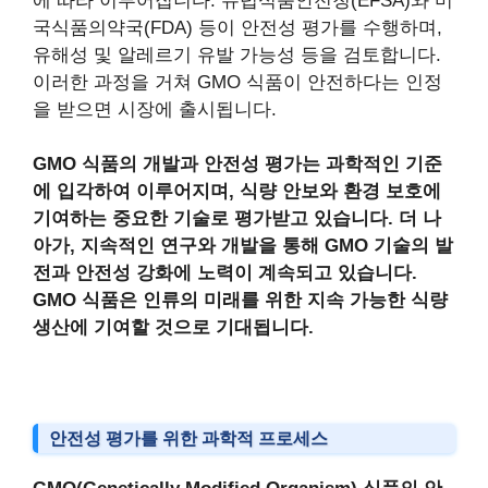
에 따라 이루어집니다. 유럽식품안전청(EFSA)와 미
국식품의약국(FDA) 등이 안전성 평가를 수행하며,
유해성 및 알레르기 유발 가능성 등을 검토합니다.
이러한 과정을 거쳐 GMO 식품이 안전하다는 인정
을 받으면 시장에 출시됩니다.
GMO 식품의 개발과 안전성 평가는 과학적인 기준
에 입각하여 이루어지며, 식량 안보와 환경 보호에
기여하는 중요한 기술로 평가받고 있습니다. 더 나
아가, 지속적인 연구와 개발을 통해 GMO 기술의 발
전과 안전성 강화에 노력이 계속되고 있습니다.
GMO 식품은 인류의 미래를 위한 지속 가능한 식량
생산에 기여할 것으로 기대됩니다.
안전성 평가를 위한 과학적 프로세스