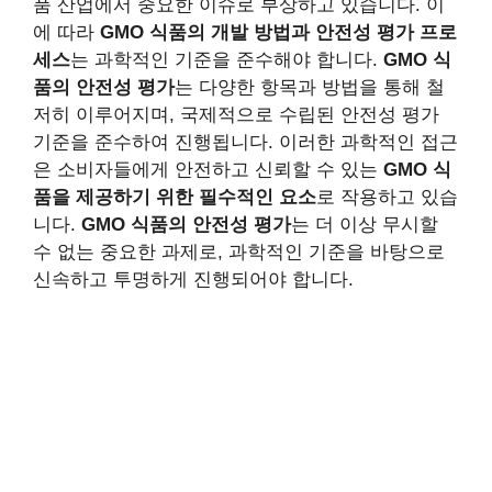
품 산업에서 중요한 이슈로 부상하고 있습니다. 이
에 따라
GMO 식품의 개발 방법과 안전성 평가 프로
세스
는 과학적인 기준을 준수해야 합니다.
GMO 식
품의 안전성 평가
는 다양한 항목과 방법을 통해 철
저히 이루어지며, 국제적으로 수립된 안전성 평가
기준을 준수하여 진행됩니다. 이러한 과학적인 접근
은 소비자들에게 안전하고 신뢰할 수 있는
GMO 식
품을 제공하기 위한 필수적인 요소
로 작용하고 있습
니다.
GMO 식품의 안전성 평가
는 더 이상 무시할
수 없는 중요한 과제로, 과학적인 기준을 바탕으로
신속하고 투명하게 진행되어야 합니다.