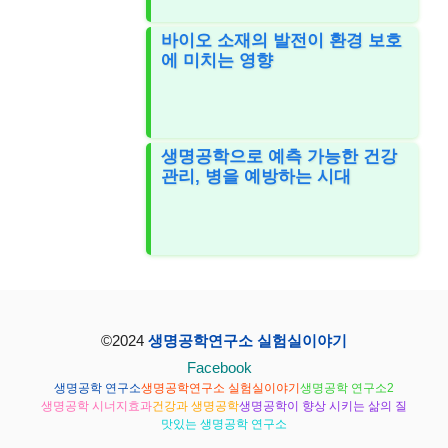
바이오 소재의 발전이 환경 보호
에 미치는 영향
생명공학으로 예측 가능한 건강
관리, 병을 예방하는 시대
©2024
생명공학연구소 실험실이야기
Facebook
생명공학 연구소
생명공학연구소 실험실이야기
생명공학 연구소2
생명공학 시너지효과
건강과 생명공학
생명공학이 향상 시키는 삶의 질
맛있는 생명공학 연구소