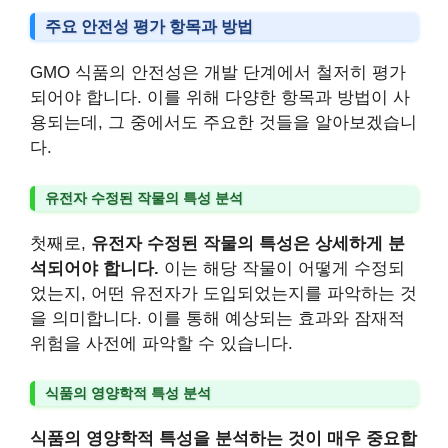
주요 안전성 평가 항목과 방법
GMO 식품의 안전성은 개발 단계에서 철저히 평가
되어야 합니다. 이를 위해 다양한 항목과 방법이 사
용되는데, 그 중에서도 주요한 것들을 알아보겠습니
다.
유전자 수정된 작물의 특성 분석
첫째로,
유전자 수정된 작물의 특성은 상세하게 분
석되어야 합니다.
이는 해당 작물이 어떻게 수정되
었는지, 어떤 유전자가 도입되었는지를 파악하는 것
을 의미합니다. 이를 통해 예상되는 효과와 잠재적
위험을 사전에 파악할 수 있습니다.
식품의 영양학적 특성 분석
식품의 영양학적 특성을 분석하는 것이 매우 중요합