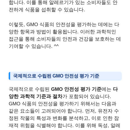
합니다. 이를 통해 알레르기가 있는 소비자들도 안
전하게 식품을 섭취할 수 있습니다.
이렇듯, GMO 식품의 안전성을 평가하는 데에는 다
양한 항목과 방법이 활용됩니다. 이러한 과학적인
접근을 통해 소비자들의 안전과 건강을 보호하는 데
기여할 수 있습니다. ^^
국제적으로 수립된 GMO 안전성 평가 기준
국제적으로 수립된
GMO 안전성 평가 기준
에는
다
양한 과학적 기준과 절차
가 포함되어 있습니다.
GMO 식품의 안전성을 평가하기 위해서는 다음과
같은 요소들이 고려되어야 합니다. 먼저, 유전자 수
정된 작물의 특성과 변화를 분석하고, 이로 인한 잠
재적 위험을 식별해야 합니다. 이를 위해 독성, 알레