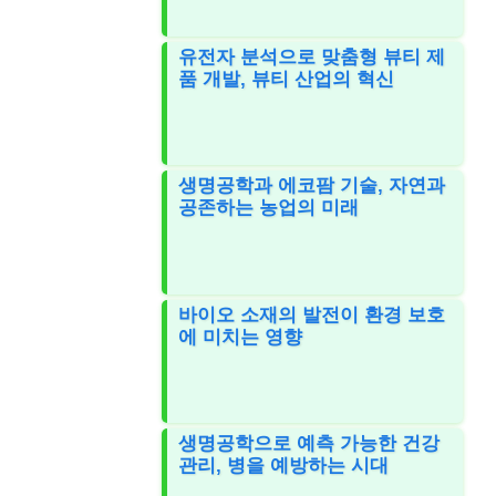
유전자 분석으로 맞춤형 뷰티 제
품 개발, 뷰티 산업의 혁신
생명공학과 에코팜 기술, 자연과
공존하는 농업의 미래
바이오 소재의 발전이 환경 보호
에 미치는 영향
생명공학으로 예측 가능한 건강
관리, 병을 예방하는 시대