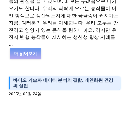
들의 관심을 끌고 있으며, 때로는 두려움으로 다가
오기도 합니다. 우리의 식탁에 오르는 농작물이 어
떤 방식으로 생산되는지에 대한 궁금증이 커져가는
지금, 여러분의 우려를 이해합니다. 우리 모두는 안
전하고 영양가 있는 음식을 원하니까요. 하지만 유
전자 변형 농작물이 제시하는 생산성 향상 사례를
...
더 읽어보기
바이오 기술과 데이터 분석의 결합, 개인화된 건강
의 실현
2025년 02월 24일