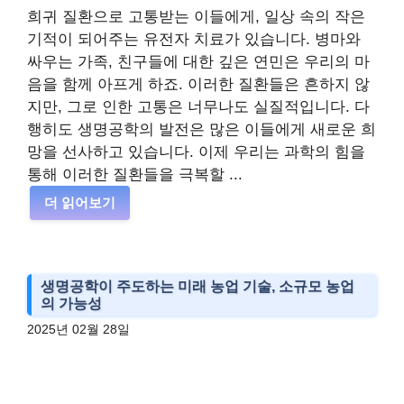
희귀 질환으로 고통받는 이들에게, 일상 속의 작은
기적이 되어주는 유전자 치료가 있습니다. 병마와
싸우는 가족, 친구들에 대한 깊은 연민은 우리의 마
음을 함께 아프게 하죠. 이러한 질환들은 흔하지 않
지만, 그로 인한 고통은 너무나도 실질적입니다. 다
행히도 생명공학의 발전은 많은 이들에게 새로운 희
망을 선사하고 있습니다. 이제 우리는 과학의 힘을
통해 이러한 질환들을 극복할 ...
더 읽어보기
생명공학이 주도하는 미래 농업 기술, 소규모 농업
의 가능성
2025년 02월 28일