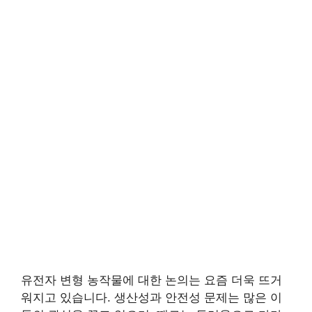
유전자 변형 농작물에 대한 논의는 요즘 더욱 뜨거
워지고 있습니다. 생산성과 안전성 문제는 많은 이