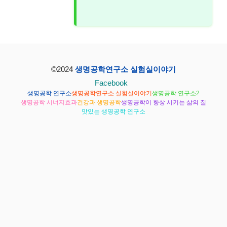
©2024
생명공학연구소 실험실이야기
Facebook
생명공학 연구소
생명공학연구소 실험실이야기
생명공학 연구소2
생명공학 시너지효과
건강과 생명공학
생명공학이 향상 시키는 삶의 질
맛있는 생명공학 연구소