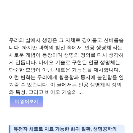
우리의 삶에서 생명은 그 자체로 경이롭고 신비롭습
니다. 하지만 과학의 발전 속에서 ‘인공 생명체’라는
새로운 개념이 등장하며 생명의 정의를 다시 생각하
게 만듭니다. 바이오 기술로 구현된 인공 생명체는
단순한 모방이 아닌, 새로운 가능성을 제시합니다.
이런 변화는 우리에게 황홀함과 동시에 불안함을 안
겨줄 수 있습니다. 이 글에서는 인공 생명체의 정의
와 특성, 그리고 바이오 기술의 ...
더 읽어보기
유전자 치료로 치료 가능한 희귀 질환, 생명공학의