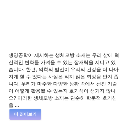
생명공학이 제시하는 생체모방 소재는 우리 삶에 혁
신적인 변화를 가져올 수 있는 잠재력을 지니고 있
습니다. 한편, 의학의 발전이 우리의 건강을 더 나아
지게 할 수 있다는 사실은 적지 않은 희망을 안겨 줍
니다. 우리가 마주한 다양한 상황 속에서 선진 기술
이 어떻게 활용될 수 있는지 호기심이 생기지 않나
요? 이러한 생체모방 소재는 단순히 학문적 호기심
을 ...
더 읽어보기