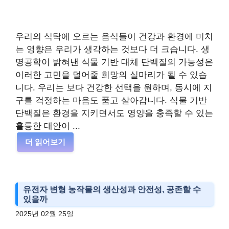
우리의 식탁에 오르는 음식들이 건강과 환경에 미치
는 영향은 우리가 생각하는 것보다 더 크습니다. 생
명공학이 밝혀낸 식물 기반 대체 단백질의 가능성은
이러한 고민을 덜어줄 희망의 실마리가 될 수 있습
니다. 우리는 보다 건강한 선택을 원하며, 동시에 지
구를 걱정하는 마음도 품고 살아갑니다. 식물 기반
단백질은 환경을 지키면서도 영양을 충족할 수 있는
훌륭한 대안이 ...
더 읽어보기
유전자 변형 농작물의 생산성과 안전성, 공존할 수
있을까
2025년 02월 25일