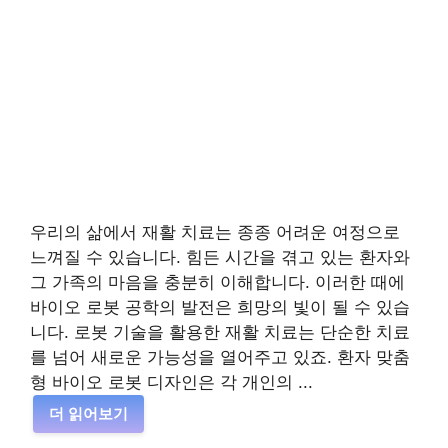
우리의 삶에서 재활 치료는 종종 어려운 여정으로
느껴질 수 있습니다. 힘든 시간을 겪고 있는 환자와
그 가족의 마음을 충분히 이해합니다. 이러한 때에
바이오 로봇 공학의 발전은 희망의 빛이 될 수 있습
니다. 로봇 기술을 활용한 재활 치료는 단순한 치료
를 넘어 새로운 가능성을 열어주고 있죠. 환자 맞춤
형 바이오 로봇 디자인은 각 개인의 ...
더 읽어보기