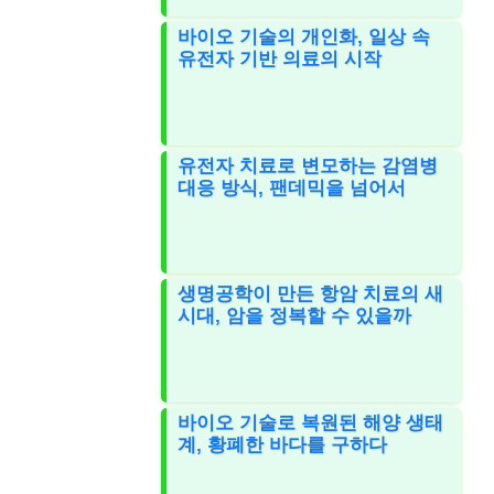
바이오 기술의 개인화, 일상 속
유전자 기반 의료의 시작
유전자 치료로 변모하는 감염병
대응 방식, 팬데믹을 넘어서
생명공학이 만든 항암 치료의 새
시대, 암을 정복할 수 있을까
바이오 기술로 복원된 해양 생태
계, 황폐한 바다를 구하다