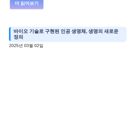
더 읽어보기
바이오 기술로 구현된 인공 생명체, 생명의 새로운
정의
2025년 03월 02일