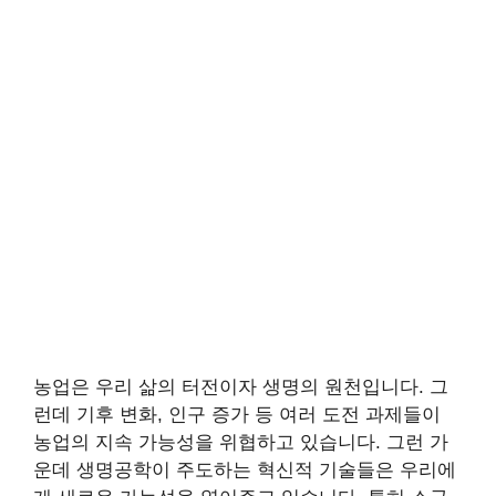
농업은 우리 삶의 터전이자 생명의 원천입니다. 그
런데 기후 변화, 인구 증가 등 여러 도전 과제들이
농업의 지속 가능성을 위협하고 있습니다. 그런 가
운데 생명공학이 주도하는 혁신적 기술들은 우리에