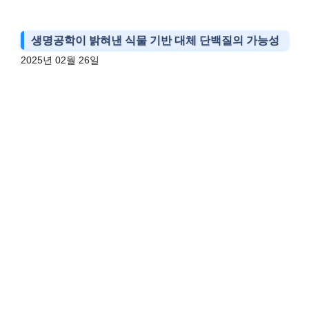
생명공학이 밝혀낸 식물 기반 대체 단백질의 가능성
2025년 02월 26일