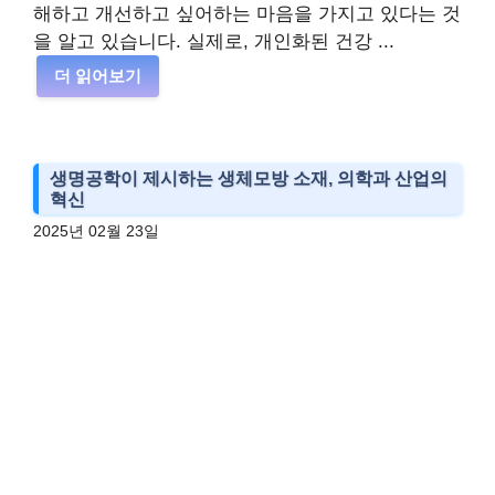
해하고 개선하고 싶어하는 마음을 가지고 있다는 것
을 알고 있습니다. 실제로, 개인화된 건강 ...
더 읽어보기
생명공학이 제시하는 생체모방 소재, 의학과 산업의
혁신
2025년 02월 23일