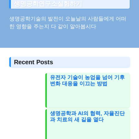
생명공학연구소실험하기
생명공학기술의 발전이 오늘날의 사람들에게 어떠
한 영향을 주는지 다 같이 알아봅시다
Recent Posts
유전자 기술이 농업을 넘어 기후
변화 대응을 이끄는 방법
생명공학과 AI의 협력, 자율진단
과 치료의 새 길을 열다