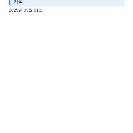
기적
2025년 03월 01일