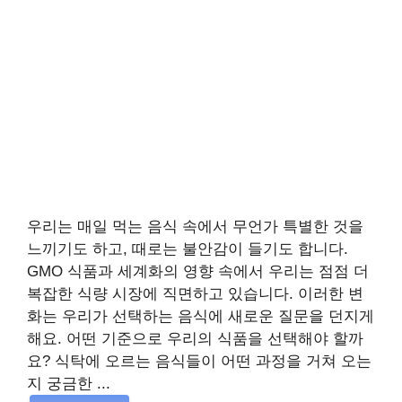
우리는 매일 먹는 음식 속에서 무언가 특별한 것을
느끼기도 하고, 때로는 불안감이 들기도 합니다.
GMO 식품과 세계화의 영향 속에서 우리는 점점 더
복잡한 식량 시장에 직면하고 있습니다. 이러한 변
화는 우리가 선택하는 음식에 새로운 질문을 던지게
해요. 어떤 기준으로 우리의 식품을 선택해야 할까
요? 식탁에 오르는 음식들이 어떤 과정을 거쳐 오는
지 궁금한 ...