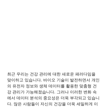
최근 우리는 건강 관리에 대한 새로운 패러다임을
맞이하고 있습니다. 바이오 기술이 발전하면서 개인
의 유전자 정보와 생체 데이터를 활용한 맞춤형 건
강 관리가 가능해졌습니다. 그러나 이러한 변화 속
에서 데이터 분석의 중요성은 더욱 부각되고 있습니
다. 많은 사람들이 자신의 건강을 더욱 세밀하게 이