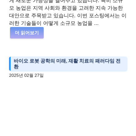
게 새로운 가능성을 열어주고 있습니다. 특히 소규
모 농업은 지역 사회와 환경을 고려한 지속 가능한
대안으로 주목받고 있습니다. 이번 포스팅에서는 이
러한 기술들이 어떻게 소규모 농업을 ...
더 읽어보기
바이오 로봇 공학의 미래, 재활 치료의 패러다임 전
환
2025년 02월 27일