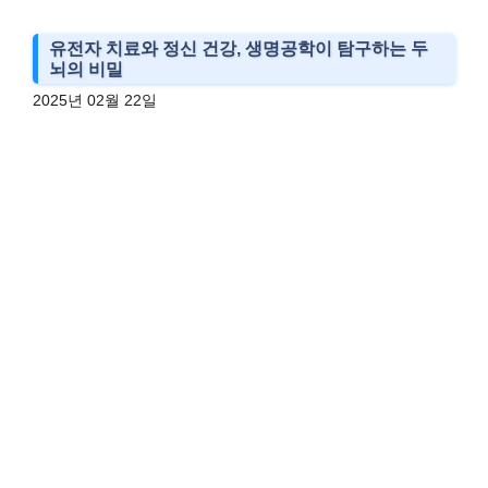
유전자 치료와 정신 건강, 생명공학이 탐구하는 두
뇌의 비밀
2025년 02월 22일