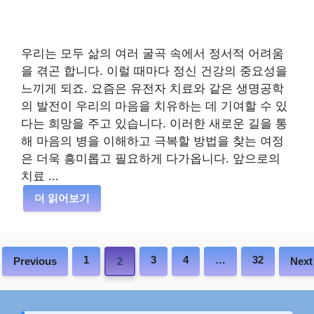
우리는 모두 삶의 여러 굴곡 속에서 정서적 어려움
을 겪곤 합니다. 이럴 때마다 정신 건강의 중요성을
느끼게 되죠. 요즘은 유전자 치료와 같은 생명공학
의 발전이 우리의 마음을 치유하는 데 기여할 수 있
다는 희망을 주고 있습니다. 이러한 새로운 길을 통
해 마음의 병을 이해하고 극복할 방법을 찾는 여정
은 더욱 흥미롭고 필요하게 다가옵니다. 앞으로의
치료 ...
더 읽어보기
1
3
4
…
32
Previous
2
Next