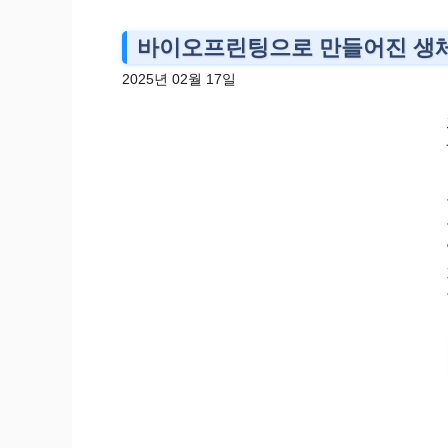
바이오프린팅으로 만들어진 생체 
2025년 02월 17일