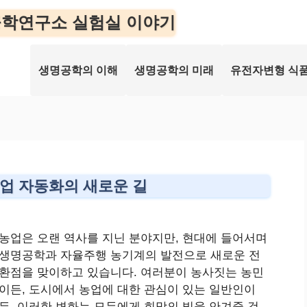
학연구소 실험실 이야기
생명공학의 이해
생명공학의 미래
유전자변형 식품
업 자동화의 새로운 길
농업은 오랜 역사를 지닌 분야지만, 현대에 들어서며
생명공학과 자율주행 농기계의 발전으로 새로운 전
환점을 맞이하고 있습니다. 여러분이 농사짓는 농민
이든, 도시에서 농업에 대한 관심이 있는 일반인이
든, 이러한 변화는 모두에게 희망의 빛을 안겨줄 것