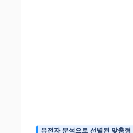
유전자 분석으로 선별된 맞춤형 