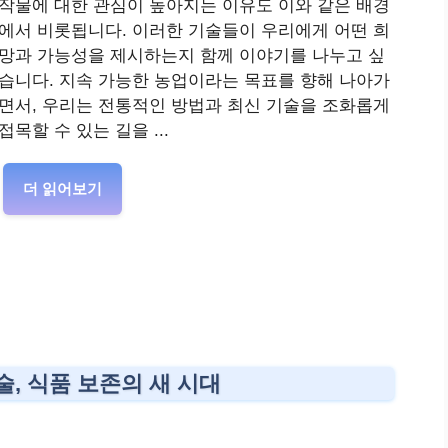
작물에 대한 관심이 높아지는 이유도 이와 같은 배경
에서 비롯됩니다. 이러한 기술들이 우리에게 어떤 희
망과 가능성을 제시하는지 함께 이야기를 나누고 싶
습니다. 지속 가능한 농업이라는 목표를 향해 나아가
면서, 우리는 전통적인 방법과 최신 기술을 조화롭게
접목할 수 있는 길을 ...
더 읽어보기
, 식품 보존의 새 시대