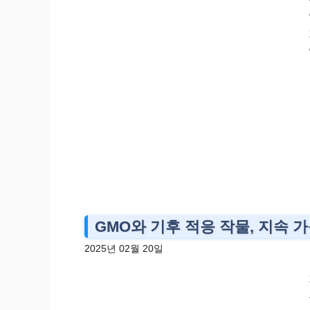
GMO와 기후 적응 작물, 지속 
2025년 02월 20일