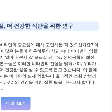
, 더 건강한 식단을 위한 연구
비타민의 중요성에 대해 고민해본 적 있으신가요? 아
마 많은 분들이 하루하루의 식단 속에 비타민의 역할
이 얼마나 큰지 잘 모르실 텐데요. 생명공학의 최신
연구들은 이러한 비타민의 진실을 밝혀내며, 우리가
더 건강한 삶을 살 수 있도록 돕고 있습니다. 이 글에
서는 비타민의 실제 역할부터 효과적인 섭취 방법까
지, 우리의 건강을 위한 실천 팁을 나누고자 합니다.
...
더 읽어보기