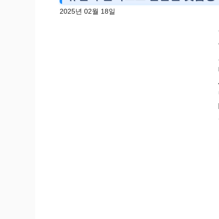
2025년 02월 18일