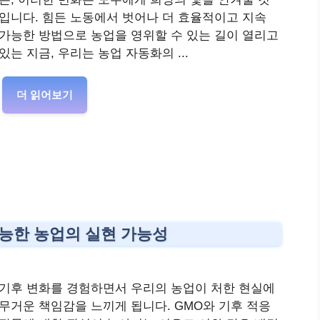
입니다. 힘든 노동에서 벗어나 더 효율적이고 지속
가능한 방법으로 농업을 영위할 수 있는 길이 열리고
있는 지금, 우리는 농업 자동화의 ...
더 읽어보기
가능한 농업의 실현 가능성
기후 변화를 경험하면서 우리의 농업이 처한 현실에
무거운 책임감을 느끼게 됩니다. GMO와 기후 적응