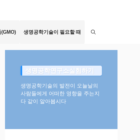
(GMO)
생명공학기술이 필요할 때
생명공학연구소실험하기
생명공학기술의 발전이 오늘날의
사람들에게 어떠한 영향을 주는지
다 같이 알아봅시다