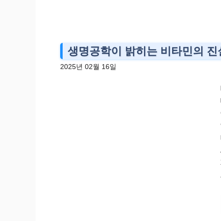
생명공학이 밝히는 비타민의 진실
2025년 02월 16일