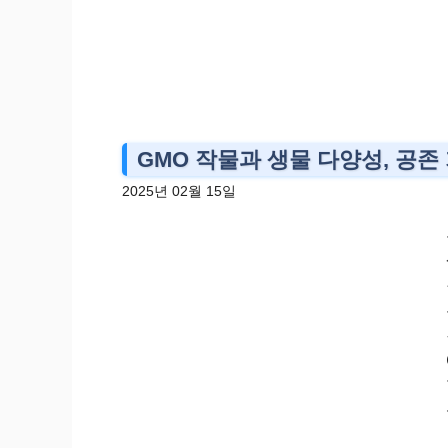
GMO 작물과 생물 다양성, 공
2025년 02월 15일