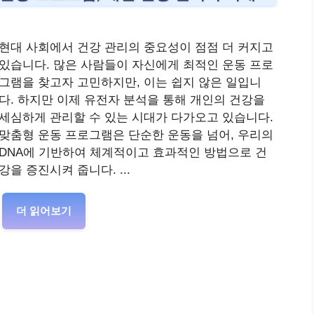
현대 사회에서 건강 관리의 중요성이 점점 더 커지고
있습니다. 많은 사람들이 자신에게 최적인 운동 프로
그램을 찾고자 고민하지만, 이는 쉽지 않은 일입니
다. 하지만 이제 유전자 분석을 통해 개인의 건강을
세심하게 관리할 수 있는 시대가 다가오고 있습니다.
맞춤형 운동 프로그램은 단순한 운동을 넘어, 우리의
DNA에 기반하여 체계적이고 효과적인 방법으로 건
강을 증진시켜 줍니다. ...
더 읽어보기