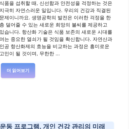
식품을 섭취할 때, 신선함과 안전성을 걱정하는 것은
지극히 자연스러운 일입니다. 우리의 건강과 직결된
문제이니까요. 생명공학의 발전은 이러한 걱정을 한
층 덜어줄 수 있는 새로운 희망의 불씨를 제공하고
있습니다. 항산화 기술은 식품 보존의 새로운 시대를
여는 중요한 열쇠가 될 것임을 확신합니다. 자연산과
인공 항산화제의 효능을 비교하는 과정은 흥미로운
고민이 될 것이며, 무한한 ...
더 읽어보기
운동 프로그램, 개인 건강 관리의 미래