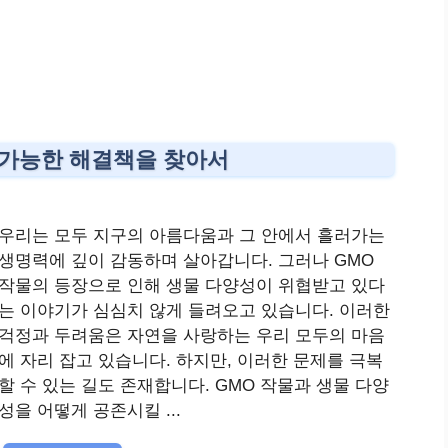
존 가능한 해결책을 찾아서
우리는 모두 지구의 아름다움과 그 안에서 흘러가는
생명력에 깊이 감동하며 살아갑니다. 그러나 GMO
작물의 등장으로 인해 생물 다양성이 위협받고 있다
는 이야기가 심심치 않게 들려오고 있습니다. 이러한
걱정과 두려움은 자연을 사랑하는 우리 모두의 마음
에 자리 잡고 있습니다. 하지만, 이러한 문제를 극복
할 수 있는 길도 존재합니다. GMO 작물과 생물 다양
성을 어떻게 공존시킬 ...