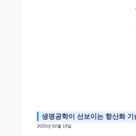
생명공학이 선보이는 항산화 기술
2025년 02월 19일