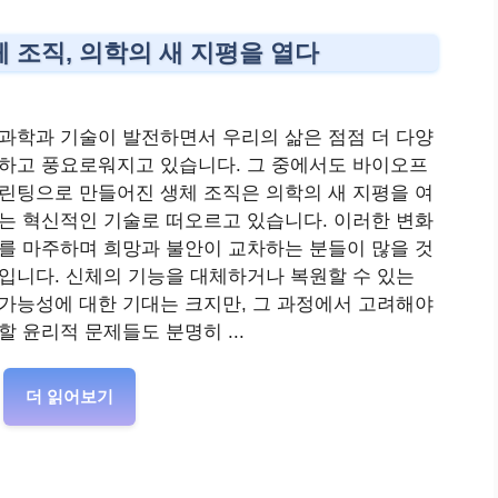
조직, 의학의 새 지평을 열다
과학과 기술이 발전하면서 우리의 삶은 점점 더 다양
하고 풍요로워지고 있습니다. 그 중에서도 바이오프
린팅으로 만들어진 생체 조직은 의학의 새 지평을 여
는 혁신적인 기술로 떠오르고 있습니다. 이러한 변화
를 마주하며 희망과 불안이 교차하는 분들이 많을 것
입니다. 신체의 기능을 대체하거나 복원할 수 있는
가능성에 대한 기대는 크지만, 그 과정에서 고려해야
할 윤리적 문제들도 분명히 ...
더 읽어보기